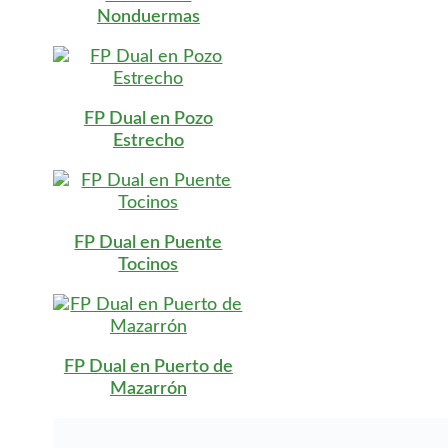
Nonduermas
FP Dual en Pozo
Estrecho
FP Dual en Puente
Tocinos
FP Dual en Puerto de
Mazarrón