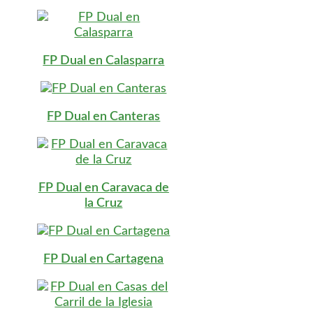
FP Dual en Calasparra
FP Dual en Canteras
FP Dual en Caravaca de
la Cruz
FP Dual en Cartagena