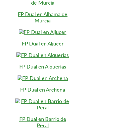
FP Dual en Alhama de
Murcia
FP Dual en Aljucer
FP Dual en Alquerías
FP Dual en Archena
FP Dual en Barrio de
Peral