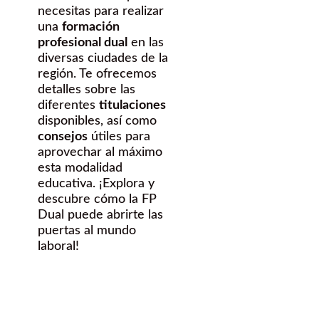
necesitas para realizar
una
formación
profesional dual
en las
diversas ciudades de la
región. Te ofrecemos
detalles sobre las
diferentes
titulaciones
disponibles, así como
consejos
útiles para
aprovechar al máximo
esta modalidad
educativa. ¡Explora y
descubre cómo la FP
Dual puede abrirte las
puertas al mundo
laboral!