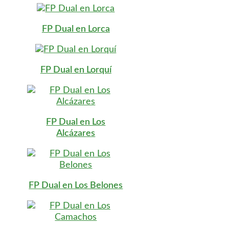
FP Dual en Lorca
FP Dual en Lorquí
FP Dual en Los
Alcázares
FP Dual en Los Belones