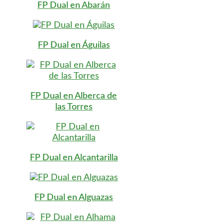
FP Dual en Abarán
FP Dual en Águilas
FP Dual en Alberca de
las Torres
FP Dual en Alcantarilla
FP Dual en Alguazas