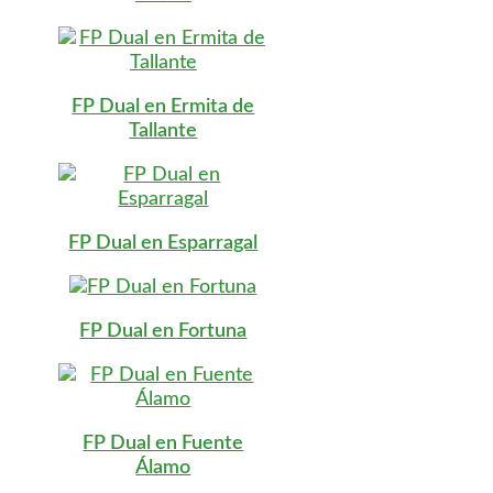
FP Dual en Ermita de
Tallante
FP Dual en Esparragal
FP Dual en Fortuna
FP Dual en Fuente
Álamo