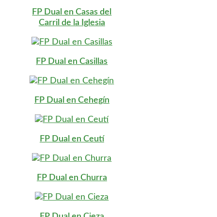
FP Dual en Casas del
Carril de la Iglesia
FP Dual en Casillas
FP Dual en Cehegín
FP Dual en Ceutí
FP Dual en Churra
FP Dual en Cieza