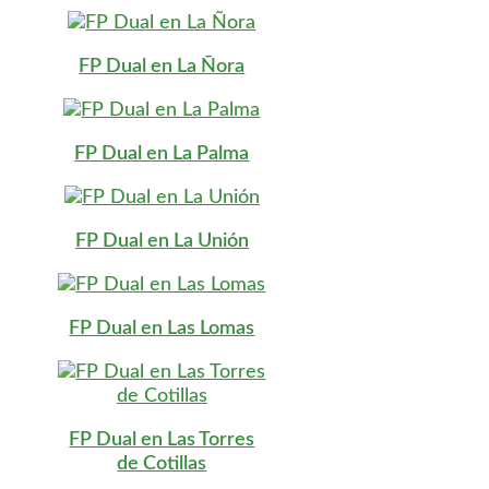
FP Dual en La Ñora
FP Dual en La Palma
FP Dual en La Unión
FP Dual en Las Lomas
FP Dual en Las Torres
de Cotillas