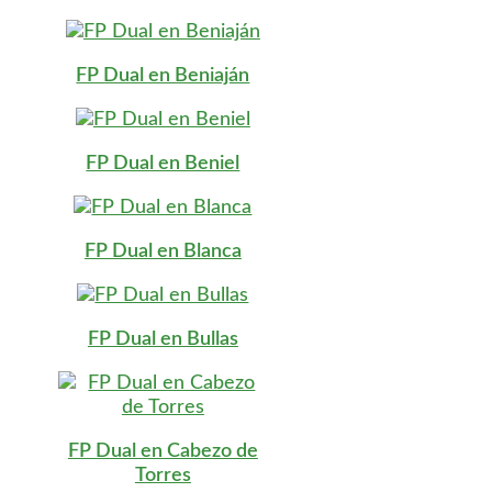
FP Dual en Beniaján
FP Dual en Beniel
FP Dual en Blanca
FP Dual en Bullas
FP Dual en Cabezo de
Torres