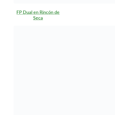
FP Dual en Tentegorra