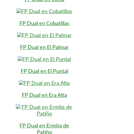
FP Dual en Cobatillas
FP Dual en El Palmar
FP Dual en El Puntal
FP Dual en Era Alta
FP Dual en Ermita de
Patiño