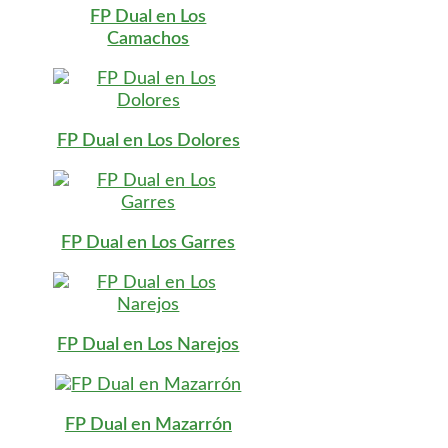
FP Dual en Los
Camachos
FP Dual en Los Dolores
FP Dual en Los Garres
FP Dual en Los Narejos
FP Dual en Mazarrón