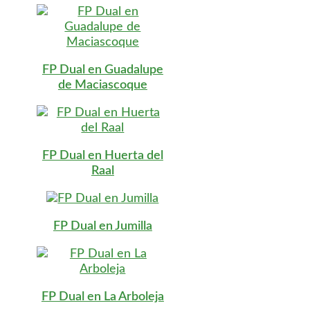
FP Dual en Guadalupe
de Maciascoque
FP Dual en Huerta del
Raal
FP Dual en Jumilla
FP Dual en La Arboleja