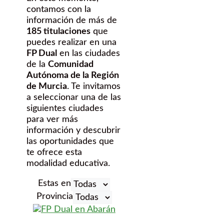
contamos con la
información de más de
185 titulaciones
que
puedes realizar en una
FP Dual
en las ciudades
de la
Comunidad
Autónoma de la Región
de Murcia
. Te invitamos
a seleccionar una de las
siguientes ciudades
para ver más
información y descubrir
las oportunidades que
te ofrece esta
modalidad educativa.
Estas en
Provincia