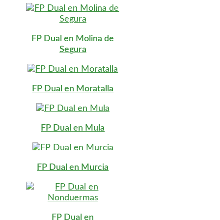
FP Dual en Molina de
Segura
FP Dual en Moratalla
FP Dual en Mula
FP Dual en Murcia
FP Dual en