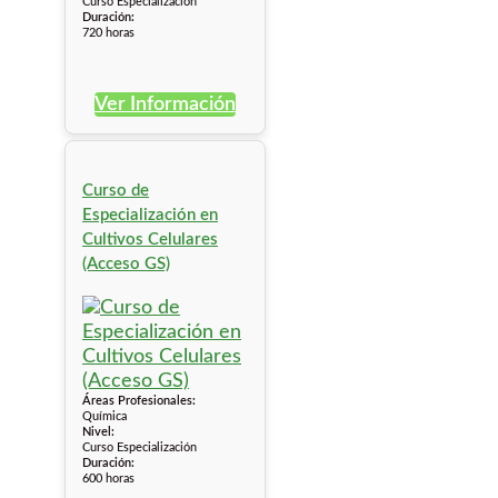
Curso Especialización
Duración:
720 horas
Ver Información
Curso de
Especialización en
Cultivos Celulares
(Acceso GS)
Áreas Profesionales:
Química
Nivel:
Curso Especialización
Duración:
600 horas