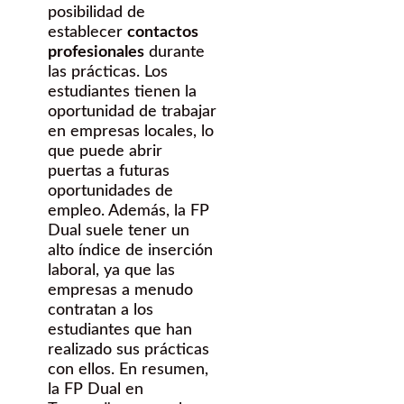
posibilidad de
establecer
contactos
profesionales
durante
las prácticas. Los
estudiantes tienen la
oportunidad de trabajar
en empresas locales, lo
que puede abrir
puertas a futuras
oportunidades de
empleo. Además, la FP
Dual suele tener un
alto índice de inserción
laboral, ya que las
empresas a menudo
contratan a los
estudiantes que han
realizado sus prácticas
con ellos. En resumen,
la FP Dual en