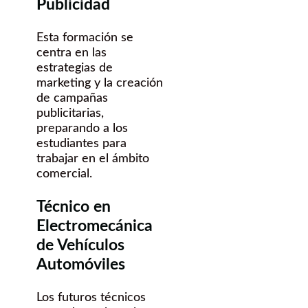
Publicidad
Esta formación se
centra en las
estrategias de
marketing y la creación
de campañas
publicitarias,
preparando a los
estudiantes para
trabajar en el ámbito
comercial.
Técnico en
Electromecánica
de Vehículos
Automóviles
Los futuros técnicos