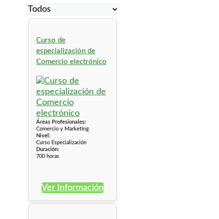
Curso de
especialización de
Comercio electrónico
Áreas Profesionales:
Comercio y Marketing
Nivel:
Curso Especialización
Duración:
700 horas
Ver Información