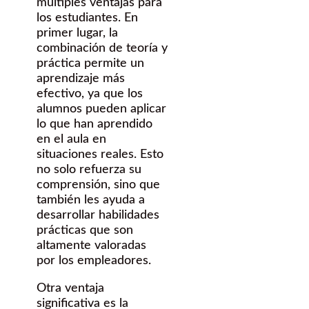
múltiples ventajas para
los estudiantes. En
primer lugar, la
combinación de teoría y
práctica permite un
aprendizaje más
efectivo, ya que los
alumnos pueden aplicar
lo que han aprendido
en el aula en
situaciones reales. Esto
no solo refuerza su
comprensión, sino que
también les ayuda a
desarrollar habilidades
prácticas que son
altamente valoradas
por los empleadores.
Otra ventaja
significativa es la