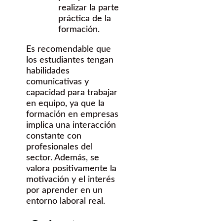
realizar la parte
práctica de la
formación.
Es recomendable que
los estudiantes tengan
habilidades
comunicativas y
capacidad para trabajar
en equipo, ya que la
formación en empresas
implica una interacción
constante con
profesionales del
sector. Además, se
valora positivamente la
motivación y el interés
por aprender en un
entorno laboral real.