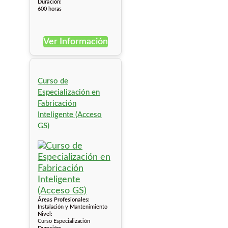
Duración:
600 horas
Ver Información
Curso de
Especialización en
Fabricación
Inteligente (Acceso
GS)
Áreas Profesionales:
Instalación y Mantenimiento
Nivel:
Curso Especialización