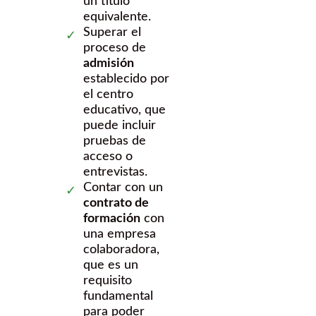
un título
equivalente.
Superar el
proceso de
admisión
establecido por
el centro
educativo, que
puede incluir
pruebas de
acceso o
entrevistas.
Contar con un
contrato de
formación
con
una empresa
colaboradora,
que es un
requisito
fundamental
para poder