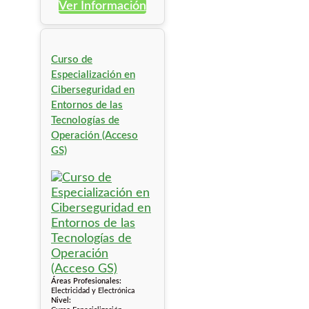
Ver Información
Curso de
Especialización en
Ciberseguridad en
Entornos de las
Tecnologías de
Operación (Acceso
GS)
Áreas Profesionales:
Electricidad y Electrónica
Nivel: