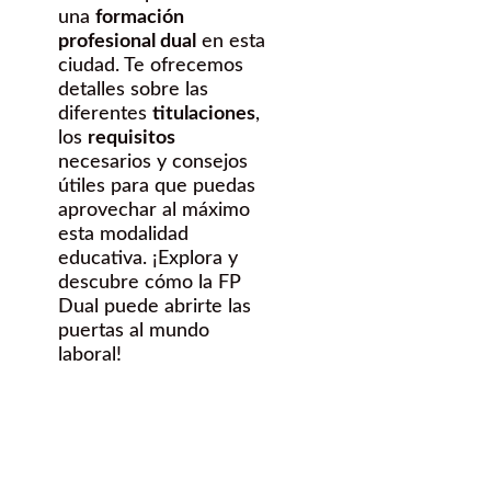
una
formación
profesional dual
en esta
ciudad. Te ofrecemos
detalles sobre las
diferentes
titulaciones
,
los
requisitos
necesarios y consejos
útiles para que puedas
aprovechar al máximo
esta modalidad
educativa. ¡Explora y
descubre cómo la FP
Dual puede abrirte las
puertas al mundo
laboral!