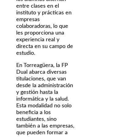
entre clases en el
instituto y prácticas en
empresas
colaboradoras, lo que
les proporciona una
experiencia real y
directa en su campo de
estudio.
En Torreagüera, la FP
Dual abarca diversas
titulaciones, que van
desde la administración
y gestión hasta la
informática y la salud.
Esta modalidad no solo
beneficia a los
estudiantes, sino
también a las empresas,
que pueden formar a