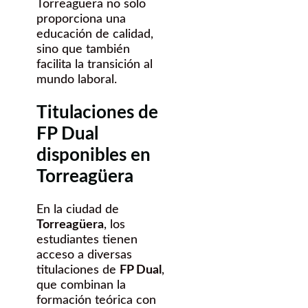
Torreagüera no solo
proporciona una
educación de calidad,
sino que también
facilita la transición al
mundo laboral.
Titulaciones de
FP Dual
disponibles en
Torreagüera
En la ciudad de
Torreagüera
, los
estudiantes tienen
acceso a diversas
titulaciones de
FP Dual
,
que combinan la
formación teórica con