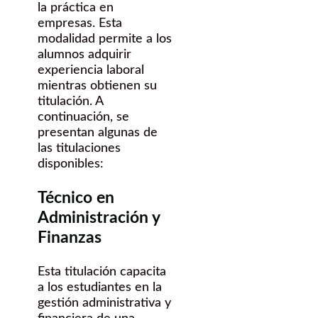
la práctica en
empresas. Esta
modalidad permite a los
alumnos adquirir
experiencia laboral
mientras obtienen su
titulación. A
continuación, se
presentan algunas de
las titulaciones
disponibles:
Técnico en
Administración y
Finanzas
Esta titulación capacita
a los estudiantes en la
gestión administrativa y