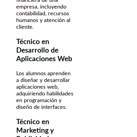
financiera de una
empresa, incluyendo
contabilidad, recursos
humanos y atención al
cliente.
Técnico en
Desarrollo de
Aplicaciones Web
Los alumnos aprenden
a diseñar y desarrollar
aplicaciones web,
adquiriendo habilidades
en programación y
diseño de interfaces.
Técnico en
Marketing y