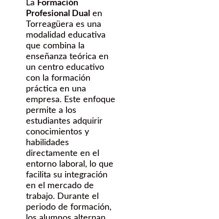
La
Formación
Profesional Dual
en
Torreagüera es una
modalidad educativa
que combina la
enseñanza teórica en
un centro educativo
con la formación
práctica en una
empresa. Este enfoque
permite a los
estudiantes adquirir
conocimientos y
habilidades
directamente en el
entorno laboral, lo que
facilita su integración
en el mercado de
trabajo. Durante el
periodo de formación,
los alumnos alternan