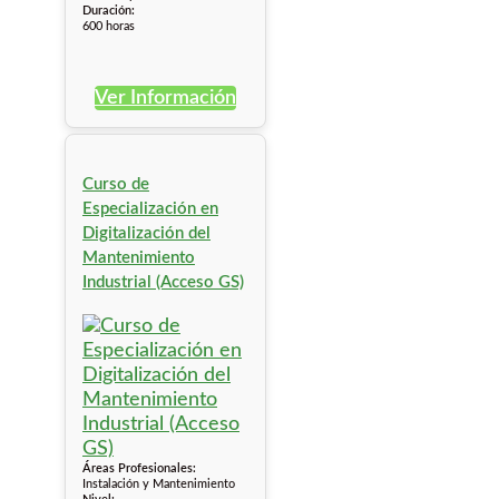
Duración:
600 horas
Ver Información
Curso de
Especialización en
Digitalización del
Mantenimiento
Industrial (Acceso GS)
Áreas Profesionales:
Instalación y Mantenimiento