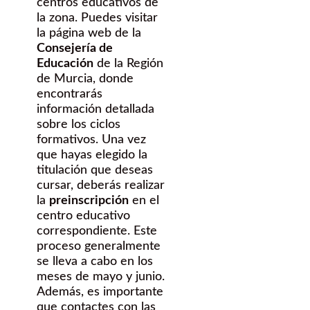
centros educativos de
la zona. Puedes visitar
la página web de la
Consejería de
Educación
de la Región
de Murcia, donde
encontrarás
información detallada
sobre los ciclos
formativos. Una vez
que hayas elegido la
titulación que deseas
cursar, deberás realizar
la
preinscripción
en el
centro educativo
correspondiente. Este
proceso generalmente
se lleva a cabo en los
meses de mayo y junio.
Además, es importante
que contactes con las