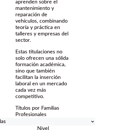
aprenden sobre el
mantenimiento y
reparación de
vehículos, combinando
teoría y práctica en
talleres y empresas del
sector.
Estas titulaciones no
solo ofrecen una sólida
formación académica,
sino que también
facilitan la inserción
laboral en un mercado
cada vez más
competitivo.
Títulos por Familias
Profesionales
Nivel