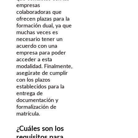
empresas
colaboradoras que
ofrecen plazas para la
formación dual, ya que
muchas veces es
necesario tener un
acuerdo con una
empresa para poder
acceder a esta
modalidad. Finalmente,
asegúrate de cumplir
con los plazos
establecidos para la
entrega de
documentación y
formalización de
matrícula.
¿Cuáles son los
requisitos para