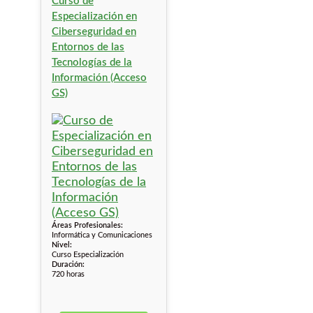
Curso de
Especialización en
Ciberseguridad en
Entornos de las
Tecnologías de la
Información (Acceso
GS)
Áreas Profesionales:
Informática y Comunicaciones
Nivel:
Curso Especialización
Duración:
720 horas