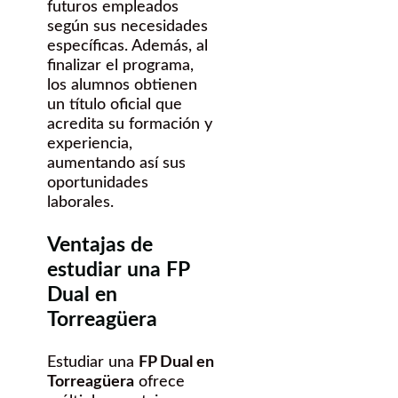
futuros empleados
según sus necesidades
específicas. Además, al
finalizar el programa,
los alumnos obtienen
un título oficial que
acredita su formación y
experiencia,
aumentando así sus
oportunidades
laborales.
Ventajas de
estudiar una FP
Dual en
Torreagüera
Estudiar una
FP Dual en
Torreagüera
ofrece