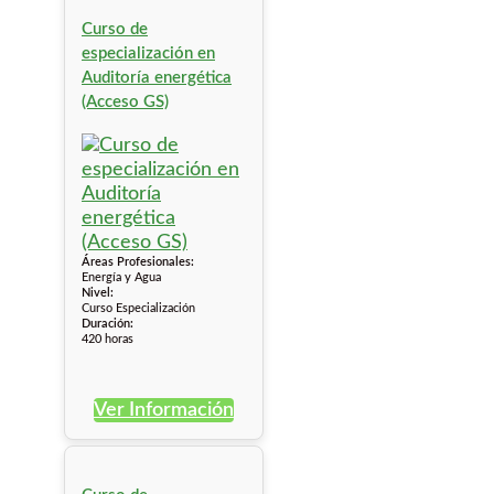
Curso de
especialización en
Auditoría energética
(Acceso GS)
Áreas Profesionales:
Energía y Agua
Nivel:
Curso Especialización
Duración:
420 horas
Ver Información