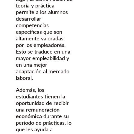
teoría y práctica
permite a los alumnos
desarrollar
competencias
específicas que son
altamente valoradas
por los empleadores.
Esto se traduce en una
mayor empleabilidad y
en una mejor
adaptación al mercado
laboral.
Además, los
estudiantes tienen la
oportunidad de recibir
una
remuneración
económica
durante su
periodo de prácticas, lo
que les ayuda a