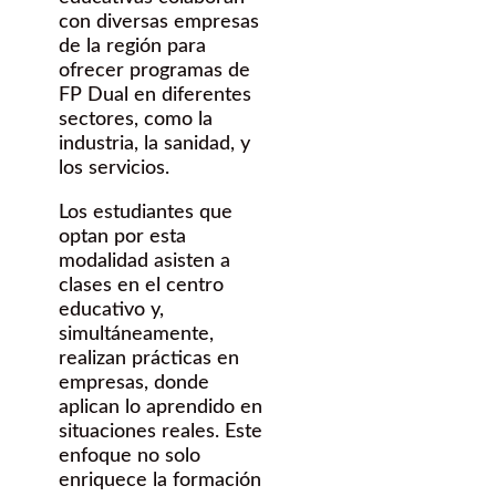
con diversas empresas
de la región para
ofrecer programas de
FP Dual en diferentes
sectores, como la
industria, la sanidad, y
los servicios.
Los estudiantes que
optan por esta
modalidad asisten a
clases en el centro
educativo y,
simultáneamente,
realizan prácticas en
empresas, donde
aplican lo aprendido en
situaciones reales. Este
enfoque no solo
enriquece la formación