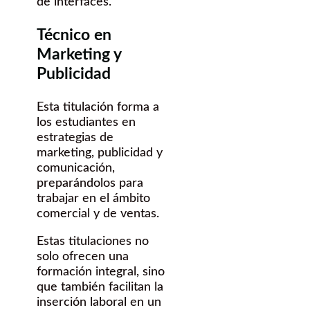
de interfaces.
Técnico en
Marketing y
Publicidad
Esta titulación forma a
los estudiantes en
estrategias de
marketing, publicidad y
comunicación,
preparándolos para
trabajar en el ámbito
comercial y de ventas.
Estas titulaciones no
solo ofrecen una
formación integral, sino
que también facilitan la
inserción laboral en un