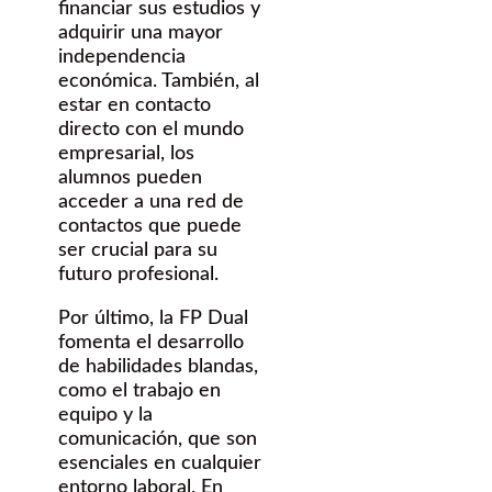
financiar sus estudios y
adquirir una mayor
independencia
económica. También, al
estar en contacto
directo con el mundo
empresarial, los
alumnos pueden
acceder a una red de
contactos que puede
ser crucial para su
futuro profesional.
Por último, la FP Dual
fomenta el desarrollo
de habilidades blandas,
como el trabajo en
equipo y la
comunicación, que son
esenciales en cualquier
entorno laboral. En