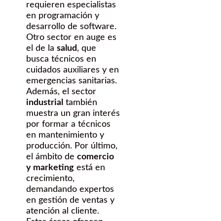
requieren especialistas
en programación y
desarrollo de software.
Otro sector en auge es
el de la
salud
, que
busca técnicos en
cuidados auxiliares y en
emergencias sanitarias.
Además, el sector
industrial
también
muestra un gran interés
por formar a técnicos
en mantenimiento y
producción. Por último,
el ámbito de
comercio
y marketing
está en
crecimiento,
demandando expertos
en gestión de ventas y
atención al cliente.