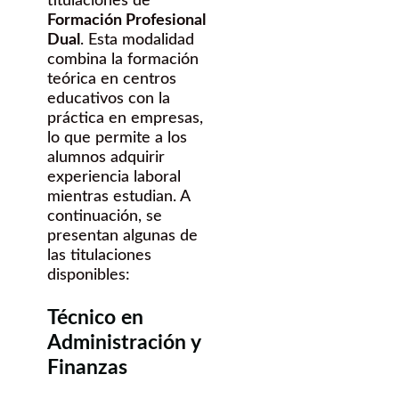
titulaciones de
Formación Profesional
Dual
. Esta modalidad
combina la formación
teórica en centros
educativos con la
práctica en empresas,
lo que permite a los
alumnos adquirir
experiencia laboral
mientras estudian. A
continuación, se
presentan algunas de
las titulaciones
disponibles:
Técnico en
Administración y
Finanzas