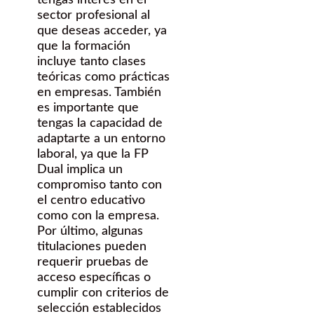
tengas interés en el
sector profesional al
que deseas acceder, ya
que la formación
incluye tanto clases
teóricas como prácticas
en empresas. También
es importante que
tengas la capacidad de
adaptarte a un entorno
laboral, ya que la FP
Dual implica un
compromiso tanto con
el centro educativo
como con la empresa.
Por último, algunas
titulaciones pueden
requerir pruebas de
acceso específicas o
cumplir con criterios de
selección establecidos