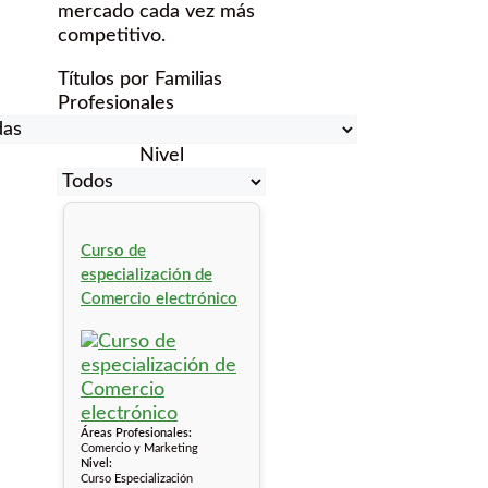
mercado cada vez más
competitivo.
Títulos por Familias
Profesionales
Nivel
Curso de
especialización de
Comercio electrónico
Áreas Profesionales:
Comercio y Marketing
Nivel:
Curso Especialización