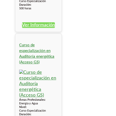
Curso Especialización
Duración:
500 horas
Ver Información
Curso de
especialización en
Auditoría energética
(Acceso GS)
Áreas Profesionales:
Energía y Agua
Nivel:
Curso Especialización
Duración: