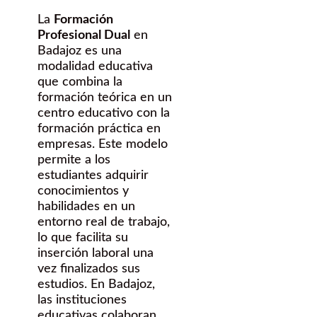
La
Formación
Profesional Dual
en
Badajoz es una
modalidad educativa
que combina la
formación teórica en un
centro educativo con la
formación práctica en
empresas. Este modelo
permite a los
estudiantes adquirir
conocimientos y
habilidades en un
entorno real de trabajo,
lo que facilita su
inserción laboral una
vez finalizados sus
estudios. En Badajoz,
las instituciones
educativas colaboran