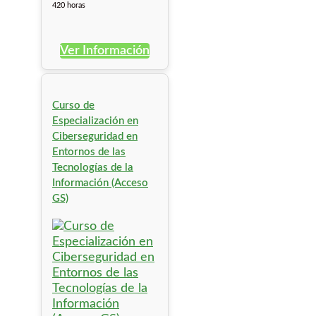
420 horas
Ver Información
Curso de
Especialización en
Ciberseguridad en
Entornos de las
Tecnologías de la
Información (Acceso
GS)