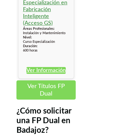
Áreas Profesionales:
Instalación y Mantenimiento
Nivel:
Curso Especialización
Duración:
600 horas
Ver Información
Ver Títulos FP
Dual
¿Cómo solicitar
una FP Dual en
Badajoz?