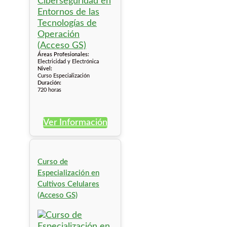
Áreas Profesionales:
Electricidad y Electrónica
Nivel:
Curso Especialización
Duración:
720 horas
Ver Información
Curso de
Especialización en
Cultivos Celulares
(Acceso GS)