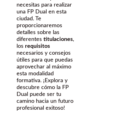
necesitas para realizar
una FP Dual en esta
ciudad. Te
proporcionaremos
detalles sobre las
diferentes
titulaciones
,
los
requisitos
necesarios y consejos
útiles para que puedas
aprovechar al máximo
esta modalidad
formativa. ¡Explora y
descubre cómo la FP
Dual puede ser tu
camino hacia un futuro
profesional exitoso!