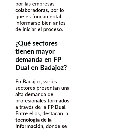
por las empresas
colaboradoras, por lo
que es fundamental
informarse bien antes
de iniciar el proceso.
¿Qué sectores
tienen mayor
demanda en FP
Dual en Badajoz?
En Badajoz, varios
sectores presentan una
alta demanda de
profesionales formados
a través de la
FP Dual
.
Entre ellos, destacan la
tecnología de la
información
, donde se