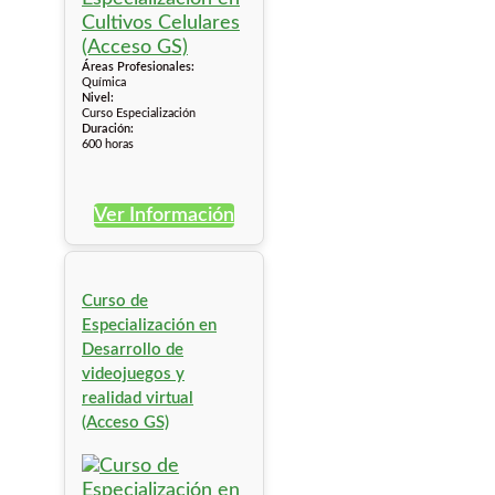
Áreas Profesionales:
Química
Nivel:
Curso Especialización
Duración:
600 horas
Ver Información
Curso de
Especialización en
Desarrollo de
videojuegos y
realidad virtual
(Acceso GS)