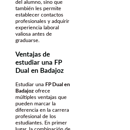
del alumno, sino que
también les permite
establecer contactos
profesionales y adquirir
experiencia laboral
valiosa antes de
graduarse.
Ventajas de
estudiar una FP
Dual en Badajoz
Estudiar una
FP Dual en
Badajoz
ofrece
múltiples ventajas que
pueden marcar la
diferencia en la carrera
profesional de los
estudiantes. En primer
lugar, la combinación de