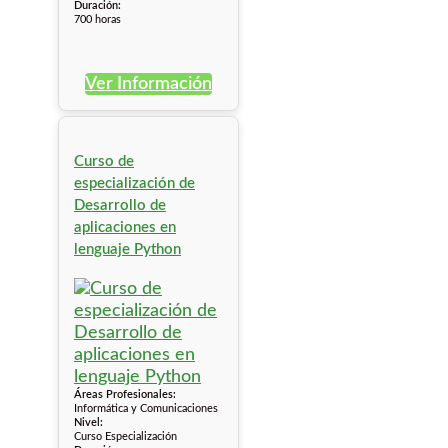
Duración:
700 horas
Ver Información
Curso de
especialización de
Desarrollo de
aplicaciones en
lenguaje Python
Áreas Profesionales:
Informática y Comunicaciones
Nivel:
Curso Especialización