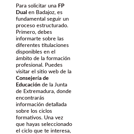
Para solicitar una
FP
Dual
en Badajoz, es
fundamental seguir un
proceso estructurado.
Primero, debes
informarte sobre las
diferentes titulaciones
disponibles en el
ámbito de la formación
profesional. Puedes
visitar el sitio web de la
Consejería de
Educación
de la Junta
de Extremadura, donde
encontrarás
información detallada
sobre los ciclos
formativos. Una vez
que hayas seleccionado
el ciclo que te interesa,