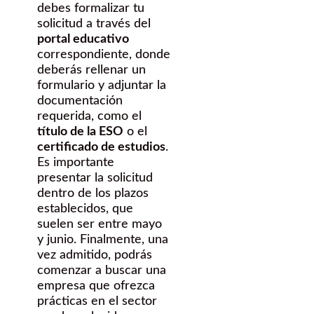
debes formalizar tu
solicitud a través del
portal educativo
correspondiente, donde
deberás rellenar un
formulario y adjuntar la
documentación
requerida, como el
título de la ESO
o el
certificado de estudios
.
Es importante
presentar la solicitud
dentro de los plazos
establecidos, que
suelen ser entre mayo
y junio. Finalmente, una
vez admitido, podrás
comenzar a buscar una
empresa que ofrezca
prácticas en el sector