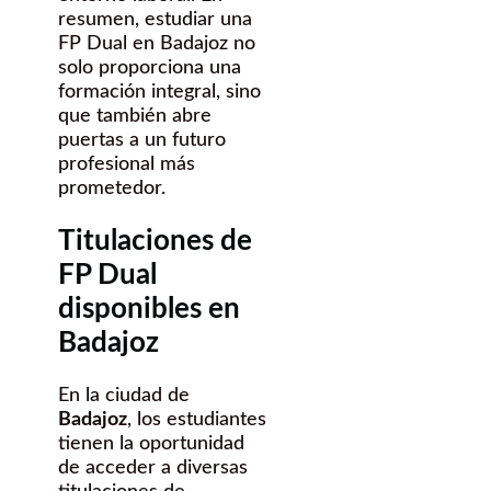
resumen, estudiar una
FP Dual en Badajoz no
solo proporciona una
formación integral, sino
que también abre
puertas a un futuro
profesional más
prometedor.
Titulaciones de
FP Dual
disponibles en
Badajoz
En la ciudad de
Badajoz
, los estudiantes
tienen la oportunidad
de acceder a diversas