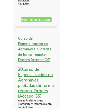
Duración:
430 horas
Ver Información
Curso de
Especialización en
Aeronaves pilotadas
de forma remota-
Drones (Acceso GS)
Áreas Profesionales:
Transporte y Mantenimiento
de Vehículos