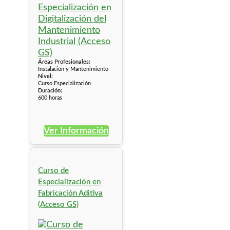
Áreas Profesionales:
Instalación y Mantenimiento
Nivel:
Curso Especialización
Duración:
600 horas
Ver Información
Curso de
Especialización en
Fabricación Aditiva
(Acceso GS)