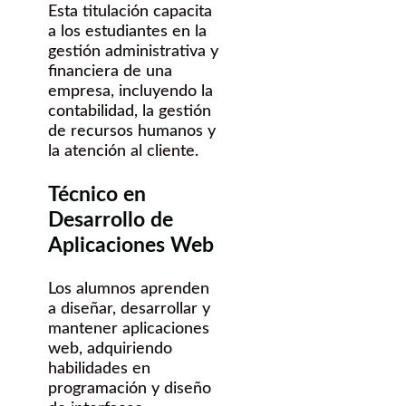
Esta titulación capacita
a los estudiantes en la
gestión administrativa y
financiera de una
empresa, incluyendo la
contabilidad, la gestión
de recursos humanos y
la atención al cliente.
Técnico en
Desarrollo de
Aplicaciones Web
Los alumnos aprenden
a diseñar, desarrollar y
mantener aplicaciones
web, adquiriendo
habilidades en
programación y diseño