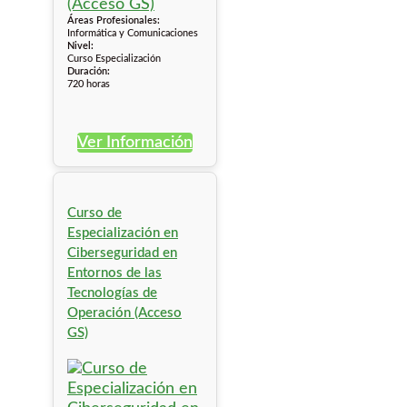
Áreas Profesionales:
Informática y Comunicaciones
Nivel:
Curso Especialización
Duración:
720 horas
Ver Información
Curso de
Especialización en
Ciberseguridad en
Entornos de las
Tecnologías de
Operación (Acceso
GS)