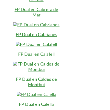
FP Dual en Cabrera de
Mar
FP Dual en Cabrianes
FP Dual en Calafell
FP Dual en Caldes de
Montbui
FP Dual en Calella