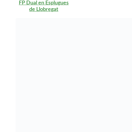
FP Dual en Igualada