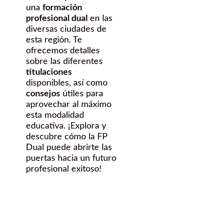
una
formación
profesional dual
en las
diversas ciudades de
esta región. Te
ofrecemos detalles
sobre las diferentes
titulaciones
disponibles, así como
consejos
útiles para
aprovechar al máximo
esta modalidad
educativa. ¡Explora y
descubre cómo la FP
Dual puede abrirte las
puertas hacia un futuro
profesional exitoso!