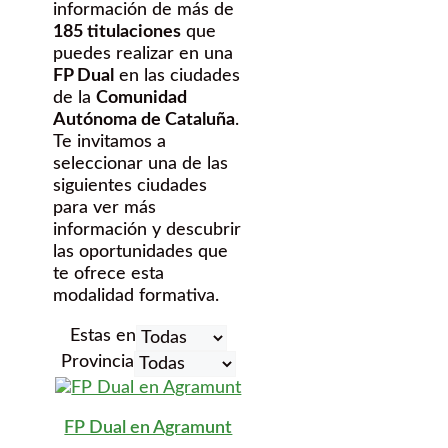
información de más de
185 titulaciones
que
puedes realizar en una
FP Dual
en las ciudades
de la
Comunidad
Autónoma de Cataluña
.
Te invitamos a
seleccionar una de las
siguientes ciudades
para ver más
información y descubrir
las oportunidades que
te ofrece esta
modalidad formativa.
Estas en
Provincia
FP Dual en Agramunt