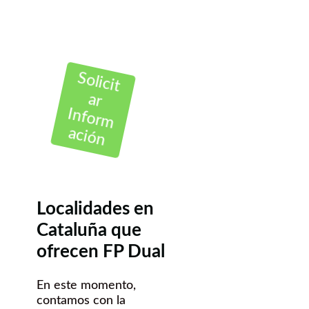
Solicit
ar
Inform
ación
Localidades en
Cataluña que
ofrecen FP Dual
En este momento,
contamos con la