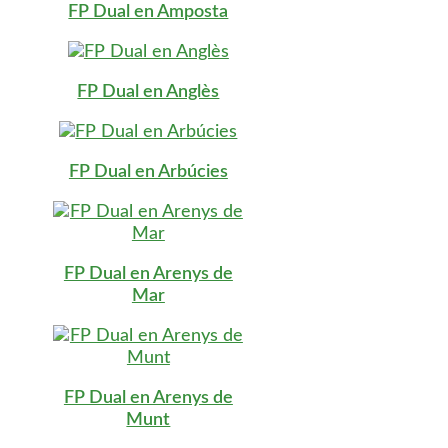
FP Dual en Amposta
FP Dual en Anglès
FP Dual en Arbúcies
FP Dual en Arenys de
Mar
FP Dual en Arenys de
Munt