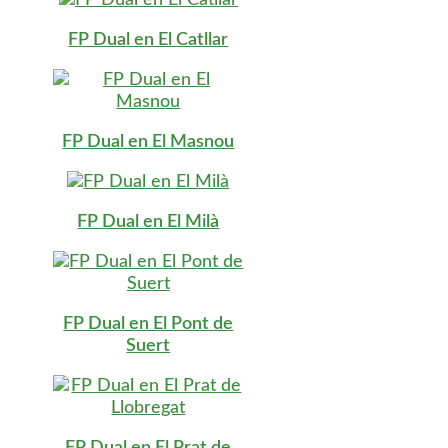
FP Dual en El Catllar
FP Dual en El Masnou
FP Dual en El Milà
FP Dual en El Pont de
Suert
FP Dual en El Prat de