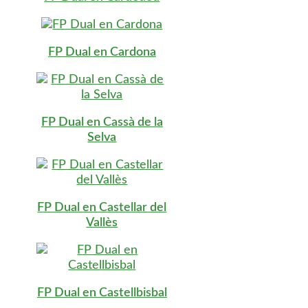
FP Dual en Cardona
FP Dual en Cassà de la
Selva
FP Dual en Castellar del
Vallès
FP Dual en Castellbisbal