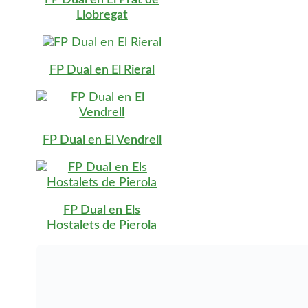
Llobregat
FP Dual en El Rieral
FP Dual en El Vendrell
FP Dual en Els
Hostalets de Pierola
FP Dual en Els