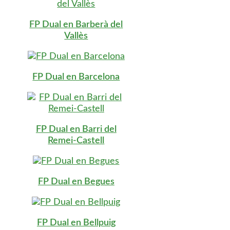
FP Dual en Barberà del
Vallès
FP Dual en Barcelona
FP Dual en Barri del
Remei-Castell
FP Dual en Begues
FP Dual en Bellpuig