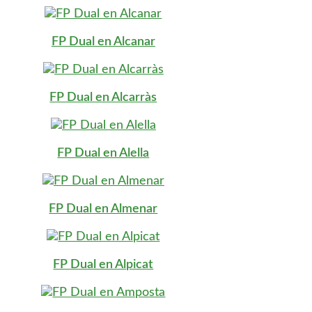
FP Dual en Alcanar
FP Dual en Alcarràs
FP Dual en Alella
FP Dual en Almenar
FP Dual en Alpicat