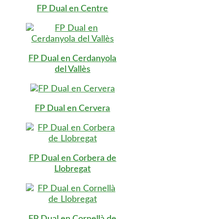
FP Dual en Centre
FP Dual en Cerdanyola
del Vallès
FP Dual en Cervera
FP Dual en Corbera de
Llobregat
FP Dual en Cornellà de