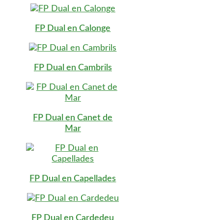
FP Dual en Calonge
FP Dual en Cambrils
FP Dual en Canet de
Mar
FP Dual en Capellades
FP Dual en Cardedeu