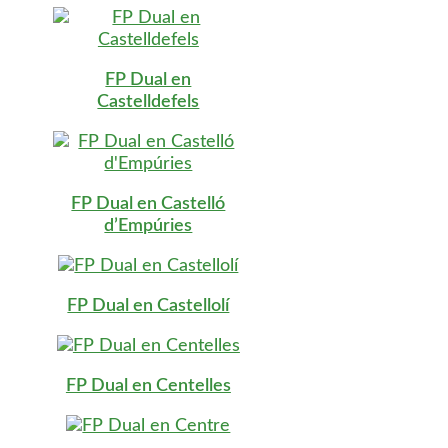
FP Dual en
Castelldefels
FP Dual en Castelló
d’Empúries
FP Dual en Castellolí
FP Dual en Centelles