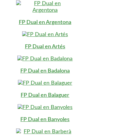
FP Dual en Argentona
FP Dual en Artés
FP Dual en Badalona
FP Dual en Balaguer
FP Dual en Banyoles