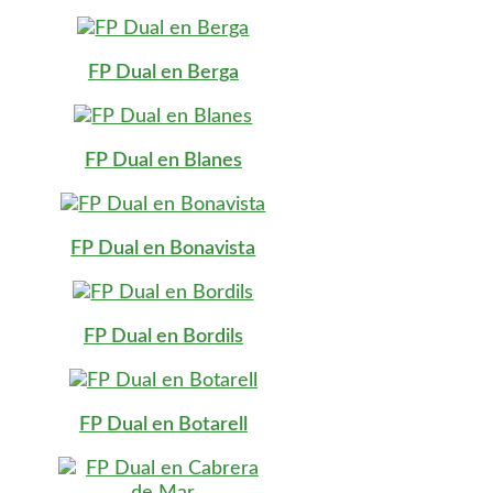
FP Dual en Berga
FP Dual en Blanes
FP Dual en Bonavista
FP Dual en Bordils
FP Dual en Botarell