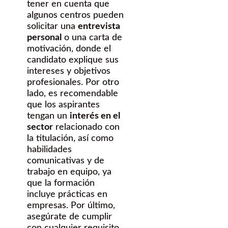
tener en cuenta que
algunos centros pueden
solicitar una
entrevista
personal
o una carta de
motivación, donde el
candidato explique sus
intereses y objetivos
profesionales. Por otro
lado, es recomendable
que los aspirantes
tengan un
interés en el
sector
relacionado con
la titulación, así como
habilidades
comunicativas y de
trabajo en equipo, ya
que la formación
incluye prácticas en
empresas. Por último,
asegúrate de cumplir