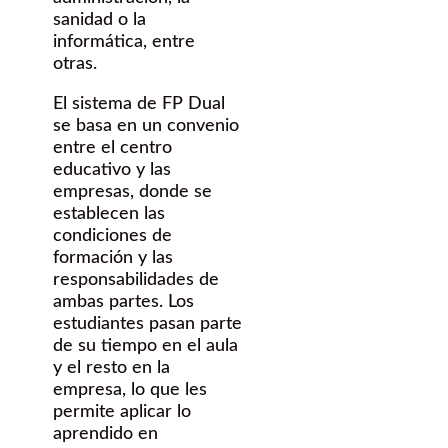
sanidad o la
informática, entre
otras.
El sistema de FP Dual
se basa en un convenio
entre el centro
educativo y las
empresas, donde se
establecen las
condiciones de
formación y las
responsabilidades de
ambas partes. Los
estudiantes pasan parte
de su tiempo en el aula
y el resto en la
empresa, lo que les
permite aplicar lo
aprendido en