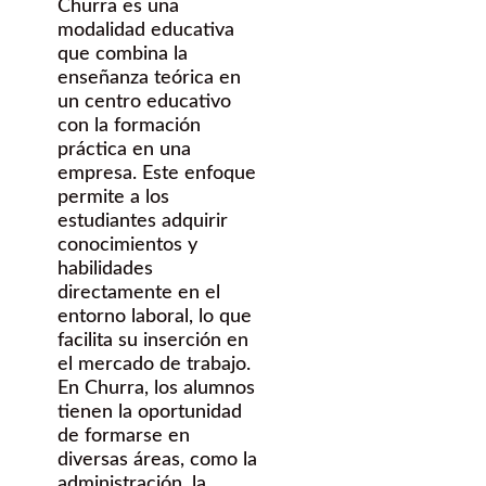
Churra es una
modalidad educativa
que combina la
enseñanza teórica en
un centro educativo
con la formación
práctica en una
empresa. Este enfoque
permite a los
estudiantes adquirir
conocimientos y
habilidades
directamente en el
entorno laboral, lo que
facilita su inserción en
el mercado de trabajo.
En Churra, los alumnos
tienen la oportunidad
de formarse en
diversas áreas, como la
administración, la