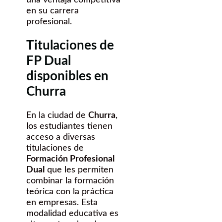
en su carrera
profesional.
Titulaciones de
FP Dual
disponibles en
Churra
En la ciudad de
Churra
,
los estudiantes tienen
acceso a diversas
titulaciones de
Formación Profesional
Dual
que les permiten
combinar la formación
teórica con la práctica
en empresas. Esta
modalidad educativa es