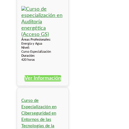
Áreas Profesionales:
Energía y Agua
Nivel:
Curso Especialización
Duración:
420 horas
Ver Información
Curso de
Especialización en
Ciberseguridad en
Entornos de las
Tecnologías de la