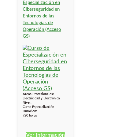
Especialización en
Ciberseguridad en
Entornos de las
Tecnologías de
Operación (Acceso
GS)
Áreas Profesionales:
Electricidad y Electrónica
Nivel:
Curso Especialización
Duración:
720 horas
Ver Información