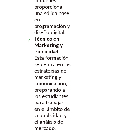
lo que les
proporciona
una sólida base
en
programación y
diseño digital.
Técnico en
Marketing y
Publicidad
:
Esta formación
se centra en las
estrategias de
marketing y
comunicación,
preparando a
los estudiantes
para trabajar
en el ámbito de
la publicidad y
el análisis de
mercado.