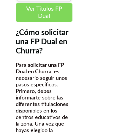
Ver Títulos FP
Dual
¿Cómo solicitar
una FP Dual en
Churra?
Para
solicitar una FP
Dual en Churra
, es
necesario seguir unos
pasos específicos.
Primero, debes
informarte sobre las
diferentes titulaciones
disponibles en los
centros educativos de
la zona. Una vez que
hayas elegido la