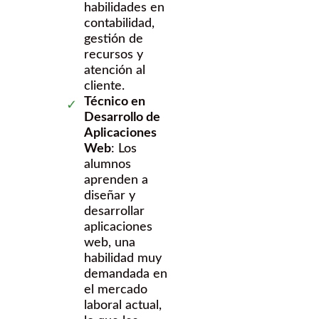
habilidades en
contabilidad,
gestión de
recursos y
atención al
cliente.
Técnico en
Desarrollo de
Aplicaciones
Web
: Los
alumnos
aprenden a
diseñar y
desarrollar
aplicaciones
web, una
habilidad muy
demandada en
el mercado
laboral actual,