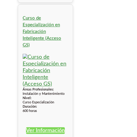
Curso de
Especialización en
Fabricación
Inteligente (Acceso
GS)
Áreas Profesionales:
Instalación y Mantenimiento
Nivel:
Curso Especialización
Duración:
600 horas
Ver Información