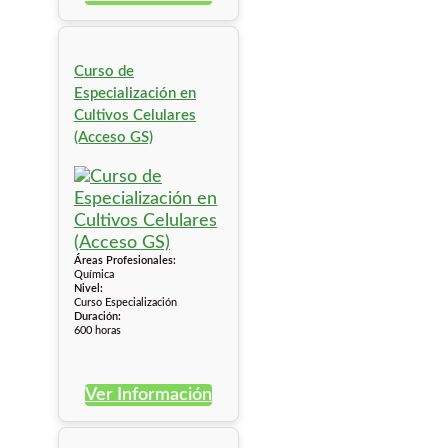
Curso de
Especialización en
Cultivos Celulares
(Acceso GS)
Áreas Profesionales:
Química
Nivel:
Curso Especialización
Duración:
600 horas
Ver Información