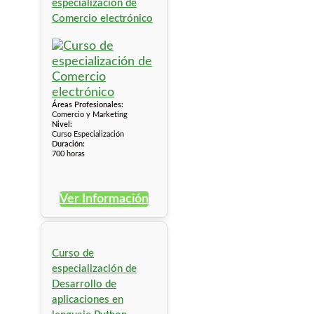
especialización de
Comercio electrónico
Áreas Profesionales:
Comercio y Marketing
Nivel:
Curso Especialización
Duración:
700 horas
Ver Información
Curso de
especialización de
Desarrollo de
aplicaciones en