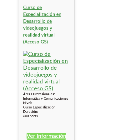
Curso de
Especialización en
Desarrollo de
videojuegos y
realidad virtual
(Acceso GS)
Áreas Profesionales:
Informática y Comunicaciones
Nivel:
Curso Especialización
Duración:
600 horas
Ver Información