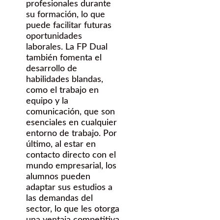
profesionales durante
su formación, lo que
puede facilitar futuras
oportunidades
laborales. La FP Dual
también fomenta el
desarrollo de
habilidades blandas,
como el trabajo en
equipo y la
comunicación, que son
esenciales en cualquier
entorno de trabajo. Por
último, al estar en
contacto directo con el
mundo empresarial, los
alumnos pueden
adaptar sus estudios a
las demandas del
sector, lo que les otorga
una ventaja competitiva