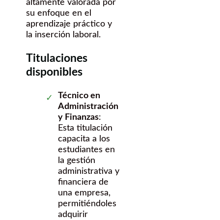
altamente valorada por
su enfoque en el
aprendizaje práctico y
la inserción laboral.
Titulaciones
disponibles
Técnico en
Administración
y Finanzas
:
Esta titulación
capacita a los
estudiantes en
la gestión
administrativa y
financiera de
una empresa,
permitiéndoles
adquirir