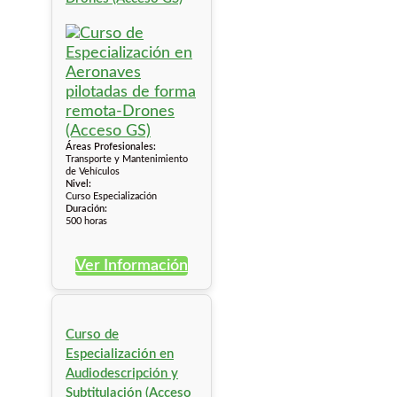
Áreas Profesionales:
Transporte y Mantenimiento
de Vehículos
Nivel:
Curso Especialización
Duración:
500 horas
Ver Información
Curso de
Especialización en
Audiodescripción y
Subtitulación (Acceso