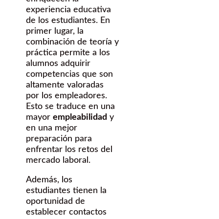
experiencia educativa
de los estudiantes. En
primer lugar, la
combinación de teoría y
práctica permite a los
alumnos adquirir
competencias que son
altamente valoradas
por los empleadores.
Esto se traduce en una
mayor
empleabilidad
y
en una mejor
preparación para
enfrentar los retos del
mercado laboral.
Además, los
estudiantes tienen la
oportunidad de
establecer contactos