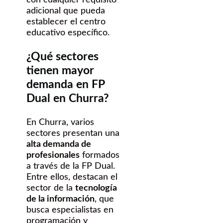
con cualquier requisito
adicional que pueda
establecer el centro
educativo específico.
¿Qué sectores
tienen mayor
demanda en FP
Dual en Churra?
En Churra, varios
sectores presentan una
alta demanda de
profesionales
formados
a través de la FP Dual.
Entre ellos, destacan el
sector de la
tecnología
de la información
, que
busca especialistas en
programación y