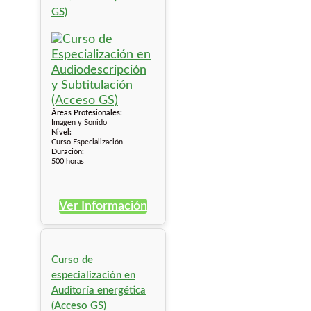
GS)
Áreas Profesionales:
Imagen y Sonido
Nivel:
Curso Especialización
Duración:
500 horas
Ver Información
Curso de
especialización en
Auditoría energética
(Acceso GS)