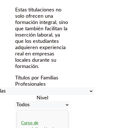
Estas titulaciones no
solo ofrecen una
formación integral, sino
que también facilitan la
inserción laboral, ya
que los estudiantes
adquieren experiencia
real en empresas
locales durante su
formación.
Títulos por Familias
Profesionales
Nivel
Curso de