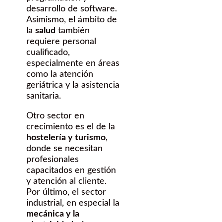
desarrollo de software.
Asimismo, el ámbito de
la
salud
también
requiere personal
cualificado,
especialmente en áreas
como la atención
geriátrica y la asistencia
sanitaria.
Otro sector en
crecimiento es el de la
hostelería y turismo
,
donde se necesitan
profesionales
capacitados en gestión
y atención al cliente.
Por último, el sector
industrial, en especial la
mecánica y la