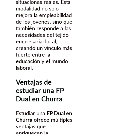
situaciones reales. Esta
modalidad no solo
mejora la empleabilidad
de los jóvenes, sino que
también responde a las
necesidades del tejido
empresarial local,
creando un vínculo más
fuerte entre la
educación y el mundo
laboral.
Ventajas de
estudiar una FP
Dual en Churra
Estudiar una
FP Dual en
Churra
ofrece múltiples
ventajas que
enriquecen la