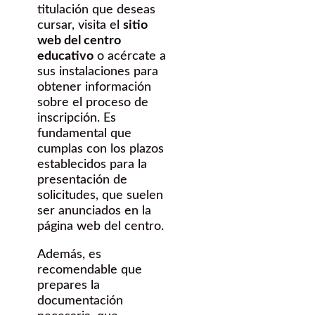
titulación que deseas
cursar, visita el
sitio
web del centro
educativo
o acércate a
sus instalaciones para
obtener información
sobre el proceso de
inscripción. Es
fundamental que
cumplas con los plazos
establecidos para la
presentación de
solicitudes, que suelen
ser anunciados en la
página web del centro.
Además, es
recomendable que
prepares la
documentación