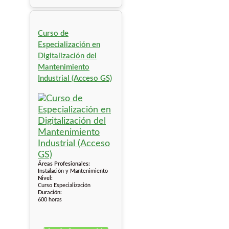
Curso de
Especialización en
Digitalización del
Mantenimiento
Industrial (Acceso GS)
Áreas Profesionales:
Instalación y Mantenimiento
Nivel:
Curso Especialización
Duración:
600 horas