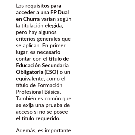
Los
requisitos para
acceder a una FP Dual
en Churra
varían según
la titulación elegida,
pero hay algunos
criterios generales que
se aplican. En primer
lugar, es necesario
contar con el
título de
Educación Secundaria
Obligatoria (ESO)
o un
equivalente, como el
título de Formación
Profesional Básica.
También es común que
se exija una prueba de
acceso si no se posee
el título requerido.
Además, es importante