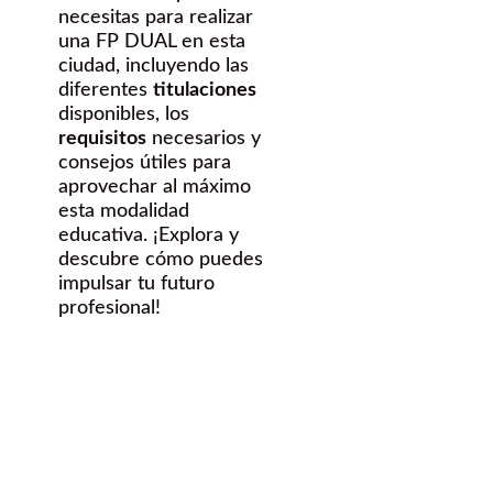
necesitas para realizar
una FP DUAL en esta
ciudad, incluyendo las
diferentes
titulaciones
disponibles, los
requisitos
necesarios y
consejos útiles para
aprovechar al máximo
esta modalidad
educativa. ¡Explora y
descubre cómo puedes
impulsar tu futuro
profesional!