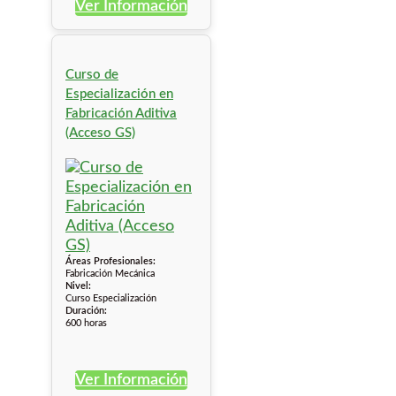
Ver Información
Curso de
Especialización en
Fabricación Aditiva
(Acceso GS)
Áreas Profesionales:
Fabricación Mecánica
Nivel:
Curso Especialización
Duración:
600 horas
Ver Información