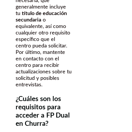
necesaria, que
generalmente incluye
tu
título de educación
secundaria
o
equivalente, así como
cualquier otro requisito
específico que el
centro pueda solicitar.
Por último, mantente
en contacto con el
centro para recibir
actualizaciones sobre tu
solicitud y posibles
entrevistas.
¿Cuáles son los
requisitos para
acceder a FP Dual
en Churra?