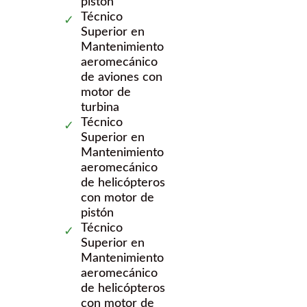
pistón
Técnico
Superior en
Mantenimiento
aeromecánico
de aviones con
motor de
turbina
Técnico
Superior en
Mantenimiento
aeromecánico
de helicópteros
con motor de
pistón
Técnico
Superior en
Mantenimiento
aeromecánico
de helicópteros
con motor de