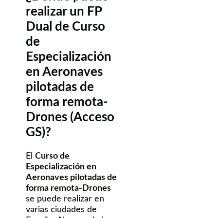
realizar un FP
Dual de Curso
de
Especialización
en Aeronaves
pilotadas de
forma remota-
Drones (Acceso
GS)?
El
Curso de
Especialización en
Aeronaves pilotadas de
forma remota-Drones
se puede realizar en
varias ciudades de