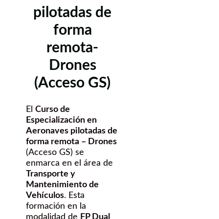
pilotadas de
forma
remota-
Drones
(Acceso GS)
El
Curso de
Especialización en
Aeronaves pilotadas de
forma remota – Drones
(Acceso GS) se
enmarca en el área de
Transporte y
Mantenimiento de
Vehículos
. Esta
formación en la
modalidad de
FP Dual