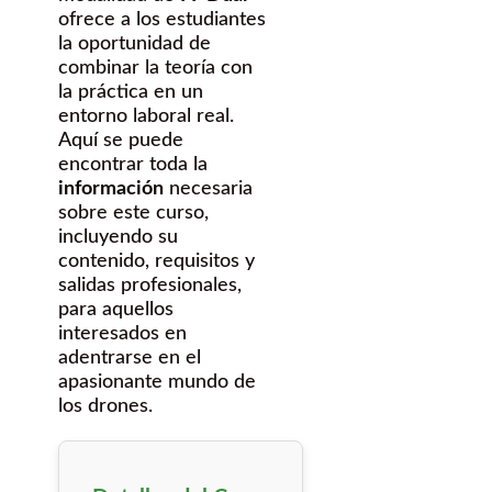
ofrece a los estudiantes
la oportunidad de
combinar la teoría con
la práctica en un
entorno laboral real.
Aquí se puede
encontrar toda la
información
necesaria
sobre este curso,
incluyendo su
contenido, requisitos y
salidas profesionales,
para aquellos
interesados en
adentrarse en el
apasionante mundo de
los drones.