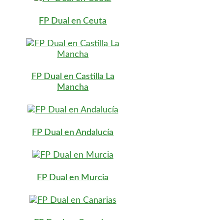
FP Dual en Ceuta
FP Dual en Castilla La
Mancha
FP Dual en Andalucía
FP Dual en Murcia