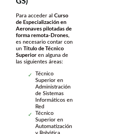
GS)
Para acceder al
Curso
de Especialización en
Aeronaves pilotadas de
forma remota-Drones
,
es necesario contar con
un
Título de Técnico
Superior
en alguna de
las siguientes áreas:
Técnico
Superior en
Administración
de Sistemas
Informáticos en
Red
Técnico
Superior en
Automatización
y Robótica