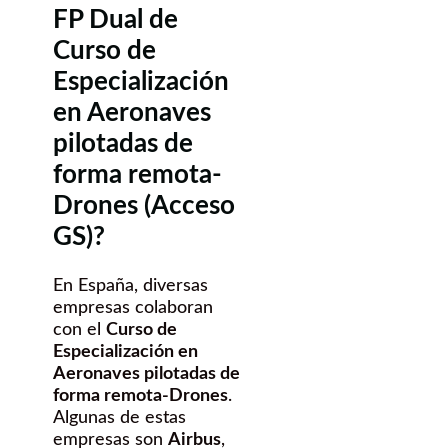
FP Dual de
Curso de
Especialización
en Aeronaves
pilotadas de
forma remota-
Drones (Acceso
GS)?
En España, diversas
empresas colaboran
con el
Curso de
Especialización en
Aeronaves pilotadas de
forma remota-Drones
.
Algunas de estas
empresas son
Airbus
,