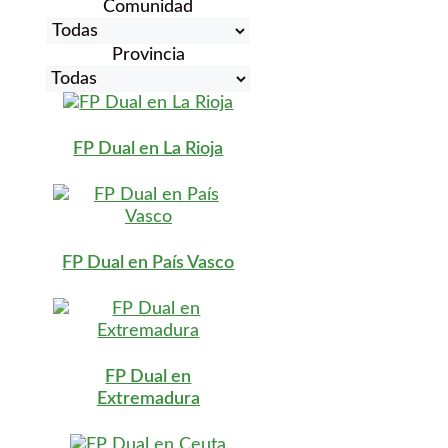
Comunidad
Provincia
FP Dual en La Rioja
FP Dual en País Vasco
FP Dual en
Extremadura