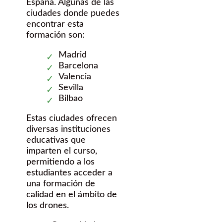
España. Algunas de las
ciudades donde puedes
encontrar esta
formación son:
Madrid
Barcelona
Valencia
Sevilla
Bilbao
Estas ciudades ofrecen
diversas instituciones
educativas que
imparten el curso,
permitiendo a los
estudiantes acceder a
una formación de
calidad en el ámbito de
los drones.