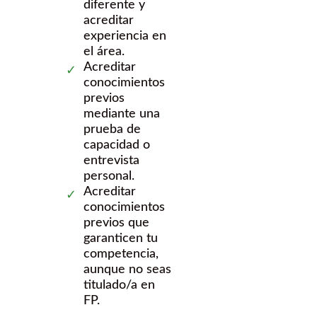
diferente y
acreditar
experiencia en
el área.
Acreditar
conocimientos
previos
mediante una
prueba de
capacidad o
entrevista
personal.
Acreditar
conocimientos
previos que
garanticen tu
competencia,
aunque no seas
titulado/a en
FP.