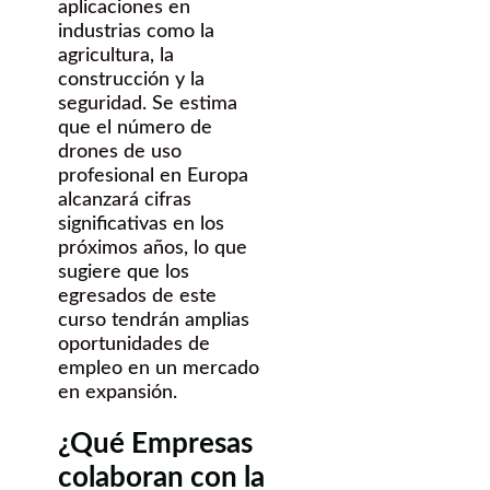
aplicaciones en
industrias como la
agricultura, la
construcción y la
seguridad. Se estima
que el número de
drones de uso
profesional en Europa
alcanzará cifras
significativas en los
próximos años, lo que
sugiere que los
egresados de este
curso tendrán amplias
oportunidades de
empleo en un mercado
en expansión.
¿Qué Empresas
colaboran con la