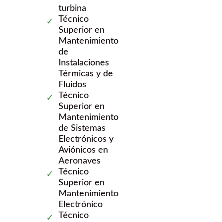
turbina
Técnico
Superior en
Mantenimiento
de
Instalaciones
Térmicas y de
Fluidos
Técnico
Superior en
Mantenimiento
de Sistemas
Electrónicos y
Aviónicos en
Aeronaves
Técnico
Superior en
Mantenimiento
Electrónico
Técnico