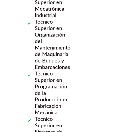
Superior en
Mecatrónica
Industrial
Técnico
Superior en
Organización
del
Mantenimiento
de Maquinaria
de Buques y
Embarcaciones
Técnico
Superior en
Programación
de la
Producción en
Fabricación
Mecánica
Técnico
Superior en