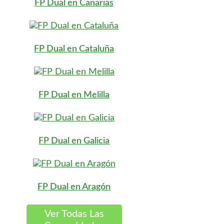
FP Dual en Canarias
FP Dual en Cataluña
FP Dual en Melilla
FP Dual en Galicia
FP Dual en Aragón
Ver Todas Las