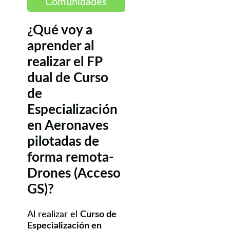
Comunidades
¿Qué voy a
aprender al
realizar el FP
dual de Curso
de
Especialización
en Aeronaves
pilotadas de
forma remota-
Drones (Acceso
GS)?
Al realizar el
Curso de
Especialización en