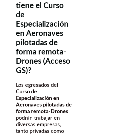
tiene el Curso
de
Especialización
en Aeronaves
pilotadas de
forma remota-
Drones (Acceso
GS)?
Los egresados del
Curso de
Especialización en
Aeronaves pilotadas de
forma remota-Drones
podrán trabajar en
diversas empresas,
tanto privadas como