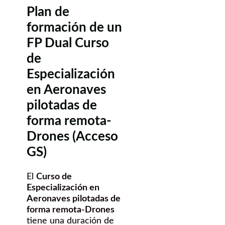
Plan de
formación de un
FP Dual Curso
de
Especialización
en Aeronaves
pilotadas de
forma remota-
Drones (Acceso
GS)
El
Curso de
Especialización en
Aeronaves pilotadas de
forma remota-Drones
tiene una duración de