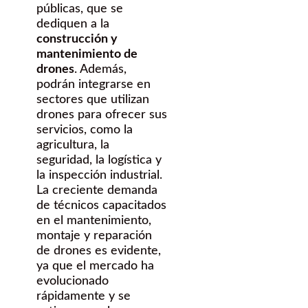
públicas, que se
dediquen a la
construcción y
mantenimiento de
drones
. Además,
podrán integrarse en
sectores que utilizan
drones para ofrecer sus
servicios, como la
agricultura, la
seguridad, la logística y
la inspección industrial.
La creciente demanda
de técnicos capacitados
en el mantenimiento,
montaje y reparación
de drones es evidente,
ya que el mercado ha
evolucionado
rápidamente y se