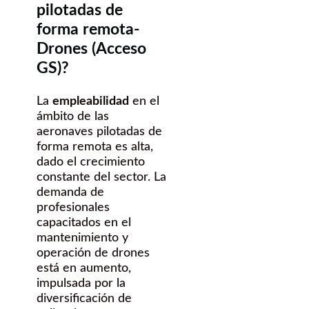
pilotadas de
forma remota-
Drones (Acceso
GS)?
La
empleabilidad
en el
ámbito de las
aeronaves pilotadas de
forma remota es alta,
dado el crecimiento
constante del sector. La
demanda de
profesionales
capacitados en el
mantenimiento y
operación de drones
está en aumento,
impulsada por la
diversificación de