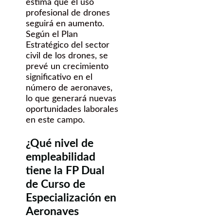
estima que el uso
profesional de drones
seguirá en aumento.
Según el Plan
Estratégico del sector
civil de los drones, se
prevé un crecimiento
significativo en el
número de aeronaves,
lo que generará nuevas
oportunidades laborales
en este campo.
¿Qué nivel de
empleabilidad
tiene la FP Dual
de Curso de
Especialización en
Aeronaves