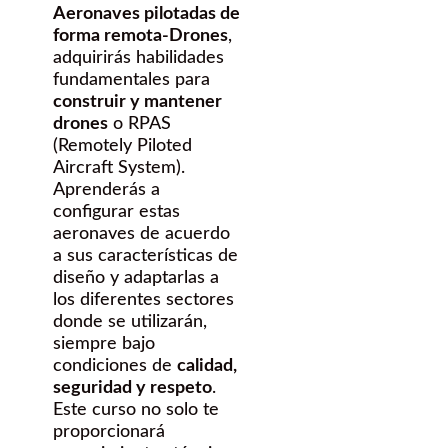
Aeronaves pilotadas de
forma remota-Drones
,
adquirirás habilidades
fundamentales para
construir y mantener
drones
o RPAS
(Remotely Piloted
Aircraft System).
Aprenderás a
configurar estas
aeronaves de acuerdo
a sus características de
diseño y adaptarlas a
los diferentes sectores
donde se utilizarán,
siempre bajo
condiciones de
calidad,
seguridad y respeto
.
Este curso no solo te
proporcionará