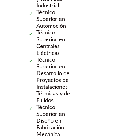
Industrial
Técnico
Superior en
Automoción
Técnico
Superior en
Centrales
Eléctricas
Técnico
Superior en
Desarrollo de
Proyectos de
Instalaciones
Térmicas y de
Fluidos
Técnico
Superior en
Diseño en
Fabricación
Mecánica