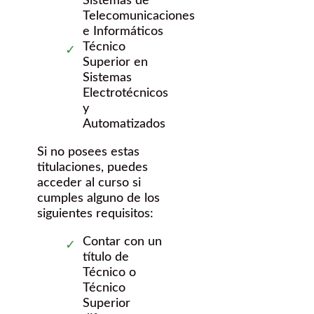
Sistemas de
Telecomunicaciones
e Informáticos
Técnico
Superior en
Sistemas
Electrotécnicos
y
Automatizados
Si no posees estas
titulaciones, puedes
acceder al curso si
cumples alguno de los
siguientes requisitos:
Contar con un
título de
Técnico o
Técnico
Superior