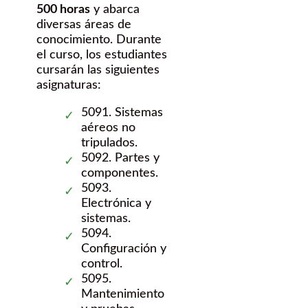
500 horas
y abarca
diversas áreas de
conocimiento. Durante
el curso, los estudiantes
cursarán las siguientes
asignaturas:
5091. Sistemas
aéreos no
tripulados.
5092. Partes y
componentes.
5093.
Electrónica y
sistemas.
5094.
Configuración y
control.
5095.
Mantenimiento