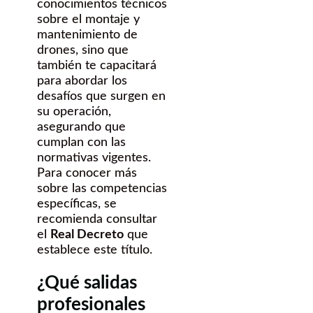
conocimientos técnicos
sobre el montaje y
mantenimiento de
drones, sino que
también te capacitará
para abordar los
desafíos que surgen en
su operación,
asegurando que
cumplan con las
normativas vigentes.
Para conocer más
sobre las competencias
específicas, se
recomienda consultar
el
Real Decreto
que
establece este título.
¿Qué salidas
profesionales