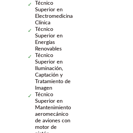
Técnico
Superior en
Electromedicina
Clínica
Técnico
Superior en
Energías
Renovables
Técnico
Superior en
Iluminación,
Captación y
Tratamiento de
Imagen
Técnico
Superior en
Mantenimiento
aeromecánico
de aviones con
motor de