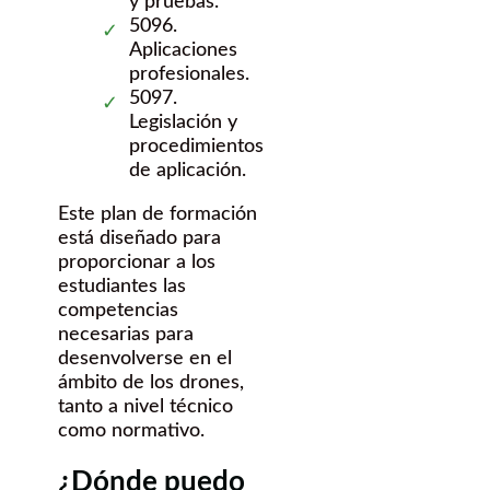
y pruebas.
5096.
Aplicaciones
profesionales.
5097.
Legislación y
procedimientos
de aplicación.
Este plan de formación
está diseñado para
proporcionar a los
estudiantes las
competencias
necesarias para
desenvolverse en el
ámbito de los drones,
tanto a nivel técnico
como normativo.
¿Dónde puedo