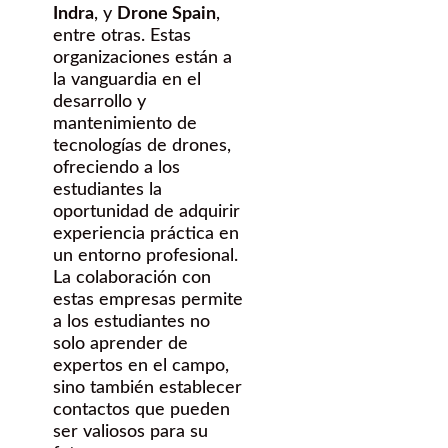
Indra
, y
Drone Spain
,
entre otras. Estas
organizaciones están a
la vanguardia en el
desarrollo y
mantenimiento de
tecnologías de drones,
ofreciendo a los
estudiantes la
oportunidad de adquirir
experiencia práctica en
un entorno profesional.
La colaboración con
estas empresas permite
a los estudiantes no
solo aprender de
expertos en el campo,
sino también establecer
contactos que pueden
ser valiosos para su