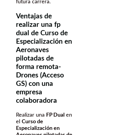
futura carrera.
Ventajas de
realizar una fp
dual de Curso de
Especialización en
Aeronaves
pilotadas de
forma remota-
Drones (Acceso
GS) con una
empresa
colaboradora
Realizar una
FP Dual
en
el
Curso de
Especialización en