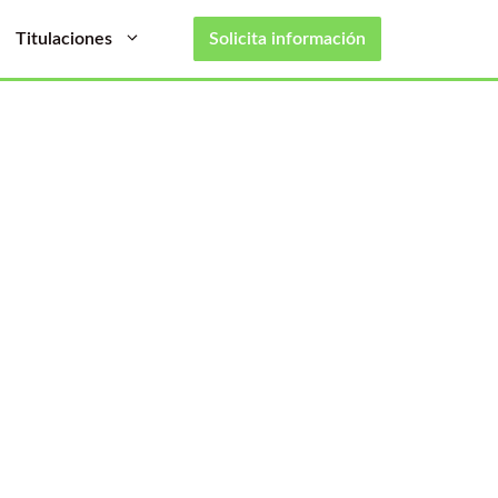
Titulaciones
Solicita información