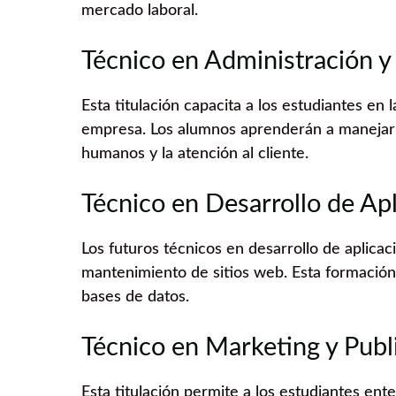
mercado laboral.
Técnico en Administración y
Esta titulación capacita a los estudiantes en 
empresa. Los alumnos aprenderán a manejar l
humanos y la atención al cliente.
Técnico en Desarrollo de Ap
Los futuros técnicos en desarrollo de aplicac
mantenimiento de sitios web. Esta formación
bases de datos.
Técnico en Marketing y Publ
Esta titulación permite a los estudiantes en