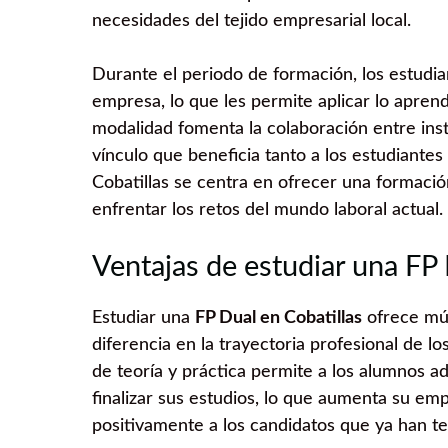
necesidades del tejido empresarial local.
Durante el periodo de formación, los estudian
empresa, lo que les permite aplicar lo apren
modalidad fomenta la colaboración entre ins
vínculo que beneficia tanto a los estudiante
Cobatillas se centra en ofrecer una formació
enfrentar los retos del mundo laboral actual.
Ventajas de estudiar una FP 
Estudiar una
FP Dual en Cobatillas
ofrece múl
diferencia en la trayectoria profesional de lo
de teoría y práctica permite a los alumnos ad
finalizar sus estudios, lo que aumenta su em
positivamente a los candidatos que ya han te