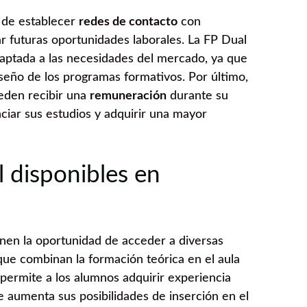
d de establecer
redes de contacto
con
tar futuras oportunidades laborales. La FP Dual
aptada a las necesidades del mercado, ya que
seño de los programas formativos. Por último,
eden recibir una
remuneración
durante su
nciar sus estudios y adquirir una mayor
l disponibles en
ienen la oportunidad de acceder a diversas
 que combinan la formación teórica en el aula
permite a los alumnos adquirir experiencia
ue aumenta sus posibilidades de inserción en el