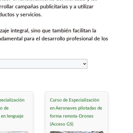
ollar campañas publicitarias y a utilizar
uctos y servicios.
aje integral, sino que también facilitan la
damental para el desarrollo profesional de los
ecialización
Curso de Especialización
lo de
en Aeronaves pilotadas de
 en lenguaje
forma remota-Drones
(Acceso GS)