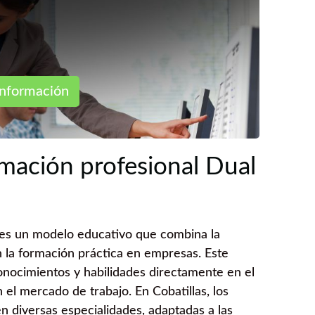
nformación
rmación profesional Dual
 es un modelo educativo que combina la
 la formación práctica en empresas. Este
onocimientos y habilidades directamente en el
n el mercado de trabajo. En Cobatillas, los
 diversas especialidades, adaptadas a las