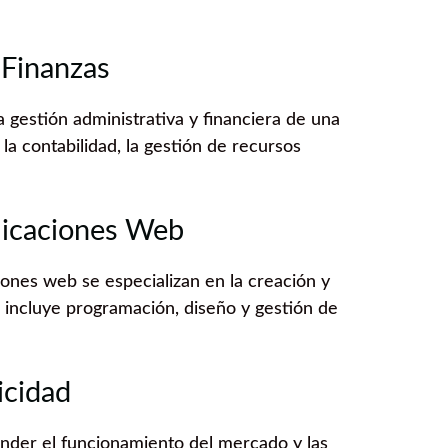
 Finanzas
la gestión administrativa y financiera de una
a contabilidad, la gestión de recursos
licaciones Web
iones web se especializan en la creación y
 incluye programación, diseño y gestión de
icidad
tender el funcionamiento del mercado y las