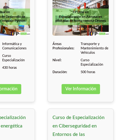
Informática y
Áreas
Transporte y
Comunicaciones
Profesionales:
Mantenimiento de
Vehículos
Curso
Especialización
Nivel:
Curso
Especialización
430 horas
Duración:
500 horas
formación
Ver Información
ecialización
Curso de Especialización
 energética
en Ciberseguridad en
Entornos de las