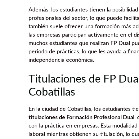
Además, los estudiantes tienen la posibilida
profesionales del sector, lo que puede facili
también suele ofrecer una formación más ad
las empresas participan activamente en el di
muchos estudiantes que realizan FP Dual pu
periodo de prácticas, lo que les ayuda a fina
independencia económica.
Titulaciones de FP Dua
Cobatillas
En la ciudad de Cobatillas, los estudiantes t
titulaciones de Formación Profesional Dual
,
con la práctica en empresas. Esta modalidad 
laboral mientras obtienen su titulación, lo q