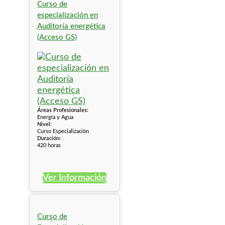
Curso de
especialización en
Auditoría energética
(Acceso GS)
Áreas Profesionales:
Energía y Agua
Nivel:
Curso Especialización
Duración:
420 horas
Ver Información
Curso de