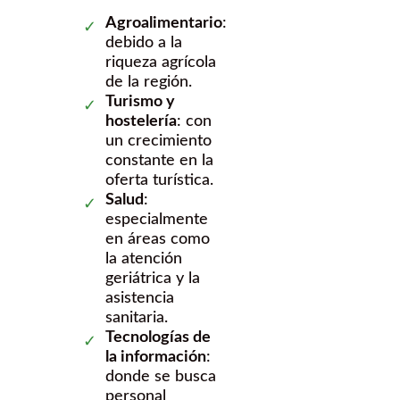
Agroalimentario
:
debido a la
riqueza agrícola
de la región.
Turismo y
hostelería
: con
un crecimiento
constante en la
oferta turística.
Salud
:
especialmente
en áreas como
la atención
geriátrica y la
asistencia
sanitaria.
Tecnologías de
la información
:
donde se busca
personal