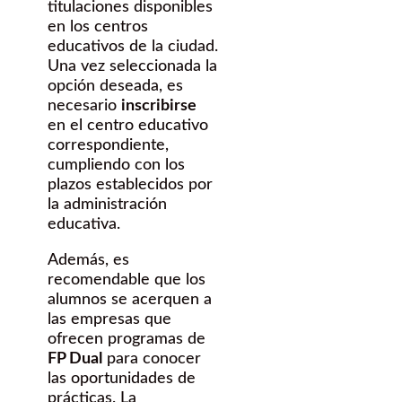
titulaciones disponibles
en los centros
educativos de la ciudad.
Una vez seleccionada la
opción deseada, es
necesario
inscribirse
en el centro educativo
correspondiente,
cumpliendo con los
plazos establecidos por
la administración
educativa.
Además, es
recomendable que los
alumnos se acerquen a
las empresas que
ofrecen programas de
FP Dual
para conocer
las oportunidades de
prácticas. La