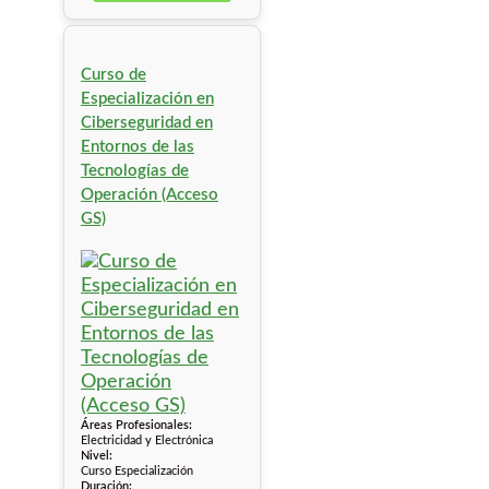
Curso de
Especialización en
Ciberseguridad en
Entornos de las
Tecnologías de
Operación (Acceso
GS)
Áreas Profesionales:
Electricidad y Electrónica
Nivel:
Curso Especialización
Duración: