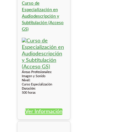
Curso de
Especialización en
Audiodescripción y
Subtitulación (Acceso
GS)
Áreas Profesionales:
Imagen y Sonido
Nivel:
Curso Especialización
Duración:
500 horas
Ver Información