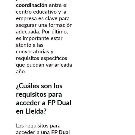
coordinación
entre el
centro educativo y la
empresa es clave para
asegurar una formación
adecuada. Por último,
es importante estar
atento a las
convocatorias y
requisitos específicos
que puedan variar cada
año.
¿Cuáles son los
requisitos para
acceder a FP Dual
en Lleida?
Los requisitos para
acceder a una
FP Dual