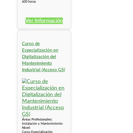
600 horas
Ver Información
Curso de
Especialización en
Digitalización del
Mantenimiento
Industrial (Acceso GS)
Áreas Profesionales:
Instalación y Mantenimiento
Nivel:
Curso Especialización