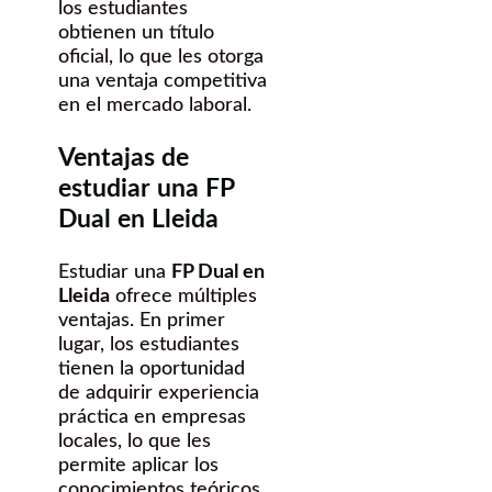
los estudiantes
obtienen un título
oficial, lo que les otorga
una ventaja competitiva
en el mercado laboral.
Ventajas de
estudiar una FP
Dual en Lleida
Estudiar una
FP Dual en
Lleida
ofrece múltiples
ventajas. En primer
lugar, los estudiantes
tienen la oportunidad
de adquirir experiencia
práctica en empresas
locales, lo que les
permite aplicar los
conocimientos teóricos