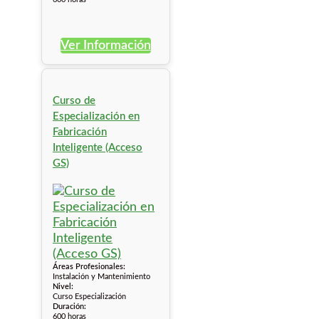
Ver Información
Curso de
Especialización en
Fabricación
Inteligente (Acceso
GS)
Áreas Profesionales:
Instalación y Mantenimiento
Nivel:
Curso Especialización
Duración:
600 horas