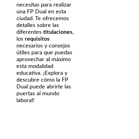
necesitas para realizar
una FP Dual en esta
ciudad. Te ofrecemos
detalles sobre las
diferentes
titulaciones
,
los
requisitos
necesarios y consejos
útiles para que puedas
aprovechar al máximo
esta modalidad
educativa. ¡Explora y
descubre cómo la FP
Dual puede abrirte las
puertas al mundo
laboral!