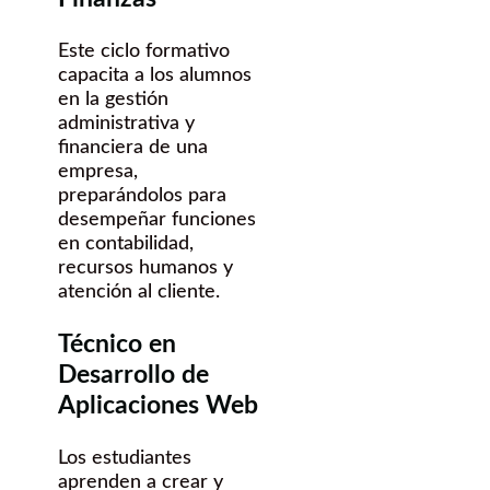
Este ciclo formativo
capacita a los alumnos
en la gestión
administrativa y
financiera de una
empresa,
preparándolos para
desempeñar funciones
en contabilidad,
recursos humanos y
atención al cliente.
Técnico en
Desarrollo de
Aplicaciones Web
Los estudiantes
aprenden a crear y