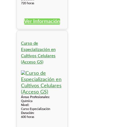
720 horas
Ver Información
Curso de
Especialización en
Cultivos Celulares
(Acceso GS)
Áreas Profesionales:
Química
Nivel:
Curso Especialización
Duración:
600 horas