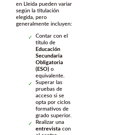
en Lleida pueden variar
según la titulación
elegida, pero
generalmente incluyen:
Contar con el
título de
Educación
Secundaria
Obligatoria
(ESO)
o
equivalente.
Superar las
pruebas de
acceso si se
opta por ciclos
formativos de
grado superior.
Realizar una
entrevista
con