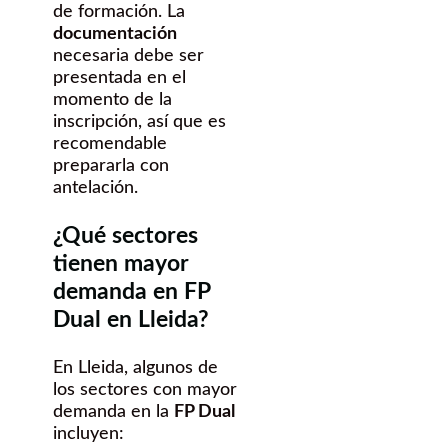
de formación. La
documentación
necesaria debe ser
presentada en el
momento de la
inscripción, así que es
recomendable
prepararla con
antelación.
¿Qué sectores
tienen mayor
demanda en FP
Dual en Lleida?
En Lleida, algunos de
los sectores con mayor
demanda en la
FP Dual
incluyen: