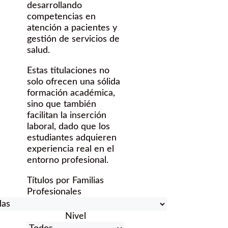
desarrollando
competencias en
atención a pacientes y
gestión de servicios de
salud.
Estas titulaciones no
solo ofrecen una sólida
formación académica,
sino que también
facilitan la inserción
laboral, dado que los
estudiantes adquieren
experiencia real en el
entorno profesional.
Títulos por Familias
Profesionales
Nivel