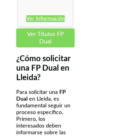
Ver Información
Ver Títulos FP
Dual
¿Cómo solicitar
una FP Dual en
Lleida?
Para solicitar una
FP
Dual
en Lleida, es
fundamental seguir un
proceso específico.
Primero, los
interesados deben
informarse sobre las