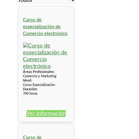
Curso de
especialización de
Comercio electrónico
Áreas Profesionales:
Comercio y Marketing
Nivel:
Curso Especialización
Duración:
700 horas
Ver Información
Curso de