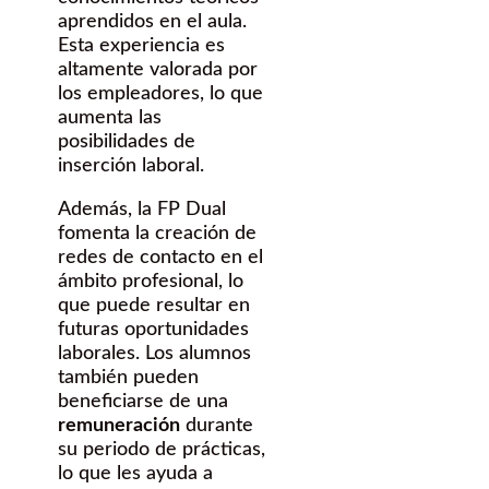
aprendidos en el aula.
Esta experiencia es
altamente valorada por
los empleadores, lo que
aumenta las
posibilidades de
inserción laboral.
Además, la FP Dual
fomenta la creación de
redes de contacto en el
ámbito profesional, lo
que puede resultar en
futuras oportunidades
laborales. Los alumnos
también pueden
beneficiarse de una
remuneración
durante
su periodo de prácticas,
lo que les ayuda a