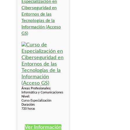
Especialización en
Ciberseguridad en
Entornos de las
Tecnologías de la
Información (Acceso
GS)
Áreas Profesionales:
Informática y Comunicaciones
Nivel:
Curso Especialización
Duración:
720 horas
Ver Información