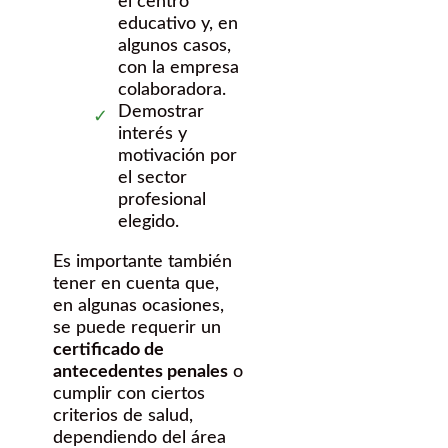
el centro
educativo y, en
algunos casos,
con la empresa
colaboradora.
Demostrar
interés y
motivación por
el sector
profesional
elegido.
Es importante también
tener en cuenta que,
en algunas ocasiones,
se puede requerir un
certificado de
antecedentes penales
o
cumplir con ciertos
criterios de salud,
dependiendo del área