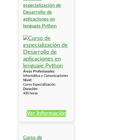
especialización de
Desarrollo de
aplicaciones en
lenguaje Python
Áreas Profesionales:
Informática y Comunicaciones
Nivel:
Curso Especialización
Duración:
430 horas
Ver Información
Curso de