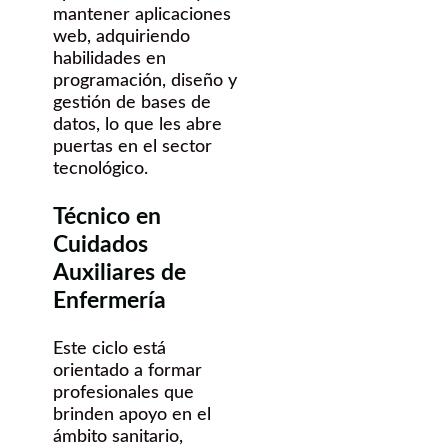
mantener aplicaciones
web, adquiriendo
habilidades en
programación, diseño y
gestión de bases de
datos, lo que les abre
puertas en el sector
tecnológico.
Técnico en
Cuidados
Auxiliares de
Enfermería
Este ciclo está
orientado a formar
profesionales que
brinden apoyo en el
ámbito sanitario,