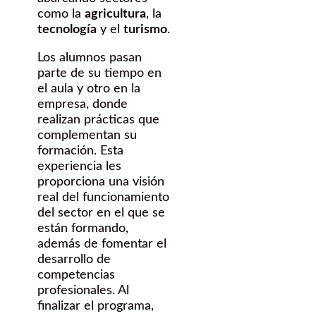
como la
agricultura
, la
tecnología
y el
turismo
.
Los alumnos pasan
parte de su tiempo en
el aula y otro en la
empresa, donde
realizan prácticas que
complementan su
formación. Esta
experiencia les
proporciona una visión
real del funcionamiento
del sector en el que se
están formando,
además de fomentar el
desarrollo de
competencias
profesionales. Al
finalizar el programa,