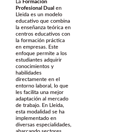
La
Formación
Profesional Dual
en
Lleida es un modelo
educativo que combina
la enseñanza teórica en
centros educativos con
la formación práctica
en empresas. Este
enfoque permite a los
estudiantes adquirir
conocimientos y
habilidades
directamente en el
entorno laboral, lo que
les facilita una mejor
adaptación al mercado
de trabajo. En Lleida,
esta modalidad se ha
implementado en
diversas especialidades,
abarcando sectores