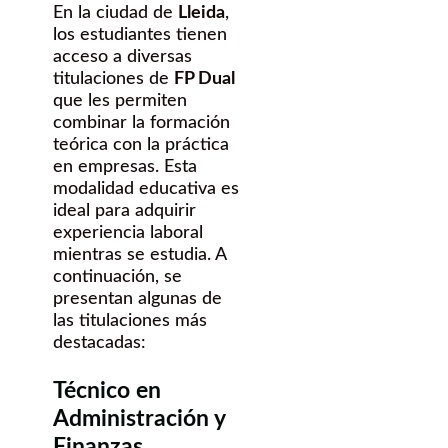
En la ciudad de
Lleida
,
los estudiantes tienen
acceso a diversas
titulaciones de
FP Dual
que les permiten
combinar la formación
teórica con la práctica
en empresas. Esta
modalidad educativa es
ideal para adquirir
experiencia laboral
mientras se estudia. A
continuación, se
presentan algunas de
las titulaciones más
destacadas:
Técnico en
Administración y
Finanzas