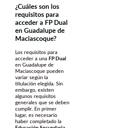
¿Cuáles son los
requisitos para
acceder a FP Dual
en Guadalupe de
Maciascoque?
Los requisitos para
acceder a una
FP Dual
en Guadalupe de
Maciascoque pueden
variar según la
titulación elegida. Sin
embargo, existen
algunos requisitos
generales que se deben
cumplir. En primer
lugar, es necesario
haber completado la