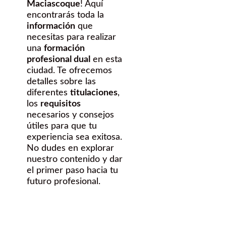
Maciascoque
! Aquí
encontrarás toda la
información
que
necesitas para realizar
una
formación
profesional dual
en esta
ciudad. Te ofrecemos
detalles sobre las
diferentes
titulaciones
,
los
requisitos
necesarios y consejos
útiles para que tu
experiencia sea exitosa.
No dudes en explorar
nuestro contenido y dar
el primer paso hacia tu
futuro profesional.