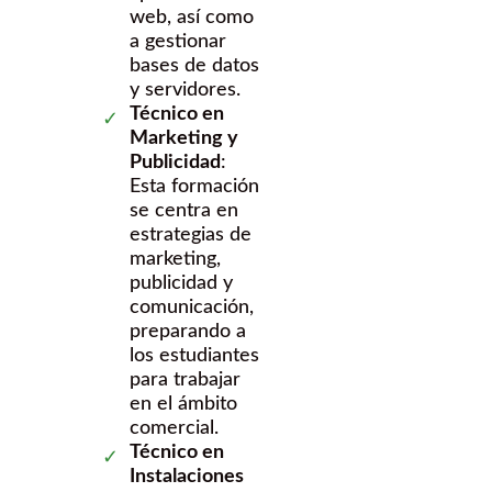
web, así como
a gestionar
bases de datos
y servidores.
Técnico en
Marketing y
Publicidad
:
Esta formación
se centra en
estrategias de
marketing,
publicidad y
comunicación,
preparando a
los estudiantes
para trabajar
en el ámbito
comercial.
Técnico en
Instalaciones