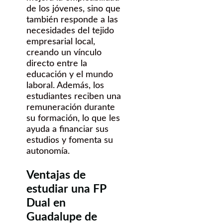
de los jóvenes, sino que
también responde a las
necesidades del tejido
empresarial local,
creando un vínculo
directo entre la
educación y el mundo
laboral. Además, los
estudiantes reciben una
remuneración durante
su formación, lo que les
ayuda a financiar sus
estudios y fomenta su
autonomía.
Ventajas de
estudiar una FP
Dual en
Guadalupe de