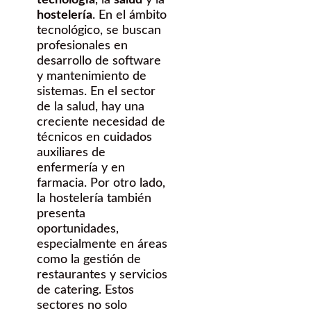
tecnología
, la
salud
y la
hostelería
. En el ámbito
tecnológico, se buscan
profesionales en
desarrollo de software
y mantenimiento de
sistemas. En el sector
de la salud, hay una
creciente necesidad de
técnicos en cuidados
auxiliares de
enfermería y en
farmacia. Por otro lado,
la hostelería también
presenta
oportunidades,
especialmente en áreas
como la gestión de
restaurantes y servicios
de catering. Estos
sectores no solo