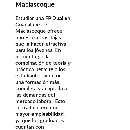
Maciascoque
Estudiar una
FP Dual
en
Guadalupe de
Maciascoque ofrece
numerosas ventajas
que la hacen atractiva
para los jóvenes. En
primer lugar, la
combinación de teoría y
práctica permite a los
estudiantes adquirir
una formación más
completa y adaptada a
las demandas del
mercado laboral. Esto
se traduce en una
mayor
empleabilidad
,
ya que los graduados
cuentan con