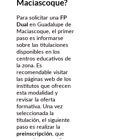
Maciascoque?
Para solicitar una
FP
Dual
en Guadalupe de
Maciascoque, el primer
paso es informarse
sobre las titulaciones
disponibles en los
centros educativos de
la zona. Es
recomendable visitar
las páginas web de los
institutos que ofrecen
esta modalidad y
revisar la oferta
formativa. Una vez
seleccionada la
titulación, el siguiente
paso es realizar la
preinscripción
, que