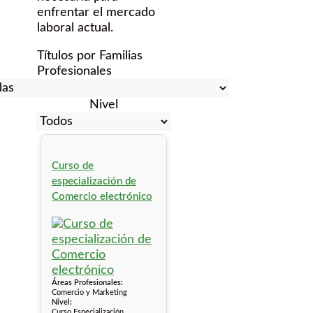
enfrentar el mercado
laboral actual.
Títulos por Familias
Profesionales
Nivel
Curso de
especialización de
Comercio electrónico
Áreas Profesionales:
Comercio y Marketing
Nivel:
Curso Especialización