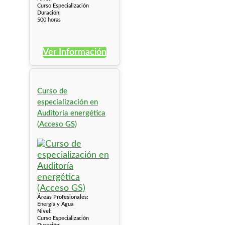
Curso Especialización
Duración:
500 horas
Ver Información
Curso de
especialización en
Auditoría energética
(Acceso GS)
Áreas Profesionales:
Energía y Agua
Nivel:
Curso Especialización