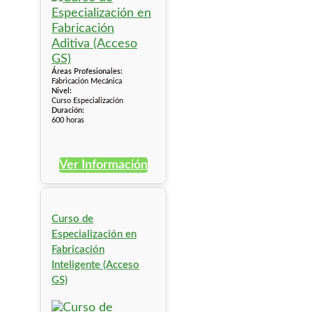
Áreas Profesionales:
Fabricación Mecánica
Nivel:
Curso Especialización
Duración:
600 horas
Ver Información
Curso de
Especialización en
Fabricación
Inteligente (Acceso
GS)