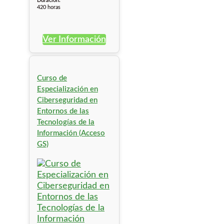
Duración:
420 horas
Ver Información
Curso de
Especialización en
Ciberseguridad en
Entornos de las
Tecnologías de la
Información (Acceso
GS)