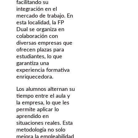
facilitando su
integración en el
mercado de trabajo. En
esta localidad, la FP
Dual se organiza en
colaboración con
diversas empresas que
ofrecen plazas para
estudiantes, lo que
garantiza una
experiencia formativa
enriquecedora.
Los alumnos alternan su
tiempo entre el aula y
la empresa, lo que les
permite aplicar lo
aprendido en
situaciones reales. Esta
metodología no solo
mejora la empleabilidad