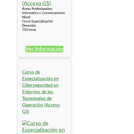
Áreas Profesionales:
Informática y Comunicaciones
Nivel:
Curso Especialización
Duración:
720 horas
Ver Información
Curso de
Especialización en
Ciberseguridad en
Entornos de las
Tecnologías de
Operación (Acceso
GS)