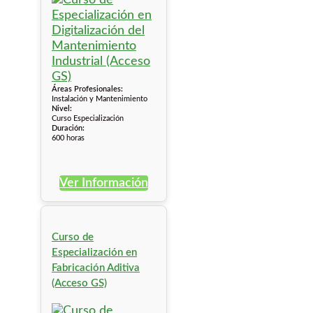
Áreas Profesionales:
Instalación y Mantenimiento
Nivel:
Curso Especialización
Duración:
600 horas
Ver Información
Curso de
Especialización en
Fabricación Aditiva
(Acceso GS)