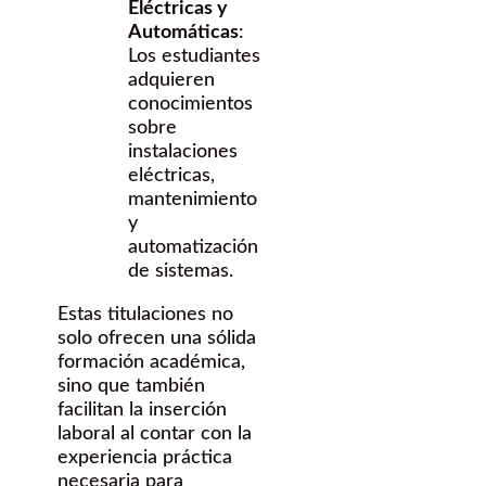
Eléctricas y
Automáticas
:
Los estudiantes
adquieren
conocimientos
sobre
instalaciones
eléctricas,
mantenimiento
y
automatización
de sistemas.
Estas titulaciones no
solo ofrecen una sólida
formación académica,
sino que también
facilitan la inserción
laboral al contar con la
experiencia práctica
necesaria para