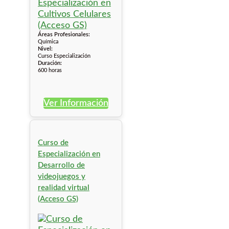
Áreas Profesionales:
Química
Nivel:
Curso Especialización
Duración:
600 horas
Ver Información
Curso de
Especialización en
Desarrollo de
videojuegos y
realidad virtual
(Acceso GS)