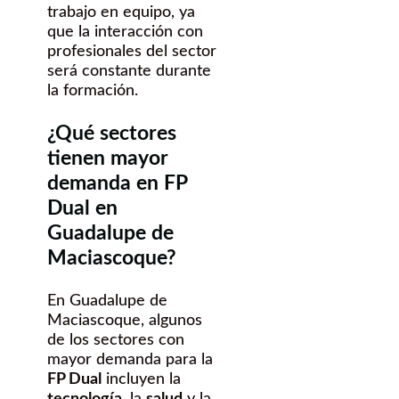
trabajo en equipo, ya
que la interacción con
profesionales del sector
será constante durante
la formación.
¿Qué sectores
tienen mayor
demanda en FP
Dual en
Guadalupe de
Maciascoque?
En Guadalupe de
Maciascoque, algunos
de los sectores con
mayor demanda para la
FP Dual
incluyen la