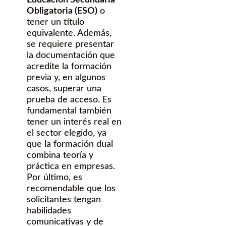
Educación Secundaria
Obligatoria (ESO)
o
tener un título
equivalente. Además,
se requiere presentar
la documentación que
acredite la formación
previa y, en algunos
casos, superar una
prueba de acceso. Es
fundamental también
tener un interés real en
el sector elegido, ya
que la formación dual
combina teoría y
práctica en empresas.
Por último, es
recomendable que los
solicitantes tengan
habilidades
comunicativas y de