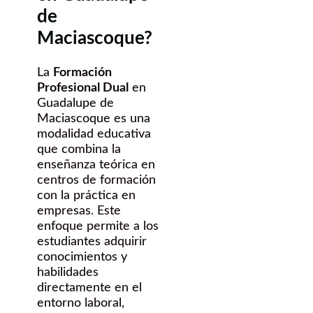
de
Maciascoque?
La
Formación
Profesional Dual
en
Guadalupe de
Maciascoque es una
modalidad educativa
que combina la
enseñanza teórica en
centros de formación
con la práctica en
empresas. Este
enfoque permite a los
estudiantes adquirir
conocimientos y
habilidades
directamente en el
entorno laboral,