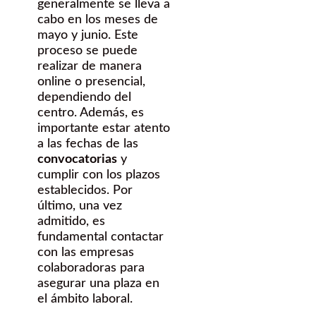
generalmente se lleva a
cabo en los meses de
mayo y junio. Este
proceso se puede
realizar de manera
online o presencial,
dependiendo del
centro. Además, es
importante estar atento
a las fechas de las
convocatorias
y
cumplir con los plazos
establecidos. Por
último, una vez
admitido, es
fundamental contactar
con las empresas
colaboradoras para
asegurar una plaza en
el ámbito laboral.