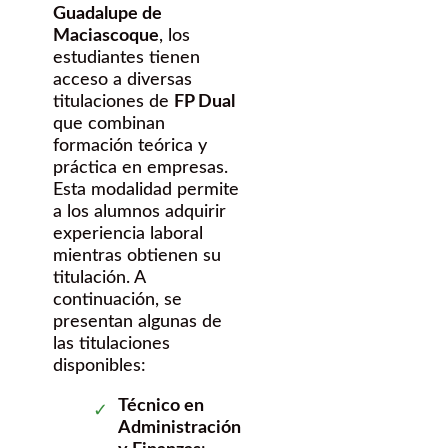
Guadalupe de
Maciascoque
, los
estudiantes tienen
acceso a diversas
titulaciones de
FP Dual
que combinan
formación teórica y
práctica en empresas.
Esta modalidad permite
a los alumnos adquirir
experiencia laboral
mientras obtienen su
titulación. A
continuación, se
presentan algunas de
las titulaciones
disponibles:
Técnico en
Administración