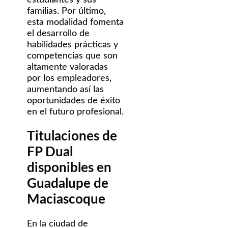
familias. Por último,
esta modalidad fomenta
el desarrollo de
habilidades prácticas y
competencias que son
altamente valoradas
por los empleadores,
aumentando así las
oportunidades de éxito
en el futuro profesional.
Titulaciones de
FP Dual
disponibles en
Guadalupe de
Maciascoque
En la ciudad de