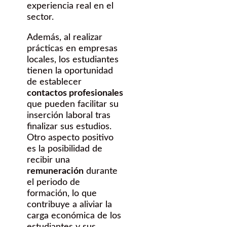
experiencia real en el
sector.
Además, al realizar
prácticas en empresas
locales, los estudiantes
tienen la oportunidad
de establecer
contactos profesionales
que pueden facilitar su
inserción laboral tras
finalizar sus estudios.
Otro aspecto positivo
es la posibilidad de
recibir una
remuneración
durante
el periodo de
formación, lo que
contribuye a aliviar la
carga económica de los
estudiantes y sus