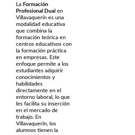
La
Formación
Profesional Dual
en
Villavaquerín es una
modalidad educativa
que combina la
formación teórica en
centros educativos con
la formación práctica
en empresas. Este
enfoque permite a los
estudiantes adquirir
conocimientos y
habilidades
directamente en el
entorno laboral, lo que
les facilita su inserción
en el mercado de
trabajo. En
Villavaquerín, los
alumnos tienen la