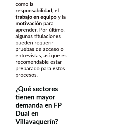
como la
responsabilidad
, el
trabajo en equipo
y la
motivación
para
aprender. Por último,
algunas titulaciones
pueden requerir
pruebas de acceso o
entrevistas, así que es
recomendable estar
preparado para estos
procesos.
¿Qué sectores
tienen mayor
demanda en FP
Dual en
Villavaquerín?