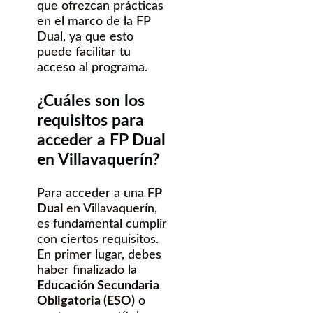
que ofrezcan prácticas
en el marco de la FP
Dual, ya que esto
puede facilitar tu
acceso al programa.
¿Cuáles son los
requisitos para
acceder a FP Dual
en Villavaquerín?
Para acceder a una
FP
Dual
en Villavaquerín,
es fundamental cumplir
con ciertos requisitos.
En primer lugar, debes
haber finalizado la
Educación Secundaria
Obligatoria (ESO)
o