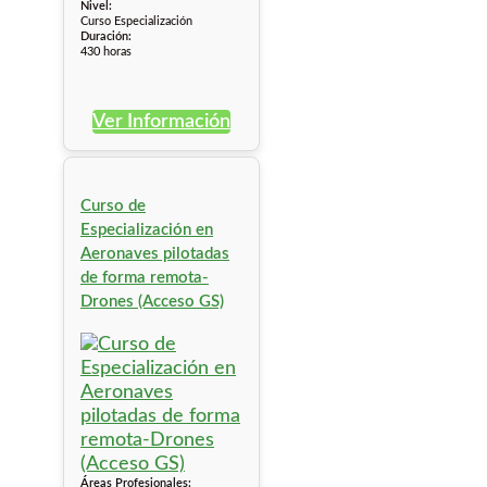
Nivel:
Curso Especialización
Duración:
430 horas
Ver Información
Curso de
Especialización en
Aeronaves pilotadas
de forma remota-
Drones (Acceso GS)
Áreas Profesionales: