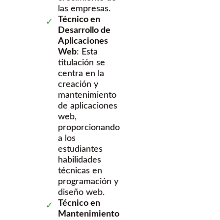
las empresas.
Técnico en
Desarrollo de
Aplicaciones
Web
: Esta
titulación se
centra en la
creación y
mantenimiento
de aplicaciones
web,
proporcionando
a los
estudiantes
habilidades
técnicas en
programación y
diseño web.
Técnico en
Mantenimiento