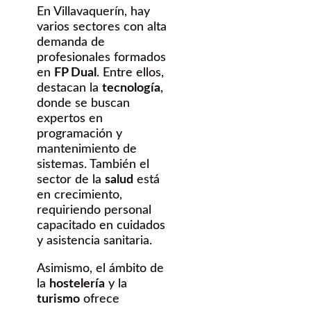
En Villavaquerín, hay
varios sectores con alta
demanda de
profesionales formados
en
FP Dual
. Entre ellos,
destacan la
tecnología
,
donde se buscan
expertos en
programación y
mantenimiento de
sistemas. También el
sector de la
salud
está
en crecimiento,
requiriendo personal
capacitado en cuidados
y asistencia sanitaria.
Asimismo, el ámbito de
la
hostelería
y la
turismo
ofrece