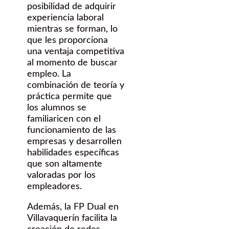
posibilidad de adquirir
experiencia laboral
mientras se forman, lo
que les proporciona
una ventaja competitiva
al momento de buscar
empleo. La
combinación de teoría y
práctica permite que
los alumnos se
familiaricen con el
funcionamiento de las
empresas y desarrollen
habilidades específicas
que son altamente
valoradas por los
empleadores.
Además, la FP Dual en
Villavaquerín facilita la