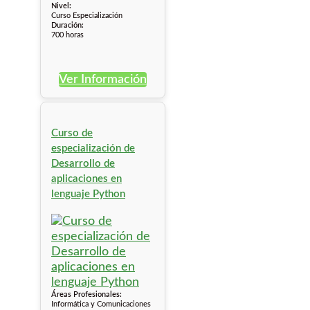
Nivel:
Curso Especialización
Duración:
700 horas
Ver Información
Curso de
especialización de
Desarrollo de
aplicaciones en
lenguaje Python
Áreas Profesionales:
Informática y Comunicaciones