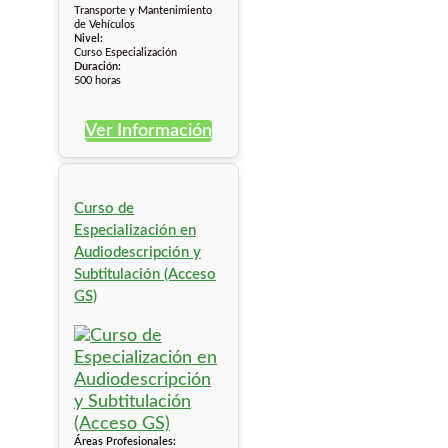
Transporte y Mantenimiento
de Vehículos
Nivel:
Curso Especialización
Duración:
500 horas
Ver Información
Curso de
Especialización en
Audiodescripción y
Subtitulación (Acceso
GS)
Áreas Profesionales: