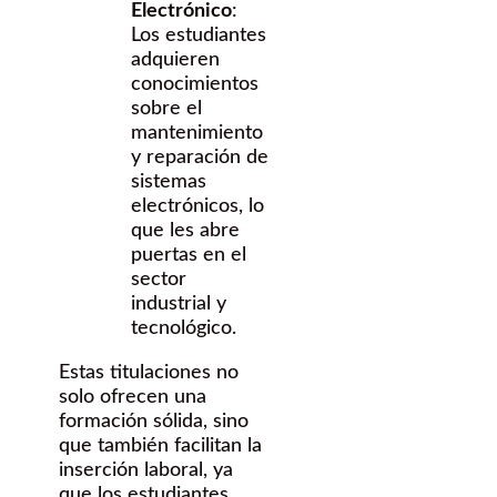
Electrónico
:
Los estudiantes
adquieren
conocimientos
sobre el
mantenimiento
y reparación de
sistemas
electrónicos, lo
que les abre
puertas en el
sector
industrial y
tecnológico.
Estas titulaciones no
solo ofrecen una
formación sólida, sino
que también facilitan la
inserción laboral, ya
que los estudiantes