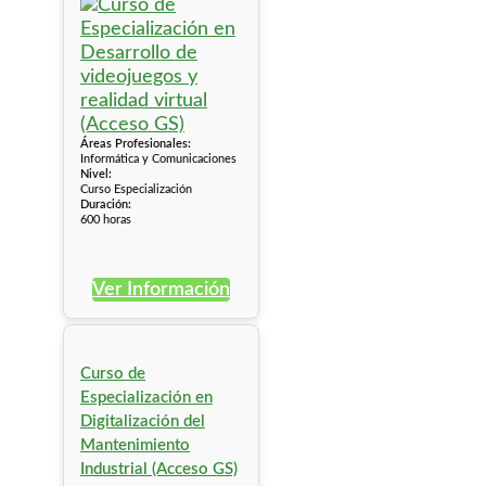
Áreas Profesionales:
Informática y Comunicaciones
Nivel:
Curso Especialización
Duración:
600 horas
Ver Información
Curso de
Especialización en
Digitalización del
Mantenimiento
Industrial (Acceso GS)