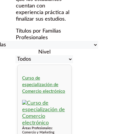
cuentan con
experiencia práctica al
finalizar sus estudios.
Títulos por Familias
Profesionales
Nivel
Curso de
especialización de
Comercio electrónico
Áreas Profesionales:
Comercio y Marketing