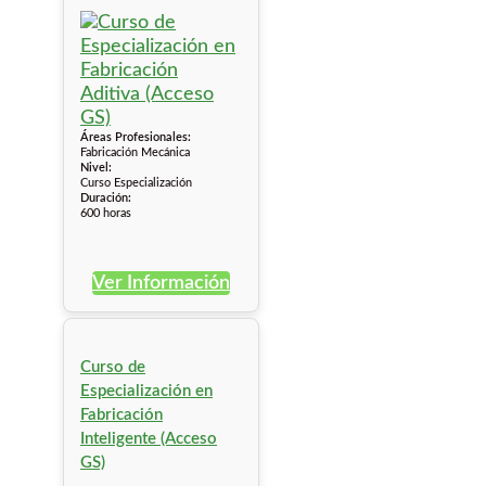
Áreas Profesionales:
Fabricación Mecánica
Nivel:
Curso Especialización
Duración:
600 horas
Ver Información
Curso de
Especialización en
Fabricación
Inteligente (Acceso
GS)