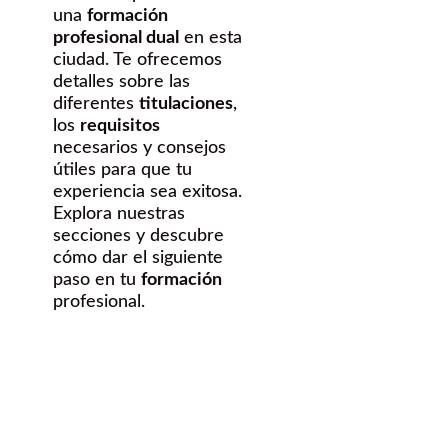
una
formación
profesional dual
en esta
ciudad. Te ofrecemos
detalles sobre las
diferentes
titulaciones
,
los
requisitos
necesarios y consejos
útiles para que tu
experiencia sea exitosa.
Explora nuestras
secciones y descubre
cómo dar el siguiente
paso en tu
formación
profesional.