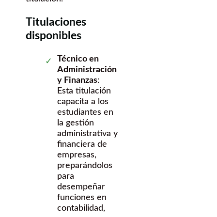
Titulaciones
disponibles
Técnico en
Administración
y Finanzas
:
Esta titulación
capacita a los
estudiantes en
la gestión
administrativa y
financiera de
empresas,
preparándolos
para
desempeñar
funciones en
contabilidad,