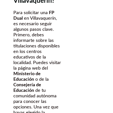
Villavaquerín?
Para solicitar una
FP
Dual
en Villavaquerín,
es necesario seguir
algunos pasos clave.
Primero, debes
informarte sobre las
titulaciones disponibles
en los centros
educativos de la
localidad. Puedes visitar
la página web del
Ministerio de
Educación
o de la
Consejería de
Educación
de tu
comunidad autónoma
para conocer las
opciones. Una vez que
hayas elegido la