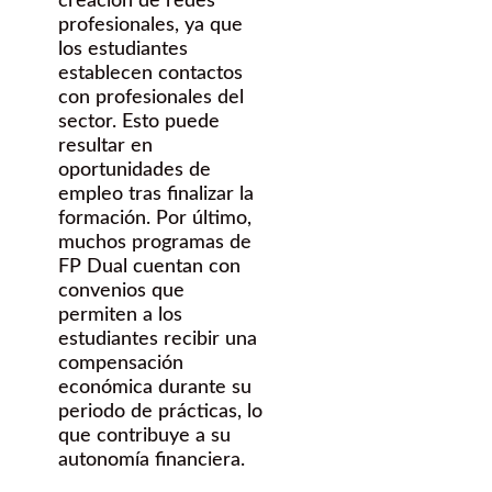
creación de redes
profesionales, ya que
los estudiantes
establecen contactos
con profesionales del
sector. Esto puede
resultar en
oportunidades de
empleo tras finalizar la
formación. Por último,
muchos programas de
FP Dual cuentan con
convenios que
permiten a los
estudiantes recibir una
compensación
económica durante su
periodo de prácticas, lo
que contribuye a su
autonomía financiera.