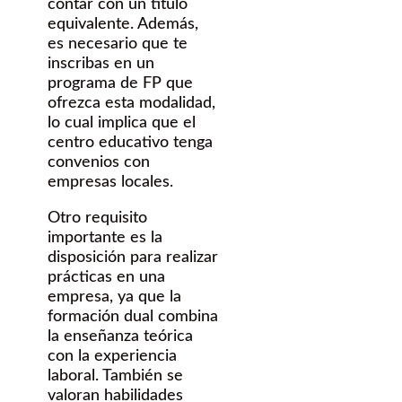
contar con un título
equivalente. Además,
es necesario que te
inscribas en un
programa de FP que
ofrezca esta modalidad,
lo cual implica que el
centro educativo tenga
convenios con
empresas locales.
Otro requisito
importante es la
disposición para realizar
prácticas en una
empresa, ya que la
formación dual combina
la enseñanza teórica
con la experiencia
laboral. También se
valoran habilidades