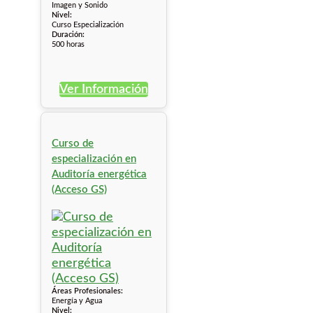
Imagen y Sonido
Nivel:
Curso Especialización
Duración:
500 horas
Ver Información
Curso de
especialización en
Auditoría energética
(Acceso GS)
Áreas Profesionales:
Energía y Agua
Nivel: