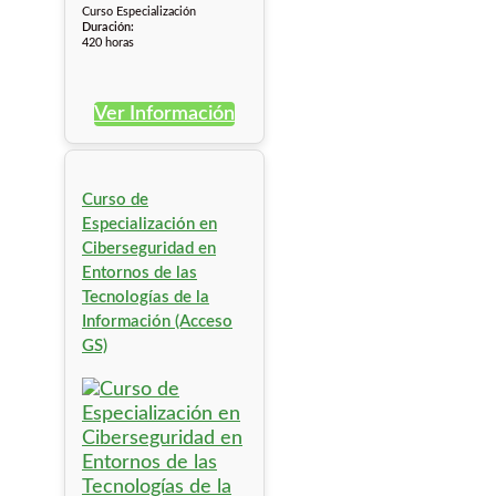
Curso Especialización
Duración:
420 horas
Ver Información
Curso de
Especialización en
Ciberseguridad en
Entornos de las
Tecnologías de la
Información (Acceso
GS)