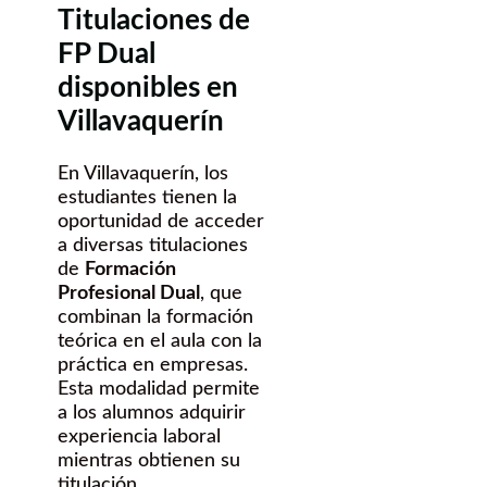
Titulaciones de
FP Dual
disponibles en
Villavaquerín
En Villavaquerín, los
estudiantes tienen la
oportunidad de acceder
a diversas titulaciones
de
Formación
Profesional Dual
, que
combinan la formación
teórica en el aula con la
práctica en empresas.
Esta modalidad permite
a los alumnos adquirir
experiencia laboral
mientras obtienen su
titulación.