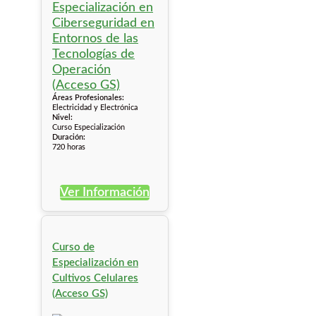
Áreas Profesionales:
Electricidad y Electrónica
Nivel:
Curso Especialización
Duración:
720 horas
Ver Información
Curso de
Especialización en
Cultivos Celulares
(Acceso GS)