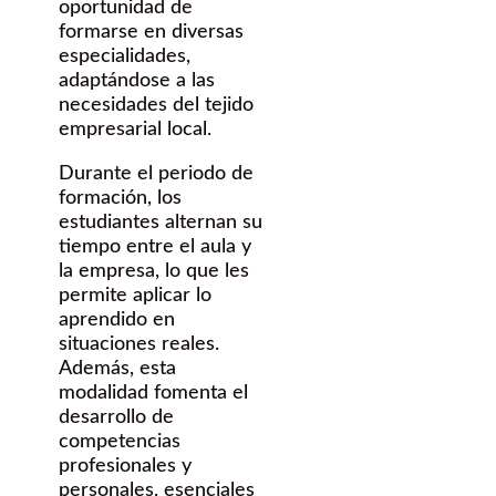
oportunidad de
formarse en diversas
especialidades,
adaptándose a las
necesidades del tejido
empresarial local.
Durante el periodo de
formación, los
estudiantes alternan su
tiempo entre el aula y
la empresa, lo que les
permite aplicar lo
aprendido en
situaciones reales.
Además, esta
modalidad fomenta el
desarrollo de
competencias
profesionales y
personales, esenciales