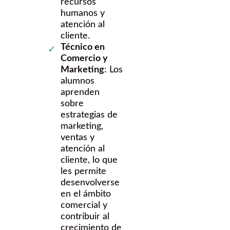
recursos
humanos y
atención al
cliente.
Técnico en
Comercio y
Marketing
: Los
alumnos
aprenden
sobre
estrategias de
marketing,
ventas y
atención al
cliente, lo que
les permite
desenvolverse
en el ámbito
comercial y
contribuir al
crecimiento de