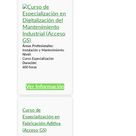
Áreas Profesionales:
Instalación y Mantenimiento
Nivel:
Curso Especialización
Duración:
600 horas
Ver Información
Curso de
Especialización en
Fabricación Aditiva
(Acceso GS)