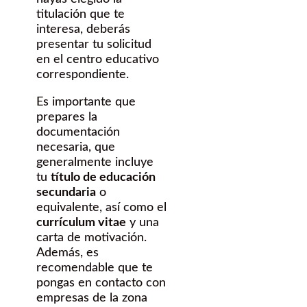
titulación que te
interesa, deberás
presentar tu solicitud
en el centro educativo
correspondiente.
Es importante que
prepares la
documentación
necesaria, que
generalmente incluye
tu
título de educación
secundaria
o
equivalente, así como el
currículum vitae
y una
carta de motivación.
Además, es
recomendable que te
pongas en contacto con
empresas de la zona