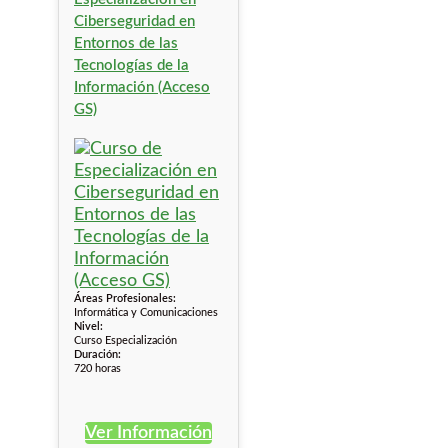
Ciberseguridad en
Entornos de las
Tecnologías de la
Información (Acceso
GS)
Áreas Profesionales:
Informática y Comunicaciones
Nivel:
Curso Especialización
Duración:
720 horas
Ver Información