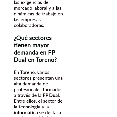
las exigencias del
mercado laboral y a las
dinámicas de trabajo en
las empresas
colaboradoras.
¿Qué sectores
tienen mayor
demanda en FP
Dual en Toreno?
En Toreno, varios
sectores presentan una
alta demanda de
profesionales formados
a través de la
FP Dual
.
Entre ellos, el sector de
la
tecnología
y la
informática
se destaca