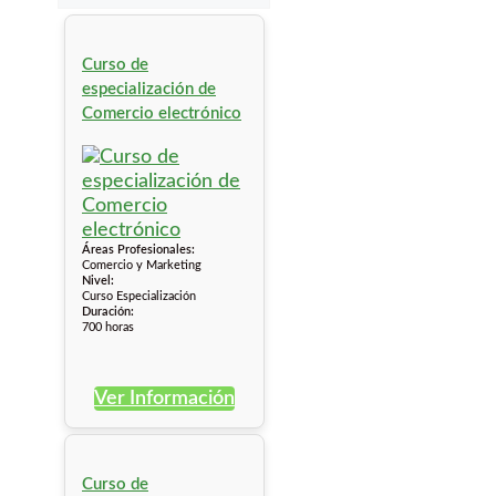
Curso de
especialización de
Comercio electrónico
Áreas Profesionales:
Comercio y Marketing
Nivel:
Curso Especialización
Duración:
700 horas
Ver Información
Curso de