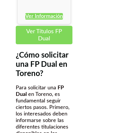
Ver Información
Ver Títulos FP
Dual
¿Cómo solicitar
una FP Dual en
Toreno?
Para solicitar una
FP
Dual
en Toreno, es
fundamental seguir
ciertos pasos. Primero,
los interesados deben
informarse sobre las
diferentes titulaciones