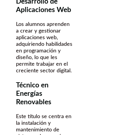
Desarrollo de
Aplicaciones Web
Los alumnos aprenden
a crear y gestionar
aplicaciones web,
adquiriendo habilidades
en programación y
diseño, lo que les
permite trabajar en el
creciente sector digital.
Técnico en
Energías
Renovables
Este título se centra en
la instalación y
mantenimiento de