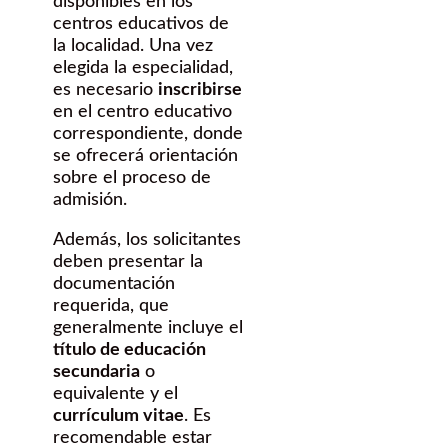
disponibles en los
centros educativos de
la localidad. Una vez
elegida la especialidad,
es necesario
inscribirse
en el centro educativo
correspondiente, donde
se ofrecerá orientación
sobre el proceso de
admisión.
Además, los solicitantes
deben presentar la
documentación
requerida, que
generalmente incluye el
título de educación
secundaria
o
equivalente y el
currículum vitae
. Es
recomendable estar