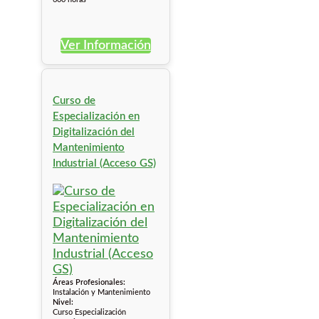
Ver Información
Curso de
Especialización en
Digitalización del
Mantenimiento
Industrial (Acceso GS)
Áreas Profesionales:
Instalación y Mantenimiento
Nivel:
Curso Especialización