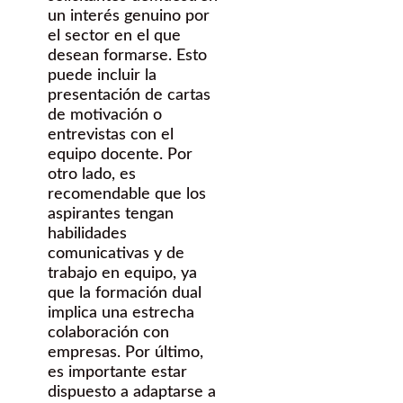
un interés genuino por
el sector en el que
desean formarse. Esto
puede incluir la
presentación de cartas
de motivación o
entrevistas con el
equipo docente. Por
otro lado, es
recomendable que los
aspirantes tengan
habilidades
comunicativas y de
trabajo en equipo, ya
que la formación dual
implica una estrecha
colaboración con
empresas. Por último,
es importante estar
dispuesto a adaptarse a