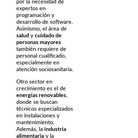
por la necesidad de
expertos en
programación y
desarrollo de software.
Asimismo, el área de
salud
y
cuidado de
personas mayores
también requiere de
personal cualificado,
especialmente en
atención sociosanitaria.
Otro sector en
crecimiento es el de
energías renovables
,
donde se buscan
técnicos especializados
en instalaciones y
mantenimiento.
Además, la
industria
alimentaria
y la