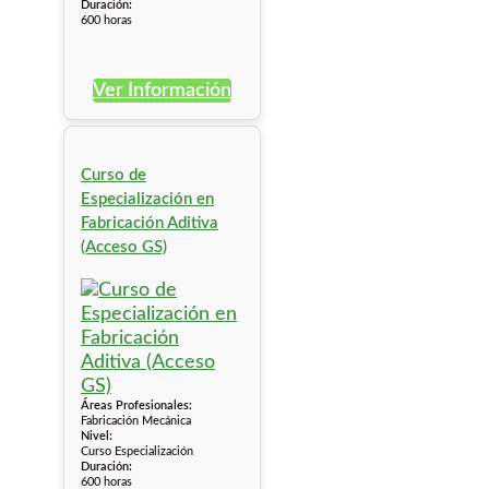
Duración:
600 horas
Ver Información
Curso de
Especialización en
Fabricación Aditiva
(Acceso GS)
Áreas Profesionales:
Fabricación Mecánica
Nivel:
Curso Especialización
Duración:
600 horas