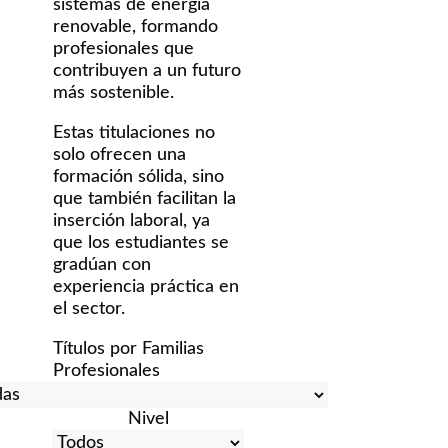
sistemas de energía
renovable, formando
profesionales que
contribuyen a un futuro
más sostenible.
Estas titulaciones no
solo ofrecen una
formación sólida, sino
que también facilitan la
inserción laboral, ya
que los estudiantes se
gradúan con
experiencia práctica en
el sector.
Títulos por Familias
Profesionales
Nivel