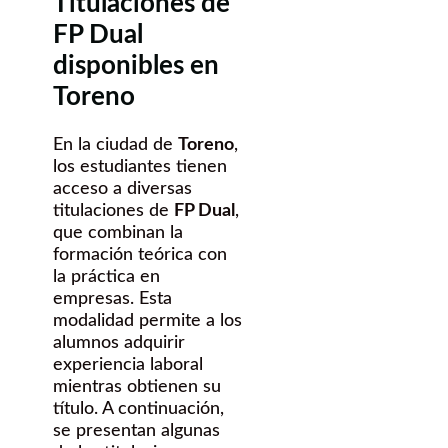
Titulaciones de
FP Dual
disponibles en
Toreno
En la ciudad de
Toreno
,
los estudiantes tienen
acceso a diversas
titulaciones de
FP Dual
,
que combinan la
formación teórica con
la práctica en
empresas. Esta
modalidad permite a los
alumnos adquirir
experiencia laboral
mientras obtienen su
título. A continuación,
se presentan algunas