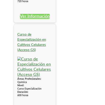
720 horas
Ver Información
Curso de
Especialización en
Cultivos Celulares
(Acceso GS)
Áreas Profesionales:
Química
Nivel:
Curso Especialización
Duración:
600 horas