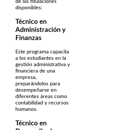
de las titulaciones
disponibles:
Técnico en
Administración y
Finanzas
Este programa capacita
a los estudiantes en la
gestión administrativa y
financiera de una
empresa,
preparándolos para
desempeñarse en
diferentes áreas como
contabilidad y recursos
humanos.
Técnico en