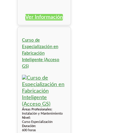
Ver Información
Curso de
Especialización en
Fabricación
Inteligente (Acceso
GS)
Áreas Profesionales:
Instalación y Mantenimiento
Nivel:
Curso Especialización
Duración:
600 horas