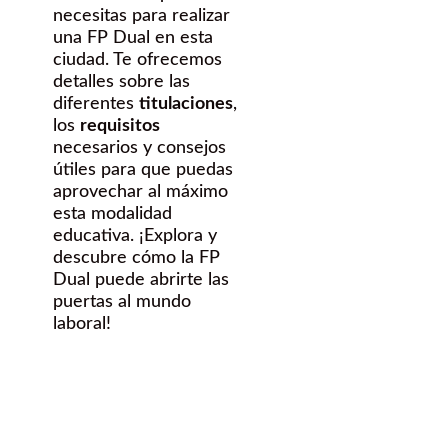
necesitas para realizar
una FP Dual en esta
ciudad. Te ofrecemos
detalles sobre las
diferentes
titulaciones
,
los
requisitos
necesarios y consejos
útiles para que puedas
aprovechar al máximo
esta modalidad
educativa. ¡Explora y
descubre cómo la FP
Dual puede abrirte las
puertas al mundo
laboral!