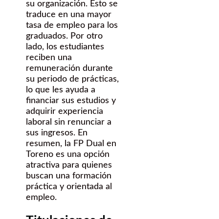
su organización. Esto se
traduce en una mayor
tasa de empleo para los
graduados. Por otro
lado, los estudiantes
reciben una
remuneración durante
su periodo de prácticas,
lo que les ayuda a
financiar sus estudios y
adquirir experiencia
laboral sin renunciar a
sus ingresos. En
resumen, la FP Dual en
Toreno es una opción
atractiva para quienes
buscan una formación
práctica y orientada al
empleo.