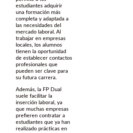
estudiantes adquirir
una formación más
completa y adaptada a
las necesidades del
mercado laboral. Al
trabajar en empresas
locales, los alumnos
tienen la oportunidad
de establecer contactos
profesionales que
pueden ser clave para
su futura carrera.
Además, la FP Dual
suele facilitar la
inserción laboral, ya
que muchas empresas
prefieren contratar a
estudiantes que ya han
realizado prácticas en