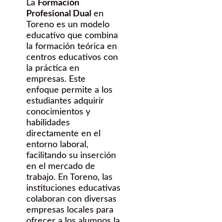
La
Formación
Profesional Dual
en
Toreno es un modelo
educativo que combina
la formación teórica en
centros educativos con
la práctica en
empresas. Este
enfoque permite a los
estudiantes adquirir
conocimientos y
habilidades
directamente en el
entorno laboral,
facilitando su inserción
en el mercado de
trabajo. En Toreno, las
instituciones educativas
colaboran con diversas
empresas locales para
ofrecer a los alumnos la