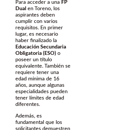
Para acceder a una
FP
Dual
en Toreno, los
aspirantes deben
cumplir con varios
requisitos. En primer
lugar, es necesario
haber finalizado la
Educación Secundaria
Obligatoria (ESO)
o
poseer un título
equivalente. También se
requiere tener una
edad mínima de 16
años, aunque algunas
especialidades pueden
tener límites de edad
diferentes.
Además, es
fundamental que los
solicitantes demuestren