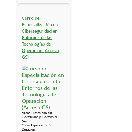
Curso de
Especialización en
Ciberseguridad en
Entornos de las
Tecnologías de
Operación (Acceso
GS)
Áreas Profesionales:
Electricidad y Electrónica
Nivel:
Curso Especialización
Duración: