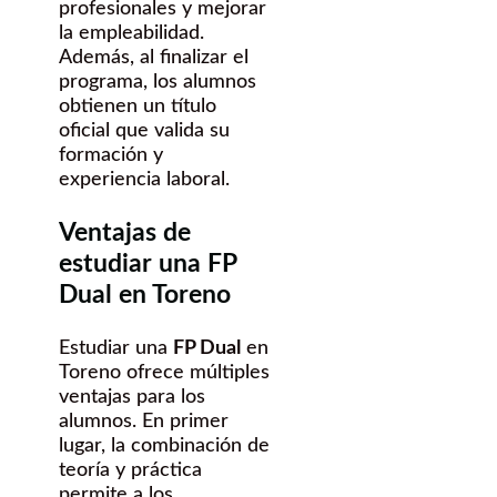
profesionales y mejorar
la empleabilidad.
Además, al finalizar el
programa, los alumnos
obtienen un título
oficial que valida su
formación y
experiencia laboral.
Ventajas de
estudiar una FP
Dual en Toreno
Estudiar una
FP Dual
en
Toreno ofrece múltiples
ventajas para los
alumnos. En primer
lugar, la combinación de
teoría y práctica
permite a los