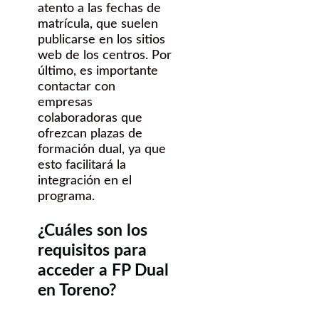
atento a las fechas de
matrícula, que suelen
publicarse en los sitios
web de los centros. Por
último, es importante
contactar con
empresas
colaboradoras que
ofrezcan plazas de
formación dual, ya que
esto facilitará la
integración en el
programa.
¿Cuáles son los
requisitos para
acceder a FP Dual
en Toreno?