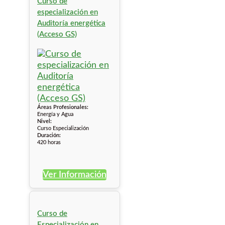
Curso de
especialización en
Auditoría energética
(Acceso GS)
Áreas Profesionales:
Energía y Agua
Nivel:
Curso Especialización
Duración:
420 horas
Ver Información
Curso de
Especialización en