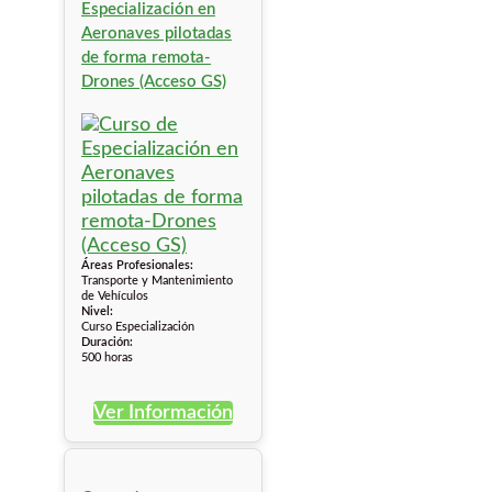
Especialización en
Aeronaves pilotadas
de forma remota-
Drones (Acceso GS)
Áreas Profesionales:
Transporte y Mantenimiento
de Vehículos
Nivel:
Curso Especialización
Duración:
500 horas
Ver Información