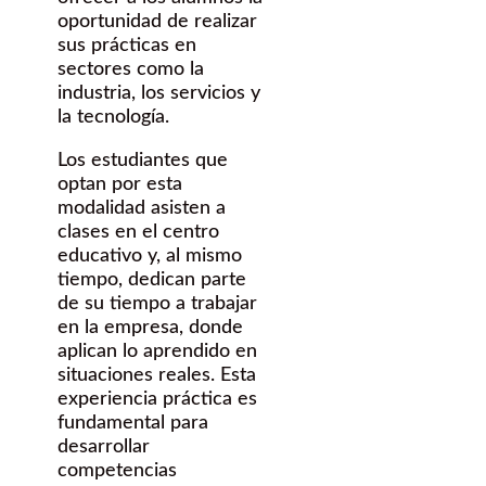
oportunidad de realizar
sus prácticas en
sectores como la
industria, los servicios y
la tecnología.
Los estudiantes que
optan por esta
modalidad asisten a
clases en el centro
educativo y, al mismo
tiempo, dedican parte
de su tiempo a trabajar
en la empresa, donde
aplican lo aprendido en
situaciones reales. Esta
experiencia práctica es
fundamental para
desarrollar
competencias