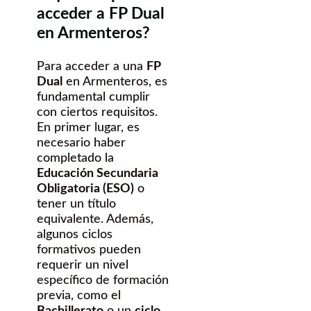
acceder a FP Dual
en Armenteros?
Para acceder a una
FP
Dual
en Armenteros, es
fundamental cumplir
con ciertos requisitos.
En primer lugar, es
necesario haber
completado la
Educación Secundaria
Obligatoria (ESO)
o
tener un título
equivalente. Además,
algunos ciclos
formativos pueden
requerir un nivel
específico de formación
previa, como el