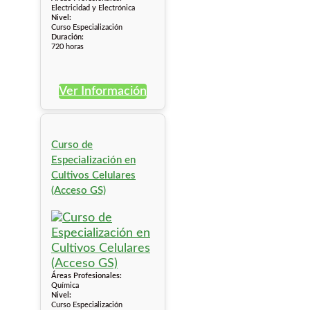
Electricidad y Electrónica
Nivel:
Curso Especialización
Duración:
720 horas
Ver Información
Curso de
Especialización en
Cultivos Celulares
(Acceso GS)
Áreas Profesionales:
Química
Nivel:
Curso Especialización