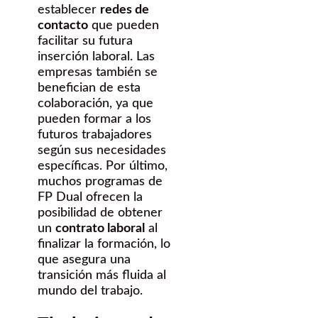
establecer
redes de
contacto
que pueden
facilitar su futura
inserción laboral. Las
empresas también se
benefician de esta
colaboración, ya que
pueden formar a los
futuros trabajadores
según sus necesidades
específicas. Por último,
muchos programas de
FP Dual ofrecen la
posibilidad de obtener
un
contrato laboral
al
finalizar la formación, lo
que asegura una
transición más fluida al
mundo del trabajo.