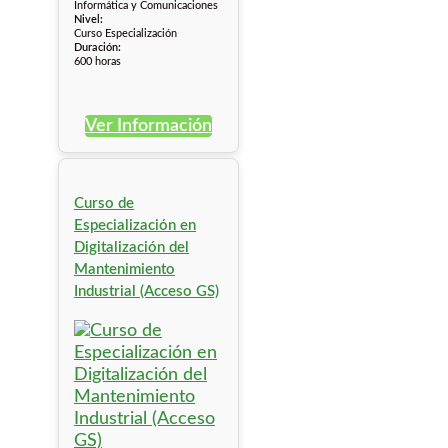
Informática y Comunicaciones
Nivel:
Curso Especialización
Duración:
600 horas
Ver Información
Curso de
Especialización en
Digitalización del
Mantenimiento
Industrial (Acceso GS)