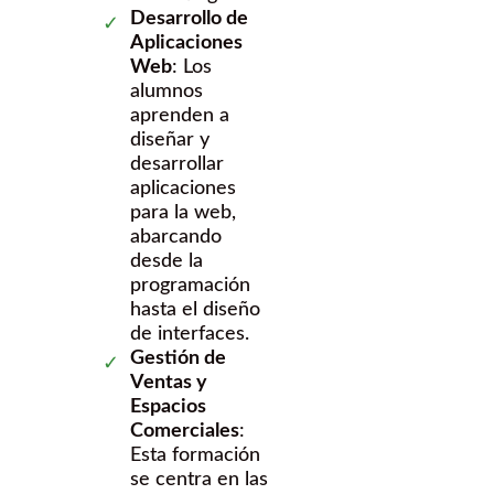
Desarrollo de
Aplicaciones
Web
: Los
alumnos
aprenden a
diseñar y
desarrollar
aplicaciones
para la web,
abarcando
desde la
programación
hasta el diseño
de interfaces.
Gestión de
Ventas y
Espacios
Comerciales
:
Esta formación
se centra en las