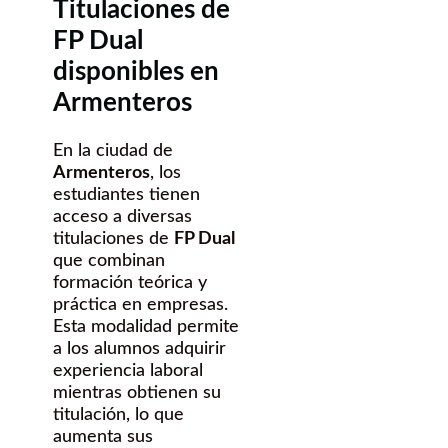
Titulaciones de
FP Dual
disponibles en
Armenteros
En la ciudad de
Armenteros
, los
estudiantes tienen
acceso a diversas
titulaciones de
FP Dual
que combinan
formación teórica y
práctica en empresas.
Esta modalidad permite
a los alumnos adquirir
experiencia laboral
mientras obtienen su
titulación, lo que
aumenta sus