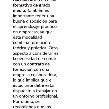
Bachillerato
o un
ciclo
formativo de grado
medio
. También es
importante tener una
buena disposición para
el aprendizaje práctico
en empresas, ya que
esta modalidad
combina formación
teórica y práctica. Otro
aspecto a considerar es
la necesidad de contar
con un
contrato de
formación
con una
empresa colaboradora,
lo que implica que el
estudiante debe estar
dispuesto a trabajar en
un entorno profesional.
Por último, se
recomienda que los