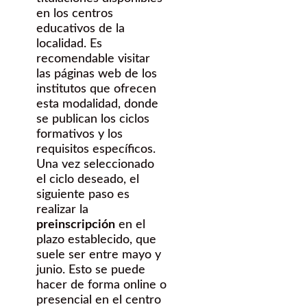
en los centros
educativos de la
localidad. Es
recomendable visitar
las páginas web de los
institutos que ofrecen
esta modalidad, donde
se publican los ciclos
formativos y los
requisitos específicos.
Una vez seleccionado
el ciclo deseado, el
siguiente paso es
realizar la
preinscripción
en el
plazo establecido, que
suele ser entre mayo y
junio. Esto se puede
hacer de forma online o
presencial en el centro