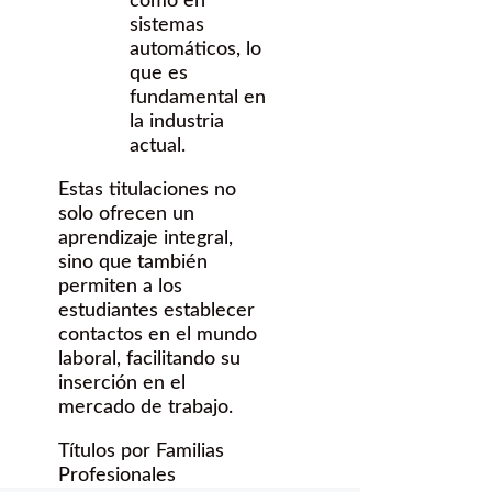
como en
sistemas
automáticos, lo
que es
fundamental en
la industria
actual.
Estas titulaciones no
solo ofrecen un
aprendizaje integral,
sino que también
permiten a los
estudiantes establecer
contactos en el mundo
laboral, facilitando su
inserción en el
mercado de trabajo.
Títulos por Familias
Profesionales