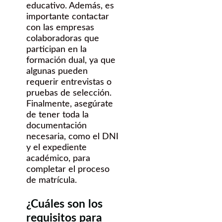
educativo. Además, es
importante contactar
con las empresas
colaboradoras que
participan en la
formación dual, ya que
algunas pueden
requerir entrevistas o
pruebas de selección.
Finalmente, asegúrate
de tener toda la
documentación
necesaria, como el DNI
y el expediente
académico, para
completar el proceso
de matrícula.
¿Cuáles son los
requisitos para