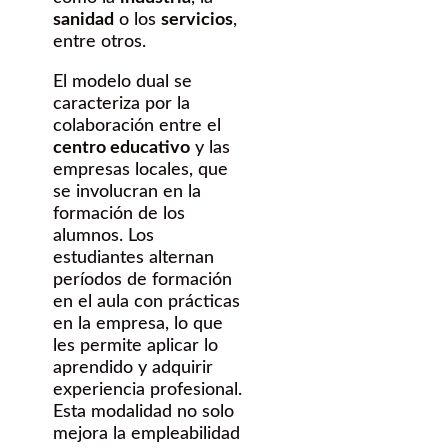
sanidad
o los
servicios
,
entre otros.
El modelo dual se
caracteriza por la
colaboración entre el
centro educativo
y las
empresas locales, que
se involucran en la
formación de los
alumnos. Los
estudiantes alternan
períodos de formación
en el aula con prácticas
en la empresa, lo que
les permite aplicar lo
aprendido y adquirir
experiencia profesional.
Esta modalidad no solo
mejora la empleabilidad