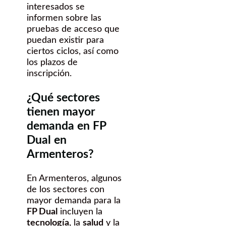
interesados se
informen sobre las
pruebas de acceso que
puedan existir para
ciertos ciclos, así como
los plazos de
inscripción.
¿Qué sectores
tienen mayor
demanda en FP
Dual en
Armenteros?
En Armenteros, algunos
de los sectores con
mayor demanda para la
FP Dual
incluyen la
tecnología
, la
salud
y la