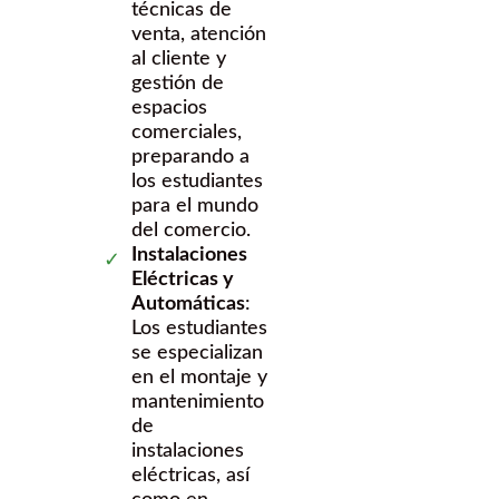
técnicas de
venta, atención
al cliente y
gestión de
espacios
comerciales,
preparando a
los estudiantes
para el mundo
del comercio.
Instalaciones
Eléctricas y
Automáticas
:
Los estudiantes
se especializan
en el montaje y
mantenimiento
de
instalaciones
eléctricas, así