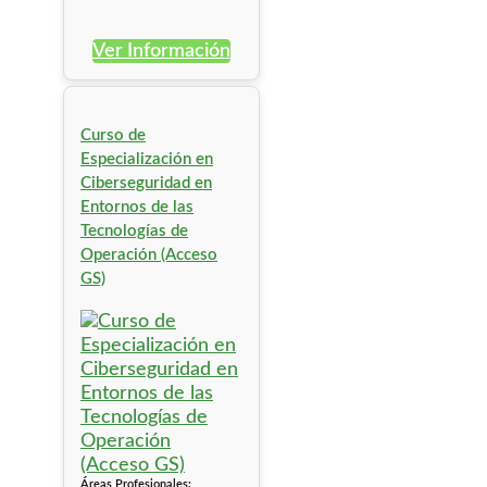
Ver Información
Curso de
Especialización en
Ciberseguridad en
Entornos de las
Tecnologías de
Operación (Acceso
GS)
Áreas Profesionales: