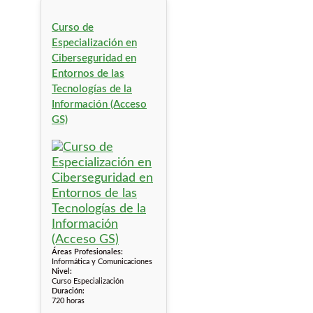
Curso de
Especialización en
Ciberseguridad en
Entornos de las
Tecnologías de la
Información (Acceso
GS)
Áreas Profesionales:
Informática y Comunicaciones
Nivel:
Curso Especialización
Duración:
720 horas