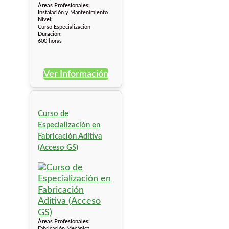
Áreas Profesionales:
Instalación y Mantenimiento
Nivel:
Curso Especialización
Duración:
600 horas
Ver Información
Curso de
Especialización en
Fabricación Aditiva
(Acceso GS)
Áreas Profesionales:
Fabricación Mecánica