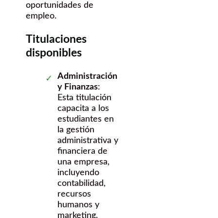
oportunidades de
empleo.
Titulaciones
disponibles
Administración
y Finanzas
:
Esta titulación
capacita a los
estudiantes en
la gestión
administrativa y
financiera de
una empresa,
incluyendo
contabilidad,
recursos
humanos y
marketing.