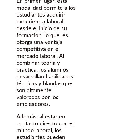
En primer lugar, esta
modalidad permite a los
estudiantes adquirir
experiencia laboral
desde el inicio de su
formación, lo que les
otorga una ventaja
competitiva en el
mercado laboral. Al
combinar teoría y
práctica, los alumnos
desarrollan habilidades
técnicas y blandas que
son altamente
valoradas por los
empleadores.
Además, al estar en
contacto directo con el
mundo laboral, los
estudiantes pueden