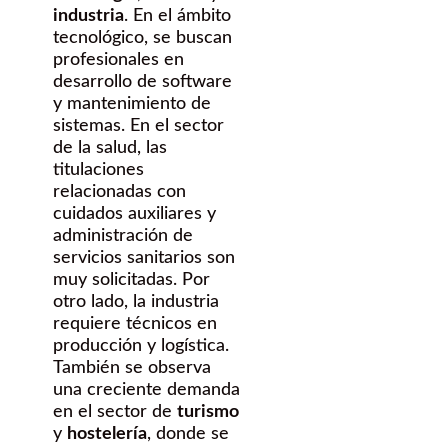
industria
. En el ámbito
tecnológico, se buscan
profesionales en
desarrollo de software
y mantenimiento de
sistemas. En el sector
de la salud, las
titulaciones
relacionadas con
cuidados auxiliares y
administración de
servicios sanitarios son
muy solicitadas. Por
otro lado, la industria
requiere técnicos en
producción y logística.
También se observa
una creciente demanda
en el sector de
turismo
y
hostelería
, donde se