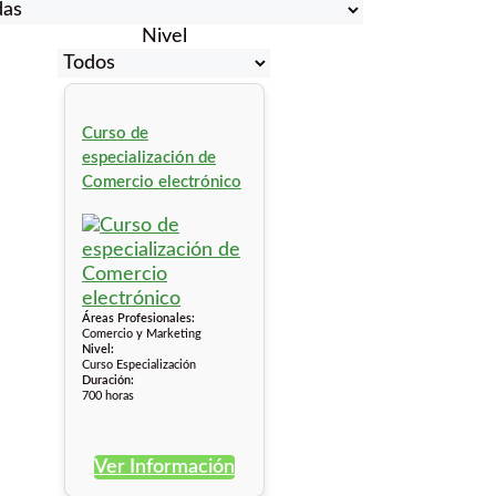
Nivel
Curso de
especialización de
Comercio electrónico
Áreas Profesionales:
Comercio y Marketing
Nivel:
Curso Especialización
Duración:
700 horas
Ver Información