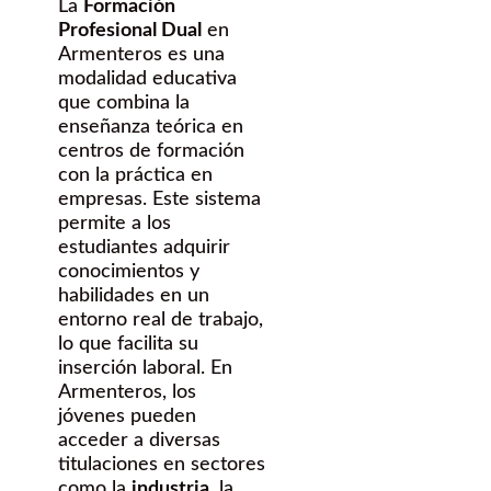
La
Formación
Profesional Dual
en
Armenteros es una
modalidad educativa
que combina la
enseñanza teórica en
centros de formación
con la práctica en
empresas. Este sistema
permite a los
estudiantes adquirir
conocimientos y
habilidades en un
entorno real de trabajo,
lo que facilita su
inserción laboral. En
Armenteros, los
jóvenes pueden
acceder a diversas
titulaciones en sectores
como la
industria
, la