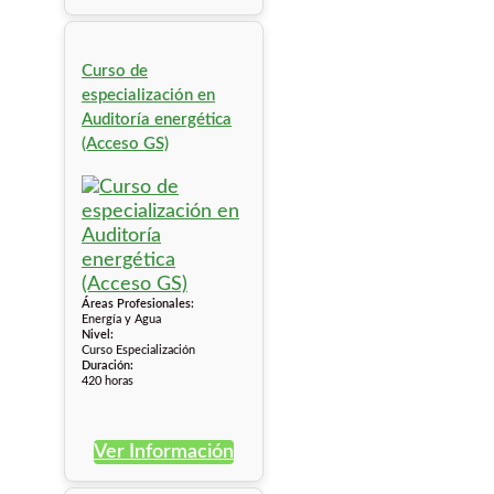
Curso de
especialización en
Auditoría energética
(Acceso GS)
Áreas Profesionales:
Energía y Agua
Nivel:
Curso Especialización
Duración:
420 horas
Ver Información