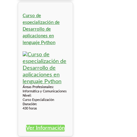
Curso de
especialización de
Desarrollo de
aplicaciones en
lenguaje Python
Áreas Profesionales:
Informática y Comunicaciones
Nivel:
Curso Especialización
Duración:
430 horas
Ver Información