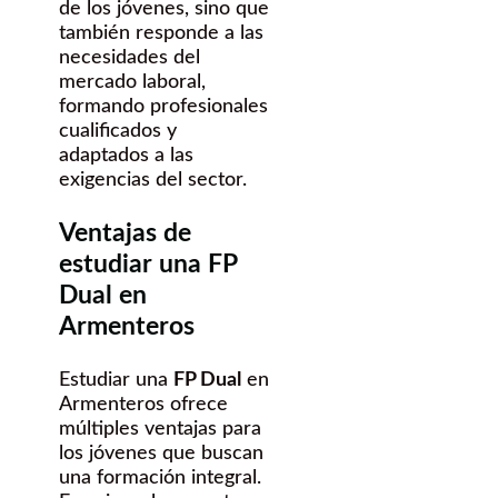
de los jóvenes, sino que
también responde a las
necesidades del
mercado laboral,
formando profesionales
cualificados y
adaptados a las
exigencias del sector.
Ventajas de
estudiar una FP
Dual en
Armenteros
Estudiar una
FP Dual
en
Armenteros ofrece
múltiples ventajas para
los jóvenes que buscan
una formación integral.