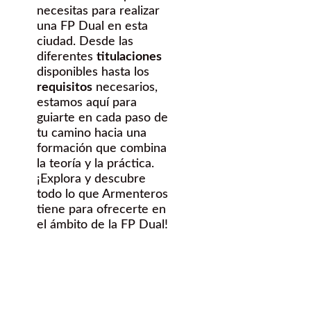
necesitas para realizar
una FP Dual en esta
ciudad. Desde las
diferentes
titulaciones
disponibles hasta los
requisitos
necesarios,
estamos aquí para
guiarte en cada paso de
tu camino hacia una
formación que combina
la teoría y la práctica.
¡Explora y descubre
todo lo que Armenteros
tiene para ofrecerte en
el ámbito de la FP Dual!