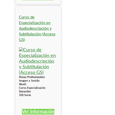
Curso de
Especialización en
Audiodescripción y
Subtitulación (Acceso
GS)
Áreas Profesionales:
Imagen y Sonido
Nivel:
Curso Especialización
Duración:
500 horas
Ver Información