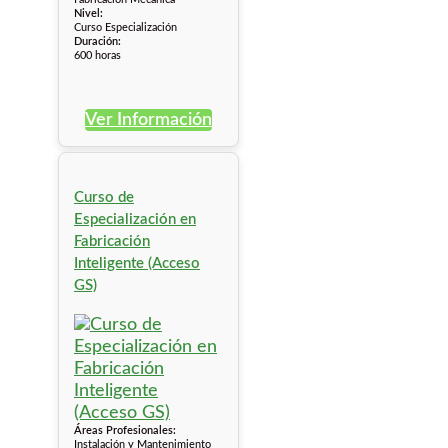
Nivel:
Curso Especialización
Duración:
600 horas
Ver Información
Curso de
Especialización en
Fabricación
Inteligente (Acceso
GS)
Áreas Profesionales:
Instalación y Mantenimiento