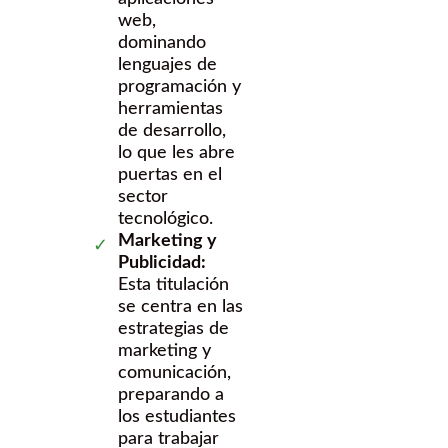
web,
dominando
lenguajes de
programación y
herramientas
de desarrollo,
lo que les abre
puertas en el
sector
tecnológico.
Marketing y
Publicidad:
Esta titulación
se centra en las
estrategias de
marketing y
comunicación,
preparando a
los estudiantes
para trabajar