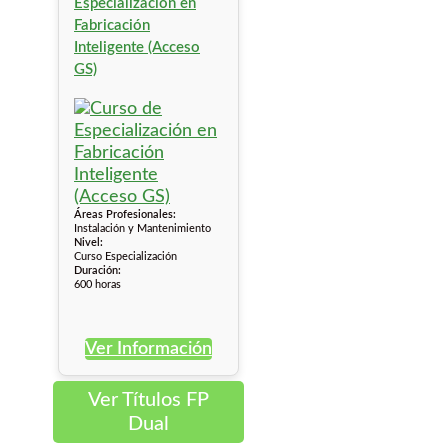
Especialización en
Fabricación
Inteligente (Acceso
GS)
Áreas Profesionales:
Instalación y Mantenimiento
Nivel:
Curso Especialización
Duración:
600 horas
Ver Información
Ver Títulos FP
Dual