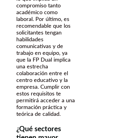
compromiso tanto
académico como
laboral. Por último, es
recomendable que los
solicitantes tengan
habilidades
comunicativas y de
trabajo en equipo, ya
que la FP Dual implica
una estrecha
colaboración entre el
centro educativo y la
empresa. Cumplir con
estos requisitos te
permitirá acceder a una
formación práctica y
teórica de calidad.
¿Qué sectores
tienen mayor