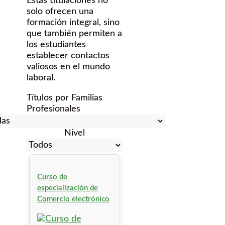
Estas titulaciones no
solo ofrecen una
formación integral, sino
que también permiten a
los estudiantes
establecer contactos
valiosos en el mundo
laboral.
Títulos por Familias
Profesionales
Nivel
Curso de
especialización de
Comercio electrónico