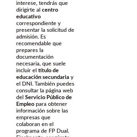
interese, tendrás que
dirigirte al
centro
educativo
correspondiente y
presentar la solicitud de
admisión. Es
recomendable que
prepares la
documentación
necesaria, que suele
incluir el
título de
educación secundaria
y
el DNI. También puedes
consultar la página web
del
Servicio Público de
Empleo
para obtener
información sobre las
empresas que
colaboran en el
programa de FP Dual.