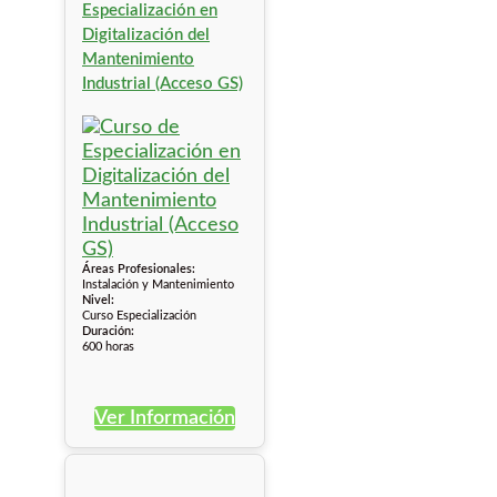
Especialización en
Digitalización del
Mantenimiento
Industrial (Acceso GS)
Áreas Profesionales:
Instalación y Mantenimiento
Nivel:
Curso Especialización
Duración:
600 horas
Ver Información