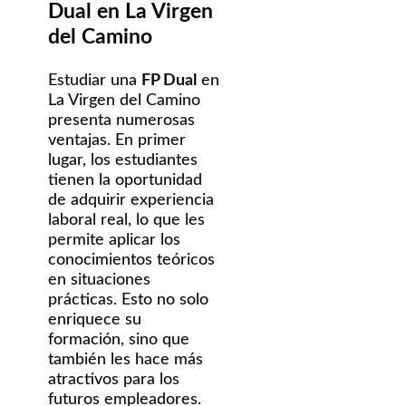
Dual en La Virgen
del Camino
Estudiar una
FP Dual
en
La Virgen del Camino
presenta numerosas
ventajas. En primer
lugar, los estudiantes
tienen la oportunidad
de adquirir experiencia
laboral real, lo que les
permite aplicar los
conocimientos teóricos
en situaciones
prácticas. Esto no solo
enriquece su
formación, sino que
también les hace más
atractivos para los
futuros empleadores.