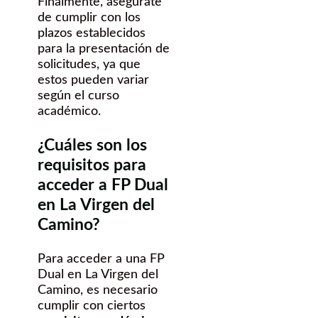
Finalmente, asegúrate
de cumplir con los
plazos establecidos
para la presentación de
solicitudes, ya que
estos pueden variar
según el curso
académico.
¿Cuáles son los
requisitos para
acceder a FP Dual
en La Virgen del
Camino?
Para acceder a una FP
Dual en La Virgen del
Camino, es necesario
cumplir con ciertos