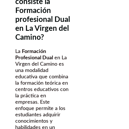
consiste la
Formación
profesional Dual
en La Virgen del
Camino?
La
Formación
Profesional Dual
en La
Virgen del Camino es
una modalidad
educativa que combina
la formación teórica en
centros educativos con
la práctica en
empresas. Este
enfoque permite a los
estudiantes adquirir
conocimientos y
habilidades en un