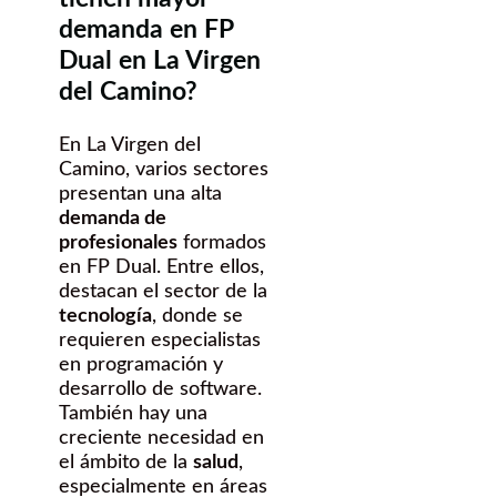
demanda en FP
Dual en La Virgen
del Camino?
En La Virgen del
Camino, varios sectores
presentan una alta
demanda de
profesionales
formados
en FP Dual. Entre ellos,
destacan el sector de la
tecnología
, donde se
requieren especialistas
en programación y
desarrollo de software.
También hay una
creciente necesidad en
el ámbito de la
salud
,
especialmente en áreas