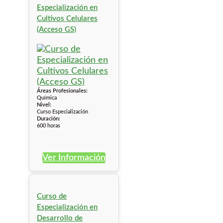
Especialización en
Cultivos Celulares
(Acceso GS)
Áreas Profesionales:
Química
Nivel:
Curso Especialización
Duración:
600 horas
Ver Información
Curso de
Especialización en
Desarrollo de