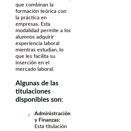
que combinan la
formación teórica con
la práctica en
empresas. Esta
modalidad permite a los
alumnos adquirir
experiencia laboral
mientras estudian, lo
que les facilita su
inserción en el
mercado laboral.
Algunas de las
titulaciones
disponibles son:
Administración
y Finanzas:
Esta titulación