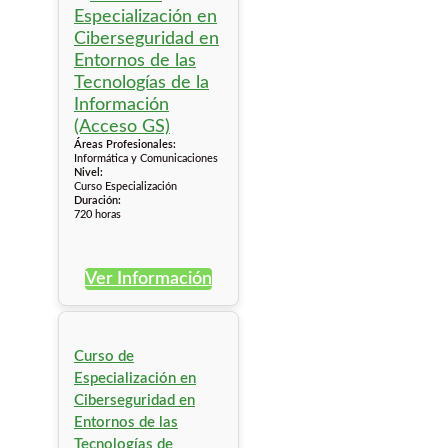
Áreas Profesionales:
Informática y Comunicaciones
Nivel:
Curso Especialización
Duración:
720 horas
Ver Información
Curso de
Especialización en
Ciberseguridad en
Entornos de las
Tecnologías de