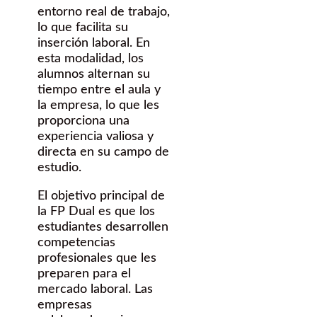
entorno real de trabajo,
lo que facilita su
inserción laboral. En
esta modalidad, los
alumnos alternan su
tiempo entre el aula y
la empresa, lo que les
proporciona una
experiencia valiosa y
directa en su campo de
estudio.
El objetivo principal de
la FP Dual es que los
estudiantes desarrollen
competencias
profesionales que les
preparen para el
mercado laboral. Las
empresas