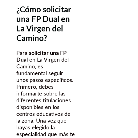
¿Cómo solicitar
una FP Dual en
La Virgen del
Camino?
Para
solicitar una FP
Dual
en La Virgen del
Camino, es
fundamental seguir
unos pasos específicos.
Primero, debes
informarte sobre las
diferentes titulaciones
disponibles en los
centros educativos de
la zona. Una vez que
hayas elegido la
especialidad que más te