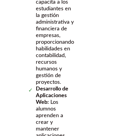
capacita a los
estudiantes en
la gestión
administrativa y
financiera de
empresas,
proporcionando
habilidades en
contabilidad,
recursos
humanos y
gestión de
proyectos.
Desarrollo de
Aplicaciones
Web:
Los
alumnos
aprenden a
crear y
mantener
aplicaciones