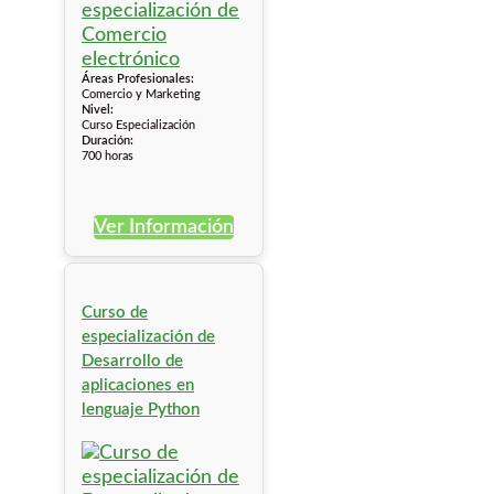
Áreas Profesionales:
Comercio y Marketing
Nivel:
Curso Especialización
Duración:
700 horas
Ver Información
Curso de
especialización de
Desarrollo de
aplicaciones en
lenguaje Python