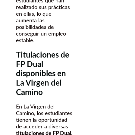
estudiantes que han
realizado sus prácticas
en ellas, lo que
aumenta las
posibilidades de
conseguir un empleo
estable.
Titulaciones de
FP Dual
disponibles en
La Virgen del
Camino
En La Virgen del
Camino, los estudiantes
tienen la oportunidad
de acceder a diversas
titulaciones de FP Dual
,