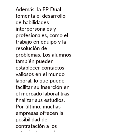
Además, la FP Dual
fomenta el desarrollo
de habilidades
interpersonales y
profesionales, como el
trabajo en equipo y la
resolución de
problemas. Los alumnos
también pueden
establecer contactos
valiosos en el mundo
laboral, lo que puede
facilitar su inserción en
el mercado laboral tras
finalizar sus estudios.
Por último, muchas
empresas ofrecen la
posibilidad de
contratación a los