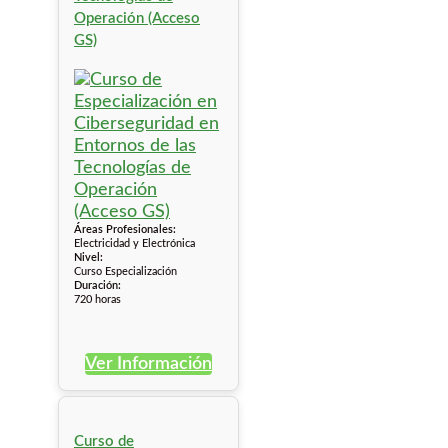
Operación (Acceso
GS)
Áreas Profesionales:
Electricidad y Electrónica
Nivel:
Curso Especialización
Duración:
720 horas
Ver Información
Curso de