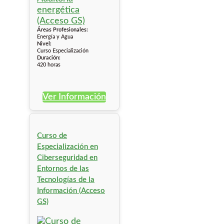
Áreas Profesionales:
Energía y Agua
Nivel:
Curso Especialización
Duración:
420 horas
Ver Información
Curso de
Especialización en
Ciberseguridad en
Entornos de las
Tecnologías de la
Información (Acceso
GS)