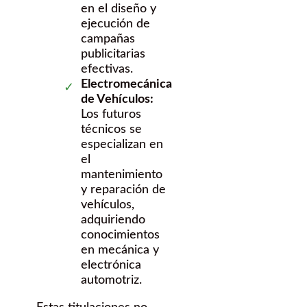
en el diseño y
ejecución de
campañas
publicitarias
efectivas.
Electromecánica
de Vehículos:
Los futuros
técnicos se
especializan en
el
mantenimiento
y reparación de
vehículos,
adquiriendo
conocimientos
en mecánica y
electrónica
automotriz.