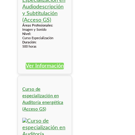
Áreas Profesionales:
Imagen y Sonido
Nivel:
Curso Especialización
Duración:
500 horas
Ver Información
Curso de
especialización en
Auditoría energética
(Acceso GS)