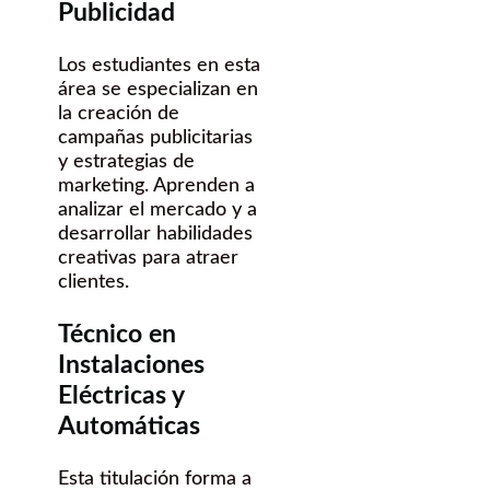
Publicidad
Los estudiantes en esta
área se especializan en
la creación de
campañas publicitarias
y estrategias de
marketing. Aprenden a
analizar el mercado y a
desarrollar habilidades
creativas para atraer
clientes.
Técnico en
Instalaciones
Eléctricas y
Automáticas
Esta titulación forma a