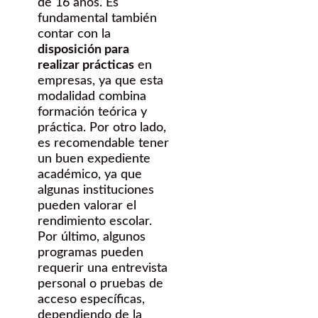
de 16 años. Es
fundamental también
contar con la
disposición para
realizar prácticas
en
empresas, ya que esta
modalidad combina
formación teórica y
práctica. Por otro lado,
es recomendable tener
un buen expediente
académico, ya que
algunas instituciones
pueden valorar el
rendimiento escolar.
Por último, algunos
programas pueden
requerir una entrevista
personal o pruebas de
acceso específicas,
dependiendo de la