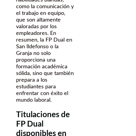
como la comunicación y
el trabajo en equipo,
que son altamente
valoradas por los
empleadores. En
resumen, la FP Dual en
San Ildefonso o la
Granja no solo
proporciona una
formación académica
sólida, sino que también
prepara a los
estudiantes para
enfrentar con éxito el
mundo laboral.
Titulaciones de
FP Dual
disponibles en