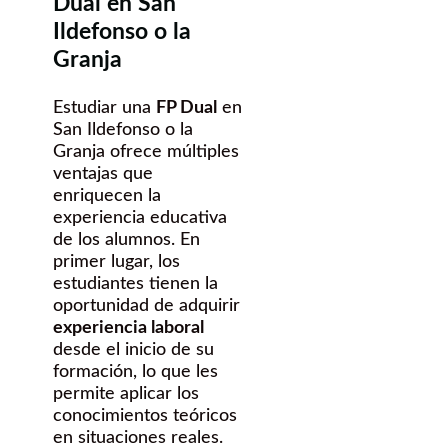
Dual en San
Ildefonso o la
Granja
Estudiar una
FP Dual
en
San Ildefonso o la
Granja ofrece múltiples
ventajas que
enriquecen la
experiencia educativa
de los alumnos. En
primer lugar, los
estudiantes tienen la
oportunidad de adquirir
experiencia laboral
desde el inicio de su
formación, lo que les
permite aplicar los
conocimientos teóricos
en situaciones reales.