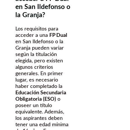
en San Ildefonso o
la Granja?
Los requisitos para
acceder a una
FP Dual
en San Ildefonso o la
Granja pueden variar
según la titulación
elegida, pero existen
algunos criterios
generales. En primer
lugar, es necesario
haber completado la
Educación Secundaria
Obligatoria (ESO)
o
poseer un título
equivalente. Además,
los aspirantes deben
tener una edad mínima