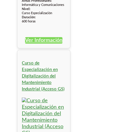
Áreas Profesionales:
Informática y Comunicaciones
Nivel:
Curso Especialización
Duración:
600 horas
Ver Información
Curso de
Especialización en
Digitalización del
Mantenimiento
Industrial (Acceso GS)