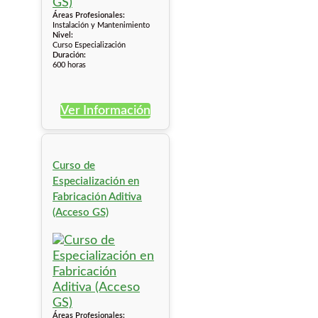
Áreas Profesionales:
Instalación y Mantenimiento
Nivel:
Curso Especialización
Duración:
600 horas
Ver Información
Curso de
Especialización en
Fabricación Aditiva
(Acceso GS)
Áreas Profesionales: