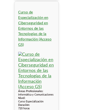
Curso de
Especialización en
Ciberseguridad en
Entornos de las
Tecnologías de la
Información (Acceso
GS)
Áreas Profesionales:
Informática y Comunicaciones
Nivel:
Curso Especialización
Duración:
720 horas