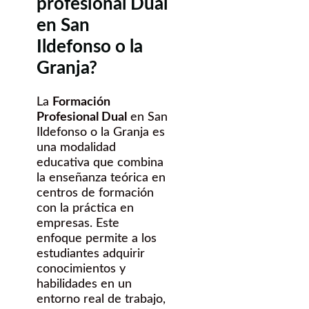
profesional Dual
en San
Ildefonso o la
Granja?
La
Formación
Profesional Dual
en San
Ildefonso o la Granja es
una modalidad
educativa que combina
la enseñanza teórica en
centros de formación
con la práctica en
empresas. Este
enfoque permite a los
estudiantes adquirir
conocimientos y
habilidades en un
entorno real de trabajo,