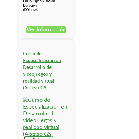
Curso Especialización
Duración:
600 horas
Ver Información
Curso de
Especialización en
Desarrollo de
videojuegos y
realidad virtual
(Acceso GS)