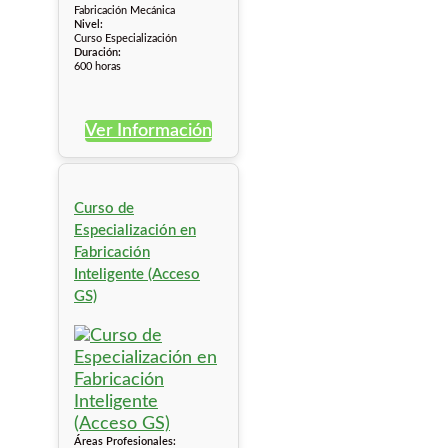
Fabricación Mecánica
Nivel:
Curso Especialización
Duración:
600 horas
Ver Información
Curso de
Especialización en
Fabricación
Inteligente (Acceso
GS)
Áreas Profesionales: