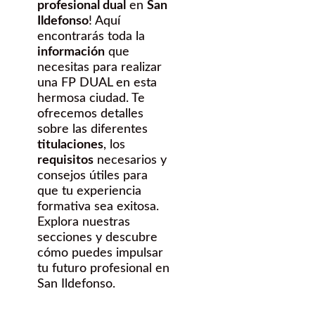
profesional dual
en
San
Ildefonso
! Aquí
encontrarás toda la
información
que
necesitas para realizar
una FP DUAL en esta
hermosa ciudad. Te
ofrecemos detalles
sobre las diferentes
titulaciones
, los
requisitos
necesarios y
consejos útiles para
que tu experiencia
formativa sea exitosa.
Explora nuestras
secciones y descubre
cómo puedes impulsar
tu futuro profesional en
San Ildefonso.