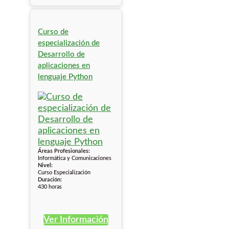
Curso de
especialización de
Desarrollo de
aplicaciones en
lenguaje Python
Áreas Profesionales:
Informática y Comunicaciones
Nivel:
Curso Especialización
Duración:
430 horas
Ver Información