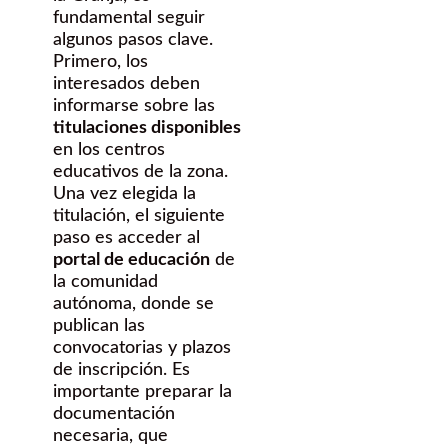
fundamental seguir
algunos pasos clave.
Primero, los
interesados deben
informarse sobre las
titulaciones disponibles
en los centros
educativos de la zona.
Una vez elegida la
titulación, el siguiente
paso es acceder al
portal de educación
de
la comunidad
autónoma, donde se
publican las
convocatorias y plazos
de inscripción. Es
importante preparar la
documentación
necesaria, que