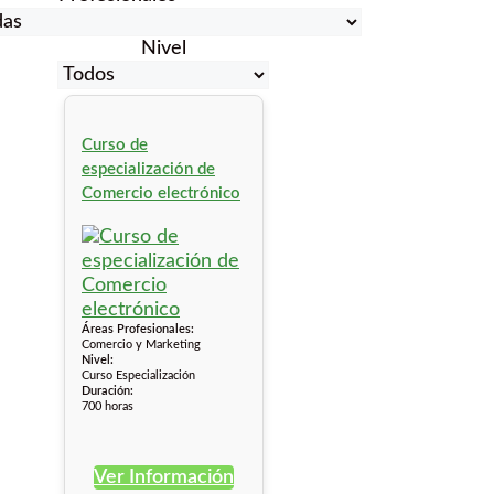
Nivel
Curso de
especialización de
Comercio electrónico
Áreas Profesionales:
Comercio y Marketing
Nivel:
Curso Especialización
Duración:
700 horas
Ver Información