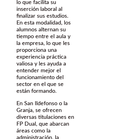
lo que facilita su
inserción laboral al
finalizar sus estudios.
En esta modalidad, los
alumnos alternan su
tiempo entre el aula y
la empresa, lo que les
proporciona una
experiencia práctica
valiosa y les ayuda a
entender mejor el
funcionamiento del
sector en el que se
están formando.
En San Ildefonso o la
Granja, se ofrecen
diversas titulaciones en
FP Dual, que abarcan
áreas como la
administración, la