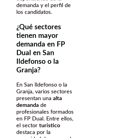
demanda y el perfil de
los candidatos.
¿Qué sectores
tienen mayor
demanda en FP
Dual en San
Ildefonso o la
Granja?
En San Ildefonso o la
Granja, varios sectores
presentan una
alta
demanda
de
profesionales formados
en FP Dual. Entre ellos,
el sector
turístico
destaca por la