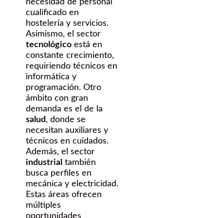
necesidad de personal
cualificado en
hostelería y servicios.
Asimismo, el sector
tecnológico
está en
constante crecimiento,
requiriendo técnicos en
informática y
programación. Otro
ámbito con gran
demanda es el de la
salud
, donde se
necesitan auxiliares y
técnicos en cuidados.
Además, el sector
industrial
también
busca perfiles en
mecánica y electricidad.
Estas áreas ofrecen
múltiples
oportunidades