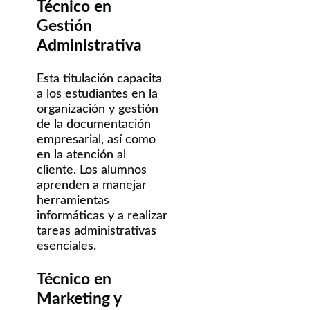
Técnico en
Gestión
Administrativa
Esta titulación capacita
a los estudiantes en la
organización y gestión
de la documentación
empresarial, así como
en la atención al
cliente. Los alumnos
aprenden a manejar
herramientas
informáticas y a realizar
tareas administrativas
esenciales.
Técnico en
Marketing y