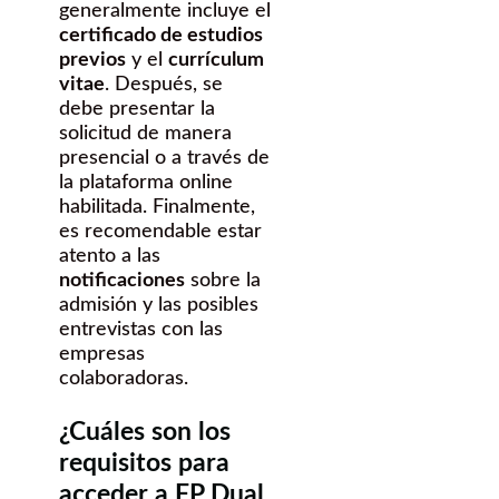
generalmente incluye el
certificado de estudios
previos
y el
currículum
vitae
. Después, se
debe presentar la
solicitud de manera
presencial o a través de
la plataforma online
habilitada. Finalmente,
es recomendable estar
atento a las
notificaciones
sobre la
admisión y las posibles
entrevistas con las
empresas
colaboradoras.
¿Cuáles son los
requisitos para
acceder a FP Dual