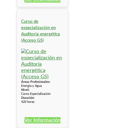
Curso de
especialización en
Auditoría energética
(Acceso GS)
Áreas Profesionales:
Energía y Agua
Nivel:
Curso Especialización
Duración:
420 horas
Ver Información