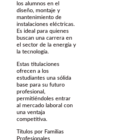
los alumnos en el
diseño, montaje y
mantenimiento de
instalaciones eléctricas.
Es ideal para quienes
buscan una carrera en
el sector de la energía y
la tecnología.
Estas titulaciones
ofrecen a los
estudiantes una sólida
base para su futuro
profesional,
permitiéndoles entrar
al mercado laboral con
una ventaja
competitiva.
Títulos por Familias
Profesionales