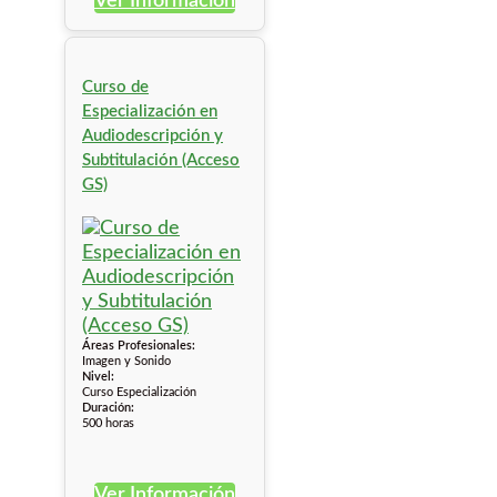
Ver Información
Curso de
Especialización en
Audiodescripción y
Subtitulación (Acceso
GS)
Áreas Profesionales:
Imagen y Sonido
Nivel:
Curso Especialización
Duración:
500 horas
Ver Información