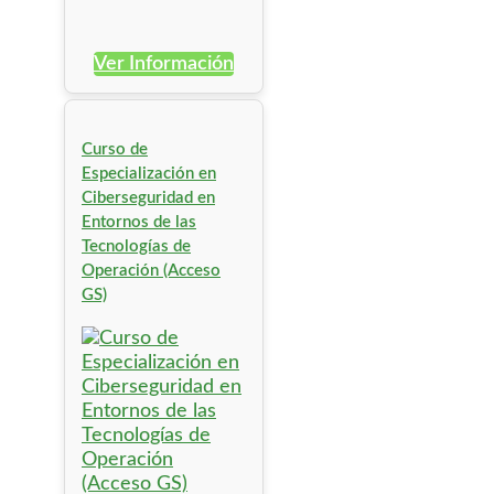
Ver Información
Curso de
Especialización en
Ciberseguridad en
Entornos de las
Tecnologías de
Operación (Acceso
GS)