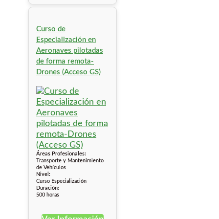
Curso de
Especialización en
Aeronaves pilotadas
de forma remota-
Drones (Acceso GS)
Áreas Profesionales:
Transporte y Mantenimiento
de Vehículos
Nivel:
Curso Especialización
Duración:
500 horas