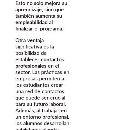
Esto no solo mejora su
aprendizaje, sino que
también aumenta su
empleabilidad
al
finalizar el programa.
Otra ventaja
significativa es la
posibilidad de
establecer
contactos
profesionales
en el
sector. Las prácticas en
empresas permiten a
los estudiantes crear
una red de contactos
que puede ser crucial
para su futuro laboral.
Además, al trabajar en
un entorno profesional,
los alumnos desarrollan
habilidades blandas,