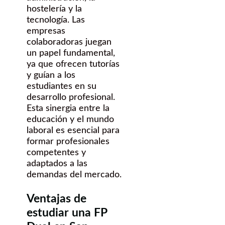
hostelería y la
tecnología. Las
empresas
colaboradoras juegan
un papel fundamental,
ya que ofrecen tutorías
y guían a los
estudiantes en su
desarrollo profesional.
Esta sinergia entre la
educación y el mundo
laboral es esencial para
formar profesionales
competentes y
adaptados a las
demandas del mercado.
Ventajas de
estudiar una FP