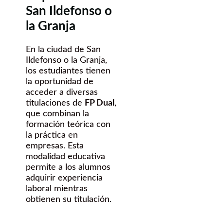
San Ildefonso o
la Granja
En la ciudad de San
Ildefonso o la Granja,
los estudiantes tienen
la oportunidad de
acceder a diversas
titulaciones de
FP Dual
,
que combinan la
formación teórica con
la práctica en
empresas. Esta
modalidad educativa
permite a los alumnos
adquirir experiencia
laboral mientras
obtienen su titulación.