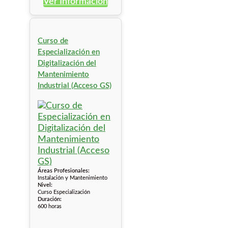
Ver Información
Curso de
Especialización en
Digitalización del
Mantenimiento
Industrial (Acceso GS)
Áreas Profesionales:
Instalación y Mantenimiento
Nivel:
Curso Especialización
Duración:
600 horas