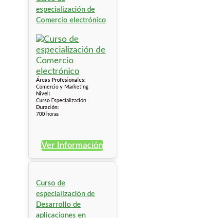
especialización de
Comercio electrónico
Áreas Profesionales:
Comercio y Marketing
Nivel:
Curso Especialización
Duración:
700 horas
Ver Información
Curso de
especialización de
Desarrollo de
aplicaciones en