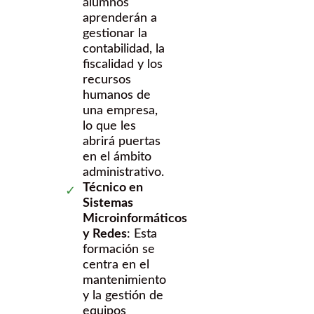
alumnos
aprenderán a
gestionar la
contabilidad, la
fiscalidad y los
recursos
humanos de
una empresa,
lo que les
abrirá puertas
en el ámbito
administrativo.
Técnico en
Sistemas
Microinformáticos
y Redes
: Esta
formación se
centra en el
mantenimiento
y la gestión de
equipos