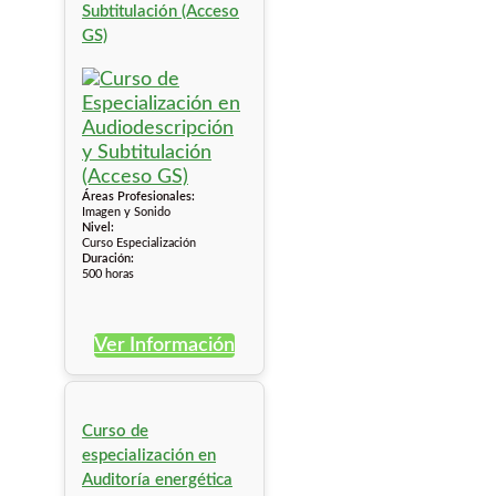
Subtitulación (Acceso
GS)
Áreas Profesionales:
Imagen y Sonido
Nivel:
Curso Especialización
Duración:
500 horas
Ver Información
Curso de
especialización en
Auditoría energética