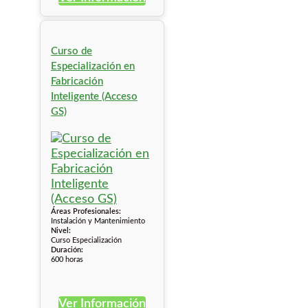
Curso de
Especialización en
Fabricación
Inteligente (Acceso
GS)
Áreas Profesionales:
Instalación y Mantenimiento
Nivel:
Curso Especialización
Duración:
600 horas
Ver Información