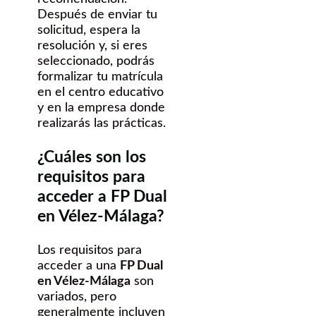
Después de enviar tu
solicitud, espera la
resolución y, si eres
seleccionado, podrás
formalizar tu matrícula
en el centro educativo
y en la empresa donde
realizarás las prácticas.
¿Cuáles son los
requisitos para
acceder a FP Dual
en Vélez-Málaga?
Los requisitos para
acceder a una
FP Dual
en Vélez-Málaga
son
variados, pero
generalmente incluyen