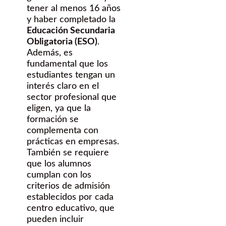
tener al menos 16 años
y haber completado la
Educación Secundaria
Obligatoria (ESO)
.
Además, es
fundamental que los
estudiantes tengan un
interés claro en el
sector profesional que
eligen, ya que la
formación se
complementa con
prácticas en empresas.
También se requiere
que los alumnos
cumplan con los
criterios de admisión
establecidos por cada
centro educativo, que
pueden incluir