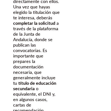
directamente con ellos.
Una vez que hayas
elegido la titulación que
te interesa, deberás
completar la solicitud
a
través de la plataforma
de la Junta de
Andalucía, donde se
publican las
convocatorias. Es
importante que
prepares la
documentación
necesaria, que
generalmente incluye
tu
título de educación
secundaria
o
equivalente, el DNI y,
en algunos casos,
cartas de
recomendación.