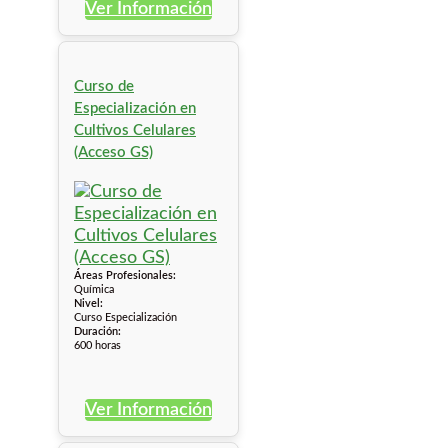
Ver Información
Curso de
Especialización en
Cultivos Celulares
(Acceso GS)
Áreas Profesionales:
Química
Nivel:
Curso Especialización
Duración:
600 horas
Ver Información