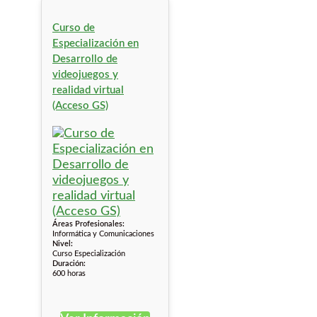
Curso de
Especialización en
Desarrollo de
videojuegos y
realidad virtual
(Acceso GS)
Áreas Profesionales:
Informática y Comunicaciones
Nivel:
Curso Especialización
Duración:
600 horas