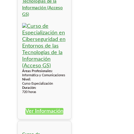
Tecnologías de la
Información (Acceso
GS)
Áreas Profesionales:
Informática y Comunicaciones
Nivel:
Curso Especialización
Duración:
720 horas
Ver Información