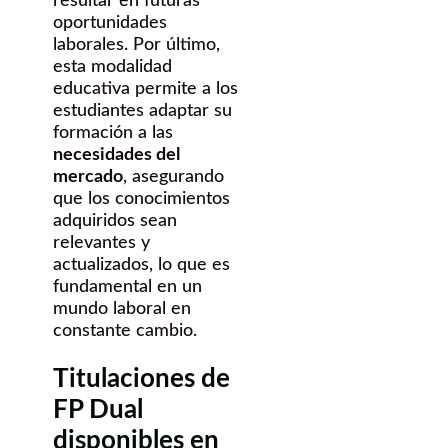
resultar en futuras
oportunidades
laborales. Por último,
esta modalidad
educativa permite a los
estudiantes adaptar su
formación a las
necesidades del
mercado
, asegurando
que los conocimientos
adquiridos sean
relevantes y
actualizados, lo que es
fundamental en un
mundo laboral en
constante cambio.
Titulaciones de
FP Dual
disponibles en