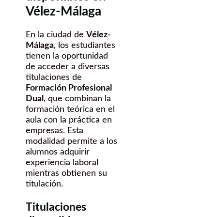
Vélez-Málaga
En la ciudad de
Vélez-
Málaga
, los estudiantes
tienen la oportunidad
de acceder a diversas
titulaciones de
Formación Profesional
Dual
, que combinan la
formación teórica en el
aula con la práctica en
empresas. Esta
modalidad permite a los
alumnos adquirir
experiencia laboral
mientras obtienen su
titulación.
Titulaciones