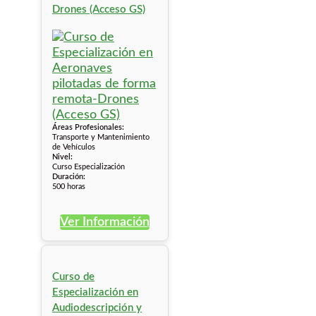
Drones (Acceso GS)
Áreas Profesionales:
Transporte y Mantenimiento
de Vehículos
Nivel:
Curso Especialización
Duración:
500 horas
Ver Información
Curso de
Especialización en
Audiodescripción y