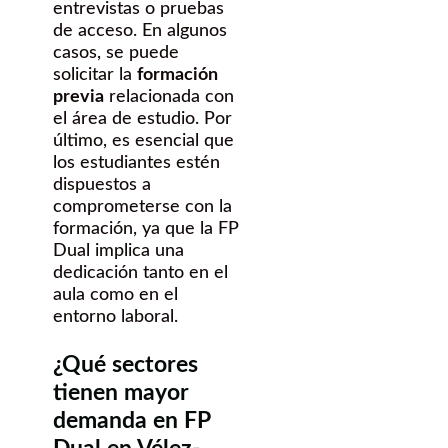
entrevistas o pruebas
de acceso. En algunos
casos, se puede
solicitar la
formación
previa
relacionada con
el área de estudio. Por
último, es esencial que
los estudiantes estén
dispuestos a
comprometerse con la
formación, ya que la FP
Dual implica una
dedicación tanto en el
aula como en el
entorno laboral.
¿Qué sectores
tienen mayor
demanda en FP