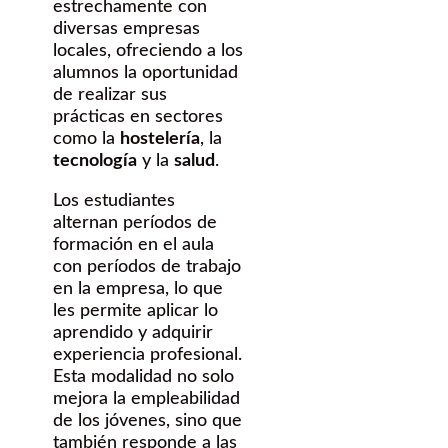
estrechamente con
diversas empresas
locales, ofreciendo a los
alumnos la oportunidad
de realizar sus
prácticas en sectores
como la
hostelería
, la
tecnología
y la
salud
.
Los estudiantes
alternan períodos de
formación en el aula
con períodos de trabajo
en la empresa, lo que
les permite aplicar lo
aprendido y adquirir
experiencia profesional.
Esta modalidad no solo
mejora la empleabilidad
de los jóvenes, sino que
también responde a las