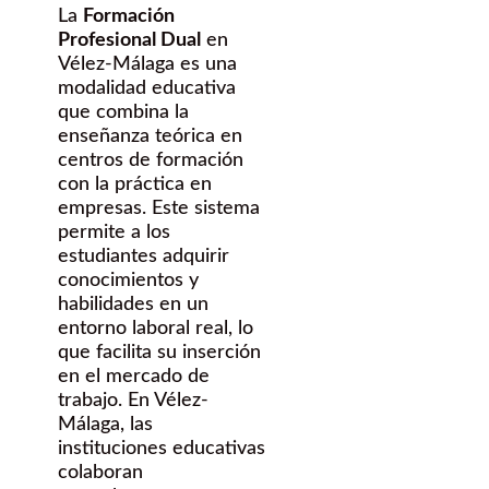
La
Formación
Profesional Dual
en
Vélez-Málaga es una
modalidad educativa
que combina la
enseñanza teórica en
centros de formación
con la práctica en
empresas. Este sistema
permite a los
estudiantes adquirir
conocimientos y
habilidades en un
entorno laboral real, lo
que facilita su inserción
en el mercado de
trabajo. En Vélez-
Málaga, las
instituciones educativas
colaboran