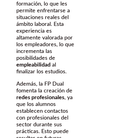
formación, lo que les
permite enfrentarse a
situaciones reales del
ámbito laboral. Esta
experiencia es
altamente valorada por
los empleadores, lo que
incrementa las
posibilidades de
empleabilidad
al
finalizar los estudios.
Además, la FP Dual
fomenta la creación de
redes profesionales
, ya
que los alumnos
establecen contactos
con profesionales del
sector durante sus
prácticas. Esto puede