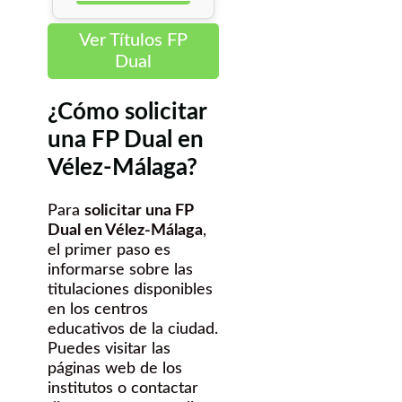
Ver Títulos FP
Dual
¿Cómo solicitar
una FP Dual en
Vélez-Málaga?
Para
solicitar una FP
Dual en Vélez-Málaga
,
el primer paso es
informarse sobre las
titulaciones disponibles
en los centros
educativos de la ciudad.
Puedes visitar las
páginas web de los
institutos o contactar