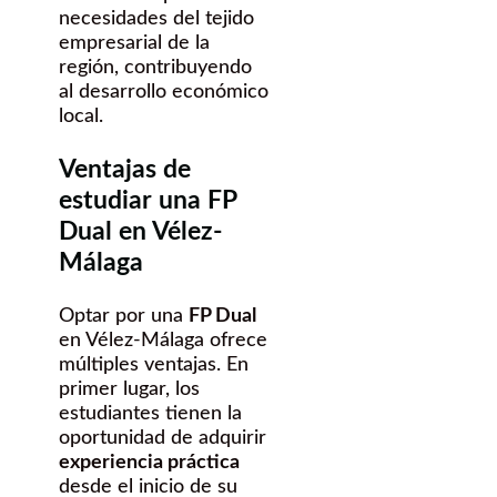
necesidades del tejido
empresarial de la
región, contribuyendo
al desarrollo económico
local.
Ventajas de
estudiar una FP
Dual en Vélez-
Málaga
Optar por una
FP Dual
en Vélez-Málaga ofrece
múltiples ventajas. En
primer lugar, los
estudiantes tienen la
oportunidad de adquirir
experiencia práctica
desde el inicio de su