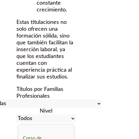
constante
crecimiento.
Estas titulaciones no
solo ofrecen una
formación sólida, sino
que también facilitan la
inserción laboral, ya
que los estudiantes
cuentan con
experiencia práctica al
finalizar sus estudios.
Títulos por Familias
Profesionales
Nivel
Curso de