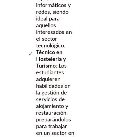
informáticos y
redes, siendo
ideal para
aquellos
interesados en
el sector
tecnológico.
Técnico en
Hostelería y
Turismo
: Los
estudiantes
adquieren
habilidades en
la gestión de
servicios de
alojamiento y
restauración,
preparándolos
para trabajar
en un sector en