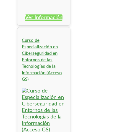
Ver Información
Curso de
Especialización en
Ciberseguridad en
Entornos de las
Tecnologías de la
Información (Acceso
GS)