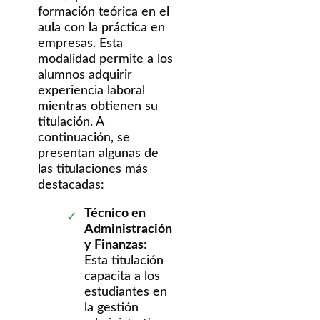
formación teórica en el
aula con la práctica en
empresas. Esta
modalidad permite a los
alumnos adquirir
experiencia laboral
mientras obtienen su
titulación. A
continuación, se
presentan algunas de
las titulaciones más
destacadas:
Técnico en
Administración
y Finanzas
:
Esta titulación
capacita a los
estudiantes en
la gestión