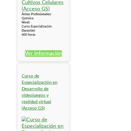
Áreas Profesionales:
Química
Nivel:
Curso Especialización
Duración:
600 horas
Ver Información
Curso de
Especialización en
Desarrollo de
videojuegos y
realidad virtual
(Acceso GS)