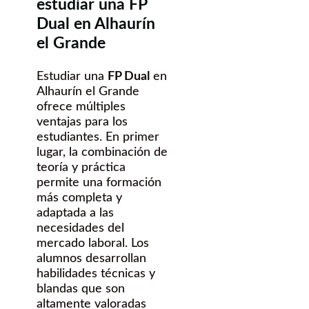
estudiar una FP
Dual en Alhaurín
el Grande
Estudiar una
FP Dual
en
Alhaurín el Grande
ofrece múltiples
ventajas para los
estudiantes. En primer
lugar, la combinación de
teoría y práctica
permite una formación
más completa y
adaptada a las
necesidades del
mercado laboral. Los
alumnos desarrollan
habilidades técnicas y
blandas que son
altamente valoradas