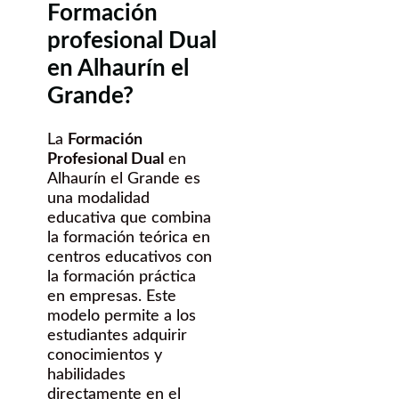
Formación
profesional Dual
en Alhaurín el
Grande?
La
Formación
Profesional Dual
en
Alhaurín el Grande es
una modalidad
educativa que combina
la formación teórica en
centros educativos con
la formación práctica
en empresas. Este
modelo permite a los
estudiantes adquirir
conocimientos y
habilidades
directamente en el