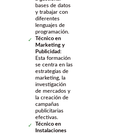
bases de datos
y trabajar con
diferentes
lenguajes de
programación.
Técnico en
Marketing y
Publicidad
:
Esta formación
se centra en las
estrategias de
marketing, la
investigación
de mercados y
la creación de
campañas
publicitarias
efectivas.
Técnico en
Instalaciones