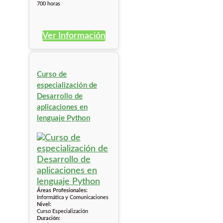
700 horas
Ver Información
Curso de
especialización de
Desarrollo de
aplicaciones en
lenguaje Python
Áreas Profesionales:
Informática y Comunicaciones
Nivel:
Curso Especialización
Duración: