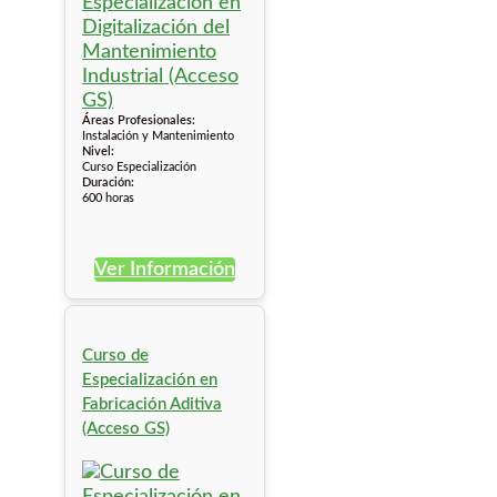
Áreas Profesionales:
Instalación y Mantenimiento
Nivel:
Curso Especialización
Duración:
600 horas
Ver Información
Curso de
Especialización en
Fabricación Aditiva
(Acceso GS)