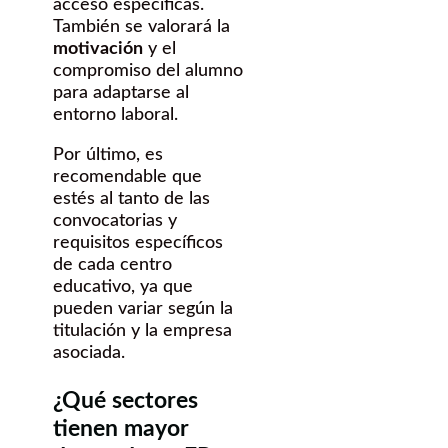
acceso específicas.
También se valorará la
motivación
y el
compromiso del alumno
para adaptarse al
entorno laboral.
Por último, es
recomendable que
estés al tanto de las
convocatorias y
requisitos específicos
de cada centro
educativo, ya que
pueden variar según la
titulación y la empresa
asociada.
¿Qué sectores
tienen mayor