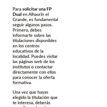
Para
solicitar una FP
Dual
en Alhaurín el
Grande, es fundamental
seguir algunos pasos.
Primero, debes
informarte sobre las
titulaciones disponibles
en los centros
educativos de la
localidad. Puedes visitar
las páginas web de los
institutos o contactar
directamente con ellos
para conocer la oferta
formativa.
Una vez que hayas
elegido la titulación que
te interesa, deberás