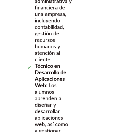
administrativa y
financiera de
una empresa,
incluyendo
contabilidad,
gestión de
recursos
humanos y
atención al
cliente.
Técnico en
Desarrollo de
Aplicaciones
Web
: Los
alumnos
aprenden a
diseñar y
desarrollar
aplicaciones
web, así como
a gestionar