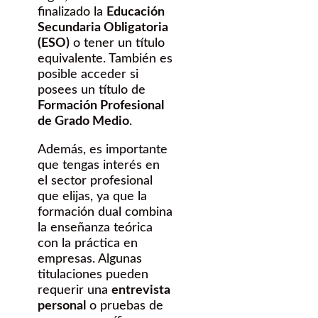
finalizado la
Educación
Secundaria Obligatoria
(ESO)
o tener un título
equivalente. También es
posible acceder si
posees un título de
Formación Profesional
de Grado Medio
.
Además, es importante
que tengas interés en
el sector profesional
que elijas, ya que la
formación dual combina
la enseñanza teórica
con la práctica en
empresas. Algunas
titulaciones pueden
requerir una
entrevista
personal
o pruebas de