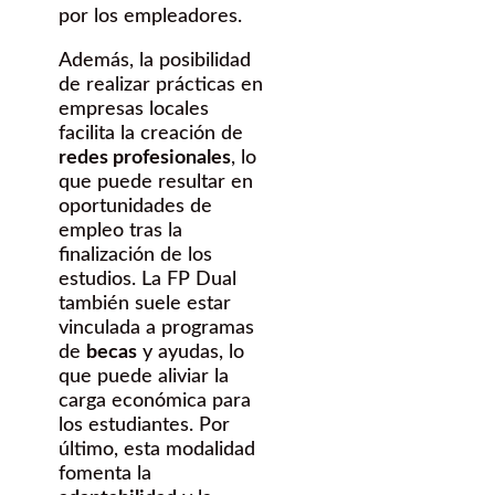
por los empleadores.
Además, la posibilidad
de realizar prácticas en
empresas locales
facilita la creación de
redes profesionales
, lo
que puede resultar en
oportunidades de
empleo tras la
finalización de los
estudios. La FP Dual
también suele estar
vinculada a programas
de
becas
y ayudas, lo
que puede aliviar la
carga económica para
los estudiantes. Por
último, esta modalidad
fomenta la