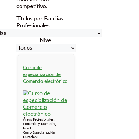
competitivo.
Títulos por Familias
Profesionales
Nivel
Curso de
especialización de
Comercio electrónico
Áreas Profesionales:
Comercio y Marketing
Nivel:
Curso Especialización
Duración: