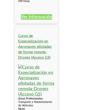
430 horas
Ver Información
Curso de
Especialización en
Aeronaves pilotadas
de forma remota-
Drones (Acceso GS)
Áreas Profesionales:
Transporte y Mantenimiento
de Vehículos
Nivel: