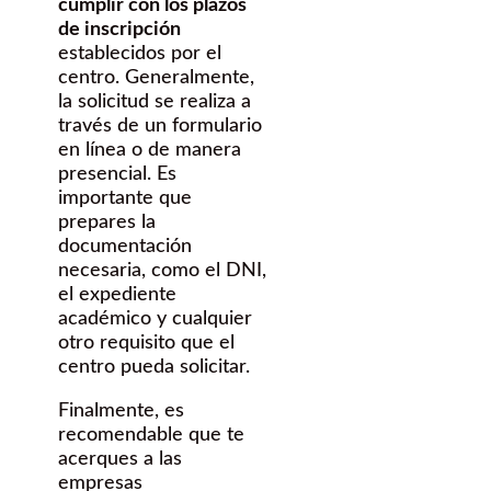
cumplir con los plazos
de inscripción
establecidos por el
centro. Generalmente,
la solicitud se realiza a
través de un formulario
en línea o de manera
presencial. Es
importante que
prepares la
documentación
necesaria, como el DNI,
el expediente
académico y cualquier
otro requisito que el
centro pueda solicitar.
Finalmente, es
recomendable que te
acerques a las
empresas