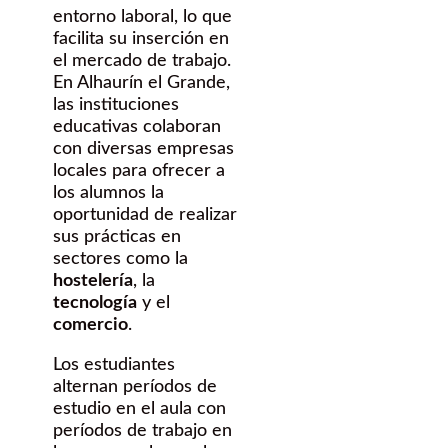
entorno laboral, lo que
facilita su inserción en
el mercado de trabajo.
En Alhaurín el Grande,
las instituciones
educativas colaboran
con diversas empresas
locales para ofrecer a
los alumnos la
oportunidad de realizar
sus prácticas en
sectores como la
hostelería
, la
tecnología
y el
comercio
.
Los estudiantes
alternan períodos de
estudio en el aula con
períodos de trabajo en