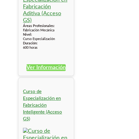
Áreas Profesionales:
Fabricación Mecánica
Nivel:
Curso Especialización
Duración:
600 horas
Ver Información
Curso de
Especialización en
Fabricación
Inteligente (Acceso
GS)