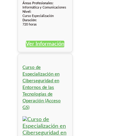
Áreas Profesionales:
Informática y Comunicaciones
Nivel:
Curso Especialización
Duración:
720 horas
Ver Información
Curso de
Especialización en
Ciberseguridad en
Entornos de las
Tecnologías de
Operación (Acceso
GS)