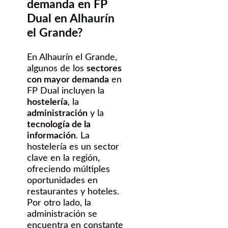
demanda en FP
Dual en Alhaurín
el Grande?
En Alhaurín el Grande,
algunos de los
sectores
con mayor demanda
en
FP Dual incluyen la
hostelería
, la
administración
y la
tecnología de la
información
. La
hostelería es un sector
clave en la región,
ofreciendo múltiples
oportunidades en
restaurantes y hoteles.
Por otro lado, la
administración se
encuentra en constante