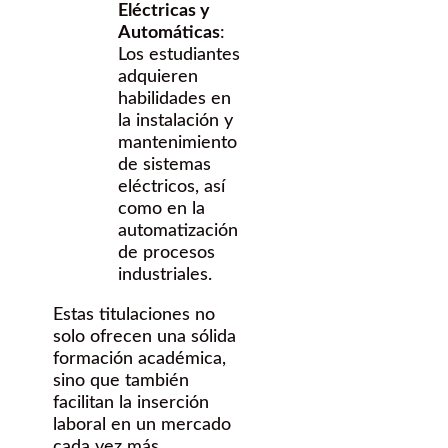
Eléctricas y
Automáticas
:
Los estudiantes
adquieren
habilidades en
la instalación y
mantenimiento
de sistemas
eléctricos, así
como en la
automatización
de procesos
industriales.
Estas titulaciones no
solo ofrecen una sólida
formación académica,
sino que también
facilitan la inserción
laboral en un mercado
cada vez más