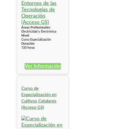
Áreas Profesionales:
Electricidad y Electrónica
Nivel:
Curso Especialización
Duración:
720 horas
Ver Información
Curso de
Especialización en
Cultivos Celulares
(Acceso GS)