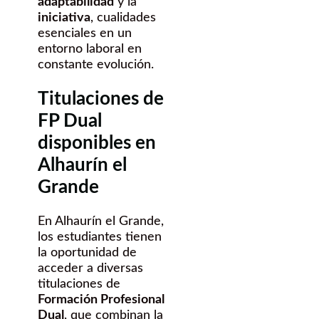
adaptabilidad
y la
iniciativa
, cualidades
esenciales en un
entorno laboral en
constante evolución.
Titulaciones de
FP Dual
disponibles en
Alhaurín el
Grande
En Alhaurín el Grande,
los estudiantes tienen
la oportunidad de
acceder a diversas
titulaciones de
Formación Profesional
Dual
, que combinan la