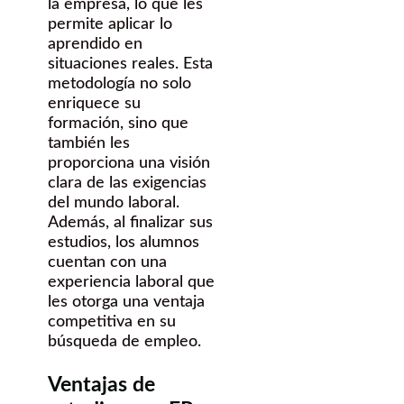
la empresa, lo que les
permite aplicar lo
aprendido en
situaciones reales. Esta
metodología no solo
enriquece su
formación, sino que
también les
proporciona una visión
clara de las exigencias
del mundo laboral.
Además, al finalizar sus
estudios, los alumnos
cuentan con una
experiencia laboral que
les otorga una ventaja
competitiva en su
búsqueda de empleo.
Ventajas de