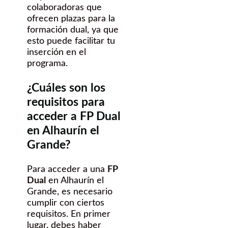
colaboradoras que
ofrecen plazas para la
formación dual, ya que
esto puede facilitar tu
inserción en el
programa.
¿Cuáles son los
requisitos para
acceder a FP Dual
en Alhaurín el
Grande?
Para acceder a una
FP
Dual
en Alhaurín el
Grande, es necesario
cumplir con ciertos
requisitos. En primer
lugar, debes haber