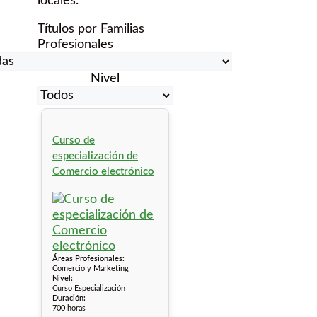
locales.
Títulos por Familias
Profesionales
Nivel
Curso de
especialización de
Comercio electrónico
Áreas Profesionales:
Comercio y Marketing
Nivel:
Curso Especialización
Duración:
700 horas