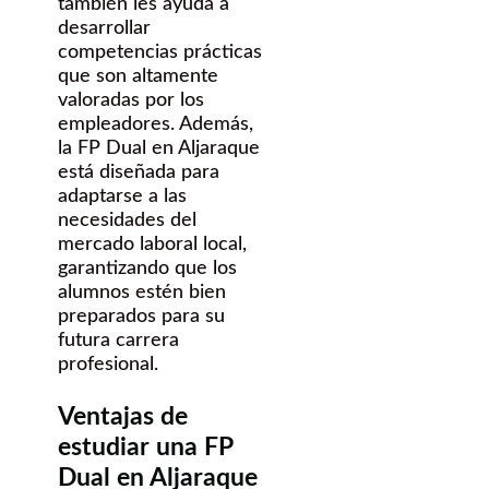
también les ayuda a
desarrollar
competencias prácticas
que son altamente
valoradas por los
empleadores. Además,
la FP Dual en Aljaraque
está diseñada para
adaptarse a las
necesidades del
mercado laboral local,
garantizando que los
alumnos estén bien
preparados para su
futura carrera
profesional.
Ventajas de
estudiar una FP
Dual en Aljaraque