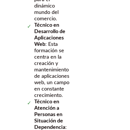
dinámico
mundo del
comercio.
Técnico en
Desarrollo de
Aplicaciones
Web
: Esta
formación se
centra en la
creación y
mantenimiento
de aplicaciones
web, un campo
en constante
crecimiento.
Técnico en
Atención a
Personas en
Situación de
Dependencia
: