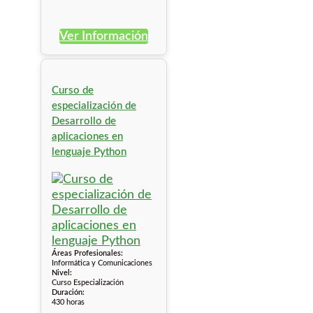
Ver Información
Curso de
especialización de
Desarrollo de
aplicaciones en
lenguaje Python
Áreas Profesionales:
Informática y Comunicaciones
Nivel:
Curso Especialización
Duración:
430 horas