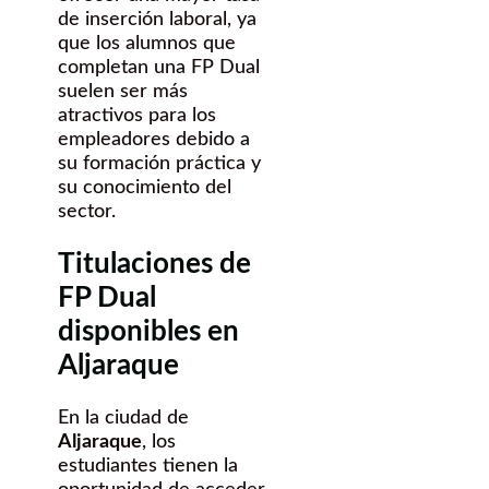
de inserción laboral, ya
que los alumnos que
completan una FP Dual
suelen ser más
atractivos para los
empleadores debido a
su formación práctica y
su conocimiento del
sector.
Titulaciones de
FP Dual
disponibles en
Aljaraque
En la ciudad de
Aljaraque
, los
estudiantes tienen la