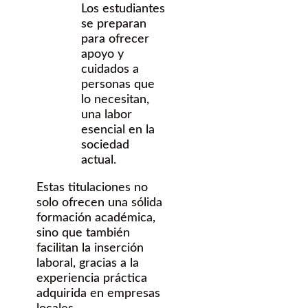
Los estudiantes
se preparan
para ofrecer
apoyo y
cuidados a
personas que
lo necesitan,
una labor
esencial en la
sociedad
actual.
Estas titulaciones no
solo ofrecen una sólida
formación académica,
sino que también
facilitan la inserción
laboral, gracias a la
experiencia práctica
adquirida en empresas