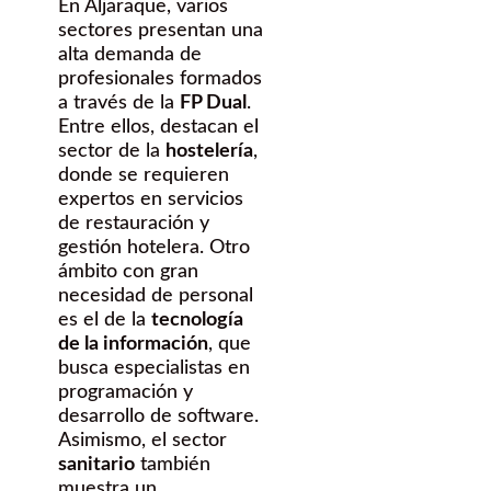
En Aljaraque, varios
sectores presentan una
alta demanda de
profesionales formados
a través de la
FP Dual
.
Entre ellos, destacan el
sector de la
hostelería
,
donde se requieren
expertos en servicios
de restauración y
gestión hotelera. Otro
ámbito con gran
necesidad de personal
es el de la
tecnología
de la información
, que
busca especialistas en
programación y
desarrollo de software.
Asimismo, el sector
sanitario
también
muestra un