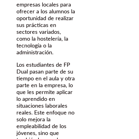
empresas locales para
ofrecer a los alumnos la
oportunidad de realizar
sus prácticas en
sectores variados,
como la hostelería, la
tecnología o la
administración.
Los estudiantes de FP
Dual pasan parte de su
tiempo en el aula y otra
parte en la empresa, lo
que les permite aplicar
lo aprendido en
situaciones laborales
reales. Este enfoque no
solo mejora la
empleabilidad de los
jóvenes, sino que