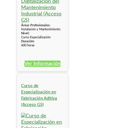
Áreas Profesionales:
Instalación y Mantenimiento
Nivel:
Curso Especialización
Duración:
600 horas
Ver Información
Curso de
Especialización en
Fabricación Aditiva
(Acceso GS)