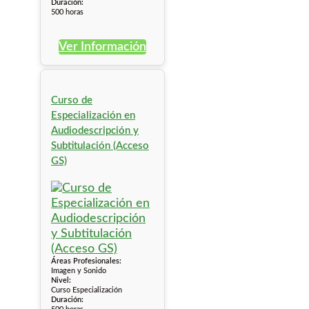
Duración:
500 horas
Ver Información
Curso de
Especialización en
Audiodescripción y
Subtitulación (Acceso
GS)
Áreas Profesionales:
Imagen y Sonido
Nivel:
Curso Especialización
Duración: