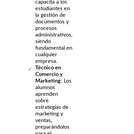
capacita a los
estudiantes en
la gestión de
documentos y
procesos
administrativos,
siendo
fundamental en
cualquier
empresa.
Técnico en
Comercio y
Marketing
: Los
alumnos
aprenden
sobre
estrategias de
marketing y
ventas,
preparándolos
para el