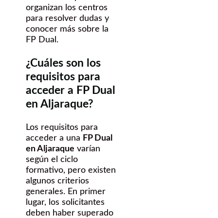
organizan los centros
para resolver dudas y
conocer más sobre la
FP Dual.
¿Cuáles son los
requisitos para
acceder a FP Dual
en Aljaraque?
Los requisitos para
acceder a una
FP Dual
en Aljaraque
varían
según el ciclo
formativo, pero existen
algunos criterios
generales. En primer
lugar, los solicitantes
deben haber superado