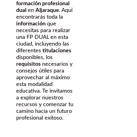
formación profesional
dual
en
Aljaraque
. Aquí
encontrarás toda la
información
que
necesitas para realizar
una FP DUAL en esta
ciudad, incluyendo las
diferentes
titulaciones
disponibles, los
requisitos
necesarios y
consejos útiles para
aprovechar al máximo
esta modalidad
educativa. Te invitamos
a explorar nuestros
recursos y comenzar tu
camino hacia un futuro
profesional exitoso.