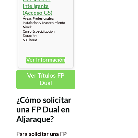
Áreas Profesionales:
Instalación y Mantenimiento
Nivel:
Curso Especialización
Duración:
600 horas
Ver Información
Ver Títulos FP
Dual
¿Cómo solicitar
una FP Dual en
Aljaraque?
Para
solicitar una FP