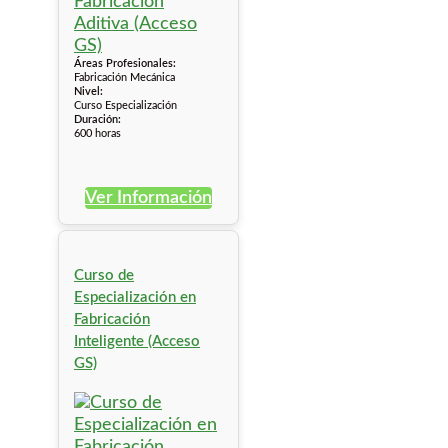
Áreas Profesionales:
Fabricación Mecánica
Nivel:
Curso Especialización
Duración:
600 horas
Ver Información
Curso de
Especialización en
Fabricación
Inteligente (Acceso
GS)