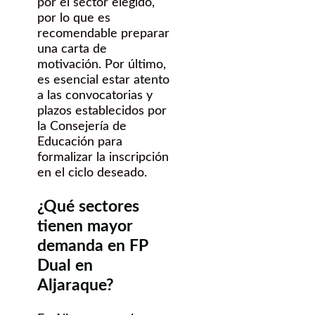
por el sector elegido,
por lo que es
recomendable preparar
una carta de
motivación. Por último,
es esencial estar atento
a las convocatorias y
plazos establecidos por
la Consejería de
Educación para
formalizar la inscripción
en el ciclo deseado.
¿Qué sectores
tienen mayor
demanda en FP
Dual en
Aljaraque?