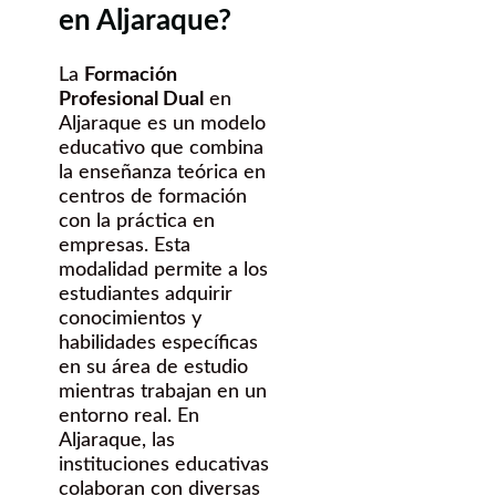
en Aljaraque?
La
Formación
Profesional Dual
en
Aljaraque es un modelo
educativo que combina
la enseñanza teórica en
centros de formación
con la práctica en
empresas. Esta
modalidad permite a los
estudiantes adquirir
conocimientos y
habilidades específicas
en su área de estudio
mientras trabajan en un
entorno real. En
Aljaraque, las
instituciones educativas
colaboran con diversas