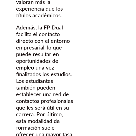
valoran más la
experiencia que los
títulos académicos.
Además, la FP Dual
facilita el contacto
directo con el entorno
empresarial, lo que
puede resultar en
oportunidades de
empleo
una vez
finalizados los estudios.
Los estudiantes
también pueden
establecer una red de
contactos profesionales
que les será útil en su
carrera. Por último,
esta modalidad de
formación suele
ofrecer una mayor tasa