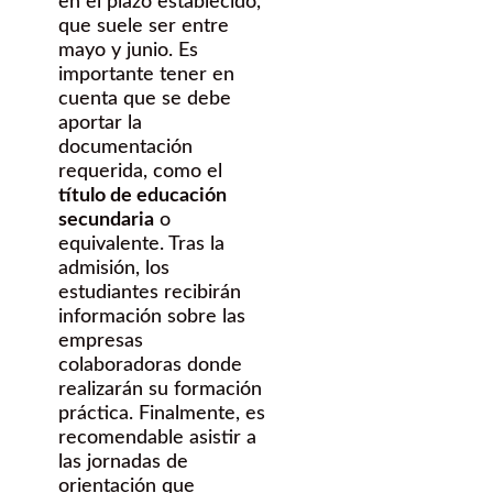
en el plazo establecido,
que suele ser entre
mayo y junio. Es
importante tener en
cuenta que se debe
aportar la
documentación
requerida, como el
título de educación
secundaria
o
equivalente. Tras la
admisión, los
estudiantes recibirán
información sobre las
empresas
colaboradoras donde
realizarán su formación
práctica. Finalmente, es
recomendable asistir a
las jornadas de
orientación que