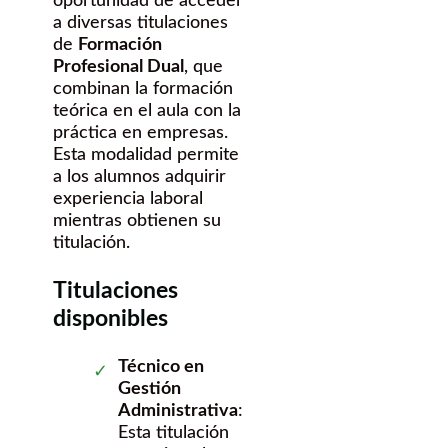
oportunidad de acceder
a diversas titulaciones
de
Formación
Profesional Dual
, que
combinan la formación
teórica en el aula con la
práctica en empresas.
Esta modalidad permite
a los alumnos adquirir
experiencia laboral
mientras obtienen su
titulación.
Titulaciones
disponibles
Técnico en
Gestión
Administrativa
:
Esta titulación