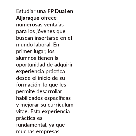
Estudiar una
FP Dual en
Aljaraque
ofrece
numerosas ventajas
para los jóvenes que
buscan insertarse en el
mundo laboral. En
primer lugar, los
alumnos tienen la
oportunidad de adquirir
experiencia práctica
desde el inicio de su
formación, lo que les
permite desarrollar
habilidades específicas
y mejorar su currículum
vitae. Esta experiencia
práctica es
fundamental, ya que
muchas empresas