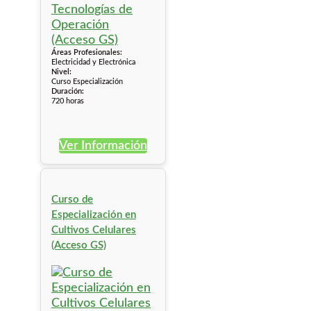
Áreas Profesionales:
Electricidad y Electrónica
Nivel:
Curso Especialización
Duración:
720 horas
Ver Información
Curso de
Especialización en
Cultivos Celulares
(Acceso GS)