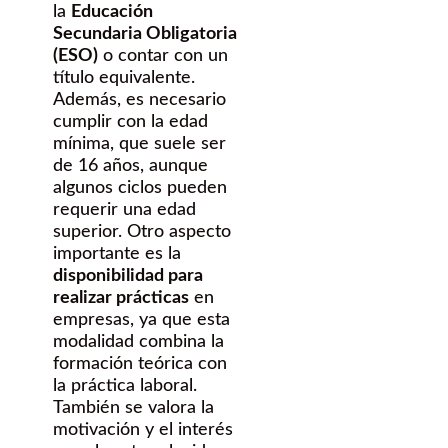
la
Educación
Secundaria Obligatoria
(ESO)
o contar con un
título equivalente.
Además, es necesario
cumplir con la edad
mínima, que suele ser
de 16 años, aunque
algunos ciclos pueden
requerir una edad
superior. Otro aspecto
importante es la
disponibilidad para
realizar prácticas
en
empresas, ya que esta
modalidad combina la
formación teórica con
la práctica laboral.
También se valora la
motivación y el interés