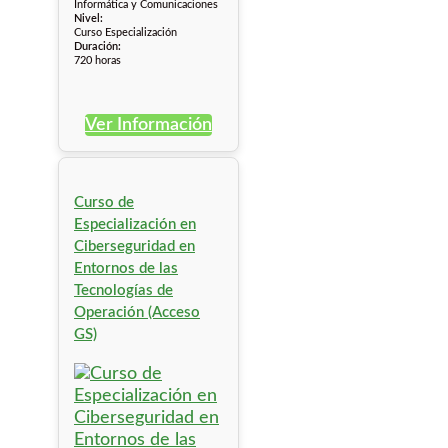
Informática y Comunicaciones
Nivel:
Curso Especialización
Duración:
720 horas
Ver Información
Curso de
Especialización en
Ciberseguridad en
Entornos de las
Tecnologías de
Operación (Acceso
GS)