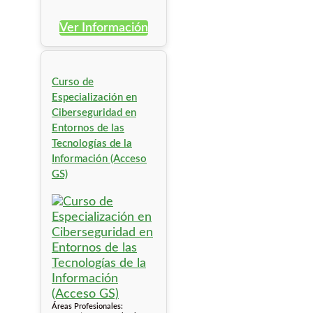
Ver Información
Curso de
Especialización en
Ciberseguridad en
Entornos de las
Tecnologías de la
Información (Acceso
GS)
Áreas Profesionales: