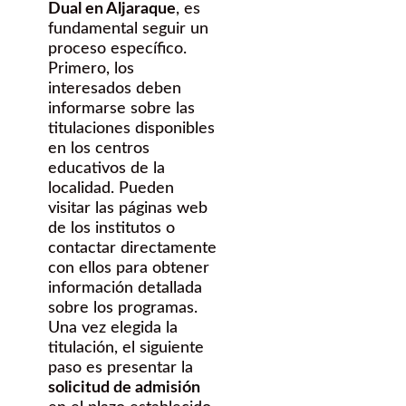
Dual en Aljaraque
, es
fundamental seguir un
proceso específico.
Primero, los
interesados deben
informarse sobre las
titulaciones disponibles
en los centros
educativos de la
localidad. Pueden
visitar las páginas web
de los institutos o
contactar directamente
con ellos para obtener
información detallada
sobre los programas.
Una vez elegida la
titulación, el siguiente
paso es presentar la
solicitud de admisión