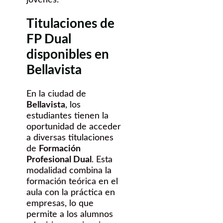
Titulaciones de
FP Dual
disponibles en
Bellavista
En la ciudad de
Bellavista
, los
estudiantes tienen la
oportunidad de acceder
a diversas titulaciones
de
Formación
Profesional Dual
. Esta
modalidad combina la
formación teórica en el
aula con la práctica en
empresas, lo que
permite a los alumnos