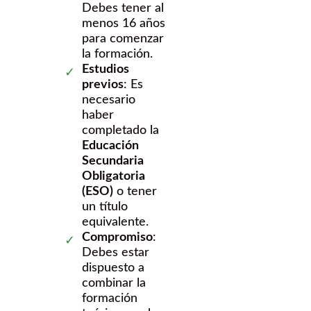
Debes tener al
menos 16 años
para comenzar
la formación.
Estudios
previos
: Es
necesario
haber
completado la
Educación
Secundaria
Obligatoria
(ESO)
o tener
un título
equivalente.
Compromiso
:
Debes estar
dispuesto a
combinar la
formación