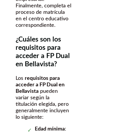
Finalmente, completa el
proceso de matrícula
en el centro educativo
correspondiente.
¿Cuáles son los
requisitos para
acceder a FP Dual
en Bellavista?
Los
requisitos para
acceder a FP Dual en
Bellavista
pueden
variar según la
titulación elegida, pero
generalmente incluyen
lo siguiente:
Edad mínima
: