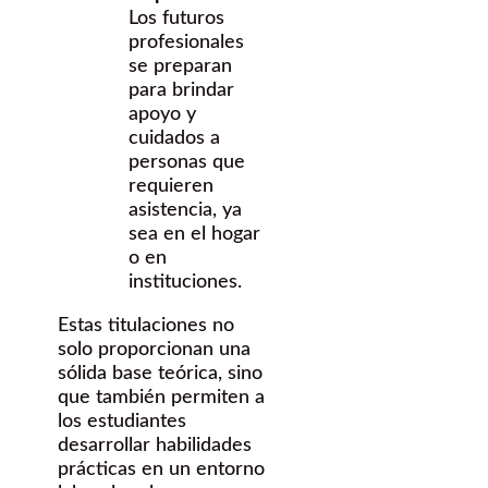
Los futuros
profesionales
se preparan
para brindar
apoyo y
cuidados a
personas que
requieren
asistencia, ya
sea en el hogar
o en
instituciones.
Estas titulaciones no
solo proporcionan una
sólida base teórica, sino
que también permiten a
los estudiantes
desarrollar habilidades
prácticas en un entorno