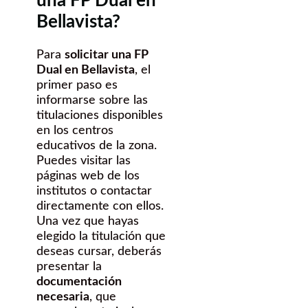
una FP Dual en
Bellavista?
Para
solicitar una FP
Dual en Bellavista
, el
primer paso es
informarse sobre las
titulaciones disponibles
en los centros
educativos de la zona.
Puedes visitar las
páginas web de los
institutos o contactar
directamente con ellos.
Una vez que hayas
elegido la titulación que
deseas cursar, deberás
presentar la
documentación
necesaria
, que