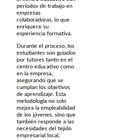
períodos de trabajo en
empresas
colaboradoras, lo que
enriquece su
experiencia formativa.
Durante el proceso, los
estudiantes son guiados
por tutores tanto en el
centro educativo como
en la empresa,
asegurando que se
cumplan los objetivos
de aprendizaje. Esta
metodología no solo
mejora la empleabilidad
de los jóvenes, sino que
también responde a las
necesidades del tejido
empresarial local,