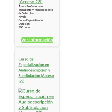
Áreas Profesionales:
Transporte y Mantenimiento
de Vehículos
Nivel:
Curso Especialización
Duración:
500 horas
Ver Información
Curso de
Especialización en
Audiodescripción y
Subtitulación (Acceso
GS)