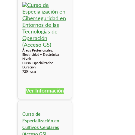
Áreas Profesionales:
Electricidad y Electrónica
Nivel:
Curso Especialización
Duración:
720 horas
Ver Información
Curso de
Especialización en
Cultivos Celulares
(Acceso GS)