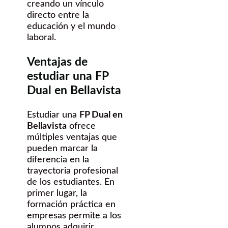
creando un vínculo
directo entre la
educación y el mundo
laboral.
Ventajas de
estudiar una FP
Dual en Bellavista
Estudiar una
FP Dual en
Bellavista
ofrece
múltiples ventajas que
pueden marcar la
diferencia en la
trayectoria profesional
de los estudiantes. En
primer lugar, la
formación práctica en
empresas permite a los
alumnos adquirir