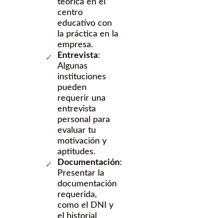
teórica en el
centro
educativo con
la práctica en la
empresa.
Entrevista
:
Algunas
instituciones
pueden
requerir una
entrevista
personal para
evaluar tu
motivación y
aptitudes.
Documentación
:
Presentar la
documentación
requerida,
como el DNI y
el historial