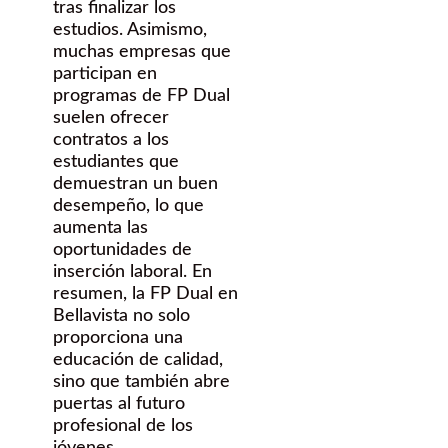
tras finalizar los
estudios. Asimismo,
muchas empresas que
participan en
programas de FP Dual
suelen ofrecer
contratos a los
estudiantes que
demuestran un buen
desempeño, lo que
aumenta las
oportunidades de
inserción laboral. En
resumen, la FP Dual en
Bellavista no solo
proporciona una
educación de calidad,
sino que también abre
puertas al futuro
profesional de los
jóvenes.