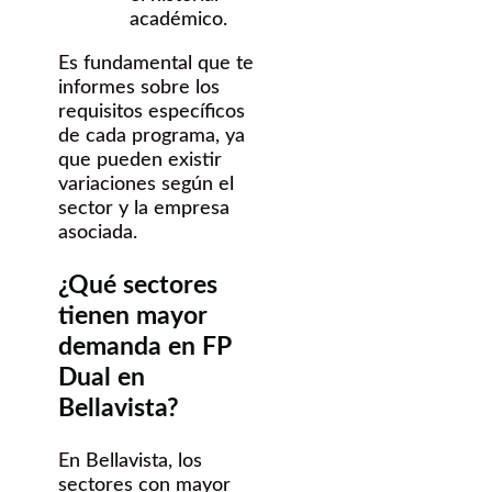
académico.
Es fundamental que te
informes sobre los
requisitos específicos
de cada programa, ya
que pueden existir
variaciones según el
sector y la empresa
asociada.
¿Qué sectores
tienen mayor
demanda en FP
Dual en
Bellavista?
En Bellavista, los
sectores con mayor