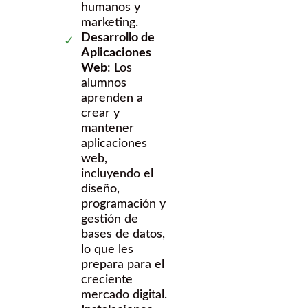
humanos y
marketing.
Desarrollo de
Aplicaciones
Web
: Los
alumnos
aprenden a
crear y
mantener
aplicaciones
web,
incluyendo el
diseño,
programación y
gestión de
bases de datos,
lo que les
prepara para el
creciente
mercado digital.