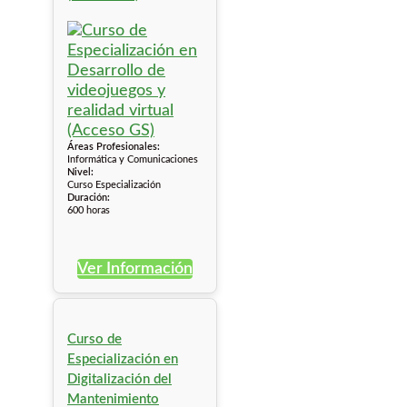
Áreas Profesionales:
Informática y Comunicaciones
Nivel:
Curso Especialización
Duración:
600 horas
Ver Información
Curso de
Especialización en
Digitalización del
Mantenimiento