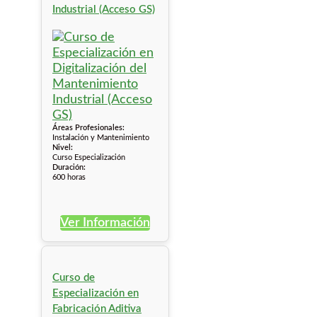
Industrial (Acceso GS)
Áreas Profesionales:
Instalación y Mantenimiento
Nivel:
Curso Especialización
Duración:
600 horas
Ver Información
Curso de
Especialización en
Fabricación Aditiva