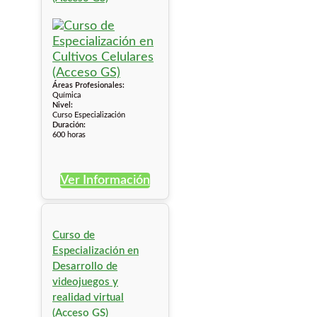
Áreas Profesionales:
Química
Nivel:
Curso Especialización
Duración:
600 horas
Ver Información
Curso de
Especialización en
Desarrollo de
videojuegos y
realidad virtual
(Acceso GS)