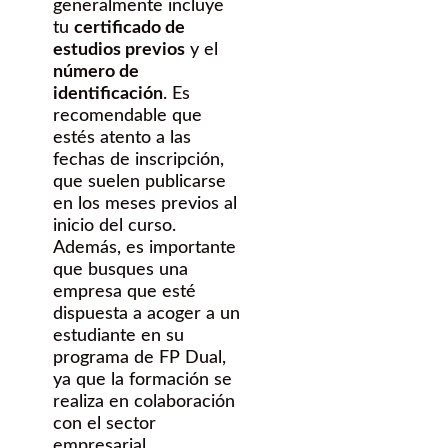
generalmente incluye
tu
certificado de
estudios previos
y el
número de
identificación
. Es
recomendable que
estés atento a las
fechas de inscripción,
que suelen publicarse
en los meses previos al
inicio del curso.
Además, es importante
que busques una
empresa que esté
dispuesta a acoger a un
estudiante en su
programa de FP Dual,
ya que la formación se
realiza en colaboración
con el sector
empresarial.