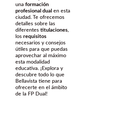
una
formación
profesional dual
en esta
ciudad. Te ofrecemos
detalles sobre las
diferentes
titulaciones
,
los
requisitos
necesarios y consejos
útiles para que puedas
aprovechar al máximo
esta modalidad
educativa. ¡Explora y
descubre todo lo que
Bellavista tiene para
ofrecerte en el ámbito
de la FP Dual!