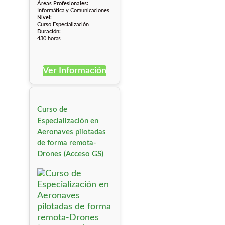
Áreas Profesionales:
Informática y Comunicaciones
Nivel:
Curso Especialización
Duración:
430 horas
Ver Información
Curso de
Especialización en
Aeronaves pilotadas
de forma remota-
Drones (Acceso GS)