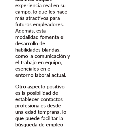
experiencia real en su
campo, lo que les hace
más atractivos para
futuros empleadores.
Además, esta
modalidad fomenta el
desarrollo de
habilidades blandas,
como la comunicación y
el trabajo en equipo,
esenciales en el
entorno laboral actual.
Otro aspecto positivo
es la posibilidad de
establecer contactos
profesionales desde
una edad temprana, lo
que puede facilitar la
búsqueda de empleo