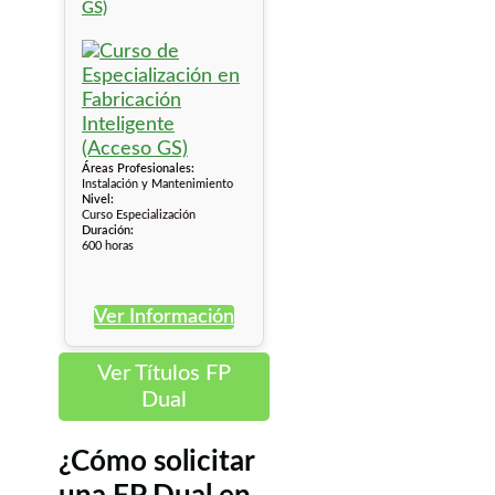
GS)
Áreas Profesionales:
Instalación y Mantenimiento
Nivel:
Curso Especialización
Duración:
600 horas
Ver Información
Ver Títulos FP
Dual
¿Cómo solicitar