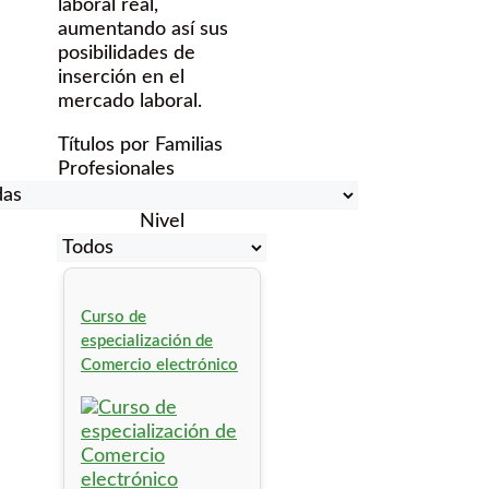
laboral real,
aumentando así sus
posibilidades de
inserción en el
mercado laboral.
Títulos por Familias
Profesionales
Nivel
Curso de
especialización de
Comercio electrónico