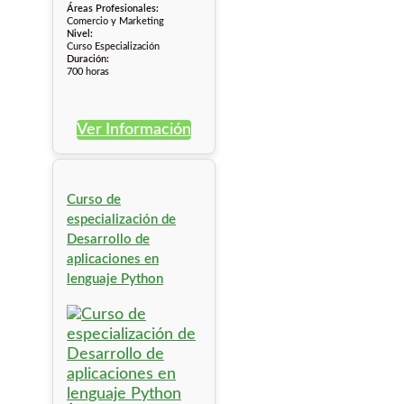
Áreas Profesionales:
Comercio y Marketing
Nivel:
Curso Especialización
Duración:
700 horas
Ver Información
Curso de
especialización de
Desarrollo de
aplicaciones en
lenguaje Python