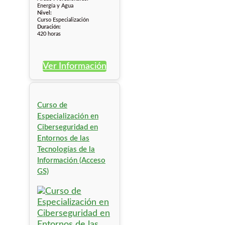
Energía y Agua
Nivel:
Curso Especialización
Duración:
420 horas
Ver Información
Curso de
Especialización en
Ciberseguridad en
Entornos de las
Tecnologías de la
Información (Acceso
GS)