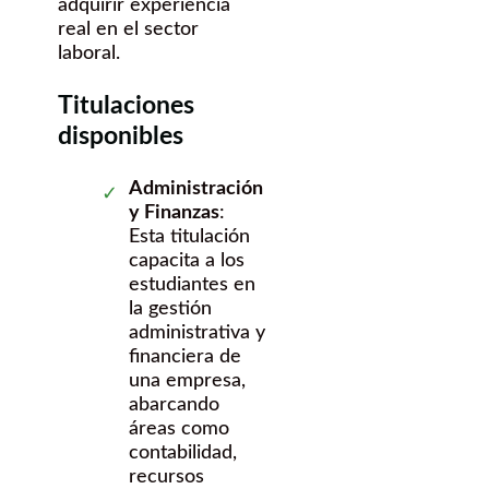
adquirir experiencia
real en el sector
laboral.
Titulaciones
disponibles
Administración
y Finanzas
:
Esta titulación
capacita a los
estudiantes en
la gestión
administrativa y
financiera de
una empresa,
abarcando
áreas como
contabilidad,
recursos