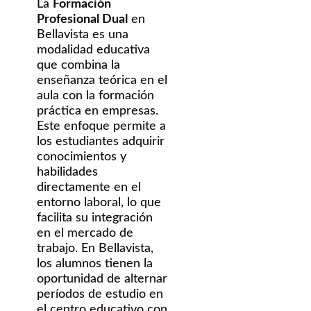
La
Formación
Profesional Dual
en
Bellavista es una
modalidad educativa
que combina la
enseñanza teórica en el
aula con la formación
práctica en empresas.
Este enfoque permite a
los estudiantes adquirir
conocimientos y
habilidades
directamente en el
entorno laboral, lo que
facilita su integración
en el mercado de
trabajo. En Bellavista,
los alumnos tienen la
oportunidad de alternar
períodos de estudio en
el centro educativo con