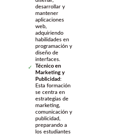
diseñar,
desarrollar y
mantener
aplicaciones
web,
adquiriendo
habilidades en
programación y
diseño de
interfaces.
Técnico en
Marketing y
Publicidad
:
Esta formación
se centra en
estrategias de
marketing,
comunicación y
publicidad,
preparando a
los estudiantes