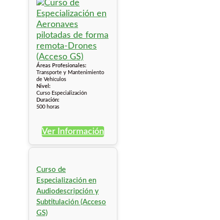
Áreas Profesionales:
Transporte y Mantenimiento
de Vehículos
Nivel:
Curso Especialización
Duración:
500 horas
Ver Información
Curso de
Especialización en
Audiodescripción y
Subtitulación (Acceso
GS)