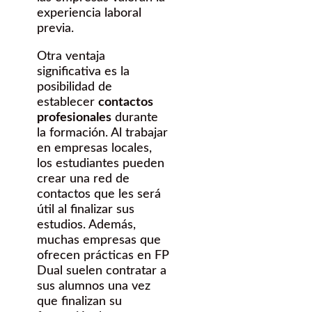
experiencia laboral
previa.
Otra ventaja
significativa es la
posibilidad de
establecer
contactos
profesionales
durante
la formación. Al trabajar
en empresas locales,
los estudiantes pueden
crear una red de
contactos que les será
útil al finalizar sus
estudios. Además,
muchas empresas que
ofrecen prácticas en FP
Dual suelen contratar a
sus alumnos una vez
que finalizan su