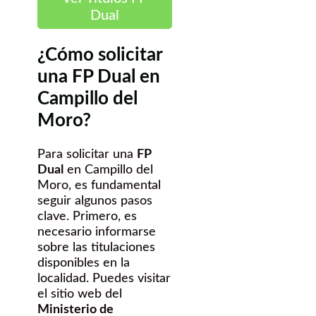
Dual
¿Cómo solicitar
una FP Dual en
Campillo del
Moro?
Para solicitar una
FP
Dual
en Campillo del
Moro, es fundamental
seguir algunos pasos
clave. Primero, es
necesario informarse
sobre las titulaciones
disponibles en la
localidad. Puedes visitar
el sitio web del
Ministerio de