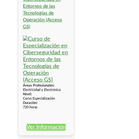
Entornos de las
Tecnologías de
Operación (Acceso
GS)
Áreas Profesionales:
Electricidad y Electrónica
Nivel:
Curso Especialización
Duración:
720 horas
Ver Información