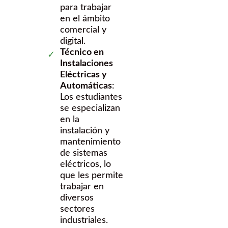
para trabajar
en el ámbito
comercial y
digital.
Técnico en
Instalaciones
Eléctricas y
Automáticas
:
Los estudiantes
se especializan
en la
instalación y
mantenimiento
de sistemas
eléctricos, lo
que les permite
trabajar en
diversos
sectores
industriales.