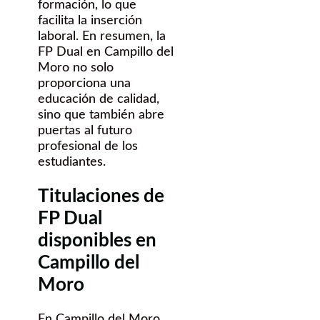
formación, lo que
facilita la inserción
laboral. En resumen, la
FP Dual en Campillo del
Moro no solo
proporciona una
educación de calidad,
sino que también abre
puertas al futuro
profesional de los
estudiantes.
Titulaciones de
FP Dual
disponibles en
Campillo del
Moro
En Campillo del Moro,