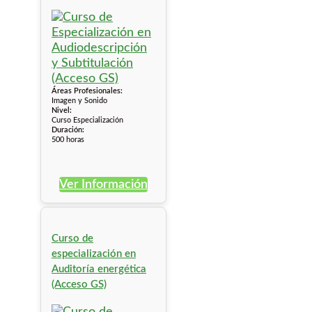
Áreas Profesionales:
Imagen y Sonido
Nivel:
Curso Especialización
Duración:
500 horas
Ver Información
Curso de
especialización en
Auditoría energética
(Acceso GS)