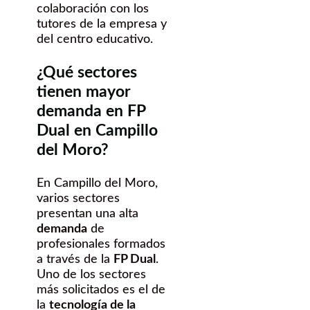
colaboración con los
tutores de la empresa y
del centro educativo.
¿Qué sectores
tienen mayor
demanda en FP
Dual en Campillo
del Moro?
En Campillo del Moro,
varios sectores
presentan una alta
demanda
de
profesionales formados
a través de la
FP Dual
.
Uno de los sectores
más solicitados es el de
la
tecnología de la