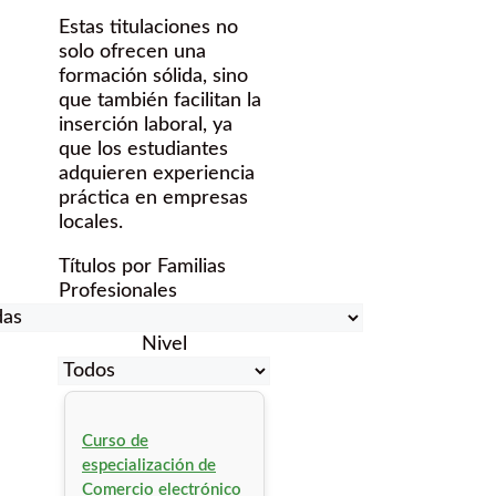
Estas titulaciones no
solo ofrecen una
formación sólida, sino
que también facilitan la
inserción laboral, ya
que los estudiantes
adquieren experiencia
práctica en empresas
locales.
Títulos por Familias
Profesionales
Nivel
Curso de
especialización de
Comercio electrónico