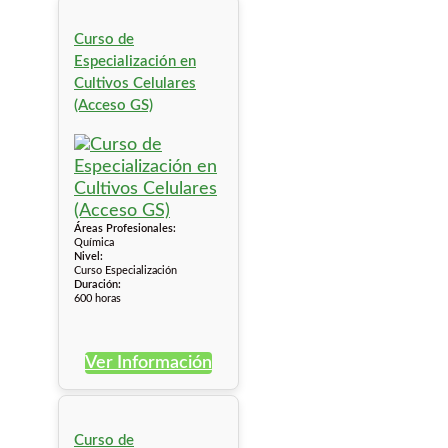
Curso de
Especialización en
Cultivos Celulares
(Acceso GS)
Áreas Profesionales:
Química
Nivel:
Curso Especialización
Duración:
600 horas
Ver Información
Curso de