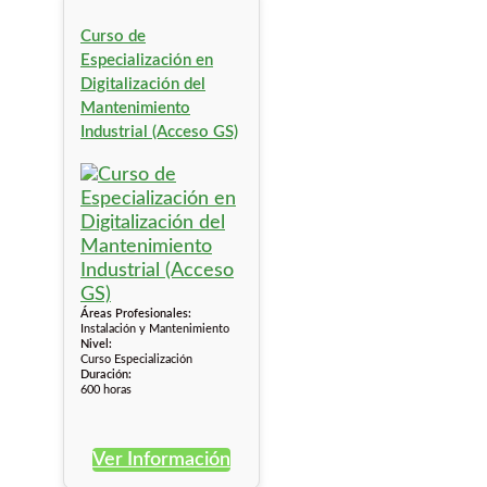
Curso de
Especialización en
Digitalización del
Mantenimiento
Industrial (Acceso GS)
Áreas Profesionales:
Instalación y Mantenimiento
Nivel:
Curso Especialización
Duración:
600 horas
Ver Información