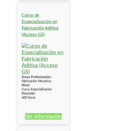
Curso de
Especialización en
Fabricación Aditiva
(Acceso GS)
Áreas Profesionales:
Fabricación Mecánica
Nivel:
Curso Especialización
Duración:
600 horas
Ver Información