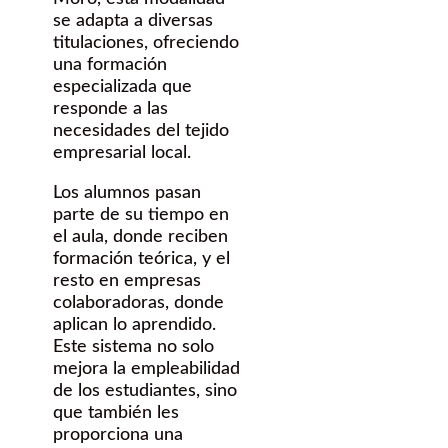
se adapta a diversas
titulaciones, ofreciendo
una formación
especializada que
responde a las
necesidades del tejido
empresarial local.
Los alumnos pasan
parte de su tiempo en
el aula, donde reciben
formación teórica, y el
resto en empresas
colaboradoras, donde
aplican lo aprendido.
Este sistema no solo
mejora la empleabilidad
de los estudiantes, sino
que también les
proporciona una