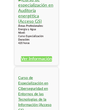
Áreas Profesionales:
Energía y Agua
Nivel:
Curso Especialización
Duración:
420 horas
Ver Información
Curso de
Especialización en
Ciberseguridad en
Entornos de las
Tecnologías de la
Información (Acceso