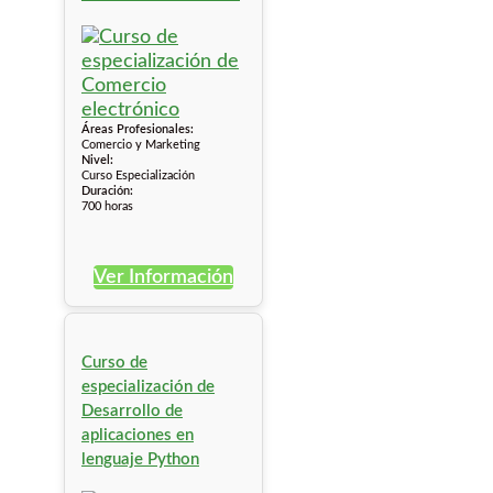
Áreas Profesionales:
Comercio y Marketing
Nivel:
Curso Especialización
Duración:
700 horas
Ver Información
Curso de
especialización de
Desarrollo de
aplicaciones en
lenguaje Python