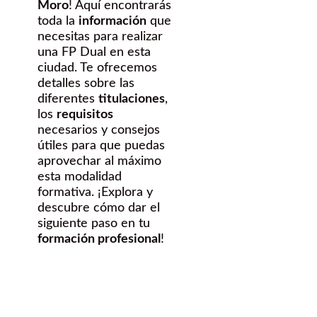
Moro
! Aquí encontrarás
toda la
información
que
necesitas para realizar
una FP Dual en esta
ciudad. Te ofrecemos
detalles sobre las
diferentes
titulaciones
,
los
requisitos
necesarios y consejos
útiles para que puedas
aprovechar al máximo
esta modalidad
formativa. ¡Explora y
descubre cómo dar el
siguiente paso en tu
formación profesional
!