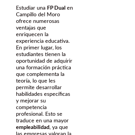
Estudiar una
FP Dual
en
Campillo del Moro
ofrece numerosas
ventajas que
enriquecen la
experiencia educativa.
En primer lugar, los
estudiantes tienen la
oportunidad de adquirir
una formación práctica
que complementa la
teoría, lo que les
permite desarrollar
habilidades específicas
y mejorar su
competencia
profesional. Esto se
traduce en una mayor
empleabilidad
, ya que
las empresas valoran la