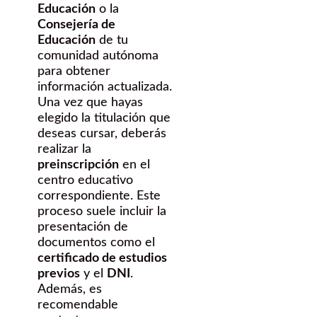
Educación
o la
Consejería de
Educación
de tu
comunidad autónoma
para obtener
información actualizada.
Una vez que hayas
elegido la titulación que
deseas cursar, deberás
realizar la
preinscripción
en el
centro educativo
correspondiente. Este
proceso suele incluir la
presentación de
documentos como el
certificado de estudios
previos
y el
DNI
.
Además, es
recomendable