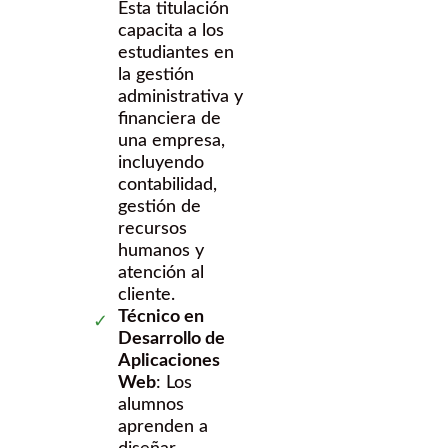
Esta titulación
capacita a los
estudiantes en
la gestión
administrativa y
financiera de
una empresa,
incluyendo
contabilidad,
gestión de
recursos
humanos y
atención al
cliente.
Técnico en
Desarrollo de
Aplicaciones
Web
: Los
alumnos
aprenden a