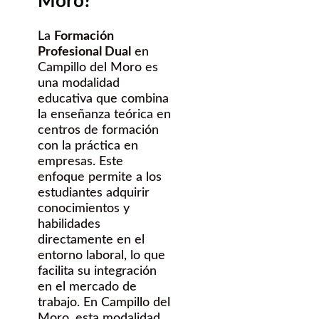
Moro?
La
Formación
Profesional Dual
en
Campillo del Moro es
una modalidad
educativa que combina
la enseñanza teórica en
centros de formación
con la práctica en
empresas. Este
enfoque permite a los
estudiantes adquirir
conocimientos y
habilidades
directamente en el
entorno laboral, lo que
facilita su integración
en el mercado de
trabajo. En Campillo del
Moro, esta modalidad