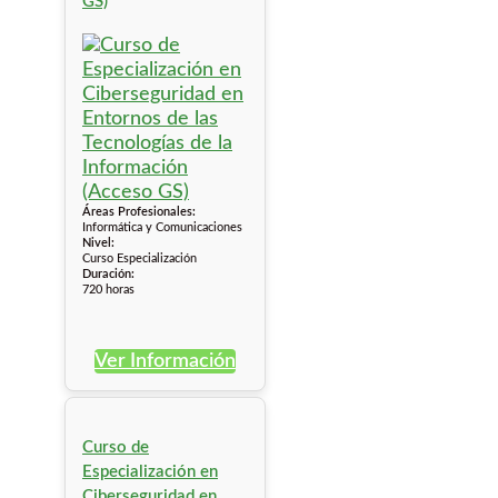
GS)
Áreas Profesionales:
Informática y Comunicaciones
Nivel:
Curso Especialización
Duración:
720 horas
Ver Información
Curso de
Especialización en
Ciberseguridad en