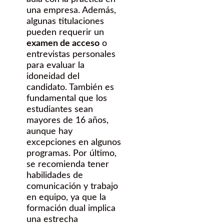
una empresa. Además,
algunas titulaciones
pueden requerir un
examen de acceso
o
entrevistas personales
para evaluar la
idoneidad del
candidato. También es
fundamental que los
estudiantes sean
mayores de 16 años,
aunque hay
excepciones en algunos
programas. Por último,
se recomienda tener
habilidades de
comunicación y trabajo
en equipo, ya que la
formación dual implica
una estrecha