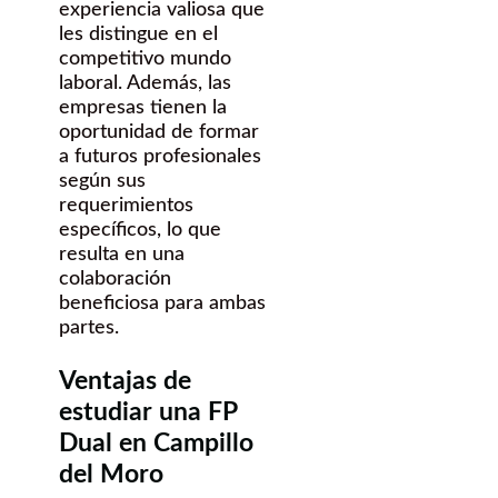
experiencia valiosa que
les distingue en el
competitivo mundo
laboral. Además, las
empresas tienen la
oportunidad de formar
a futuros profesionales
según sus
requerimientos
específicos, lo que
resulta en una
colaboración
beneficiosa para ambas
partes.
Ventajas de
estudiar una FP
Dual en Campillo
del Moro