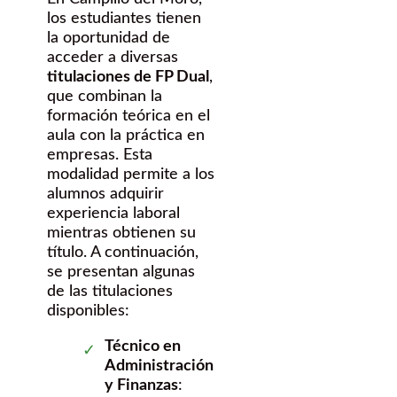
los estudiantes tienen
la oportunidad de
acceder a diversas
titulaciones de FP Dual
,
que combinan la
formación teórica en el
aula con la práctica en
empresas. Esta
modalidad permite a los
alumnos adquirir
experiencia laboral
mientras obtienen su
título. A continuación,
se presentan algunas
de las titulaciones
disponibles:
Técnico en
Administración
y Finanzas
: