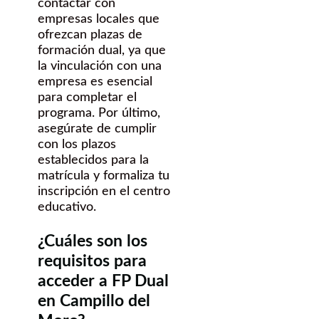
contactar con
empresas locales que
ofrezcan plazas de
formación dual, ya que
la vinculación con una
empresa es esencial
para completar el
programa. Por último,
asegúrate de cumplir
con los plazos
establecidos para la
matrícula y formaliza tu
inscripción en el centro
educativo.
¿Cuáles son los
requisitos para
acceder a FP Dual
en Campillo del