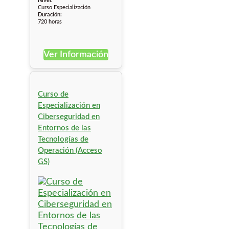
Nivel:
Curso Especialización
Duración:
720 horas
Ver Información
Curso de
Especialización en
Ciberseguridad en
Entornos de las
Tecnologías de
Operación (Acceso
GS)