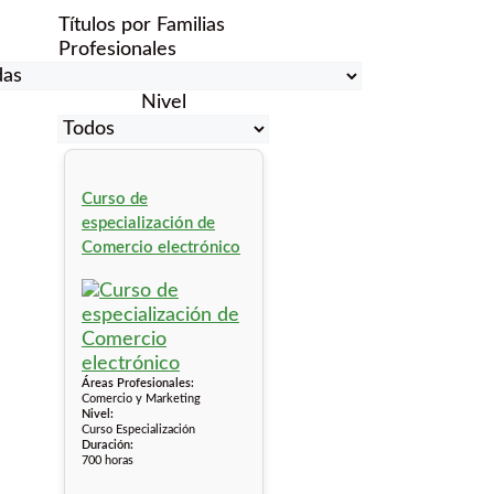
Títulos por Familias
Profesionales
Nivel
Curso de
especialización de
Comercio electrónico
Áreas Profesionales:
Comercio y Marketing
Nivel:
Curso Especialización
Duración:
700 horas