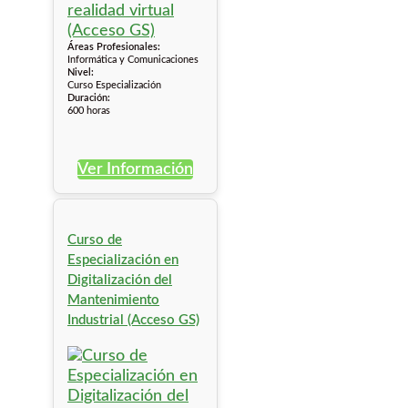
Áreas Profesionales:
Informática y Comunicaciones
Nivel:
Curso Especialización
Duración:
600 horas
Ver Información
Curso de
Especialización en
Digitalización del
Mantenimiento
Industrial (Acceso GS)