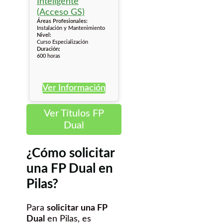
Áreas Profesionales:
Instalación y Mantenimiento
Nivel:
Curso Especialización
Duración:
600 horas
Ver Información
Ver Títulos FP
Dual
¿Cómo solicitar
una FP Dual en
Pilas?
Para
solicitar una FP
Dual
en Pilas, es