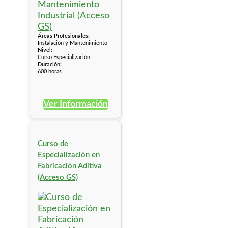
Áreas Profesionales:
Instalación y Mantenimiento
Nivel:
Curso Especialización
Duración:
600 horas
Ver Información
Curso de
Especialización en
Fabricación Aditiva
(Acceso GS)