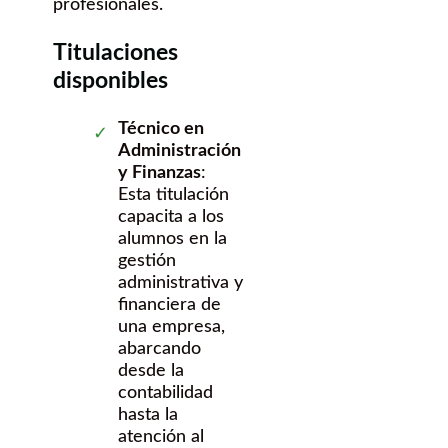
profesionales.
Titulaciones
disponibles
Técnico en
Administración
y Finanzas
:
Esta titulación
capacita a los
alumnos en la
gestión
administrativa y
financiera de
una empresa,
abarcando
desde la
contabilidad
hasta la
atención al