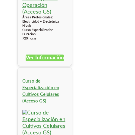
Áreas Profesionales:
Electricidad y Electrónica
Nivel:
Curso Especialización
Duración:
720 horas
Ver Información
Curso de
Especialización en
Cultivos Celulares
(Acceso GS)