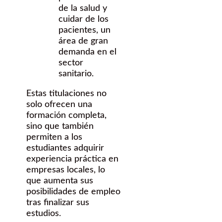
de la salud y
cuidar de los
pacientes, un
área de gran
demanda en el
sector
sanitario.
Estas titulaciones no
solo ofrecen una
formación completa,
sino que también
permiten a los
estudiantes adquirir
experiencia práctica en
empresas locales, lo
que aumenta sus
posibilidades de empleo
tras finalizar sus
estudios.