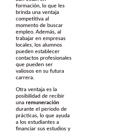
formación, lo que les
brinda una ventaja
competitiva al
momento de buscar
empleo. Además, al
trabajar en empresas
locales, los alumnos
pueden establecer
contactos profesionales
que pueden ser
valiosos en su futura
carrera.
Otra ventaja es la
posibilidad de recibir
una
remuneración
durante el periodo de
prácticas, lo que ayuda
a los estudiantes a
financiar sus estudios y