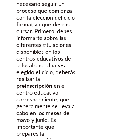
necesario seguir un
proceso que comienza
con la elección del ciclo
formativo que deseas
cursar. Primero, debes
informarte sobre las
diferentes titulaciones
disponibles en los
centros educativos de
la localidad. Una vez
elegido el ciclo, deberás
realizar la
preinscripción
en el
centro educativo
correspondiente, que
generalmente se lleva a
cabo en los meses de
mayo y junio. Es
importante que
prepares la