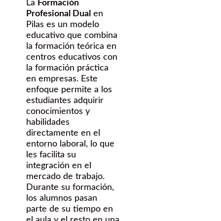
La
Formación
Profesional Dual
en
Pilas es un modelo
educativo que combina
la formación teórica en
centros educativos con
la formación práctica
en empresas. Este
enfoque permite a los
estudiantes adquirir
conocimientos y
habilidades
directamente en el
entorno laboral, lo que
les facilita su
integración en el
mercado de trabajo.
Durante su formación,
los alumnos pasan
parte de su tiempo en
el aula y el resto en una