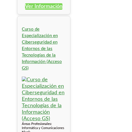
Ver Información
Curso de
Especialización en
Ciberseguridad en
Entornos de las
Tecnologías de la
Información (Acceso
GS)
Áreas Profesionales:
Informática y Comunicaciones