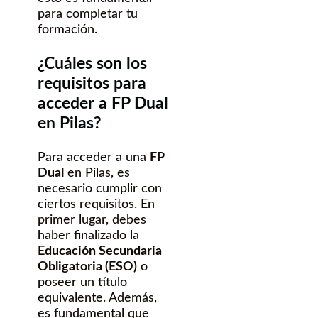
para completar tu
formación.
¿Cuáles son los
requisitos para
acceder a FP Dual
en Pilas?
Para acceder a una
FP
Dual
en Pilas, es
necesario cumplir con
ciertos requisitos. En
primer lugar, debes
haber finalizado la
Educación Secundaria
Obligatoria (ESO)
o
poseer un título
equivalente. Además,
es fundamental que