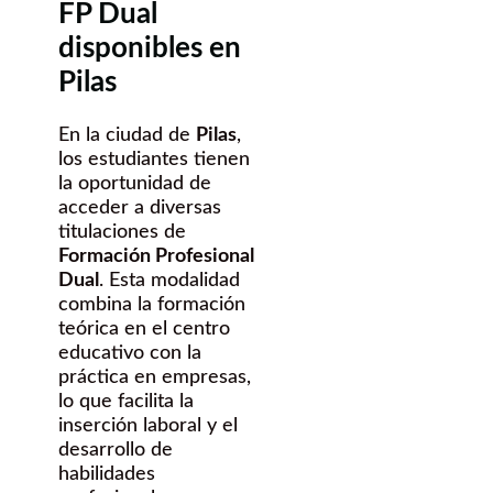
FP Dual
disponibles en
Pilas
En la ciudad de
Pilas
,
los estudiantes tienen
la oportunidad de
acceder a diversas
titulaciones de
Formación Profesional
Dual
. Esta modalidad
combina la formación
teórica en el centro
educativo con la
práctica en empresas,
lo que facilita la
inserción laboral y el
desarrollo de
habilidades