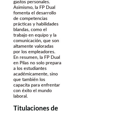
gastos personales.
Asimismo, la FP Dual
fomenta el desarrollo
de competencias
prácticas y habilidades
blandas, como el
trabajo en equipo y la
comunicación, que son
altamente valoradas
por los empleadores.
En resumen, la FP Dual
en Pilas no solo prepara
a los estudiantes
académicamente, sino
que también los
capacita para enfrentar
con éxito el mundo
laboral.
Titulaciones de