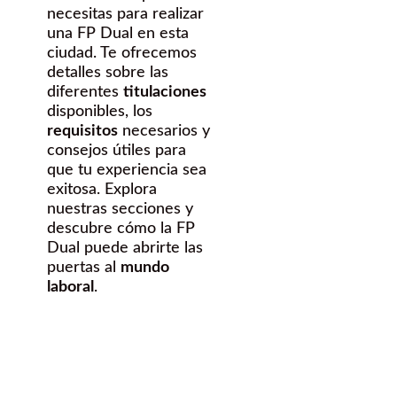
necesitas para realizar
una FP Dual en esta
ciudad. Te ofrecemos
detalles sobre las
diferentes
titulaciones
disponibles, los
requisitos
necesarios y
consejos útiles para
que tu experiencia sea
exitosa. Explora
nuestras secciones y
descubre cómo la FP
Dual puede abrirte las
puertas al
mundo
laboral
.