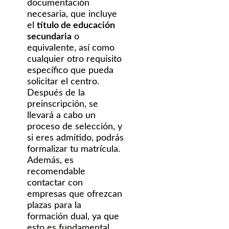
documentación
necesaria, que incluye
el
título de educación
secundaria
o
equivalente, así como
cualquier otro requisito
específico que pueda
solicitar el centro.
Después de la
preinscripción, se
llevará a cabo un
proceso de selección, y
si eres admitido, podrás
formalizar tu matrícula.
Además, es
recomendable
contactar con
empresas que ofrezcan
plazas para la
formación dual, ya que
esto es fundamental