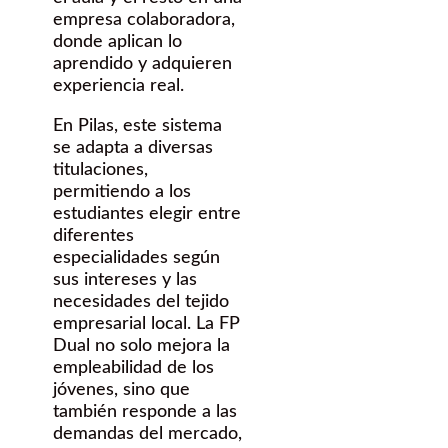
empresa colaboradora,
donde aplican lo
aprendido y adquieren
experiencia real.
En Pilas, este sistema
se adapta a diversas
titulaciones,
permitiendo a los
estudiantes elegir entre
diferentes
especialidades según
sus intereses y las
necesidades del tejido
empresarial local. La FP
Dual no solo mejora la
empleabilidad de los
jóvenes, sino que
también responde a las
demandas del mercado,