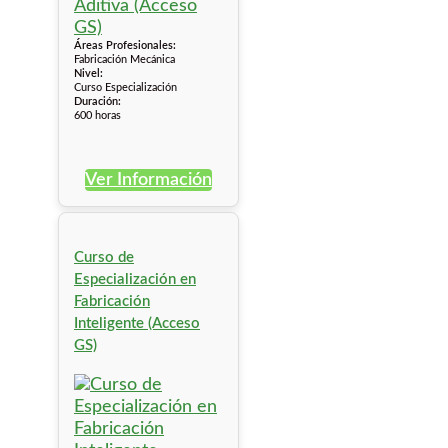
Áreas Profesionales:
Fabricación Mecánica
Nivel:
Curso Especialización
Duración:
600 horas
Ver Información
Curso de
Especialización en
Fabricación
Inteligente (Acceso
GS)