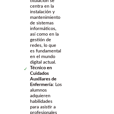
titulación se
centra en la
instalación y
mantenimiento
de sistemas
informáticos,
así como en la
gestión de
redes, lo que
es fundamental
en el mundo
digital actual.
Técnico en
Cuidados
Auxiliares de
Enfermería
: Los
alumnos
adquieren
habilidades
para asistir a
profesionales