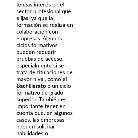
tengas interés en el
sector profesional que
elijas, ya que la
formación se realiza en
colaboración con
empresas. Algunos
ciclos formativos
pueden requerir
pruebas de acceso,
especialmente si se
trata de titulaciones de
mayor nivel, como el
Bachillerato
o un ciclo
formativo de grado
superior. También es
importante tener en
cuenta que, en algunos
casos, las empresas
pueden solicitar
habilidades o