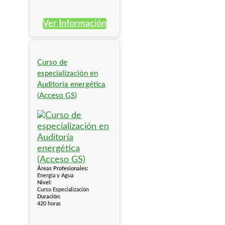
Ver Información
Curso de
especialización en
Auditoría energética
(Acceso GS)
Áreas Profesionales:
Energía y Agua
Nivel:
Curso Especialización
Duración:
420 horas