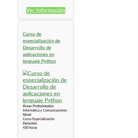
Ver Información
Curso de
especialización de
Desarrollo de
aplicaciones en
lenguaje Python
Áreas Profesionales:
Informática y Comunicaciones
Nivel:
Curso Especialización
Duración:
430 horas