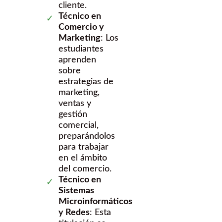
cliente.
Técnico en
Comercio y
Marketing
: Los
estudiantes
aprenden
sobre
estrategias de
marketing,
ventas y
gestión
comercial,
preparándolos
para trabajar
en el ámbito
del comercio.
Técnico en
Sistemas
Microinformáticos
y Redes
: Esta