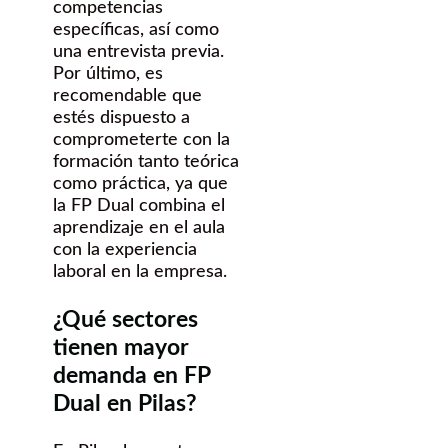
competencias
específicas, así como
una entrevista previa.
Por último, es
recomendable que
estés dispuesto a
comprometerte con la
formación tanto teórica
como práctica, ya que
la FP Dual combina el
aprendizaje en el aula
con la experiencia
laboral en la empresa.
¿Qué sectores
tienen mayor
demanda en FP
Dual en Pilas?