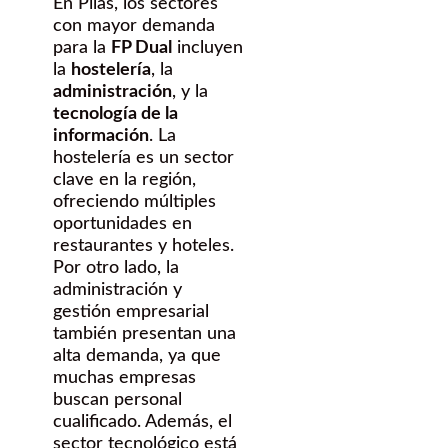
En Pilas, los sectores
con mayor demanda
para la
FP Dual
incluyen
la
hostelería
, la
administración
, y la
tecnología de la
información
. La
hostelería es un sector
clave en la región,
ofreciendo múltiples
oportunidades en
restaurantes y hoteles.
Por otro lado, la
administración y
gestión empresarial
también presentan una
alta demanda, ya que
muchas empresas
buscan personal
cualificado. Además, el
sector tecnológico está