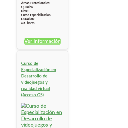
Áreas Profesionales:
Química
Nivel:
Curso Especialización
Duración:
600 horas
Ver Información
Curso de
Especialización en
Desarrollo de
videojuegos y
realidad virtual
(Acceso GS)