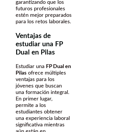
garantizando que los
futuros profesionales
estén mejor preparados
para los retos laborales.
Ventajas de
estudiar una FP
Dual en Pilas
Estudiar una
FP Dual en
Pilas
ofrece múltiples
ventajas para los
jóvenes que buscan
una formación integral.
En primer lugar,
permite a los
estudiantes obtener
una experiencia laboral
significativa mientras
aún están en