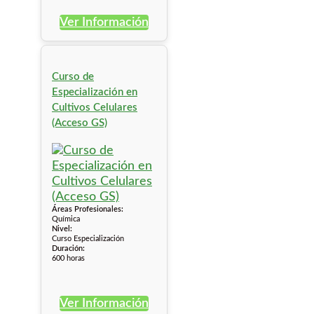
Ver Información
Curso de
Especialización en
Cultivos Celulares
(Acceso GS)
Áreas Profesionales:
Química
Nivel:
Curso Especialización
Duración:
600 horas
Ver Información