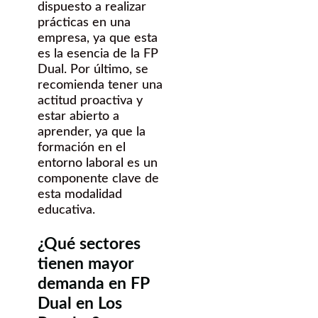
dispuesto a realizar
prácticas en una
empresa, ya que esta
es la esencia de la FP
Dual. Por último, se
recomienda tener una
actitud proactiva y
estar abierto a
aprender, ya que la
formación en el
entorno laboral es un
componente clave de
esta modalidad
educativa.
¿Qué sectores
tienen mayor
demanda en FP
Dual en Los