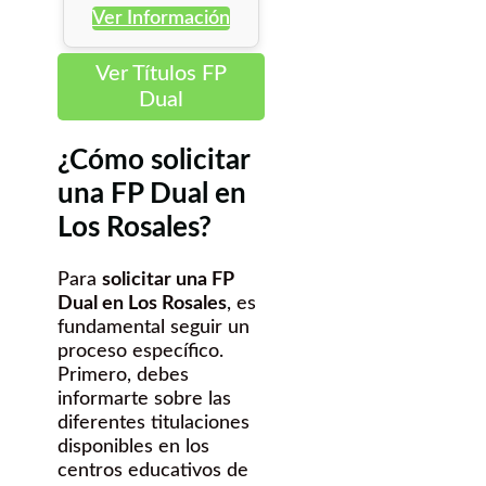
Ver Información
Ver Títulos FP
Dual
¿Cómo solicitar
una FP Dual en
Los Rosales?
Para
solicitar una FP
Dual en Los Rosales
, es
fundamental seguir un
proceso específico.
Primero, debes
informarte sobre las
diferentes titulaciones
disponibles en los
centros educativos de