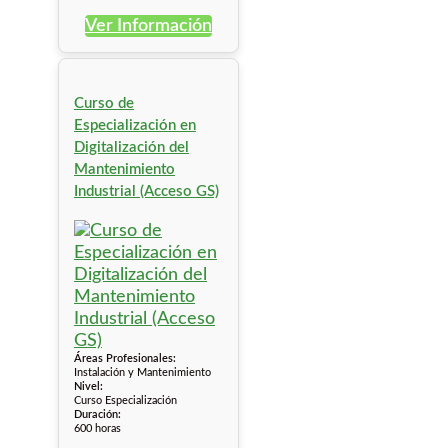
Ver Información
Curso de
Especialización en
Digitalización del
Mantenimiento
Industrial (Acceso GS)
Áreas Profesionales:
Instalación y Mantenimiento
Nivel:
Curso Especialización
Duración:
600 horas