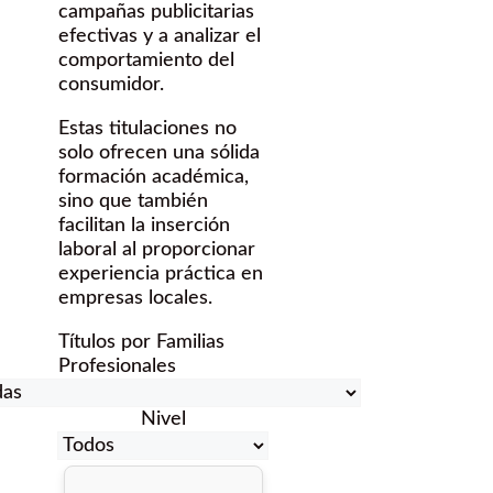
campañas publicitarias
efectivas y a analizar el
comportamiento del
consumidor.
Estas titulaciones no
solo ofrecen una sólida
formación académica,
sino que también
facilitan la inserción
laboral al proporcionar
experiencia práctica en
empresas locales.
Títulos por Familias
Profesionales
Nivel