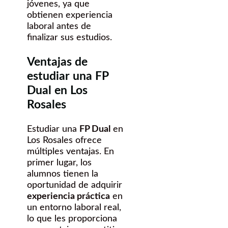
jóvenes, ya que
obtienen experiencia
laboral antes de
finalizar sus estudios.
Ventajas de
estudiar una FP
Dual en Los
Rosales
Estudiar una
FP Dual
en
Los Rosales ofrece
múltiples ventajas. En
primer lugar, los
alumnos tienen la
oportunidad de adquirir
experiencia práctica
en
un entorno laboral real,
lo que les proporciona