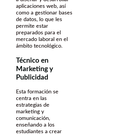
aplicaciones web, así
como a gestionar bases
de datos, lo que les
permite estar
preparados para el
mercado laboral en el
ámbito tecnológico.
Técnico en
Marketing y
Publicidad
Esta formación se
centra en las
estrategias de
marketing y
comunicación,
enseñando a los
estudiantes a crear