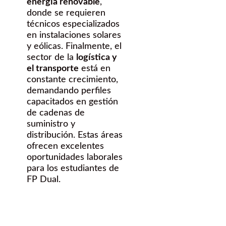
energía renovable
,
donde se requieren
técnicos especializados
en instalaciones solares
y eólicas. Finalmente, el
sector de la
logística y
el transporte
está en
constante crecimiento,
demandando perfiles
capacitados en gestión
de cadenas de
suministro y
distribución. Estas áreas
ofrecen excelentes
oportunidades laborales
para los estudiantes de
FP Dual.
¿Quieres