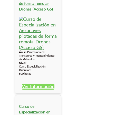
de forma remota-
Drones (Acceso GS)
Áreas Profesionales:
Transporte y Mantenimiento
de Vehículos
Nivel:
Curso Especialización
Duración:
500 horas
Ver Información
Curso de
Especialización en