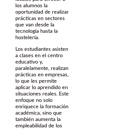
los alumnos la
oportunidad de realizar
prácticas en sectores
que van desde la
tecnología hasta la
hostelería.
Los estudiantes asisten
a clases en el centro
educativo y,
paralelamente, realizan
prácticas en empresas,
lo que les permite
aplicar lo aprendido en
situaciones reales. Este
enfoque no solo
enriquece la formación
académica, sino que
también aumenta la
empleabilidad de los