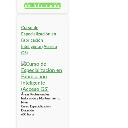
Ver Información
Curso de
Especialización en
Fabricación
Inteligente (Acceso
GS)
Áreas Profesionales:
Instalación y Mantenimiento
Nivel:
Curso Especialización
Duración:
600 horas