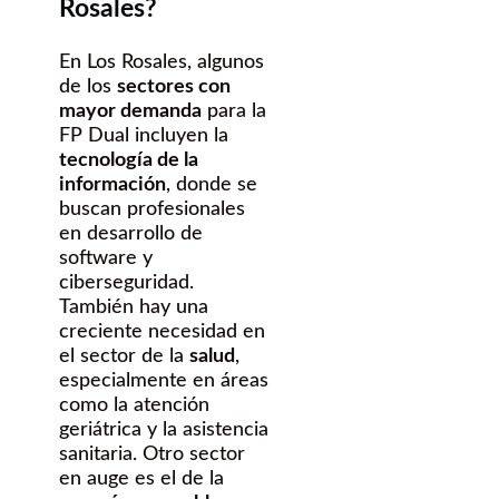
Rosales?
En Los Rosales, algunos
de los
sectores con
mayor demanda
para la
FP Dual incluyen la
tecnología de la
información
, donde se
buscan profesionales
en desarrollo de
software y
ciberseguridad.
También hay una
creciente necesidad en
el sector de la
salud
,
especialmente en áreas
como la atención
geriátrica y la asistencia
sanitaria. Otro sector
en auge es el de la