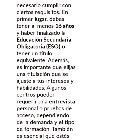
necesario cumplir con
ciertos requisitos. En
primer lugar, debes
tener al menos
16 años
y haber finalizado la
Educación Secundaria
Obligatoria (ESO)
o
tener un título
equivalente. Además,
es importante que elijas
una titulación que se
ajuste a tus intereses y
habilidades. Algunos
centros pueden
requerir una
entrevista
personal
o pruebas de
acceso, dependiendo
de la demanda y el tipo
de formación. También
es esencial que estés