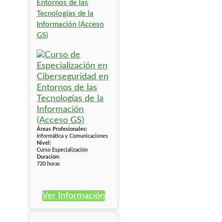
Entornos de las
Tecnologías de la
Información (Acceso
GS)
Áreas Profesionales:
Informática y Comunicaciones
Nivel:
Curso Especialización
Duración:
720 horas
Ver Información