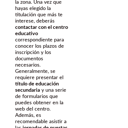
la zona. Una vez que
hayas elegido la
titulación que más te
interese, deberás
contactar con el centro
educativo
correspondiente para
conocer los plazos de
inscripción y los
documentos
necesarios.
Generalmente, se
requiere presentar el
título de educación
secundaria
y una serie
de formularios que
puedes obtener en la
web del centro.
Además, es
recomendable asistir a