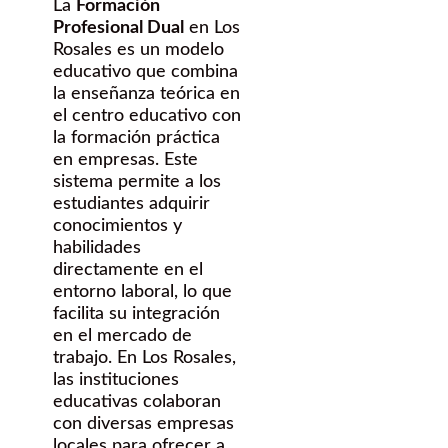
La
Formación
Profesional Dual
en Los
Rosales es un modelo
educativo que combina
la enseñanza teórica en
el centro educativo con
la formación práctica
en empresas. Este
sistema permite a los
estudiantes adquirir
conocimientos y
habilidades
directamente en el
entorno laboral, lo que
facilita su integración
en el mercado de
trabajo. En Los Rosales,
las instituciones
educativas colaboran
con diversas empresas
locales para ofrecer a