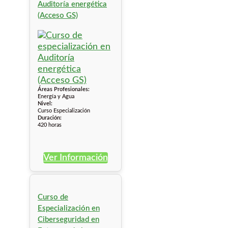
Auditoría energética
(Acceso GS)
Áreas Profesionales:
Energía y Agua
Nivel:
Curso Especialización
Duración:
420 horas
Ver Información
Curso de
Especialización en
Ciberseguridad en