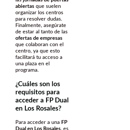
las
jornadas de puertas
abiertas
que suelen
organizar los centros
para resolver dudas.
Finalmente, asegúrate
de estar al tanto de las
ofertas de empresas
que colaboran con el
centro, ya que esto
facilitará tu acceso a
una plaza en el
programa.
¿Cuáles son los
requisitos para
acceder a FP Dual
en Los Rosales?
Para acceder a una
FP
Dual en Los Rosales
, es