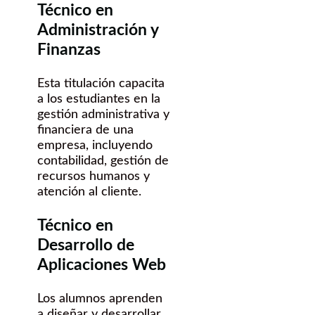
Técnico en
Administración y
Finanzas
Esta titulación capacita
a los estudiantes en la
gestión administrativa y
financiera de una
empresa, incluyendo
contabilidad, gestión de
recursos humanos y
atención al cliente.
Técnico en
Desarrollo de
Aplicaciones Web
Los alumnos aprenden
a diseñar y desarrollar