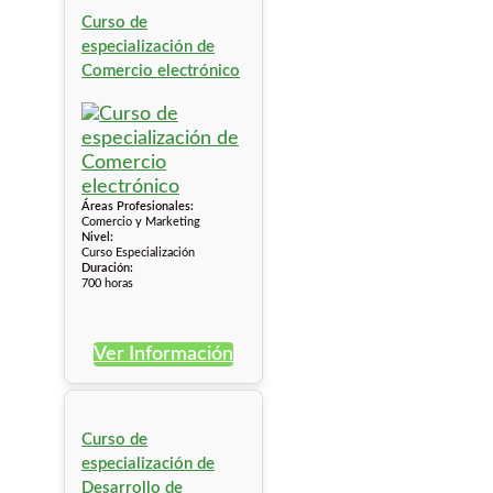
Curso de
especialización de
Comercio electrónico
Áreas Profesionales:
Comercio y Marketing
Nivel:
Curso Especialización
Duración:
700 horas
Ver Información
Curso de
especialización de
Desarrollo de