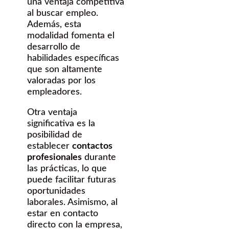
una ventaja competitiva
al buscar empleo.
Además, esta
modalidad fomenta el
desarrollo de
habilidades específicas
que son altamente
valoradas por los
empleadores.
Otra ventaja
significativa es la
posibilidad de
establecer
contactos
profesionales
durante
las prácticas, lo que
puede facilitar futuras
oportunidades
laborales. Asimismo, al
estar en contacto
directo con la empresa,