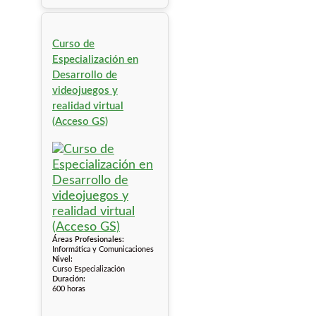
Curso de
Especialización en
Desarrollo de
videojuegos y
realidad virtual
(Acceso GS)
Áreas Profesionales:
Informática y Comunicaciones
Nivel:
Curso Especialización
Duración:
600 horas