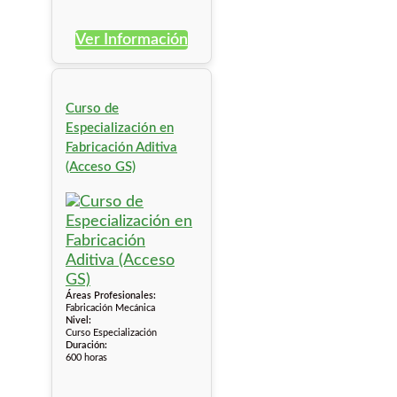
Ver Información
Curso de
Especialización en
Fabricación Aditiva
(Acceso GS)
Áreas Profesionales:
Fabricación Mecánica
Nivel:
Curso Especialización
Duración:
600 horas