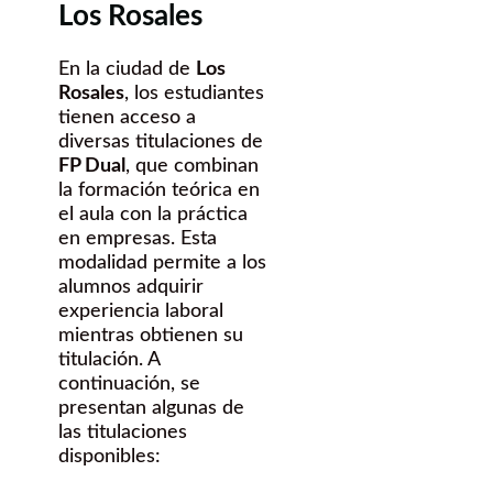
Los Rosales
En la ciudad de
Los
Rosales
, los estudiantes
tienen acceso a
diversas titulaciones de
FP Dual
, que combinan
la formación teórica en
el aula con la práctica
en empresas. Esta
modalidad permite a los
alumnos adquirir
experiencia laboral
mientras obtienen su
titulación. A
continuación, se
presentan algunas de
las titulaciones
disponibles: