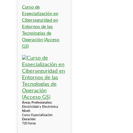
Curso de
Especialización en
Ciberseguridad en
Entornos de las
Tecnologías de
Operación (Acceso
GS)
Áreas Profesionales:
Electricidad y Electrónica
Nivel:
Curso Especialización
Duración:
720 horas