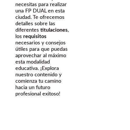
necesitas para realizar
una FP DUAL en esta
ciudad. Te ofrecemos
detalles sobre las
diferentes
titulaciones
,
los
requisitos
necesarios y consejos
útiles para que puedas
aprovechar al máximo
esta modalidad
educativa. ¡Explora
nuestro contenido y
comienza tu camino
hacia un futuro
profesional exitoso!