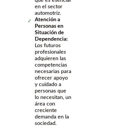
que es esencial
en el sector
automotriz.
Atención a
Personas en
Situación de
Dependencia:
Los futuros
profesionales
adquieren las
competencias
necesarias para
ofrecer apoyo
y cuidado a
personas que
lo necesitan, un
área con
creciente
demanda en la
sociedad.