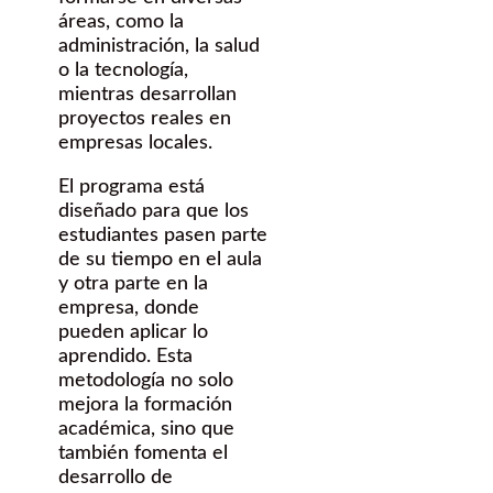
áreas, como la
administración, la salud
o la tecnología,
mientras desarrollan
proyectos reales en
empresas locales.
El programa está
diseñado para que los
estudiantes pasen parte
de su tiempo en el aula
y otra parte en la
empresa, donde
pueden aplicar lo
aprendido. Esta
metodología no solo
mejora la formación
académica, sino que
también fomenta el
desarrollo de