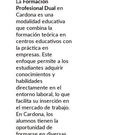
La
Formación
Profesional Dual
en
Cardona es una
modalidad educativa
que combina la
formación teórica en
centros educativos con
la práctica en
empresas. Este
enfoque permite a los
estudiantes adquirir
conocimientos y
habilidades
directamente en el
entorno laboral, lo que
facilita su inserción en
el mercado de trabajo.
En Cardona, los
alumnos tienen la
oportunidad de
formarse en diversas