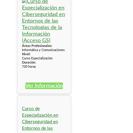
Áreas Profesionales:
Informática y Comunicaciones
Nivel:
Curso Especialización
Duración:
720 horas
Ver Información
Curso de
Especialización en
Ciberseguridad en
Entornos de las