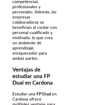
competencias
profesionales y
personales. Además, las
empresas
colaboradoras se
benefician al contar con
personal cualificado y
motivado, lo que crea
un ambiente de
aprendizaje
enriquecedor para
ambas partes.
Ventajas de
estudiar una FP
Dual en Cardona
Estudiar una
FP Dual
en
Cardona ofrece
múltiples ventajas para