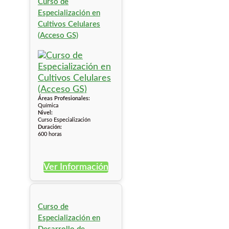
Curso de
Especialización en
Cultivos Celulares
(Acceso GS)
Áreas Profesionales:
Química
Nivel:
Curso Especialización
Duración:
600 horas
Ver Información
Curso de
Especialización en