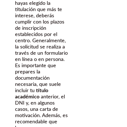
hayas elegido la
titulación que más te
interese, deberás
cumplir con los plazos
de inscripción
establecidos por el
centro. Generalmente,
la solicitud se realiza a
través de un formulario
en línea o en persona.
Es importante que
prepares la
documentación
necesaria, que suele
incluir tu
título
académico
anterior, el
DNI y, en algunos
casos, una carta de
motivación. Además, es
recomendable que