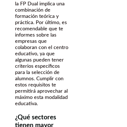
la FP Dual implica una
combinación de
formación teórica y
práctica. Por último, es
recomendable que te
informes sobre las
empresas que
colaboran con el centro
educativo, ya que
algunas pueden tener
criterios específicos
para la selección de
alumnos. Cumplir con
estos requisitos te
permitirá aprovechar al
máximo esta modalidad
educativa.
¿Qué sectores
tienen mayor