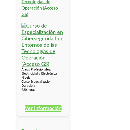
Tecnologías de
Operación (Acceso
GS)
Áreas Profesionales:
Electricidad y Electrónica
Nivel:
Curso Especialización
Duración:
720 horas
Ver Información