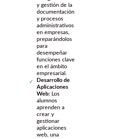
y gestión de la
documentación
y procesos
administrativos
en empresas,
preparándolos
para
desempeñar
funciones clave
en el ámbito
empresarial.
Desarrollo de
Aplicaciones
Web:
Los
alumnos
aprenden a
crear y
gestionar
aplicaciones
web, una