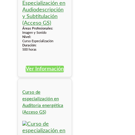
Áreas Profesionales:
Imagen y Sonido
Nivel:
Curso Especialización
Duración:
500 horas
Ver Información
Curso de
especialización en
Auditoría energética
(Acceso GS)