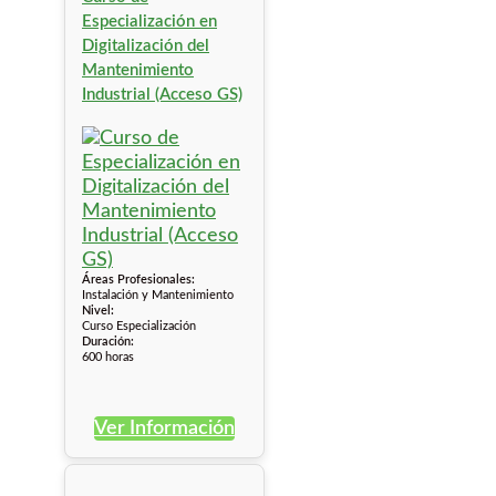
Especialización en
Digitalización del
Mantenimiento
Industrial (Acceso GS)
Áreas Profesionales:
Instalación y Mantenimiento
Nivel:
Curso Especialización
Duración:
600 horas
Ver Información