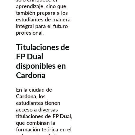
aprendizaje, sino que
también prepara a los
estudiantes de manera
integral para el futuro
profesional.
Titulaciones de
FP Dual
disponibles en
Cardona
En la ciudad de
Cardona
, los
estudiantes tienen
acceso a diversas
titulaciones de
FP Dual
,
que combinan la
formación teórica en el