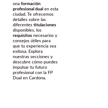
una
formación
profesional dual
en esta
ciudad. Te ofrecemos
detalles sobre las
diferentes
titulaciones
disponibles, los
requisitos
necesarios y
consejos útiles para
que tu experiencia sea
exitosa. Explora
nuestras secciones y
descubre cómo puedes
impulsar tu futuro
profesional con la FP
Dual en Cardona.