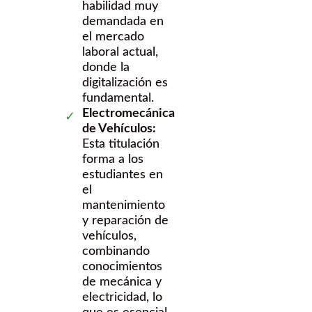
habilidad muy
demandada en
el mercado
laboral actual,
donde la
digitalización es
fundamental.
Electromecánica
de Vehículos:
Esta titulación
forma a los
estudiantes en
el
mantenimiento
y reparación de
vehículos,
combinando
conocimientos
de mecánica y
electricidad, lo