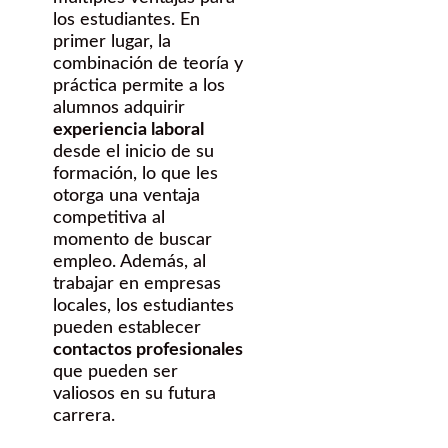
los estudiantes. En
primer lugar, la
combinación de teoría y
práctica permite a los
alumnos adquirir
experiencia laboral
desde el inicio de su
formación, lo que les
otorga una ventaja
competitiva al
momento de buscar
empleo. Además, al
trabajar en empresas
locales, los estudiantes
pueden establecer
contactos profesionales
que pueden ser
valiosos en su futura
carrera.