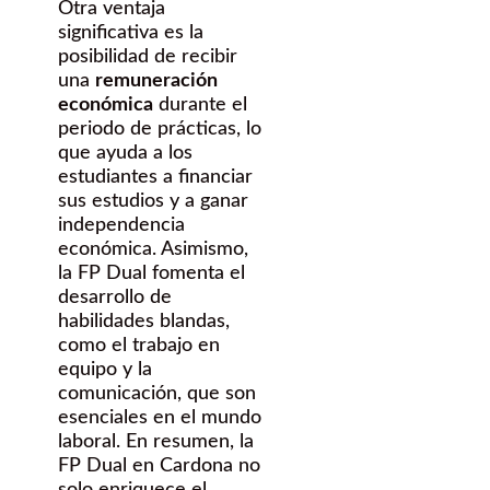
Otra ventaja
significativa es la
posibilidad de recibir
una
remuneración
económica
durante el
periodo de prácticas, lo
que ayuda a los
estudiantes a financiar
sus estudios y a ganar
independencia
económica. Asimismo,
la FP Dual fomenta el
desarrollo de
habilidades blandas,
como el trabajo en
equipo y la
comunicación, que son
esenciales en el mundo
laboral. En resumen, la
FP Dual en Cardona no
solo enriquece el