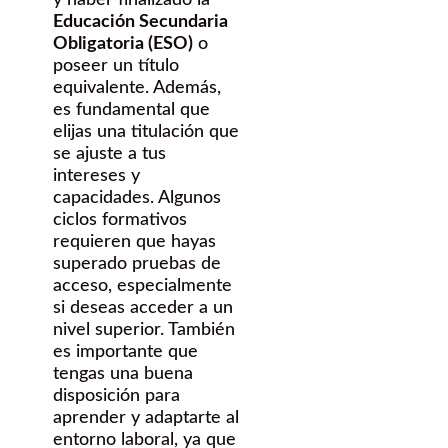
y haber finalizado la
Educación Secundaria
Obligatoria (ESO)
o
poseer un título
equivalente. Además,
es fundamental que
elijas una titulación que
se ajuste a tus
intereses y
capacidades. Algunos
ciclos formativos
requieren que hayas
superado pruebas de
acceso, especialmente
si deseas acceder a un
nivel superior. También
es importante que
tengas una buena
disposición para
aprender y adaptarte al
entorno laboral, ya que