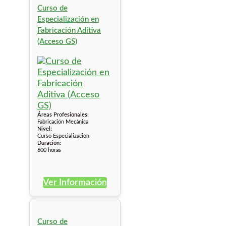
Curso de
Especialización en
Fabricación Aditiva
(Acceso GS)
Áreas Profesionales:
Fabricación Mecánica
Nivel:
Curso Especialización
Duración:
600 horas
Ver Información
Curso de