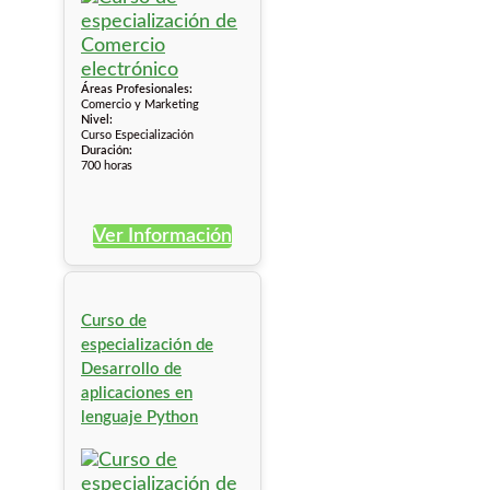
Áreas Profesionales:
Comercio y Marketing
Nivel:
Curso Especialización
Duración:
700 horas
Ver Información
Curso de
especialización de
Desarrollo de
aplicaciones en
lenguaje Python