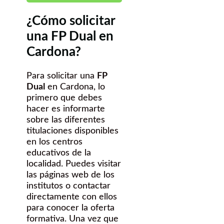
¿Cómo solicitar
una FP Dual en
Cardona?
Para solicitar una
FP
Dual
en Cardona, lo
primero que debes
hacer es informarte
sobre las diferentes
titulaciones disponibles
en los centros
educativos de la
localidad. Puedes visitar
las páginas web de los
institutos o contactar
directamente con ellos
para conocer la oferta
formativa. Una vez que