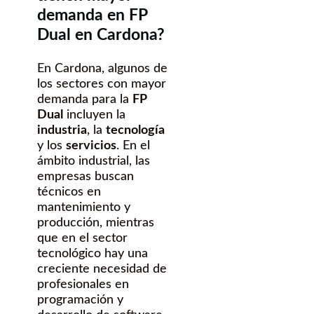
demanda en FP
Dual en Cardona?
En Cardona, algunos de
los sectores con mayor
demanda para la
FP
Dual
incluyen la
industria
, la
tecnología
y los
servicios
. En el
ámbito industrial, las
empresas buscan
técnicos en
mantenimiento y
producción, mientras
que en el sector
tecnológico hay una
creciente necesidad de
profesionales en
programación y