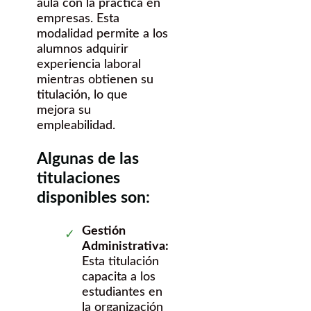
aula con la práctica en
empresas. Esta
modalidad permite a los
alumnos adquirir
experiencia laboral
mientras obtienen su
titulación, lo que
mejora su
empleabilidad.
Algunas de las
titulaciones
disponibles son:
Gestión
Administrativa:
Esta titulación
capacita a los
estudiantes en
la organización