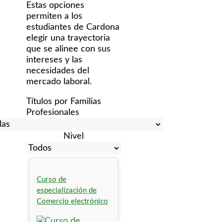
Estas opciones
permiten a los
estudiantes de Cardona
elegir una trayectoria
que se alinee con sus
intereses y las
necesidades del
mercado laboral.
Títulos por Familias
Profesionales
Nivel
Curso de
especialización de
Comercio electrónico