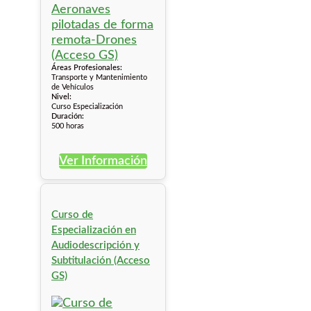
Áreas Profesionales:
Transporte y Mantenimiento
de Vehículos
Nivel:
Curso Especialización
Duración:
500 horas
Ver Información
Curso de
Especialización en
Audiodescripción y
Subtitulación (Acceso
GS)