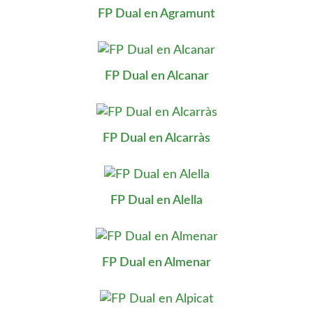
FP Dual en Agramunt
FP Dual en Alcanar
FP Dual en Alcarràs
FP Dual en Alella
FP Dual en Almenar