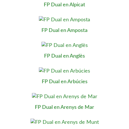
FP Dual en Alpicat
FP Dual en Amposta
FP Dual en Anglès
FP Dual en Arbúcies
FP Dual en Arenys de Mar