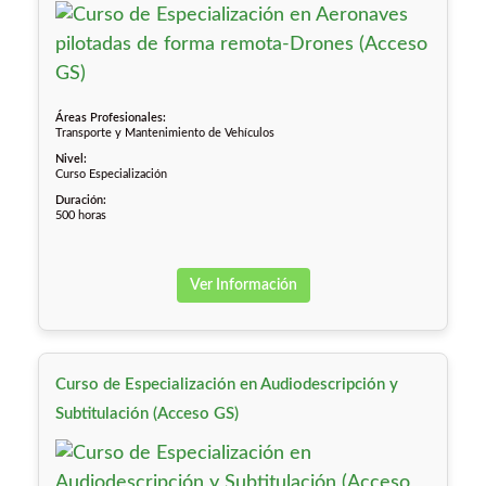
Áreas Profesionales:
Transporte y Mantenimiento de Vehículos
Nivel:
Curso Especialización
Duración:
500 horas
Ver Información
Curso de Especialización en Audiodescripción y
Subtitulación (Acceso GS)