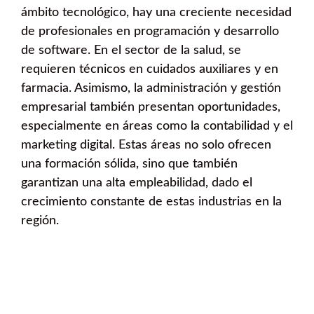
ámbito tecnológico, hay una creciente necesidad
de profesionales en programación y desarrollo
de software. En el sector de la salud, se
requieren técnicos en cuidados auxiliares y en
farmacia. Asimismo, la administración y gestión
empresarial también presentan oportunidades,
especialmente en áreas como la contabilidad y el
marketing digital. Estas áreas no solo ofrecen
una formación sólida, sino que también
garantizan una alta empleabilidad, dado el
crecimiento constante de estas industrias en la
región.
¿Quieres hacer una FP dual en
Corró d’Avall?