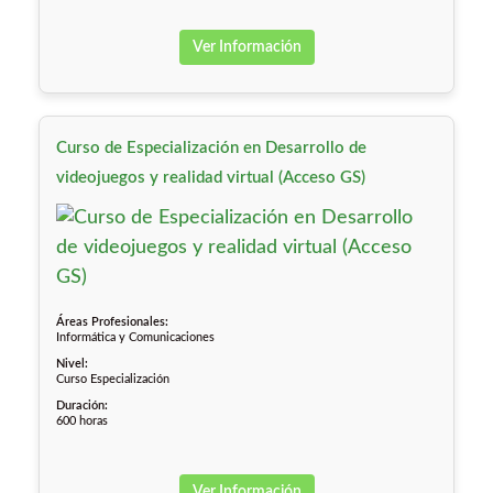
Ver Información
Curso de Especialización en Desarrollo de
videojuegos y realidad virtual (Acceso GS)
Áreas Profesionales:
Informática y Comunicaciones
Nivel:
Curso Especialización
Duración:
600 horas
Ver Información