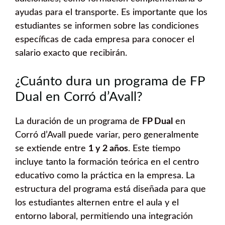
ayudas para el transporte. Es importante que los
estudiantes se informen sobre las condiciones
específicas de cada empresa para conocer el
salario exacto que recibirán.
¿Cuánto dura un programa de FP
Dual en Corró d’Avall?
La duración de un programa de
FP Dual
en
Corró d’Avall puede variar, pero generalmente
se extiende entre
1 y 2 años
. Este tiempo
incluye tanto la formación teórica en el centro
educativo como la práctica en la empresa. La
estructura del programa está diseñada para que
los estudiantes alternen entre el aula y el
entorno laboral, permitiendo una integración