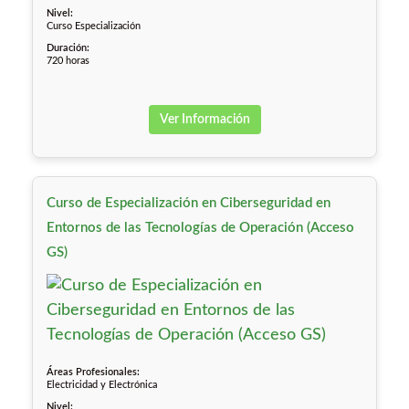
Nivel:
Curso Especialización
Duración:
720 horas
Ver Información
Curso de Especialización en Ciberseguridad en
Entornos de las Tecnologías de Operación (Acceso
GS)
Áreas Profesionales:
Electricidad y Electrónica
Nivel: