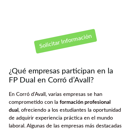
Contáctanos Gratis
Solicitar Información
¿Qué empresas participan en la
FP Dual en Corró d’Avall?
En Corró d’Avall, varias empresas se han
comprometido con la
formación profesional
dual
, ofreciendo a los estudiantes la oportunidad
de adquirir experiencia práctica en el mundo
laboral. Algunas de las empresas más destacadas