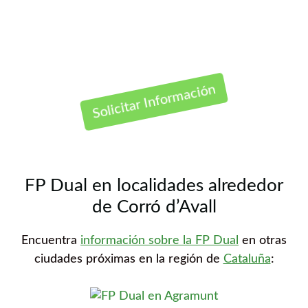
Contáctanos Gratis
Solicitar Información
FP Dual en localidades alrededor
de Corró d’Avall
Encuentra
información sobre la FP Dual
en otras
ciudades próximas en la región de
Cataluña
: