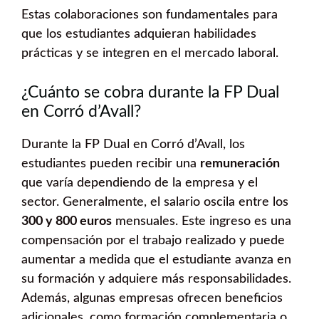
Estas colaboraciones son fundamentales para
que los estudiantes adquieran habilidades
prácticas y se integren en el mercado laboral.
¿Cuánto se cobra durante la FP Dual
en Corró d’Avall?
Durante la FP Dual en Corró d’Avall, los
estudiantes pueden recibir una
remuneración
que varía dependiendo de la empresa y el
sector. Generalmente, el salario oscila entre los
300 y 800 euros
mensuales. Este ingreso es una
compensación por el trabajo realizado y puede
aumentar a medida que el estudiante avanza en
su formación y adquiere más responsabilidades.
Además, algunas empresas ofrecen beneficios
adicionales, como formación complementaria o