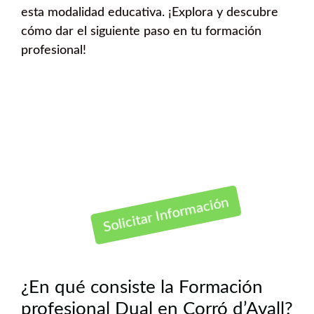
esta modalidad educativa. ¡Explora y descubre
cómo dar el siguiente paso en tu formación
profesional!
Solicitar Información
¿En qué consiste la Formación
profesional Dual en Corró d’Avall?