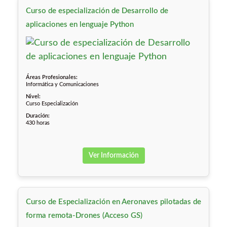
Curso de especialización de Desarrollo de
aplicaciones en lenguaje Python
Áreas Profesionales:
Informática y Comunicaciones
Nivel:
Curso Especialización
Duración:
430 horas
Ver Información
Curso de Especialización en Aeronaves pilotadas de
forma remota-Drones (Acceso GS)