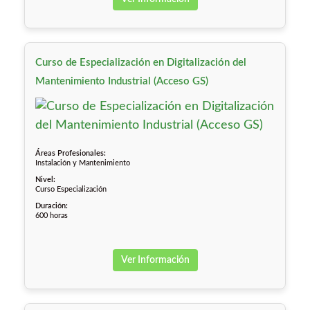
Curso de Especialización en Digitalización del
Mantenimiento Industrial (Acceso GS)
Áreas Profesionales:
Instalación y Mantenimiento
Nivel:
Curso Especialización
Duración:
600 horas
Ver Información