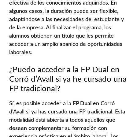
efectiva de los conocimientos adquiridos. En
algunos casos, la duración puede ser flexible,
adaptándose a las necesidades del estudiante y
de la empresa. Al finalizar el programa, los
alumnos obtienen un título que les permite
acceder a un amplio abanico de oportunidades
laborales.
¿Puedo acceder a la FP Dual en
Corró d’Avall si ya he cursado una
FP tradicional?
Sí, es posible acceder a la
FP Dual
en Corró
d’Avall si ya has cursado una FP tradicional. Esta
modalidad está abierta a todos aquellos que
deseen complementar su formación con
experiencia práctica en el ámbito laboral. Los