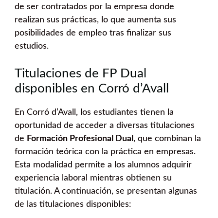
de ser contratados por la empresa donde
realizan sus prácticas, lo que aumenta sus
posibilidades de empleo tras finalizar sus
estudios.
Titulaciones de FP Dual
disponibles en Corró d’Avall
En Corró d’Avall, los estudiantes tienen la
oportunidad de acceder a diversas titulaciones
de
Formación Profesional Dual
, que combinan la
formación teórica con la práctica en empresas.
Esta modalidad permite a los alumnos adquirir
experiencia laboral mientras obtienen su
titulación. A continuación, se presentan algunas
de las titulaciones disponibles: