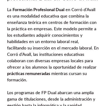
La
Formación Profesional Dual
en Corró d’Avall
es una modalidad educativa que combina la
enseñanza teórica en centros de formación con
la práctica en empresas. Este modelo permite a
los estudiantes adquirir conocimientos y
habilidades en un entorno laboral real,
facilitando su inserción en el mercado laboral. En
Corró d’Avall, las instituciones educativas
colaboran con diversas empresas locales para
ofrecer a los alumnos la oportunidad de realizar
prácticas remuneradas
mientras cursan su
formación.
Los programas de FP Dual abarcan una amplia
gama de titulaciones, desde la administración y
gestión hasta la informática y la sanidad.