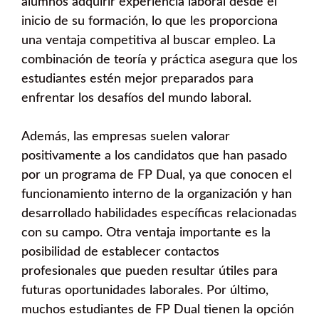
alumnos adquirir experiencia laboral desde el
inicio de su formación, lo que les proporciona
una ventaja competitiva al buscar empleo. La
combinación de teoría y práctica asegura que los
estudiantes estén mejor preparados para
enfrentar los desafíos del mundo laboral.
Además, las empresas suelen valorar
positivamente a los candidatos que han pasado
por un programa de FP Dual, ya que conocen el
funcionamiento interno de la organización y han
desarrollado habilidades específicas relacionadas
con su campo. Otra ventaja importante es la
posibilidad de establecer contactos
profesionales que pueden resultar útiles para
futuras oportunidades laborales. Por último,
muchos estudiantes de FP Dual tienen la opción