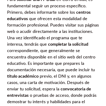
fundamental seguir un proceso específico.
Primero, debes informarte sobre los
centros
educativos
que ofrecen esta modalidad de
formación profesional. Puedes visitar sus páginas
web o acudir directamente a las instituciones.
Una vez identificado el programa que te
interesa, tendrás que
completar la solicitud
correspondiente, que generalmente se
encuentra disponible en el sitio web del centro
educativo. Es importante que prepares la
documentación necesaria, que puede incluir tu
título académico
previo, el DNI y, en algunos
casos, una carta de motivación. Después de
enviar tu solicitud, espera la
convocatoria de
entrevistas
o pruebas de acceso, donde podrás
demostrar tu interés y habilidades para el