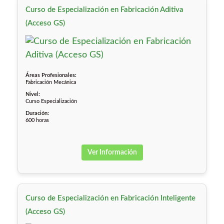
Curso de Especialización en Fabricación Aditiva
(Acceso GS)
Áreas Profesionales:
Fabricación Mecánica
Nivel:
Curso Especialización
Duración:
600 horas
Ver Información
Curso de Especialización en Fabricación Inteligente
(Acceso GS)