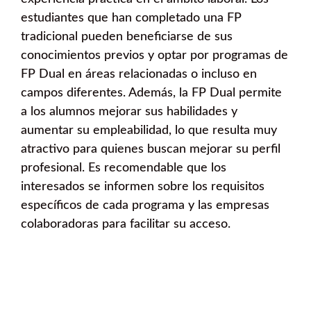
estudiantes que han completado una FP
tradicional pueden beneficiarse de sus
conocimientos previos y optar por programas de
FP Dual en áreas relacionadas o incluso en
campos diferentes. Además, la FP Dual permite
a los alumnos mejorar sus habilidades y
aumentar su empleabilidad, lo que resulta muy
atractivo para quienes buscan mejorar su perfil
profesional. Es recomendable que los
interesados se informen sobre los requisitos
específicos de cada programa y las empresas
colaboradoras para facilitar su acceso.
¿Quieres hacer una FP dual en
Corró d’Avall?