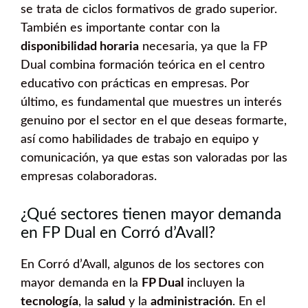
se trata de ciclos formativos de grado superior.
También es importante contar con la
disponibilidad horaria
necesaria, ya que la FP
Dual combina formación teórica en el centro
educativo con prácticas en empresas. Por
último, es fundamental que muestres un interés
genuino por el sector en el que deseas formarte,
así como habilidades de trabajo en equipo y
comunicación, ya que estas son valoradas por las
empresas colaboradoras.
¿Qué sectores tienen mayor demanda
en FP Dual en Corró d’Avall?
En Corró d’Avall, algunos de los sectores con
mayor demanda en la
FP Dual
incluyen la
tecnología
, la
salud
y la
administración
. En el