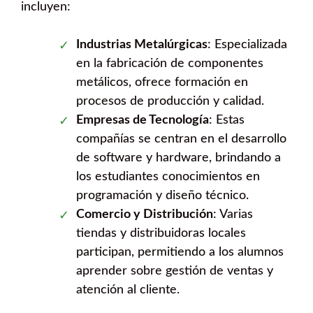
incluyen:
Industrias Metalúrgicas
: Especializada
en la fabricación de componentes
metálicos, ofrece formación en
procesos de producción y calidad.
Empresas de Tecnología
: Estas
compañías se centran en el desarrollo
de software y hardware, brindando a
los estudiantes conocimientos en
programación y diseño técnico.
Comercio y Distribución
: Varias
tiendas y distribuidoras locales
participan, permitiendo a los alumnos
aprender sobre gestión de ventas y
atención al cliente.