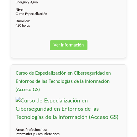
Energía y Agua
Nivel:
Curso Especialización
Duración:
420 horas
Ver Información
Curso de Especialización en Ciberseguridad en
Entornos de las Tecnologías de la Información
(Acceso GS)
Áreas Profesionales:
Informática y Comunicaciones