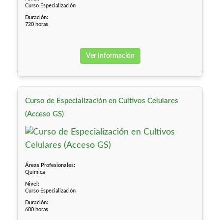
Curso Especialización
Duración:
720 horas
Ver Información
Curso de Especialización en Cultivos Celulares
(Acceso GS)
Áreas Profesionales:
Química
Nivel:
Curso Especialización
Duración:
600 horas