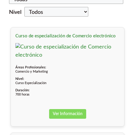
Nivel
Curso de especialización de Comercio electrónico
Áreas Profesionales:
Comercio y Marketing
Nivel:
Curso Especialización
Duración:
700 horas
Ver Información