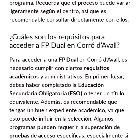
programa. Recuerda que el proceso puede variar
ligeramente según el centro, así que es
recomendable consultar directamente con ellos.
¿Cuáles son los requisitos para
acceder a FP Dual en Corró d’Avall?
Para acceder a una
FP Dual
en Corró d’Avall, es
necesario cumplir con ciertos
requisitos
académicos
y administrativos. En primer lugar,
debes haber completado la
Educación
Secundaria Obligatoria (ESO)
o tener un título
equivalente. Además, es recomendable que
tengas un buen expediente académico, ya que
esto puede influir en la selección. Algunos
programas pueden requerir la superación de
pruebas de acceso
específicas, especialmente si