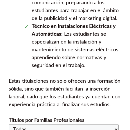
comunicación, preparando a los
estudiantes para trabajar en el ámbito
de la publicidad y el marketing digital.
Técnico en Instalaciones Eléctricas y
Automáticas
: Los estudiantes se
especializan en la instalación y
mantenimiento de sistemas eléctricos,
aprendiendo sobre normativas y
seguridad en el trabajo.
Estas titulaciones no solo ofrecen una formación
sólida, sino que también facilitan la inserción
laboral, dado que los estudiantes ya cuentan con
experiencia práctica al finalizar sus estudios.
Títulos por Familias Profesionales