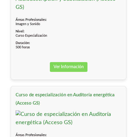
Áreas Profesionales:
Imagen y Sonido
Nivel:
Curso Especialización
Duración:
500 horas
Ver Información
Curso de especialización en Auditoría energética
(Acceso GS)
Áreas Profesionales: