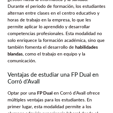
Durante el periodo de formación, los estudiantes
alternan entre clases en el centro educativo y
horas de trabajo en la empresa, lo que les
permite aplicar lo aprendido y desarrollar
competencias profesionales. Esta modalidad no
solo enriquece la formación académica, sino que
también fomenta el desarrollo de
habilidades
blandas
, como el trabajo en equipo y la
comunicación.
Ventajas de estudiar una FP Dual en
Corró d’Avall
Optar por una
FP Dual
en Corró d’Avall ofrece
múltiples ventajas para los estudiantes. En
primer lugar, esta modalidad permite a los