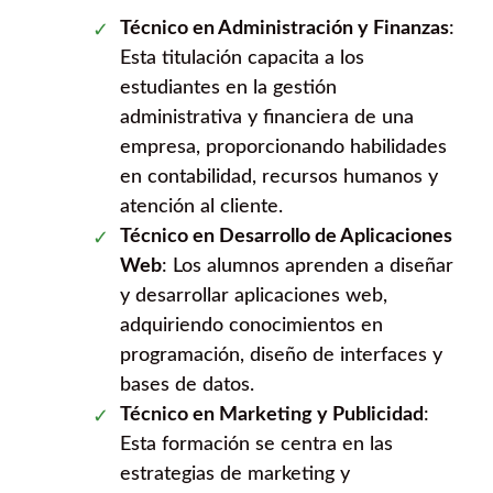
Técnico en Administración y Finanzas
:
Esta titulación capacita a los
estudiantes en la gestión
administrativa y financiera de una
empresa, proporcionando habilidades
en contabilidad, recursos humanos y
atención al cliente.
Técnico en Desarrollo de Aplicaciones
Web
: Los alumnos aprenden a diseñar
y desarrollar aplicaciones web,
adquiriendo conocimientos en
programación, diseño de interfaces y
bases de datos.
Técnico en Marketing y Publicidad
:
Esta formación se centra en las
estrategias de marketing y