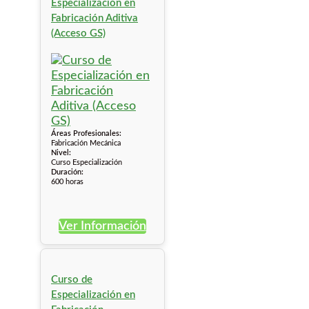
Especialización en
Fabricación Aditiva
(Acceso GS)
Áreas Profesionales:
Fabricación Mecánica
Nivel:
Curso Especialización
Duración:
600 horas
Ver Información
Curso de
Especialización en