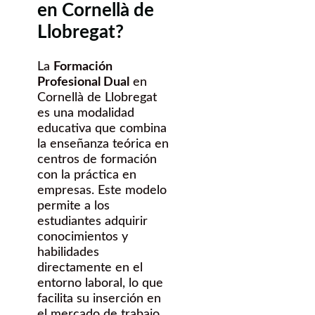
en Cornellà de
Llobregat?
La
Formación
Profesional Dual
en
Cornellà de Llobregat
es una modalidad
educativa que combina
la enseñanza teórica en
centros de formación
con la práctica en
empresas. Este modelo
permite a los
estudiantes adquirir
conocimientos y
habilidades
directamente en el
entorno laboral, lo que
facilita su inserción en
el mercado de trabajo.