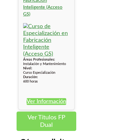
Fabricación
Inteligente (Acceso
GS)
Áreas Profesionales:
Instalación y Mantenimiento
Nivel:
Curso Especialización
Duración:
600 horas
Ver Información
Ver Títulos FP
Dual