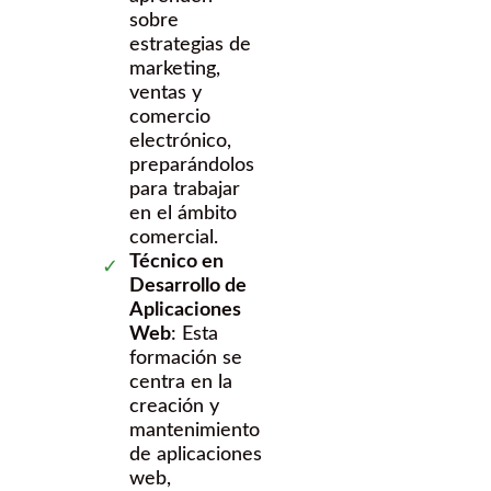
sobre
estrategias de
marketing,
ventas y
comercio
electrónico,
preparándolos
para trabajar
en el ámbito
comercial.
Técnico en
Desarrollo de
Aplicaciones
Web
: Esta
formación se
centra en la
creación y
mantenimiento
de aplicaciones
web,