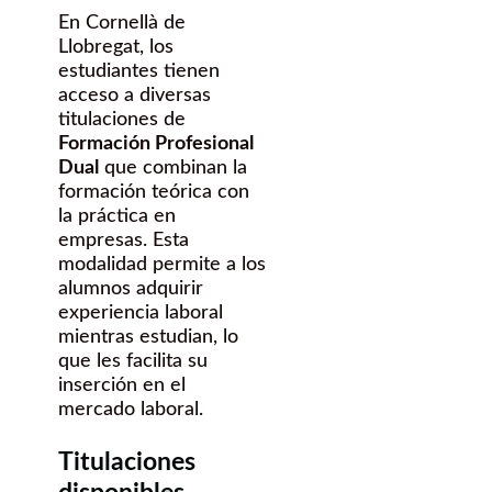
En Cornellà de
Llobregat, los
estudiantes tienen
acceso a diversas
titulaciones de
Formación Profesional
Dual
que combinan la
formación teórica con
la práctica en
empresas. Esta
modalidad permite a los
alumnos adquirir
experiencia laboral
mientras estudian, lo
que les facilita su
inserción en el
mercado laboral.
Titulaciones