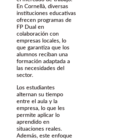
En Cornellà, diversas
instituciones educativas
ofrecen programas de
FP Dual en
colaboración con
empresas locales, lo
que garantiza que los
alumnos reciban una
formación adaptada a
las necesidades del
sector.
Los estudiantes
alternan su tiempo
entre el aula y la
empresa, lo que les
permite aplicar lo
aprendido en
situaciones reales.
Además, este enfoque