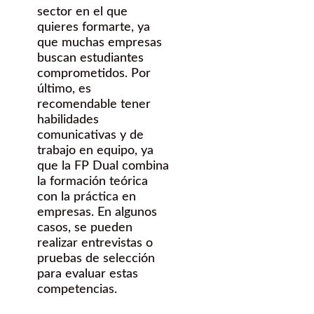
sector en el que
quieres formarte, ya
que muchas empresas
buscan estudiantes
comprometidos. Por
último, es
recomendable tener
habilidades
comunicativas y de
trabajo en equipo, ya
que la FP Dual combina
la formación teórica
con la práctica en
empresas. En algunos
casos, se pueden
realizar entrevistas o
pruebas de selección
para evaluar estas
competencias.