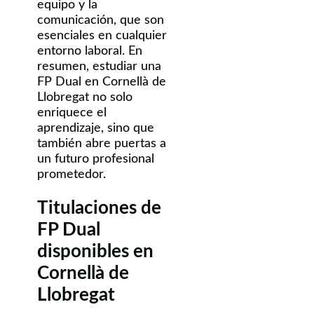
equipo y la
comunicación, que son
esenciales en cualquier
entorno laboral. En
resumen, estudiar una
FP Dual en Cornellà de
Llobregat no solo
enriquece el
aprendizaje, sino que
también abre puertas a
un futuro profesional
prometedor.
Titulaciones de
FP Dual
disponibles en
Cornellà de
Llobregat