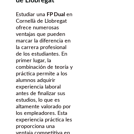
de Llobregat
Estudiar una
FP Dual
en
Cornellà de Llobregat
ofrece numerosas
ventajas que pueden
marcar la diferencia en
la carrera profesional
de los estudiantes. En
primer lugar, la
combinación de teoría y
práctica permite a los
alumnos adquirir
experiencia laboral
antes de finalizar sus
estudios, lo que es
altamente valorado por
los empleadores. Esta
experiencia práctica les
proporciona una
ventaja competitiva en