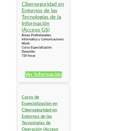
Áreas Profesionales:
Informática y Comunicaciones
Nivel:
Curso Especialización
Duración:
720 horas
Ver Información
Curso de
Especialización en
Ciberseguridad en
Entornos de las
Tecnologías de
Operación (Acceso