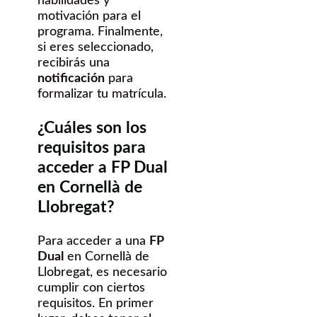
habilidades y
motivación para el
programa. Finalmente,
si eres seleccionado,
recibirás una
notificación
para
formalizar tu matrícula.
¿Cuáles son los
requisitos para
acceder a FP Dual
en Cornellà de
Llobregat?
Para acceder a una
FP
Dual
en Cornellà de
Llobregat, es necesario
cumplir con ciertos
requisitos. En primer