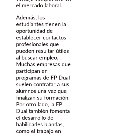
el mercado laboral.
Además, los
estudiantes tienen la
oportunidad de
establecer contactos
profesionales que
pueden resultar útiles
al buscar empleo.
Muchas empresas que
participan en
programas de FP Dual
suelen contratar a sus
alumnos una vez que
finalizan su formación.
Por otro lado, la FP
Dual también fomenta
el desarrollo de
habilidades blandas,
como el trabajo en