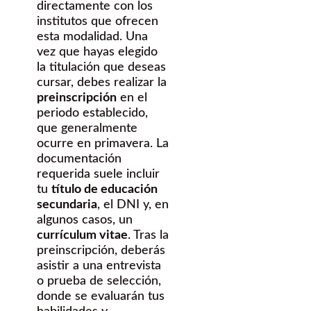
directamente con los
institutos que ofrecen
esta modalidad. Una
vez que hayas elegido
la titulación que deseas
cursar, debes realizar la
preinscripción
en el
periodo establecido,
que generalmente
ocurre en primavera. La
documentación
requerida suele incluir
tu
título de educación
secundaria
, el DNI y, en
algunos casos, un
currículum vitae
. Tras la
preinscripción, deberás
asistir a una entrevista
o prueba de selección,
donde se evaluarán tus