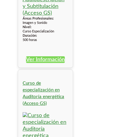
Áreas Profesionales:
Imagen y Sonido
Nivel:
Curso Especialización
Duración:
500 horas
Ver Información
Curso de
especialización en
Auditoría energética
(Acceso GS)