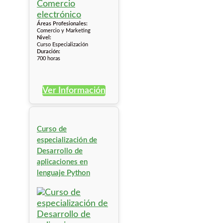
Áreas Profesionales:
Comercio y Marketing
Nivel:
Curso Especialización
Duración:
700 horas
Ver Información
Curso de
especialización de
Desarrollo de
aplicaciones en
lenguaje Python