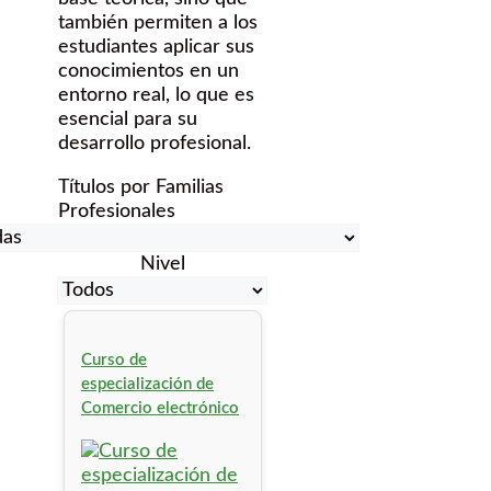
también permiten a los
estudiantes aplicar sus
conocimientos en un
entorno real, lo que es
esencial para su
desarrollo profesional.
Títulos por Familias
Profesionales
Nivel
Curso de
especialización de
Comercio electrónico