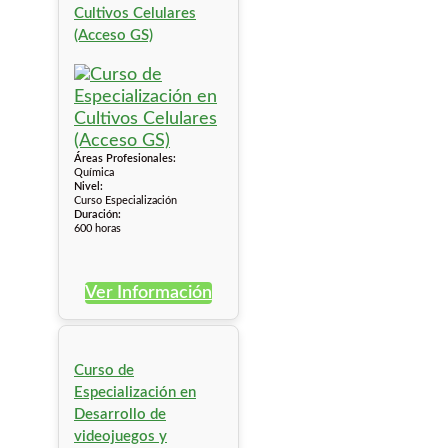
Cultivos Celulares
(Acceso GS)
Áreas Profesionales:
Química
Nivel:
Curso Especialización
Duración:
600 horas
Ver Información
Curso de
Especialización en
Desarrollo de
videojuegos y