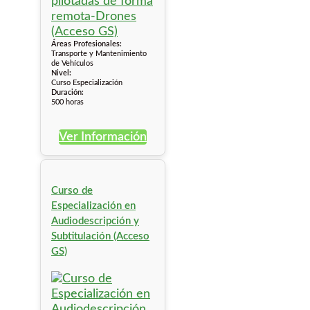
Áreas Profesionales:
Transporte y Mantenimiento
de Vehículos
Nivel:
Curso Especialización
Duración:
500 horas
Ver Información
Curso de
Especialización en
Audiodescripción y
Subtitulación (Acceso
GS)