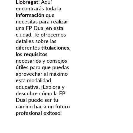
Llobregat
! Aquí
encontrarás toda la
información
que
necesitas para realizar
una FP Dual en esta
ciudad. Te ofrecemos
detalles sobre las
diferentes
titulaciones
,
los
requisitos
necesarios y consejos
útiles para que puedas
aprovechar al máximo
esta modalidad
educativa. ¡Explora y
descubre cómo la FP
Dual puede ser tu
camino hacia un futuro
profesional exitoso!