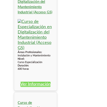
Digitalización del
Mantenimiento
Industrial (Acceso GS)
Áreas Profesionales:
Instalación y Mantenimiento
Nivel:
Curso Especialización
Duración:
600 horas
Ver Información
Curso de