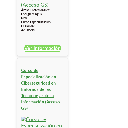
Áreas Profesionales:
Energía y Agua
Nivel:
Curso Especialización
Duración:
420 horas
Ver Información
Curso de
Especialización en
Ciberseguridad en
Entornos de las
Tecnologías de la
Información (Acceso
GS)