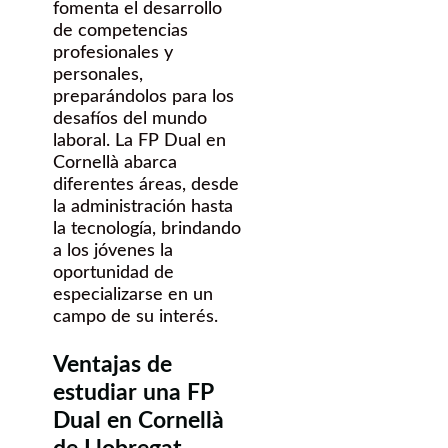
fomenta el desarrollo
de competencias
profesionales y
personales,
preparándolos para los
desafíos del mundo
laboral. La FP Dual en
Cornellà abarca
diferentes áreas, desde
la administración hasta
la tecnología, brindando
a los jóvenes la
oportunidad de
especializarse en un
campo de su interés.
Ventajas de
estudiar una FP
Dual en Cornellà