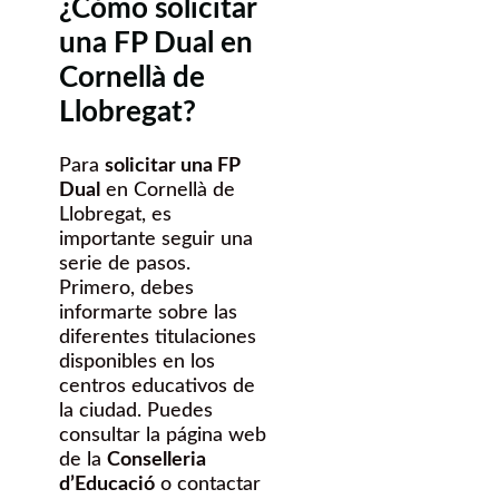
¿Cómo solicitar
una FP Dual en
Cornellà de
Llobregat?
Para
solicitar una FP
Dual
en Cornellà de
Llobregat, es
importante seguir una
serie de pasos.
Primero, debes
informarte sobre las
diferentes titulaciones
disponibles en los
centros educativos de
la ciudad. Puedes
consultar la página web
de la
Conselleria
d’Educació
o contactar