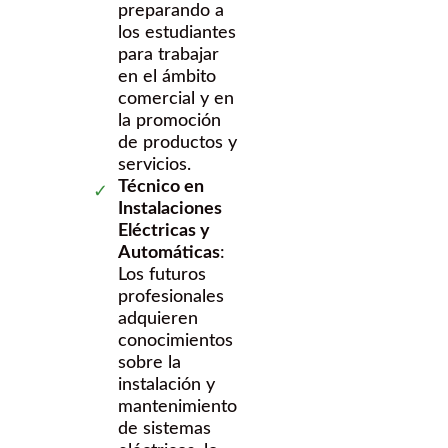
preparando a
los estudiantes
para trabajar
en el ámbito
comercial y en
la promoción
de productos y
servicios.
Técnico en
Instalaciones
Eléctricas y
Automáticas
:
Los futuros
profesionales
adquieren
conocimientos
sobre la
instalación y
mantenimiento
de sistemas