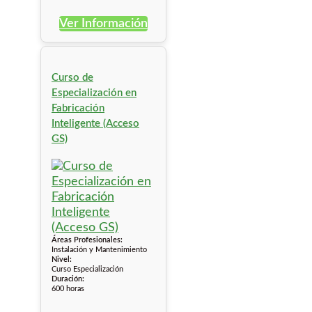
Ver Información
Curso de
Especialización en
Fabricación
Inteligente (Acceso
GS)
Áreas Profesionales:
Instalación y Mantenimiento
Nivel:
Curso Especialización
Duración:
600 horas