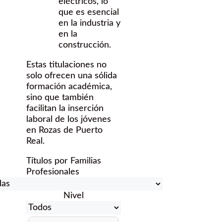
eléctricos, lo
que es esencial
en la industria y
en la
construcción.
Estas titulaciones no
solo ofrecen una sólida
formación académica,
sino que también
facilitan la inserción
laboral de los jóvenes
en Rozas de Puerto
Real.
Títulos por Familias
Profesionales
Nivel