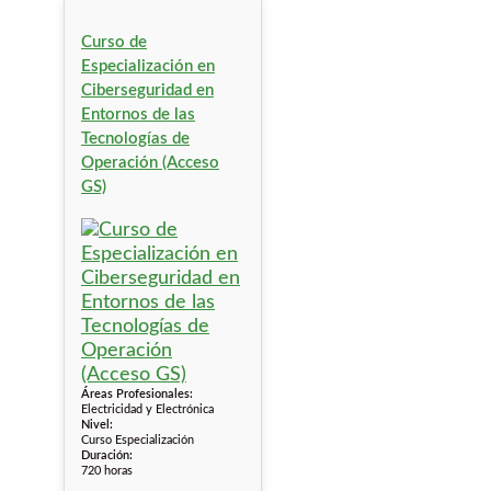
Curso de
Especialización en
Ciberseguridad en
Entornos de las
Tecnologías de
Operación (Acceso
GS)
Áreas Profesionales:
Electricidad y Electrónica
Nivel:
Curso Especialización
Duración:
720 horas