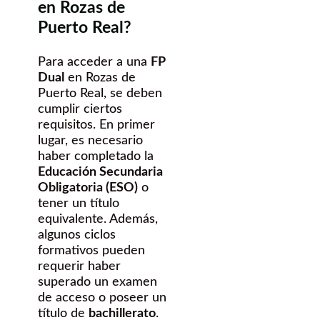
en Rozas de
Puerto Real?
Para acceder a una
FP
Dual
en Rozas de
Puerto Real, se deben
cumplir ciertos
requisitos. En primer
lugar, es necesario
haber completado la
Educación Secundaria
Obligatoria (ESO)
o
tener un título
equivalente. Además,
algunos ciclos
formativos pueden
requerir haber
superado un examen
de acceso o poseer un
título de
bachillerato
.