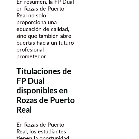
En resumen, la FP Dual
en Rozas de Puerto
Real no solo
proporciona una
educación de calidad,
sino que también abre
puertas hacia un futuro
profesional
prometedor.
Titulaciones de
FP Dual
disponibles en
Rozas de Puerto
Real
En Rozas de Puerto
Real, los estudiantes
tienen la oportunidad