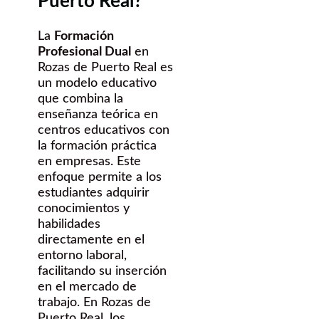
Puerto Real?
La
Formación
Profesional Dual
en
Rozas de Puerto Real es
un modelo educativo
que combina la
enseñanza teórica en
centros educativos con
la formación práctica
en empresas. Este
enfoque permite a los
estudiantes adquirir
conocimientos y
habilidades
directamente en el
entorno laboral,
facilitando su inserción
en el mercado de
trabajo. En Rozas de
Puerto Real, los