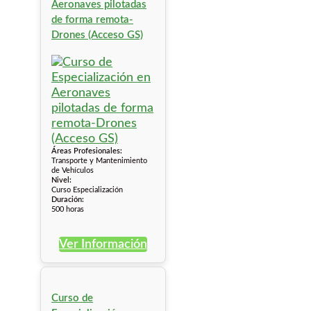
Aeronaves pilotadas
de forma remota-
Drones (Acceso GS)
Áreas Profesionales:
Transporte y Mantenimiento
de Vehículos
Nivel:
Curso Especialización
Duración:
500 horas
Ver Información
Curso de