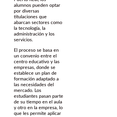
alumnos pueden optar
por diversas
titulaciones que
abarcan sectores como
la tecnología, la
administración y los
servicios.
El proceso se basa en
un convenio entre el
centro educativo y las
empresas, donde se
establece un plan de
formación adaptado a
las necesidades del
mercado. Los
estudiantes pasan parte
de su tiempo en el aula
y otro en la empresa, lo
que les permite aplicar