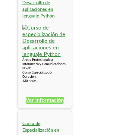
Desarrollo de
aplicaciones en
lenguaje Python
Áreas Profesionales:
Informática y Comunicaciones
Nivel:
Curso Especialización
Duración:
430 horas
Ver Información
Curso de
Especialización en