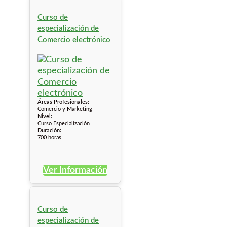
Curso de
especialización de
Comercio electrónico
Áreas Profesionales:
Comercio y Marketing
Nivel:
Curso Especialización
Duración:
700 horas
Ver Información
Curso de
especialización de