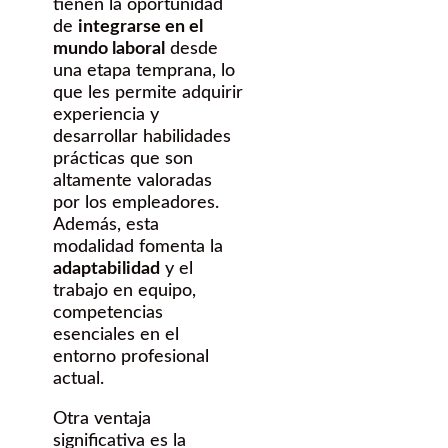
tienen la oportunidad
de
integrarse en el
mundo laboral
desde
una etapa temprana, lo
que les permite adquirir
experiencia y
desarrollar habilidades
prácticas que son
altamente valoradas
por los empleadores.
Además, esta
modalidad fomenta la
adaptabilidad
y el
trabajo en equipo,
competencias
esenciales en el
entorno profesional
actual.
Otra ventaja
significativa es la