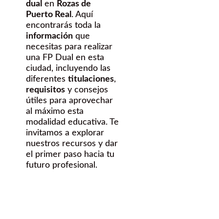
dual
en
Rozas de
Puerto Real
. Aquí
encontrarás toda la
información
que
necesitas para realizar
una FP Dual en esta
ciudad, incluyendo las
diferentes
titulaciones
,
requisitos
y consejos
útiles para aprovechar
al máximo esta
modalidad educativa. Te
invitamos a explorar
nuestros recursos y dar
el primer paso hacia tu
futuro profesional.