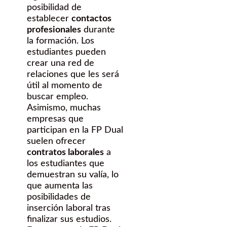
posibilidad de
establecer
contactos
profesionales
durante
la formación. Los
estudiantes pueden
crear una red de
relaciones que les será
útil al momento de
buscar empleo.
Asimismo, muchas
empresas que
participan en la FP Dual
suelen ofrecer
contratos laborales
a
los estudiantes que
demuestran su valía, lo
que aumenta las
posibilidades de
inserción laboral tras
finalizar sus estudios.