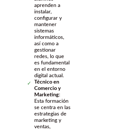
aprenden a
instalar,
configurar y
mantener
sistemas
informáticos,
así como a
gestionar
redes, lo que
es fundamental
en el entorno
digital actual.
Técnico en
Comercio y
Marketing
:
Esta formación
se centra en las
estrategias de
marketing y
ventas,