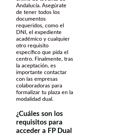
Andalucía. Asegúrate
de tener todos los
documentos
requeridos, como el
DNI, el expediente
académico y cualquier
otro requisito
específico que pida el
centro. Finalmente, tras
la aceptación, es
importante contactar
con las empresas
colaboradoras para
formalizar tu plaza en la
modalidad dual.
¿Cuáles son los
requisitos para
acceder a FP Dual