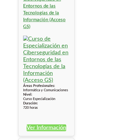
Entornos de las
Tecnologías de la
Información (Acceso
GS)
Áreas Profesionales:
Informática y Comunicaciones
Nivel:
Curso Especialización
Duración:
720 horas
Ver Información