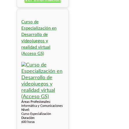
Curso de
Especialización en
Desarrollo de
videojuegos y
realidad virtual
(Acceso GS)
Áreas Profesionales:
Informática y Comunicaciones
Nivel:
Curso Especialización
Duración:
600 horas