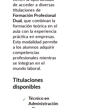
de acceder a diversas
titulaciones de
Formación Profesional
Dual
, que combinan la
formación teórica en el
aula con la experiencia
práctica en empresas.
Esta modalidad permite
a los alumnos adquirir
competencias
profesionales mientras
se integran en el
mundo laboral.
Titulaciones
disponibles
Técnico en
Administración