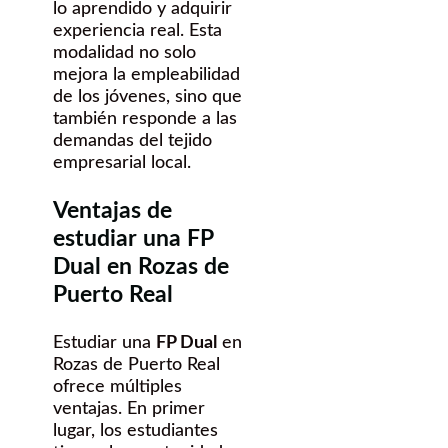
lo aprendido y adquirir
experiencia real. Esta
modalidad no solo
mejora la empleabilidad
de los jóvenes, sino que
también responde a las
demandas del tejido
empresarial local.
Ventajas de
estudiar una FP
Dual en Rozas de
Puerto Real
Estudiar una
FP Dual
en
Rozas de Puerto Real
ofrece múltiples
ventajas. En primer
lugar, los estudiantes