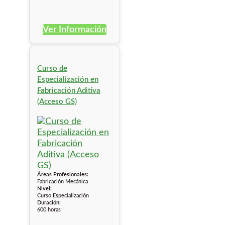
Ver Información
Curso de
Especialización en
Fabricación Aditiva
(Acceso GS)
Áreas Profesionales:
Fabricación Mecánica
Nivel:
Curso Especialización
Duración:
600 horas