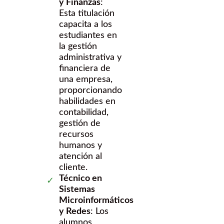
y Finanzas
:
Esta titulación
capacita a los
estudiantes en
la gestión
administrativa y
financiera de
una empresa,
proporcionando
habilidades en
contabilidad,
gestión de
recursos
humanos y
atención al
cliente.
Técnico en
Sistemas
Microinformáticos
y Redes
: Los
alumnos