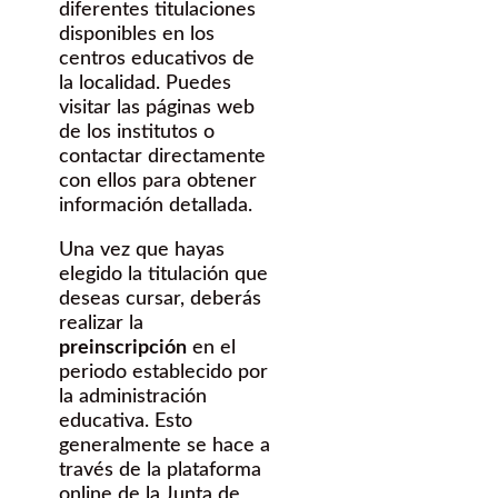
diferentes titulaciones
disponibles en los
centros educativos de
la localidad. Puedes
visitar las páginas web
de los institutos o
contactar directamente
con ellos para obtener
información detallada.
Una vez que hayas
elegido la titulación que
deseas cursar, deberás
realizar la
preinscripción
en el
periodo establecido por
la administración
educativa. Esto
generalmente se hace a
través de la plataforma
online de la Junta de