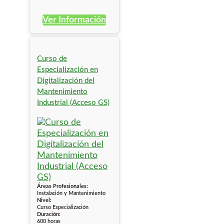
Ver Información
Curso de
Especialización en
Digitalización del
Mantenimiento
Industrial (Acceso GS)
Áreas Profesionales:
Instalación y Mantenimiento
Nivel:
Curso Especialización
Duración:
600 horas