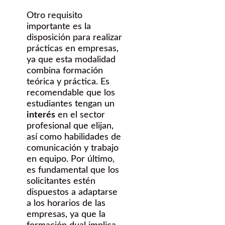
Otro requisito
importante es la
disposición para realizar
prácticas en empresas,
ya que esta modalidad
combina formación
teórica y práctica. Es
recomendable que los
estudiantes tengan un
interés
en el sector
profesional que elijan,
así como habilidades de
comunicación y trabajo
en equipo. Por último,
es fundamental que los
solicitantes estén
dispuestos a adaptarse
a los horarios de las
empresas, ya que la