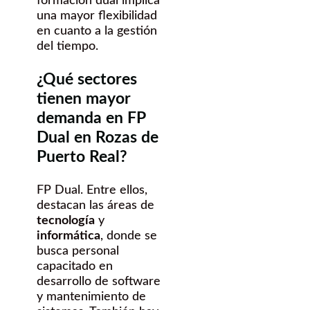
formación dual implica
una mayor flexibilidad
en cuanto a la gestión
del tiempo.
¿Qué sectores
tienen mayor
demanda en FP
Dual en Rozas de
Puerto Real?
FP Dual. Entre ellos,
destacan las áreas de
tecnología
y
informática
, donde se
busca personal
capacitado en
desarrollo de software
y mantenimiento de