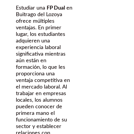
Estudiar una
FP Dual
en
Buitrago del Lozoya
ofrece múltiples
ventajas. En primer
lugar, los estudiantes
adquieren una
experiencia laboral
significativa mientras
aún están en
formación, lo que les
proporciona una
ventaja competitiva en
el mercado laboral. Al
trabajar en empresas
locales, los alumnos
pueden conocer de
primera mano el
funcionamiento de su
sector y establecer
relaciones con