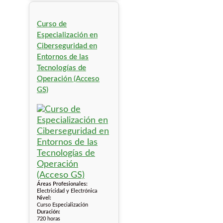
Curso de
Especialización en
Ciberseguridad en
Entornos de las
Tecnologías de
Operación (Acceso
GS)
Áreas Profesionales:
Electricidad y Electrónica
Nivel:
Curso Especialización
Duración:
720 horas