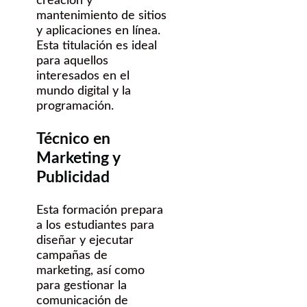
creación y
mantenimiento de sitios
y aplicaciones en línea.
Esta titulación es ideal
para aquellos
interesados en el
mundo digital y la
programación.
Técnico en
Marketing y
Publicidad
Esta formación prepara
a los estudiantes para
diseñar y ejecutar
campañas de
marketing, así como
para gestionar la
comunicación de