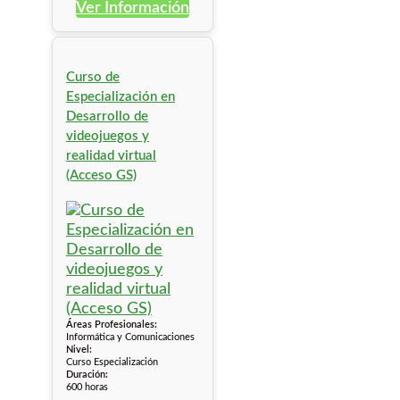
Ver Información
Curso de
Especialización en
Desarrollo de
videojuegos y
realidad virtual
(Acceso GS)
Áreas Profesionales:
Informática y Comunicaciones
Nivel:
Curso Especialización
Duración:
600 horas