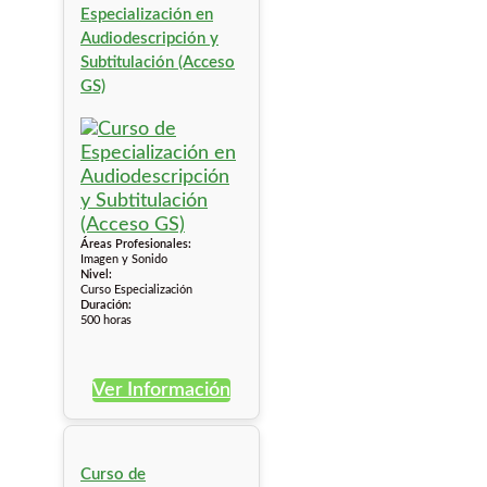
Especialización en
Audiodescripción y
Subtitulación (Acceso
GS)
Áreas Profesionales:
Imagen y Sonido
Nivel:
Curso Especialización
Duración:
500 horas
Ver Información
Curso de