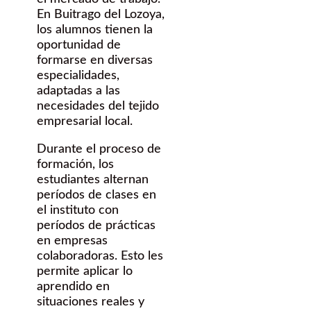
En Buitrago del Lozoya,
los alumnos tienen la
oportunidad de
formarse en diversas
especialidades,
adaptadas a las
necesidades del tejido
empresarial local.
Durante el proceso de
formación, los
estudiantes alternan
períodos de clases en
el instituto con
períodos de prácticas
en empresas
colaboradoras. Esto les
permite aplicar lo
aprendido en
situaciones reales y