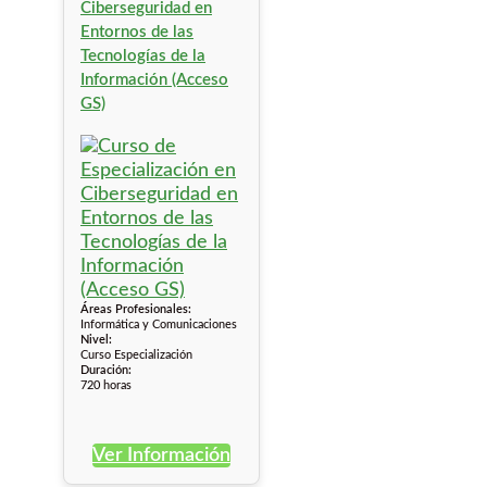
Ciberseguridad en
Entornos de las
Tecnologías de la
Información (Acceso
GS)
Áreas Profesionales:
Informática y Comunicaciones
Nivel:
Curso Especialización
Duración:
720 horas
Ver Información