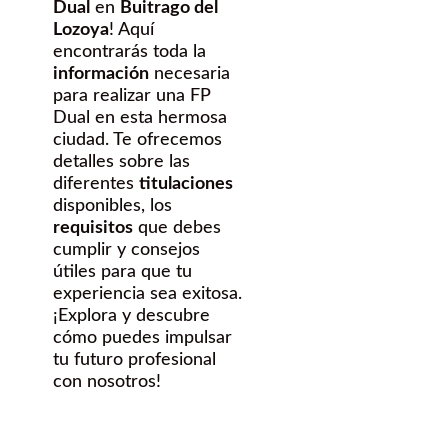
Dual
en
Buitrago del
Lozoya
! Aquí
encontrarás toda la
información
necesaria
para realizar una FP
Dual en esta hermosa
ciudad. Te ofrecemos
detalles sobre las
diferentes
titulaciones
disponibles, los
requisitos
que debes
cumplir y consejos
útiles para que tu
experiencia sea exitosa.
¡Explora y descubre
cómo puedes impulsar
tu futuro profesional
con nosotros!