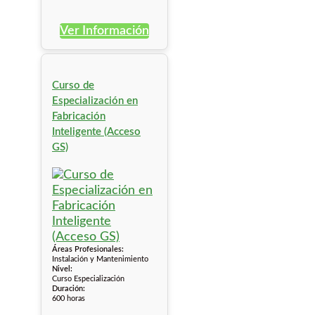
Ver Información
Curso de
Especialización en
Fabricación
Inteligente (Acceso
GS)
Áreas Profesionales:
Instalación y Mantenimiento
Nivel:
Curso Especialización
Duración:
600 horas