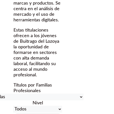
marcas y productos. Se
centra en el análisis de
mercado y el uso de
herramientas digitales.
Estas titulaciones
ofrecen a los jóvenes
de Buitrago del Lozoya
la oportunidad de
formarse en sectores
con alta demanda
laboral, facilitando su
acceso al mundo
profesional.
Títulos por Familias
Profesionales
Nivel