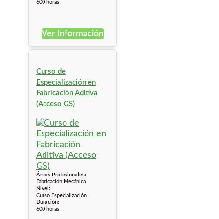
600 horas
Ver Información
Curso de
Especialización en
Fabricación Aditiva
(Acceso GS)
Áreas Profesionales:
Fabricación Mecánica
Nivel:
Curso Especialización
Duración:
600 horas