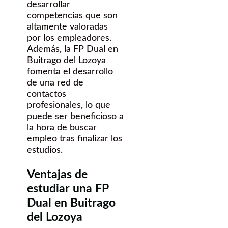
desarrollar
competencias que son
altamente valoradas
por los empleadores.
Además, la FP Dual en
Buitrago del Lozoya
fomenta el desarrollo
de una red de
contactos
profesionales, lo que
puede ser beneficioso a
la hora de buscar
empleo tras finalizar los
estudios.
Ventajas de
estudiar una FP
Dual en Buitrago
del Lozoya