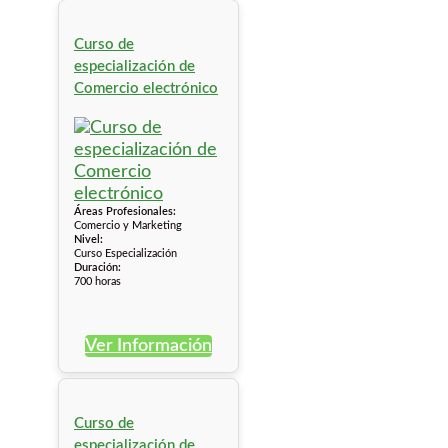
Curso de
especialización de
Comercio electrónico
Áreas Profesionales:
Comercio y Marketing
Nivel:
Curso Especialización
Duración:
700 horas
Ver Información
Curso de
especialización de