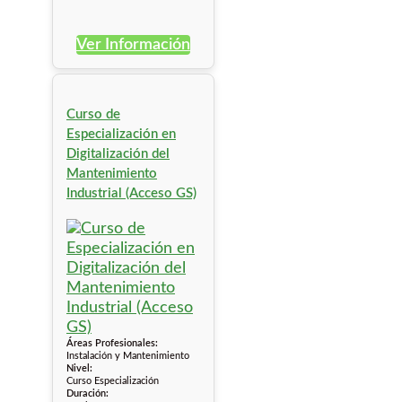
Ver Información
Curso de
Especialización en
Digitalización del
Mantenimiento
Industrial (Acceso GS)
Áreas Profesionales:
Instalación y Mantenimiento
Nivel:
Curso Especialización
Duración: