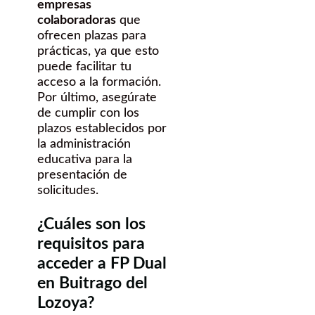
empresas
colaboradoras
que
ofrecen plazas para
prácticas, ya que esto
puede facilitar tu
acceso a la formación.
Por último, asegúrate
de cumplir con los
plazos establecidos por
la administración
educativa para la
presentación de
solicitudes.
¿Cuáles son los
requisitos para
acceder a FP Dual
en Buitrago del
Lozoya?