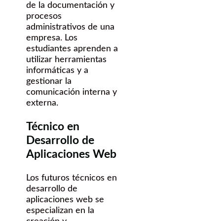
de la documentación y
procesos
administrativos de una
empresa. Los
estudiantes aprenden a
utilizar herramientas
informáticas y a
gestionar la
comunicación interna y
externa.
Técnico en
Desarrollo de
Aplicaciones Web
Los futuros técnicos en
desarrollo de
aplicaciones web se
especializan en la