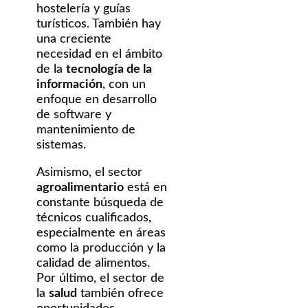
hostelería y guías
turísticos. También hay
una creciente
necesidad en el ámbito
de la
tecnología de la
información
, con un
enfoque en desarrollo
de software y
mantenimiento de
sistemas.
Asimismo, el sector
agroalimentario
está en
constante búsqueda de
técnicos cualificados,
especialmente en áreas
como la producción y la
calidad de alimentos.
Por último, el sector de
la
salud
también ofrece