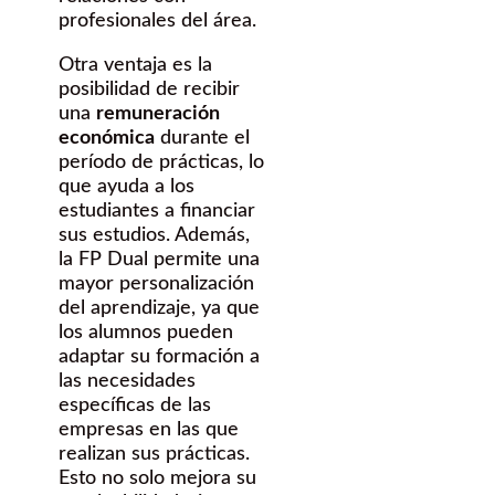
profesionales del área.
Otra ventaja es la
posibilidad de recibir
una
remuneración
económica
durante el
período de prácticas, lo
que ayuda a los
estudiantes a financiar
sus estudios. Además,
la FP Dual permite una
mayor personalización
del aprendizaje, ya que
los alumnos pueden
adaptar su formación a
las necesidades
específicas de las
empresas en las que
realizan sus prácticas.
Esto no solo mejora su