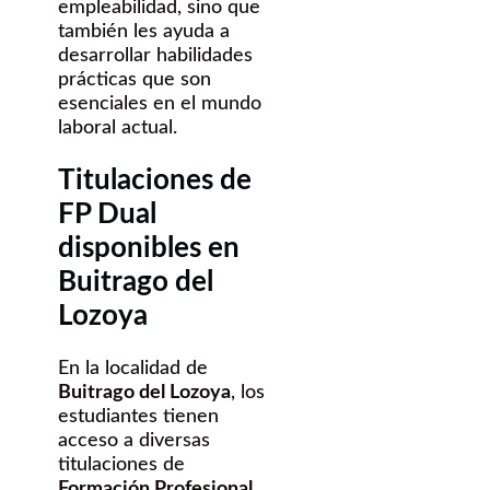
empleabilidad, sino que
también les ayuda a
desarrollar habilidades
prácticas que son
esenciales en el mundo
laboral actual.
Titulaciones de
FP Dual
disponibles en
Buitrago del
Lozoya
En la localidad de
Buitrago del Lozoya
, los
estudiantes tienen
acceso a diversas
titulaciones de
Formación Profesional