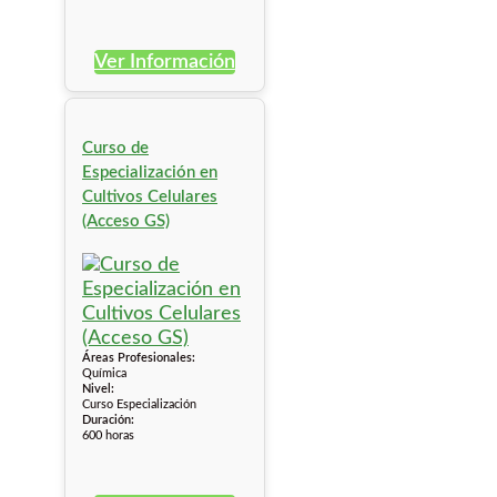
Ver Información
Curso de
Especialización en
Cultivos Celulares
(Acceso GS)
Áreas Profesionales:
Química
Nivel:
Curso Especialización
Duración:
600 horas