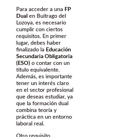
Para acceder a una
FP
Dual
en Buitrago del
Lozoya, es necesario
cumplir con ciertos
requisitos. En primer
lugar, debes haber
finalizado la
Educación
Secundaria Obligatoria
(ESO)
o contar con un
título equivalente.
Además, es importante
tener un interés claro
en el sector profesional
que deseas estudiar, ya
que la formación dual
combina teoría y
práctica en un entorno
laboral real.
Otro requisito