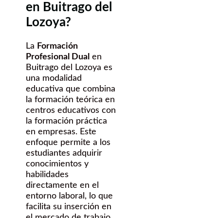
en Buitrago del
Lozoya?
La
Formación
Profesional Dual
en
Buitrago del Lozoya es
una modalidad
educativa que combina
la formación teórica en
centros educativos con
la formación práctica
en empresas. Este
enfoque permite a los
estudiantes adquirir
conocimientos y
habilidades
directamente en el
entorno laboral, lo que
facilita su inserción en
el mercado de trabajo.