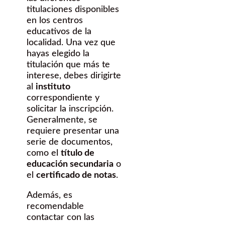
titulaciones disponibles
en los centros
educativos de la
localidad. Una vez que
hayas elegido la
titulación que más te
interese, debes dirigirte
al
instituto
correspondiente y
solicitar la inscripción.
Generalmente, se
requiere presentar una
serie de documentos,
como el
título de
educación secundaria
o
el
certificado de notas
.
Además, es
recomendable
contactar con las