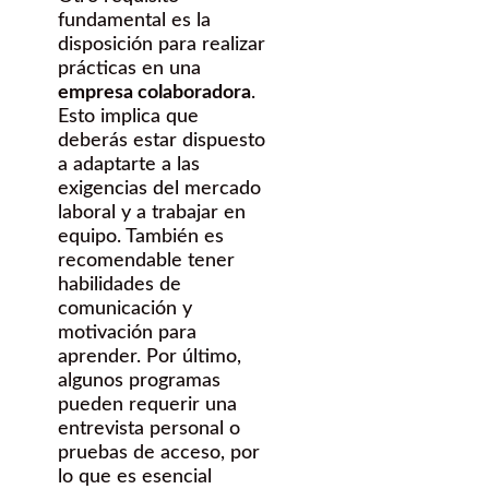
fundamental es la
disposición para realizar
prácticas en una
empresa colaboradora
.
Esto implica que
deberás estar dispuesto
a adaptarte a las
exigencias del mercado
laboral y a trabajar en
equipo. También es
recomendable tener
habilidades de
comunicación y
motivación para
aprender. Por último,
algunos programas
pueden requerir una
entrevista personal o
pruebas de acceso, por
lo que es esencial