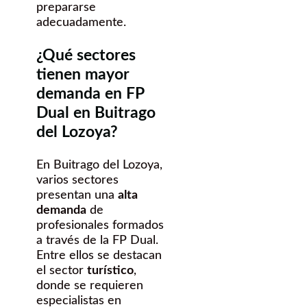
prepararse
adecuadamente.
¿Qué sectores
tienen mayor
demanda en FP
Dual en Buitrago
del Lozoya?
En Buitrago del Lozoya,
varios sectores
presentan una
alta
demanda
de
profesionales formados
a través de la FP Dual.
Entre ellos se destacan
el sector
turístico
,
donde se requieren
especialistas en