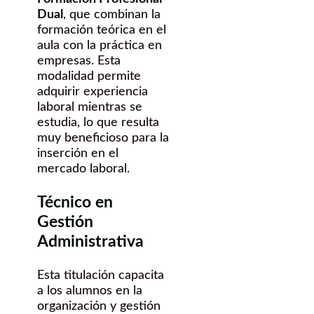
Dual
, que combinan la
formación teórica en el
aula con la práctica en
empresas. Esta
modalidad permite
adquirir experiencia
laboral mientras se
estudia, lo que resulta
muy beneficioso para la
inserción en el
mercado laboral.
Técnico en
Gestión
Administrativa
Esta titulación capacita
a los alumnos en la
organización y gestión