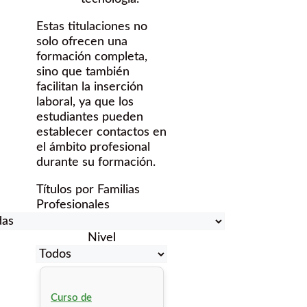
Estas titulaciones no
solo ofrecen una
formación completa,
sino que también
facilitan la inserción
laboral, ya que los
estudiantes pueden
establecer contactos en
el ámbito profesional
durante su formación.
Títulos por Familias
Profesionales
Nivel
Curso de