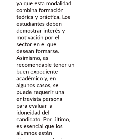
ya que esta modalidad
combina formación
teórica y práctica. Los
estudiantes deben
demostrar interés y
motivación por el
sector en el que
desean formarse.
Asimismo, es
recomendable tener un
buen expediente
académico y, en
algunos casos, se
puede requerir una
entrevista personal
para evaluar la
idoneidad del
candidato. Por último,
es esencial que los
alumnos estén