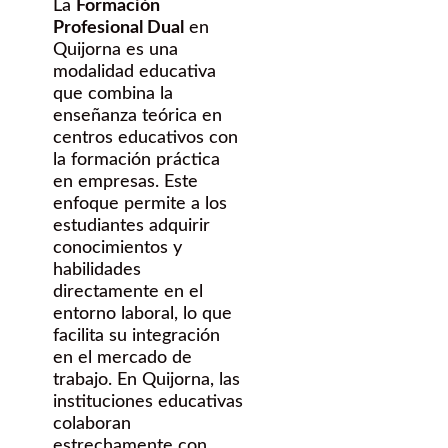
La
Formación
Profesional Dual
en
Quijorna es una
modalidad educativa
que combina la
enseñanza teórica en
centros educativos con
la formación práctica
en empresas. Este
enfoque permite a los
estudiantes adquirir
conocimientos y
habilidades
directamente en el
entorno laboral, lo que
facilita su integración
en el mercado de
trabajo. En Quijorna, las
instituciones educativas
colaboran
estrechamente con