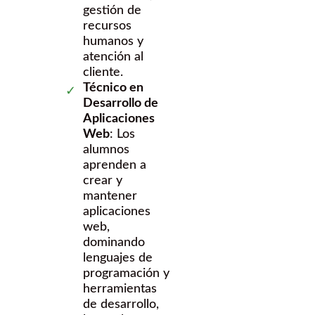
gestión de
recursos
humanos y
atención al
cliente.
Técnico en
Desarrollo de
Aplicaciones
Web
: Los
alumnos
aprenden a
crear y
mantener
aplicaciones
web,
dominando
lenguajes de
programación y
herramientas
de desarrollo,