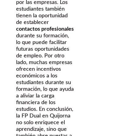
por las empresas. Los
estudiantes también
tienen la oportunidad
de establecer
contactos profesionales
durante su formación,
lo que puede facilitar
futuras oportunidades
de empleo. Por otro
lado, muchas empresas
ofrecen incentivos
económicos a los
estudiantes durante su
formación, lo que ayuda
a aliviar la carga
financiera de los
estudios. En conclusión,
la FP Dual en Quijorna
no solo enriquece el
aprendizaje, sino que
también abre puertas a