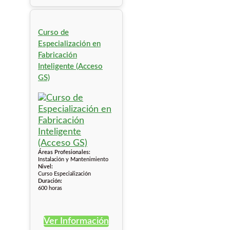
Curso de
Especialización en
Fabricación
Inteligente (Acceso
GS)
Áreas Profesionales:
Instalación y Mantenimiento
Nivel:
Curso Especialización
Duración:
600 horas
Ver Información