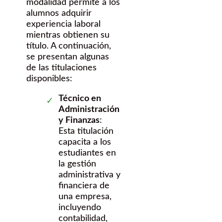
modalidad permite a los
alumnos adquirir
experiencia laboral
mientras obtienen su
título. A continuación,
se presentan algunas
de las titulaciones
disponibles:
Técnico en
Administración
y Finanzas
:
Esta titulación
capacita a los
estudiantes en
la gestión
administrativa y
financiera de
una empresa,
incluyendo
contabilidad,