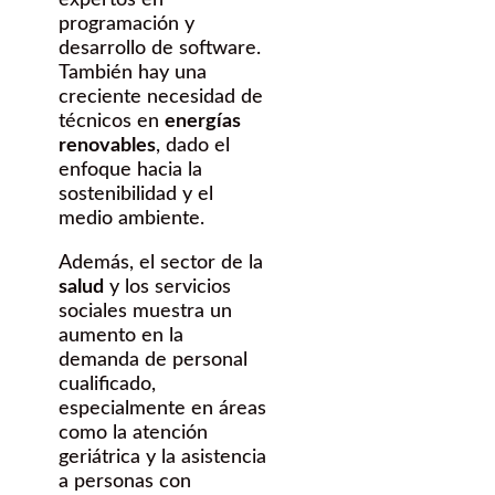
expertos en
programación y
desarrollo de software.
También hay una
creciente necesidad de
técnicos en
energías
renovables
, dado el
enfoque hacia la
sostenibilidad y el
medio ambiente.
Además, el sector de la
salud
y los servicios
sociales muestra un
aumento en la
demanda de personal
cualificado,
especialmente en áreas
como la atención
geriátrica y la asistencia
a personas con