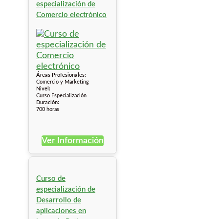
especialización de
Comercio electrónico
Áreas Profesionales:
Comercio y Marketing
Nivel:
Curso Especialización
Duración:
700 horas
Ver Información
Curso de
especialización de
Desarrollo de
aplicaciones en