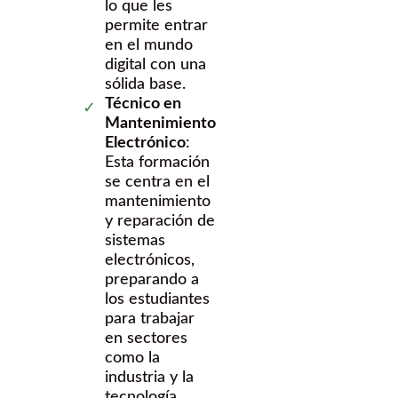
lo que les
permite entrar
en el mundo
digital con una
sólida base.
Técnico en
Mantenimiento
Electrónico
:
Esta formación
se centra en el
mantenimiento
y reparación de
sistemas
electrónicos,
preparando a
los estudiantes
para trabajar
en sectores
como la
industria y la
tecnología.