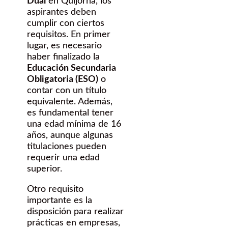
Dual
en Quijorna, los
aspirantes deben
cumplir con ciertos
requisitos. En primer
lugar, es necesario
haber finalizado la
Educación Secundaria
Obligatoria (ESO)
o
contar con un título
equivalente. Además,
es fundamental tener
una edad mínima de 16
años, aunque algunas
titulaciones pueden
requerir una edad
superior.
Otro requisito
importante es la
disposición para realizar
prácticas en empresas,