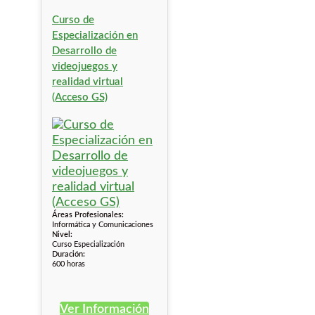
Curso de
Especialización en
Desarrollo de
videojuegos y
realidad virtual
(Acceso GS)
Áreas Profesionales:
Informática y Comunicaciones
Nivel:
Curso Especialización
Duración:
600 horas
Ver Información