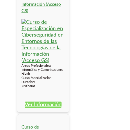
Información (Acceso
GS)
Áreas Profesionales:
Informática y Comunicaciones
Nivel:
Curso Especialización
Duración:
720 horas
Ver Información
Curso de