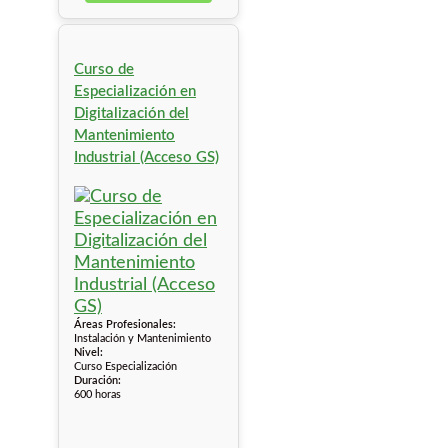
Curso de
Especialización en
Digitalización del
Mantenimiento
Industrial (Acceso GS)
Áreas Profesionales:
Instalación y Mantenimiento
Nivel:
Curso Especialización
Duración:
600 horas