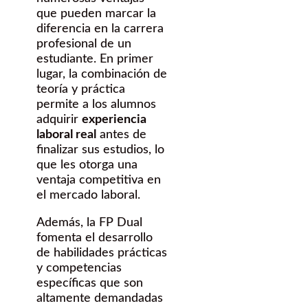
que pueden marcar la
diferencia en la carrera
profesional de un
estudiante. En primer
lugar, la combinación de
teoría y práctica
permite a los alumnos
adquirir
experiencia
laboral real
antes de
finalizar sus estudios, lo
que les otorga una
ventaja competitiva en
el mercado laboral.
Además, la FP Dual
fomenta el desarrollo
de habilidades prácticas
y competencias
específicas que son
altamente demandadas