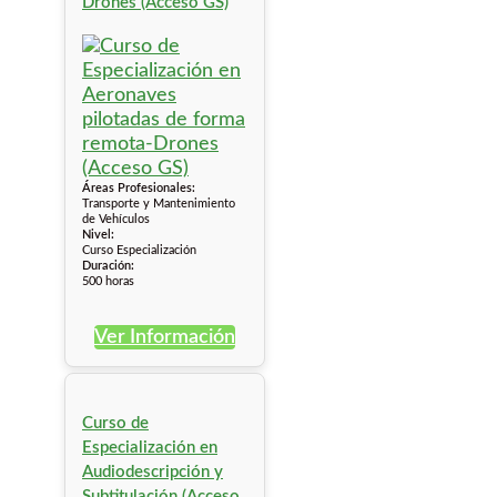
Drones (Acceso GS)
Áreas Profesionales:
Transporte y Mantenimiento
de Vehículos
Nivel:
Curso Especialización
Duración:
500 horas
Ver Información
Curso de
Especialización en
Audiodescripción y
Subtitulación (Acceso