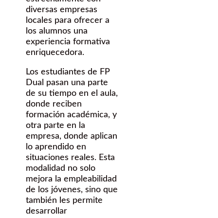
diversas empresas
locales para ofrecer a
los alumnos una
experiencia formativa
enriquecedora.
Los estudiantes de FP
Dual pasan una parte
de su tiempo en el aula,
donde reciben
formación académica, y
otra parte en la
empresa, donde aplican
lo aprendido en
situaciones reales. Esta
modalidad no solo
mejora la empleabilidad
de los jóvenes, sino que
también les permite
desarrollar