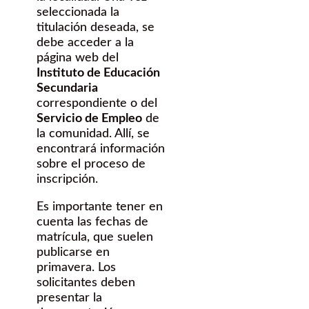
seleccionada la
titulación deseada, se
debe acceder a la
página web del
Instituto de Educación
Secundaria
correspondiente o del
Servicio de Empleo
de
la comunidad. Allí, se
encontrará información
sobre el proceso de
inscripción.
Es importante tener en
cuenta las fechas de
matrícula, que suelen
publicarse en
primavera. Los
solicitantes deben
presentar la