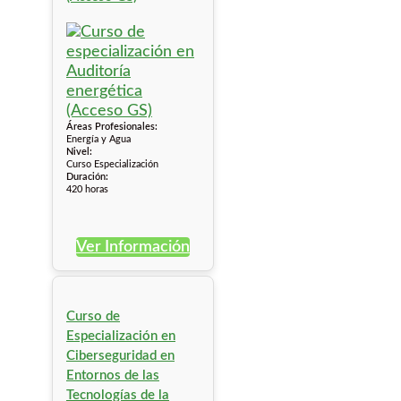
Áreas Profesionales:
Energía y Agua
Nivel:
Curso Especialización
Duración:
420 horas
Ver Información
Curso de
Especialización en
Ciberseguridad en
Entornos de las
Tecnologías de la