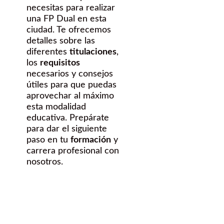
necesitas para realizar
una FP Dual en esta
ciudad. Te ofrecemos
detalles sobre las
diferentes
titulaciones
,
los
requisitos
necesarios y consejos
útiles para que puedas
aprovechar al máximo
esta modalidad
educativa. Prepárate
para dar el siguiente
paso en tu
formación
y
carrera profesional con
nosotros.