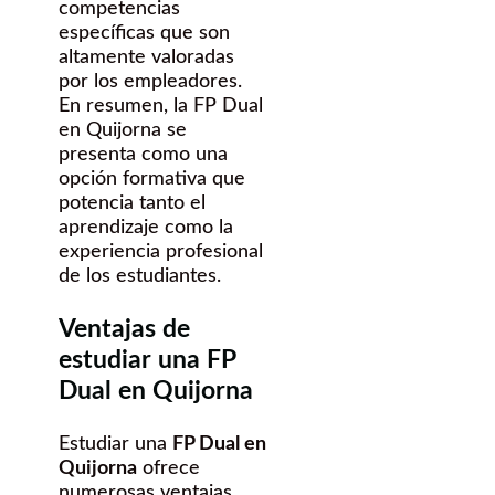
competencias
específicas que son
altamente valoradas
por los empleadores.
En resumen, la FP Dual
en Quijorna se
presenta como una
opción formativa que
potencia tanto el
aprendizaje como la
experiencia profesional
de los estudiantes.
Ventajas de
estudiar una FP
Dual en Quijorna
Estudiar una
FP Dual en
Quijorna
ofrece
numerosas ventajas