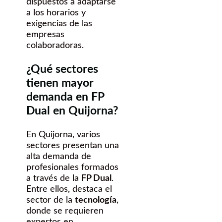
dispuestos a adaptarse
a los horarios y
exigencias de las
empresas
colaboradoras.
¿Qué sectores
tienen mayor
demanda en FP
Dual en Quijorna?
En Quijorna, varios
sectores presentan una
alta demanda de
profesionales formados
a través de la
FP Dual
.
Entre ellos, destaca el
sector de la
tecnología
,
donde se requieren