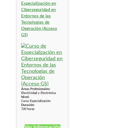
Especialización en
Ciberseguridad en
Entornos de las
Tecnologías de
Operación (Acceso
GS)
Áreas Profesionales:
Electricidad y Electrónica
Nivel:
Curso Especialización
Duración:
720 horas
Ver Información