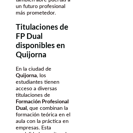
un futuro profesional
más prometedor.
Titulaciones de
FP Dual
disponibles en
Quijorna
En la ciudad de
Quijorna
, los
estudiantes tienen
acceso a diversas
titulaciones de
Formación Profesional
Dual
, que combinan la
formación teórica en el
aula con la práctica en
empresas. Esta