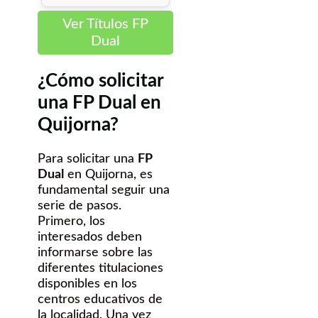
Ver Títulos FP
Dual
¿Cómo solicitar
una FP Dual en
Quijorna?
Para solicitar una
FP
Dual
en Quijorna, es
fundamental seguir una
serie de pasos.
Primero, los
interesados deben
informarse sobre las
diferentes titulaciones
disponibles en los
centros educativos de
la localidad. Una vez