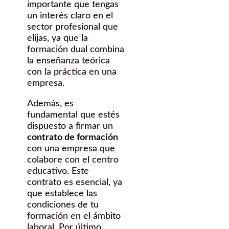
importante que tengas
un interés claro en el
sector profesional que
elijas, ya que la
formación dual combina
la enseñanza teórica
con la práctica en una
empresa.
Además, es
fundamental que estés
dispuesto a firmar un
contrato de formación
con una empresa que
colabore con el centro
educativo. Este
contrato es esencial, ya
que establece las
condiciones de tu
formación en el ámbito
laboral. Por último,