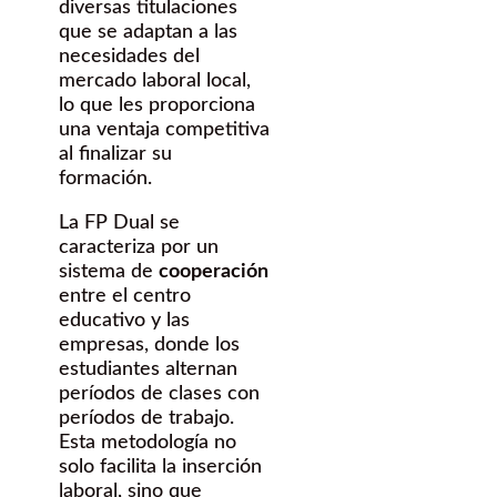
diversas titulaciones
que se adaptan a las
necesidades del
mercado laboral local,
lo que les proporciona
una ventaja competitiva
al finalizar su
formación.
La FP Dual se
caracteriza por un
sistema de
cooperación
entre el centro
educativo y las
empresas, donde los
estudiantes alternan
períodos de clases con
períodos de trabajo.
Esta metodología no
solo facilita la inserción
laboral, sino que