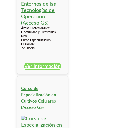
Áreas Profesionales:
Electricidad y Electrónica
Nivel:
Curso Especialización
Duración:
720 horas
Ver Información
Curso de
Especialización en
Cultivos Celulares
(Acceso GS)