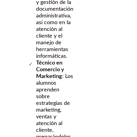
y gestión de la
documentación
administrativa,
así como en la
atención al
cliente y el
manejo de
herramientas
informáticas.
Técnico en
Comercio y
Marketing
: Los
alumnos
aprenden
sobre
estrategias de
marketing,
ventas y
atención al
cliente,