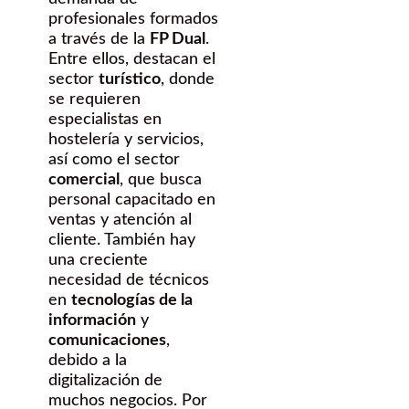
profesionales formados
a través de la
FP Dual
.
Entre ellos, destacan el
sector
turístico
, donde
se requieren
especialistas en
hostelería y servicios,
así como el sector
comercial
, que busca
personal capacitado en
ventas y atención al
cliente. También hay
una creciente
necesidad de técnicos
en
tecnologías de la
información
y
comunicaciones
,
debido a la
digitalización de
muchos negocios. Por