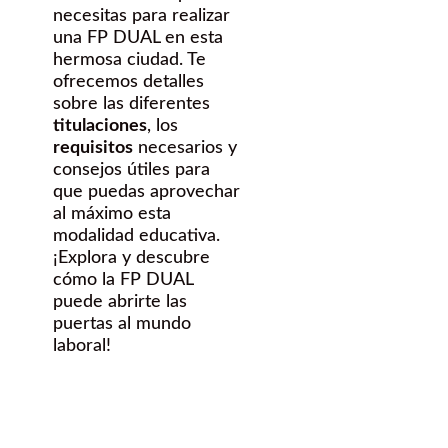
necesitas para realizar
una FP DUAL en esta
hermosa ciudad. Te
ofrecemos detalles
sobre las diferentes
titulaciones
, los
requisitos
necesarios y
consejos útiles para
que puedas aprovechar
al máximo esta
modalidad educativa.
¡Explora y descubre
cómo la FP DUAL
puede abrirte las
puertas al mundo
laboral!