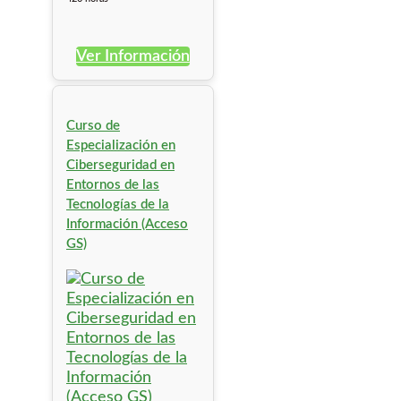
Ver Información
Curso de
Especialización en
Ciberseguridad en
Entornos de las
Tecnologías de la
Información (Acceso
GS)