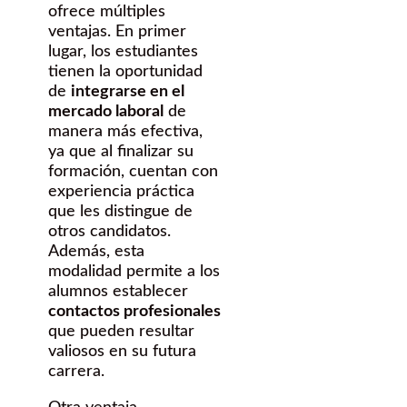
ofrece múltiples
ventajas. En primer
lugar, los estudiantes
tienen la oportunidad
de
integrarse en el
mercado laboral
de
manera más efectiva,
ya que al finalizar su
formación, cuentan con
experiencia práctica
que les distingue de
otros candidatos.
Además, esta
modalidad permite a los
alumnos establecer
contactos profesionales
que pueden resultar
valiosos en su futura
carrera.