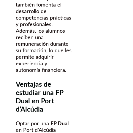
también fomenta el
desarrollo de
competencias prácticas
y profesionales.
Además, los alumnos
reciben una
remuneración durante
su formación, lo que les
permite adquirir
experiencia y
autonomía financiera.
Ventajas de
estudiar una FP
Dual en Port
d’Alcúdia
Optar por una
FP Dual
en Port d’Alcúdia