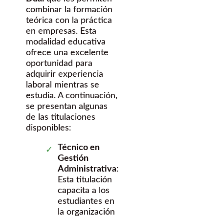
combinar la formación
teórica con la práctica
en empresas. Esta
modalidad educativa
ofrece una excelente
oportunidad para
adquirir experiencia
laboral mientras se
estudia. A continuación,
se presentan algunas
de las titulaciones
disponibles:
Técnico en
Gestión
Administrativa
:
Esta titulación
capacita a los
estudiantes en
la organización