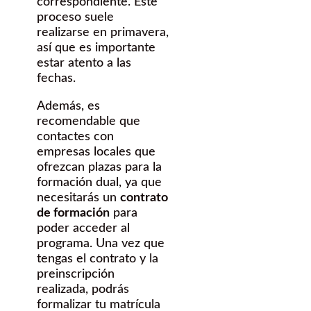
correspondiente. Este
proceso suele
realizarse en primavera,
así que es importante
estar atento a las
fechas.
Además, es
recomendable que
contactes con
empresas locales que
ofrezcan plazas para la
formación dual, ya que
necesitarás un
contrato
de formación
para
poder acceder al
programa. Una vez que
tengas el contrato y la
preinscripción
realizada, podrás
formalizar tu matrícula