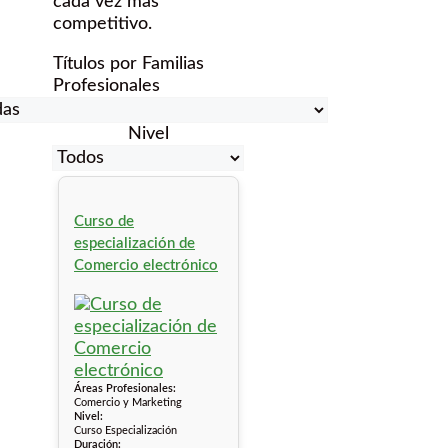
cada vez más
competitivo.
Títulos por Familias
Profesionales
Nivel
Curso de
especialización de
Comercio electrónico
Áreas Profesionales:
Comercio y Marketing
Nivel:
Curso Especialización
Duración: