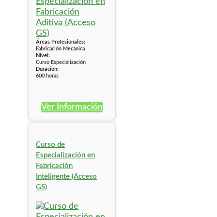
Áreas Profesionales:
Fabricación Mecánica
Nivel:
Curso Especialización
Duración:
600 horas
Ver Información
Curso de
Especialización en
Fabricación
Inteligente (Acceso
GS)