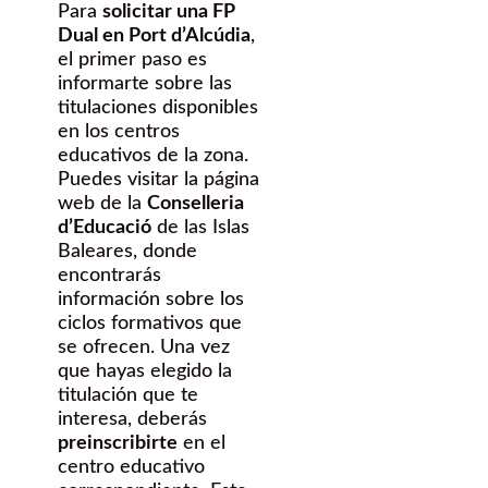
Para
solicitar una FP
Dual en Port d’Alcúdia
,
el primer paso es
informarte sobre las
titulaciones disponibles
en los centros
educativos de la zona.
Puedes visitar la página
web de la
Conselleria
d’Educació
de las Islas
Baleares, donde
encontrarás
información sobre los
ciclos formativos que
se ofrecen. Una vez
que hayas elegido la
titulación que te
interesa, deberás
preinscribirte
en el
centro educativo