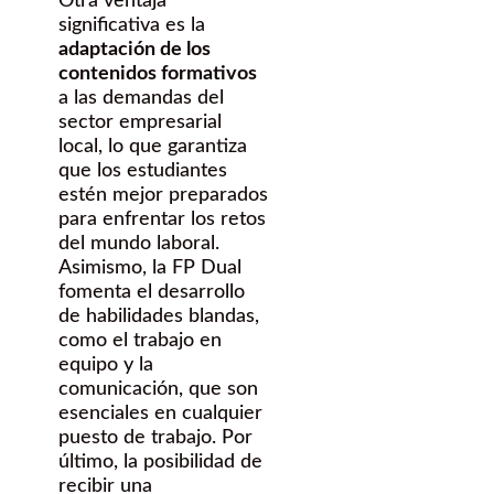
Otra ventaja
significativa es la
adaptación de los
contenidos formativos
a las demandas del
sector empresarial
local, lo que garantiza
que los estudiantes
estén mejor preparados
para enfrentar los retos
del mundo laboral.
Asimismo, la FP Dual
fomenta el desarrollo
de habilidades blandas,
como el trabajo en
equipo y la
comunicación, que son
esenciales en cualquier
puesto de trabajo. Por
último, la posibilidad de
recibir una