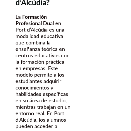
d’Alcúdia?
La
Formación
Profesional Dual
en
Port d’Alcúdia es una
modalidad educativa
que combina la
enseñanza teórica en
centros educativos con
la formación práctica
en empresas. Este
modelo permite a los
estudiantes adquirir
conocimientos y
habilidades específicas
en su área de estudio,
mientras trabajan en un
entorno real. En Port
d’Alcúdia, los alumnos
pueden acceder a