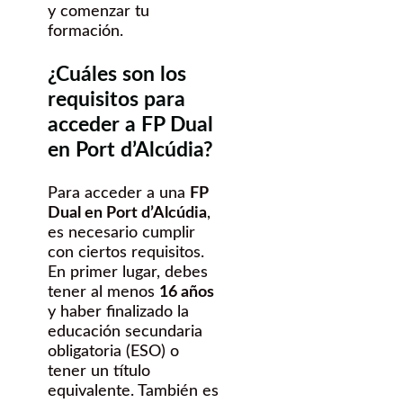
y comenzar tu
formación.
¿Cuáles son los
requisitos para
acceder a FP Dual
en Port d’Alcúdia?
Para acceder a una
FP
Dual en Port d’Alcúdia
,
es necesario cumplir
con ciertos requisitos.
En primer lugar, debes
tener al menos
16 años
y haber finalizado la
educación secundaria
obligatoria (ESO) o
tener un título
equivalente. También es