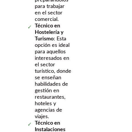
preparándolos
para trabajar
en el sector
comercial.
Técnico en
Hostelería y
Turismo
: Esta
opción es ideal
para aquellos
interesados en
el sector
turístico, donde
se enseñan
habilidades de
gestión en
restaurantes,
hoteles y
agencias de
viajes.
Técnico en
Instalaciones