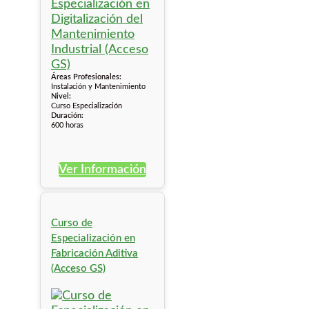
Áreas Profesionales:
Instalación y Mantenimiento
Nivel:
Curso Especialización
Duración:
600 horas
Ver Información
Curso de
Especialización en
Fabricación Aditiva
(Acceso GS)