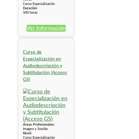
Curso Especialización
Duración:
500 horas
Ver Información
Curso de
Especialización en
Audiodescripción y
Subtitulación (Acceso
GS)
Áreas Profesionales:
Imagen y Sonido
Nivel:
Curso Especialización