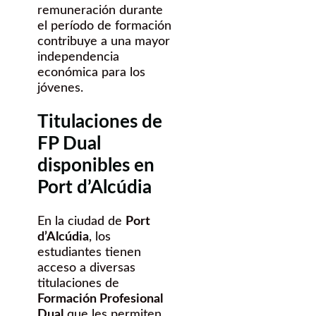
remuneración durante
el período de formación
contribuye a una mayor
independencia
económica para los
jóvenes.
Titulaciones de
FP Dual
disponibles en
Port d’Alcúdia
En la ciudad de
Port
d’Alcúdia
, los
estudiantes tienen
acceso a diversas
titulaciones de
Formación Profesional
Dual
que les permiten