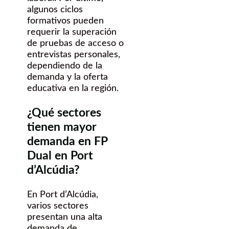
algunos ciclos
formativos pueden
requerir la superación
de pruebas de acceso o
entrevistas personales,
dependiendo de la
demanda y la oferta
educativa en la región.
¿Qué sectores
tienen mayor
demanda en FP
Dual en Port
d’Alcúdia?
En Port d’Alcúdia,
varios sectores
presentan una alta
demanda de