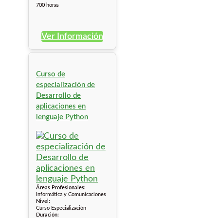
700 horas
Ver Información
Curso de
especialización de
Desarrollo de
aplicaciones en
lenguaje Python
Áreas Profesionales:
Informática y Comunicaciones
Nivel:
Curso Especialización
Duración: