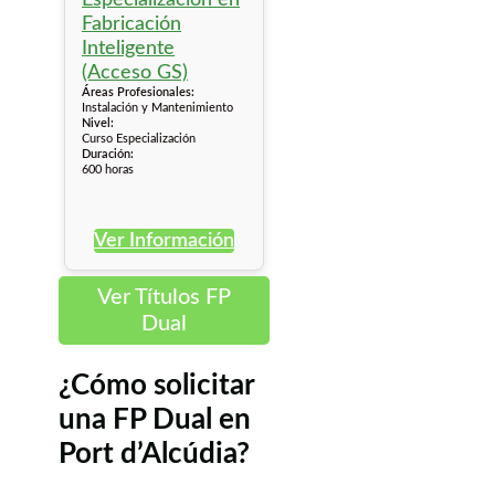
Áreas Profesionales:
Instalación y Mantenimiento
Nivel:
Curso Especialización
Duración:
600 horas
Ver Información
Ver Títulos FP
Dual
¿Cómo solicitar
una FP Dual en
Port d’Alcúdia?