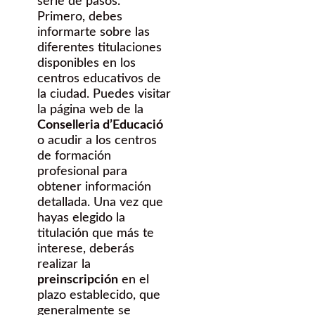
serie de pasos.
Primero, debes
informarte sobre las
diferentes titulaciones
disponibles en los
centros educativos de
la ciudad. Puedes visitar
la página web de la
Conselleria d’Educació
o acudir a los centros
de formación
profesional para
obtener información
detallada. Una vez que
hayas elegido la
titulación que más te
interese, deberás
realizar la
preinscripción
en el
plazo establecido, que
generalmente se