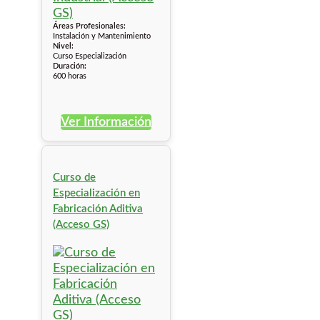
Áreas Profesionales:
Instalación y Mantenimiento
Nivel:
Curso Especialización
Duración:
600 horas
Ver Información
Curso de
Especialización en
Fabricación Aditiva
(Acceso GS)