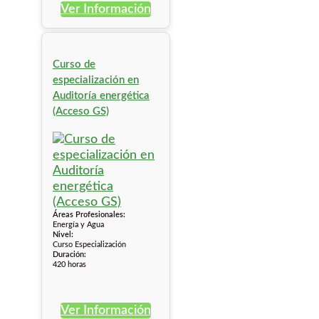
Ver Información
Curso de
especialización en
Auditoría energética
(Acceso GS)
Áreas Profesionales:
Energía y Agua
Nivel:
Curso Especialización
Duración:
420 horas
Ver Información