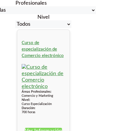
Profesionales
Nivel
Curso de
especialización de
Comercio electrónico
Áreas Profesionales:
Comercio y Marketing
Nivel:
Curso Especialización
Duración:
700 horas