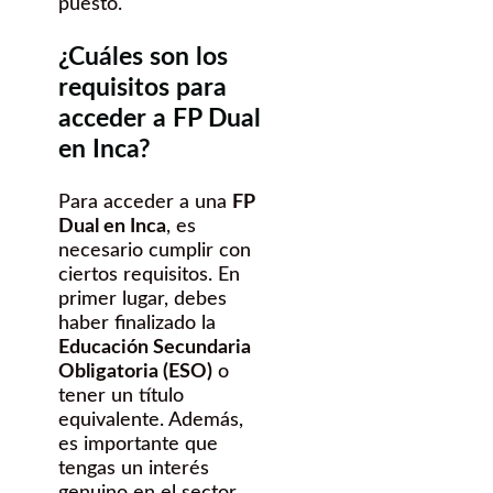
puesto.
¿Cuáles son los
requisitos para
acceder a FP Dual
en Inca?
Para acceder a una
FP
Dual en Inca
, es
necesario cumplir con
ciertos requisitos. En
primer lugar, debes
haber finalizado la
Educación Secundaria
Obligatoria (ESO)
o
tener un título
equivalente. Además,
es importante que
tengas un interés