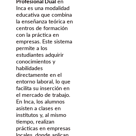
Profesional Dual
en
Inca es una modalidad
educativa que combina
la enseñanza teórica en
centros de formación
con la práctica en
empresas. Este sistema
permite a los
estudiantes adquirir
conocimientos y
habilidades
directamente en el
entorno laboral, lo que
facilita su inserción en
el mercado de trabajo.
En Inca, los alumnos
asisten a clases en
institutos y, al mismo
tiempo, realizan
prácticas en empresas
locales, donde aplican