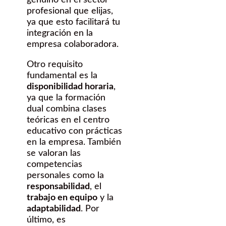
genuino en el sector
profesional que elijas,
ya que esto facilitará tu
integración en la
empresa colaboradora.
Otro requisito
fundamental es la
disponibilidad horaria
,
ya que la formación
dual combina clases
teóricas en el centro
educativo con prácticas
en la empresa. También
se valoran las
competencias
personales como la
responsabilidad
, el
trabajo en equipo
y la
adaptabilidad
. Por
último, es