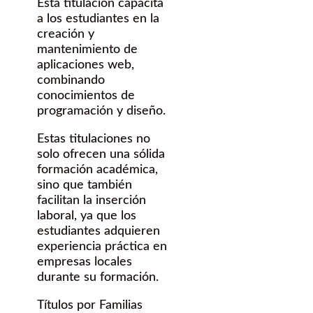
Esta titulación capacita
a los estudiantes en la
creación y
mantenimiento de
aplicaciones web,
combinando
conocimientos de
programación y diseño.
Estas titulaciones no
solo ofrecen una sólida
formación académica,
sino que también
facilitan la inserción
laboral, ya que los
estudiantes adquieren
experiencia práctica en
empresas locales
durante su formación.
Títulos por Familias