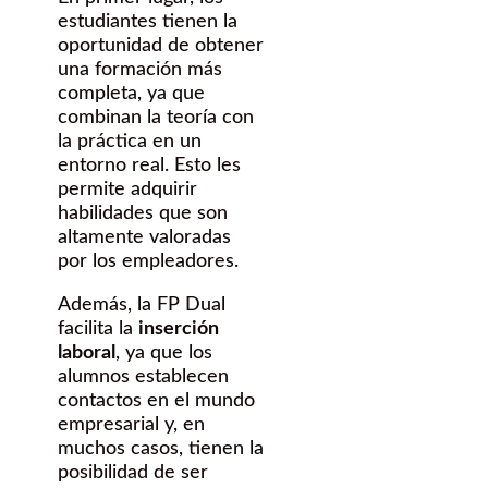
estudiantes tienen la
oportunidad de obtener
una formación más
completa, ya que
combinan la teoría con
la práctica en un
entorno real. Esto les
permite adquirir
habilidades que son
altamente valoradas
por los empleadores.
Además, la FP Dual
facilita la
inserción
laboral
, ya que los
alumnos establecen
contactos en el mundo
empresarial y, en
muchos casos, tienen la
posibilidad de ser