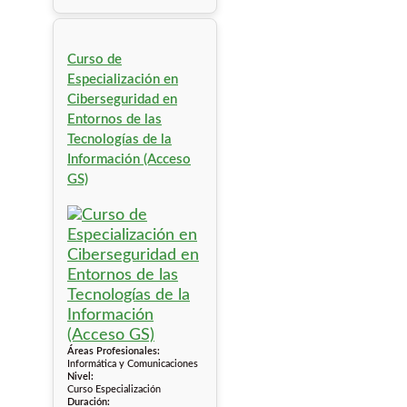
Curso de
Especialización en
Ciberseguridad en
Entornos de las
Tecnologías de la
Información (Acceso
GS)
Áreas Profesionales:
Informática y Comunicaciones
Nivel:
Curso Especialización
Duración: