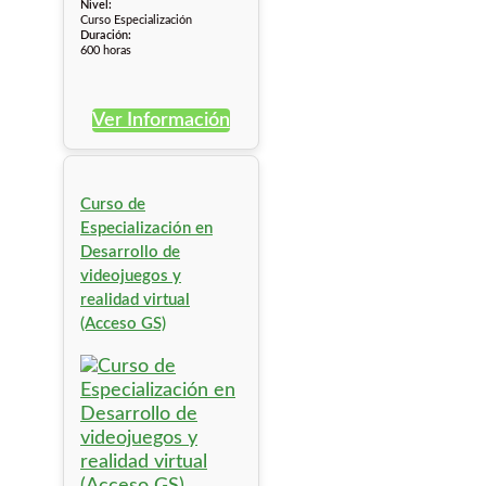
Nivel:
Curso Especialización
Duración:
600 horas
Ver Información
Curso de
Especialización en
Desarrollo de
videojuegos y
realidad virtual
(Acceso GS)