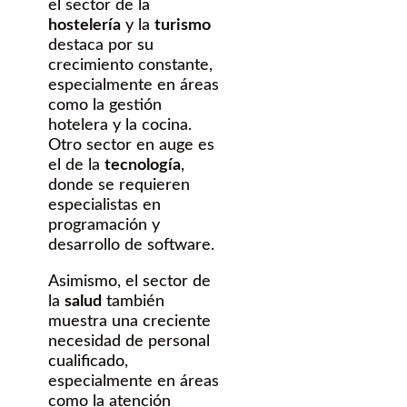
el sector de la
hostelería
y la
turismo
destaca por su
crecimiento constante,
especialmente en áreas
como la gestión
hotelera y la cocina.
Otro sector en auge es
el de la
tecnología
,
donde se requieren
especialistas en
programación y
desarrollo de software.
Asimismo, el sector de
la
salud
también
muestra una creciente
necesidad de personal
cualificado,
especialmente en áreas
como la atención