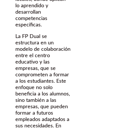
lo aprendido y
desarrollan
competencias
específicas.
La FP Dual se
estructura en un
modelo de colaboración
entre el centro
educativo y las
empresas, que se
comprometen a formar
a los estudiantes. Este
enfoque no solo
beneficia a los alumnos,
sino también a las
empresas, que pueden
formar a futuros
empleados adaptados a
sus necesidades. En