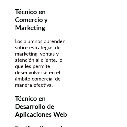
Técnico en
Comercio y
Marketing
Los alumnos aprenden
sobre estrategias de
marketing, ventas y
atención al cliente, lo
que les permite
desenvolverse en el
ámbito comercial de
manera efectiva.
Técnico en
Desarrollo de
Aplicaciones Web