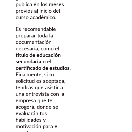
publica en los meses
previos al inicio del
curso académico.
Es recomendable
preparar toda la
documentación
necesaria, como el
título de educación
secundaria
o el
certificado de estudios
.
Finalmente, si tu
solicitud es aceptada,
tendrás que asistir a
una entrevista con la
empresa que te
acogerá, donde se
evaluarán tus
habilidades y
motivación para el