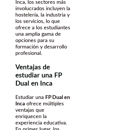
Inca, los sectores más
involucrados incluyen la
hostelería, la industria y
los servicios, lo que
ofrece a los estudiantes
una amplia gama de
opciones para su
formación y desarrollo
profesional.
Ventajas de
estudiar una FP
Dual en Inca
Estudiar una
FP Dual en
Inca
ofrece múltiples
ventajas que
enriquecen la
experiencia educativa.
En primer lugar, los