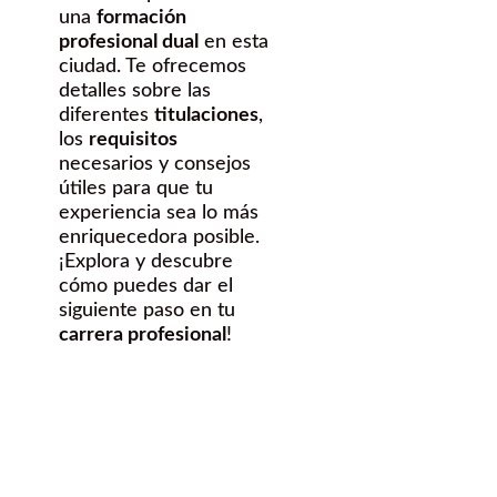
una
formación
profesional dual
en esta
ciudad. Te ofrecemos
detalles sobre las
diferentes
titulaciones
,
los
requisitos
necesarios y consejos
útiles para que tu
experiencia sea lo más
enriquecedora posible.
¡Explora y descubre
cómo puedes dar el
siguiente paso en tu
carrera profesional
!