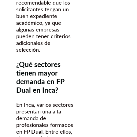
recomendable que los
solicitantes tengan un
buen expediente
académico, ya que
algunas empresas
pueden tener criterios
adicionales de
selección.
¿Qué sectores
tienen mayor
demanda en FP
Dual en Inca?
En Inca, varios sectores
presentan una alta
demanda de
profesionales formados
en
FP Dual
. Entre ellos,