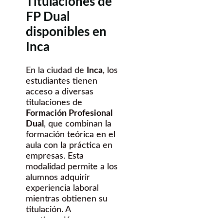
Titulaciones de
FP Dual
disponibles en
Inca
En la ciudad de
Inca
, los
estudiantes tienen
acceso a diversas
titulaciones de
Formación Profesional
Dual
, que combinan la
formación teórica en el
aula con la práctica en
empresas. Esta
modalidad permite a los
alumnos adquirir
experiencia laboral
mientras obtienen su
titulación. A