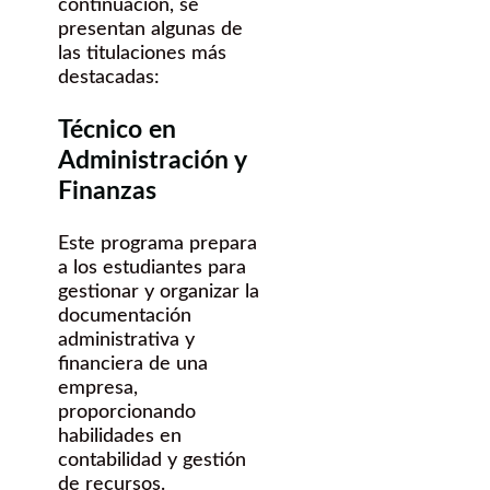
continuación, se
presentan algunas de
las titulaciones más
destacadas:
Técnico en
Administración y
Finanzas
Este programa prepara
a los estudiantes para
gestionar y organizar la
documentación
administrativa y
financiera de una
empresa,
proporcionando
habilidades en
contabilidad y gestión
de recursos.