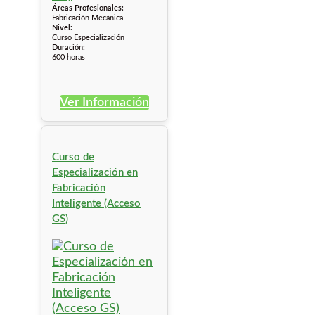
Áreas Profesionales:
Fabricación Mecánica
Nivel:
Curso Especialización
Duración:
600 horas
Ver Información
Curso de
Especialización en
Fabricación
Inteligente (Acceso
GS)