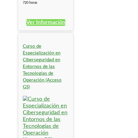
720 horas
Ver Información
Curso de
Especialización en
Ciberseguridad en
Entornos de las
Tecnologías de
Operación (Acceso
GS)