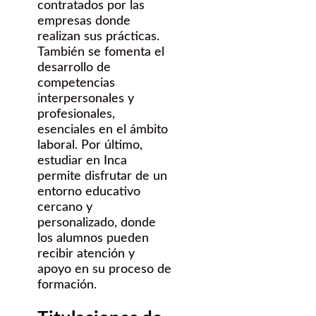
contratados por las
empresas donde
realizan sus prácticas.
También se fomenta el
desarrollo de
competencias
interpersonales y
profesionales,
esenciales en el ámbito
laboral. Por último,
estudiar en Inca
permite disfrutar de un
entorno educativo
cercano y
personalizado, donde
los alumnos pueden
recibir atención y
apoyo en su proceso de
formación.