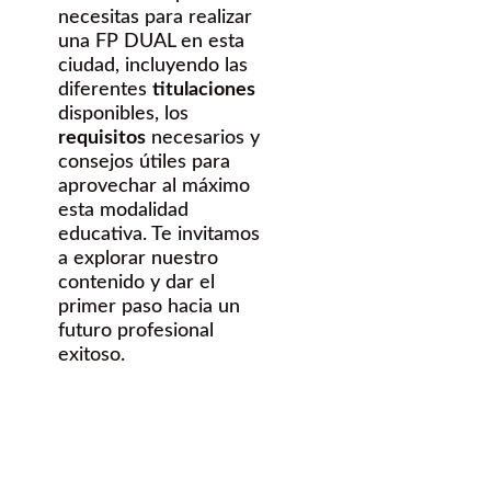
necesitas para realizar
una FP DUAL en esta
ciudad, incluyendo las
diferentes
titulaciones
disponibles, los
requisitos
necesarios y
consejos útiles para
aprovechar al máximo
esta modalidad
educativa. Te invitamos
a explorar nuestro
contenido y dar el
primer paso hacia un
futuro profesional
exitoso.