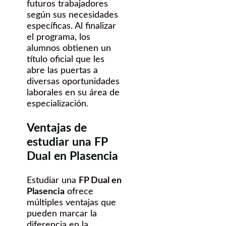
futuros trabajadores
según sus necesidades
específicas. Al finalizar
el programa, los
alumnos obtienen un
título oficial que les
abre las puertas a
diversas oportunidades
laborales en su área de
especialización.
Ventajas de
estudiar una FP
Dual en Plasencia
Estudiar una
FP Dual en
Plasencia
ofrece
múltiples ventajas que
pueden marcar la
diferencia en la