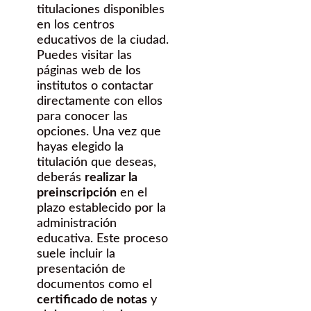
titulaciones disponibles
en los centros
educativos de la ciudad.
Puedes visitar las
páginas web de los
institutos o contactar
directamente con ellos
para conocer las
opciones. Una vez que
hayas elegido la
titulación que deseas,
deberás
realizar la
preinscripción
en el
plazo establecido por la
administración
educativa. Este proceso
suele incluir la
presentación de
documentos como el
certificado de notas
y