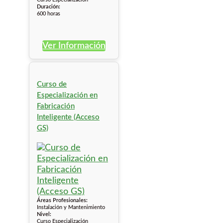
Duración:
600 horas
Ver Información
Curso de
Especialización en
Fabricación
Inteligente (Acceso
GS)
Áreas Profesionales:
Instalación y Mantenimiento
Nivel:
Curso Especialización