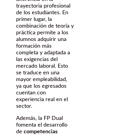
trayectoria profesional
de los estudiantes. En
primer lugar, la
combinación de teoría y
práctica permite a los
alumnos adquirir una
formación más
completa y adaptada a
las exigencias del
mercado laboral. Esto
se traduce en una
mayor empleabilidad,
ya que los egresados
cuentan con
experiencia real en el
sector.
Además, la FP Dual
fomenta el desarrollo
de
competencias