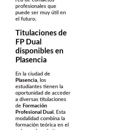
profesionales que
puede ser muy útil en
el futuro.
Titulaciones de
FP Dual
disponibles en
Plasencia
En la ciudad de
Plasencia
, los
estudiantes tienen la
oportunidad de acceder
a diversas titulaciones
de
Formación
Profesional Dual
. Esta
modalidad combina la
formación teórica en el