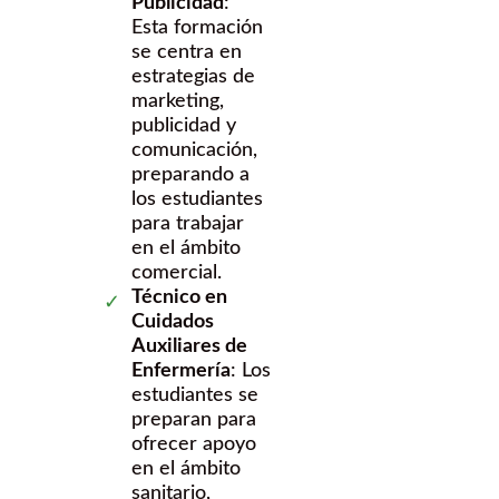
Publicidad
:
Esta formación
se centra en
estrategias de
marketing,
publicidad y
comunicación,
preparando a
los estudiantes
para trabajar
en el ámbito
comercial.
Técnico en
Cuidados
Auxiliares de
Enfermería
: Los
estudiantes se
preparan para
ofrecer apoyo
en el ámbito
sanitario,