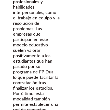
profesionales
y
habilidades
interpersonales, como
el trabajo en equipo y la
resolución de
problemas. Las
empresas que
participan en este
modelo educativo
suelen valorar
positivamente a los
estudiantes que han
pasado por su
programa de FP Dual,
lo que puede facilitar la
contratación tras
finalizar los estudios.
Por último, esta
modalidad también
permite establecer una
red de contactos