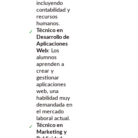
incluyendo
contabilidad y
recursos
humanos.
Técnico en
Desarrollo de
Aplicaciones
Web
: Los
alumnos
aprenden a
crear y
gestionar
aplicaciones
web, una
habilidad muy
demandada en
el mercado
laboral actual.
Técnico en
Marketing y