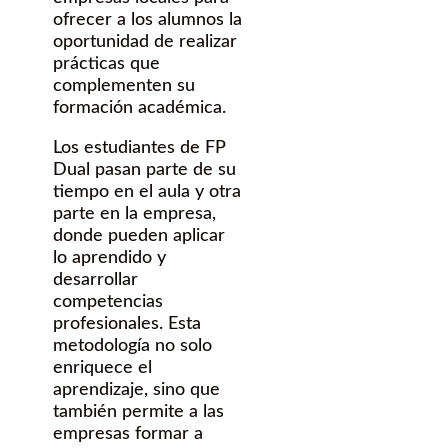
ofrecer a los alumnos la
oportunidad de realizar
prácticas que
complementen su
formación académica.
Los estudiantes de FP
Dual pasan parte de su
tiempo en el aula y otra
parte en la empresa,
donde pueden aplicar
lo aprendido y
desarrollar
competencias
profesionales. Esta
metodología no solo
enriquece el
aprendizaje, sino que
también permite a las
empresas formar a