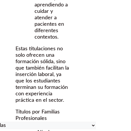
aprendiendo a
cuidar y
atender a
pacientes en
diferentes
contextos.
Estas titulaciones no
solo ofrecen una
formación sólida, sino
que también facilitan la
inserción laboral, ya
que los estudiantes
terminan su formación
con experiencia
práctica en el sector.
Títulos por Familias
Profesionales