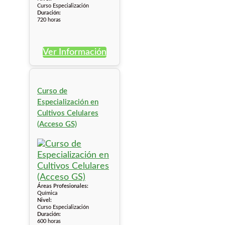
Curso Especialización
Duración:
720 horas
Ver Información
Curso de
Especialización en
Cultivos Celulares
(Acceso GS)
Áreas Profesionales:
Química
Nivel:
Curso Especialización
Duración:
600 horas