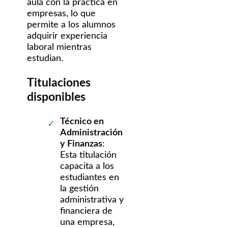
aula con la práctica en
empresas, lo que
permite a los alumnos
adquirir experiencia
laboral mientras
estudian.
Titulaciones
disponibles
Técnico en
Administración
y Finanzas
:
Esta titulación
capacita a los
estudiantes en
la gestión
administrativa y
financiera de
una empresa,