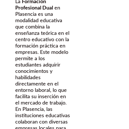
La
Formación
Profesional Dual
en
Plasencia es una
modalidad educativa
que combina la
enseñanza teórica en el
centro educativo con la
formación práctica en
empresas. Este modelo
permite a los
estudiantes adquirir
conocimientos y
habilidades
directamente en el
entorno laboral, lo que
facilita su inserción en
el mercado de trabajo.
En Plasencia, las
instituciones educativas
colaboran con diversas
empresas locales para