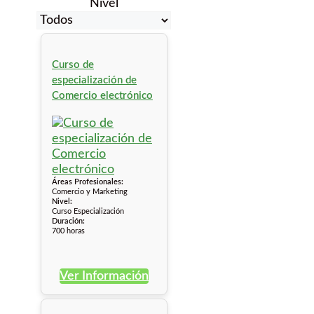
Nivel
Curso de
especialización de
Comercio electrónico
Áreas Profesionales:
Comercio y Marketing
Nivel:
Curso Especialización
Duración:
700 horas
Ver Información