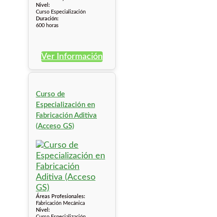
Nivel:
Curso Especialización
Duración:
600 horas
Ver Información
Curso de
Especialización en
Fabricación Aditiva
(Acceso GS)
Áreas Profesionales:
Fabricación Mecánica
Nivel:
Curso Especialización