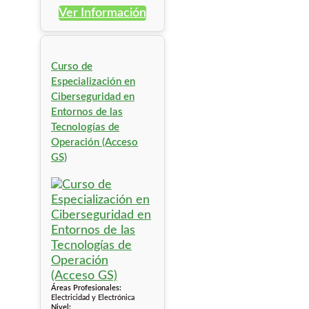
Ver Información
Curso de
Especialización en
Ciberseguridad en
Entornos de las
Tecnologías de
Operación (Acceso
GS)
Áreas Profesionales:
Electricidad y Electrónica
Nivel: