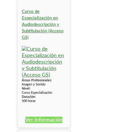
Curso de
Especialización en
Audiodescripción y
Subtitulación (Acceso
GS)
Áreas Profesionales:
Imagen y Sonido
Nivel:
Curso Especialización
Duración:
500 horas
Ver Información