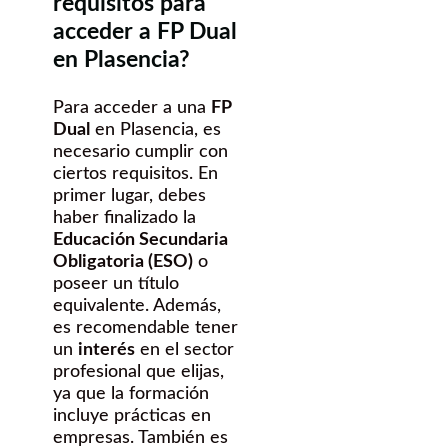
requisitos para
acceder a FP Dual
en Plasencia?
Para acceder a una
FP
Dual
en Plasencia, es
necesario cumplir con
ciertos requisitos. En
primer lugar, debes
haber finalizado la
Educación Secundaria
Obligatoria (ESO)
o
poseer un título
equivalente. Además,
es recomendable tener
un
interés
en el sector
profesional que elijas,
ya que la formación
incluye prácticas en
empresas. También es