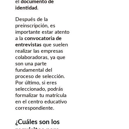
el
documento de
identidad
.
Después de la
preinscripción, es
importante estar atento
a la
convocatoria de
entrevistas
que suelen
realizar las empresas
colaboradoras, ya que
son una parte
fundamental del
proceso de selección.
Por último, si eres
seleccionado, podrás
formalizar tu matrícula
en el centro educativo
correspondiente.
¿Cuáles son los