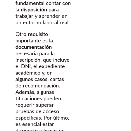
fundamental contar con
la
disposición
para
trabajar y aprender en
un entorno laboral real.
Otro requisito
importante es la
documentación
necesaria para la
inscripción, que incluye
el DNI, el expediente
académico y, en
algunos casos, cartas
de recomendación.
Además, algunas
titulaciones pueden
requerir superar
pruebas de acceso
específicas. Por último,
es esencial estar