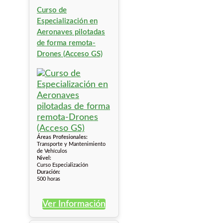
Curso de
Especialización en
Aeronaves pilotadas
de forma remota-
Drones (Acceso GS)
Áreas Profesionales:
Transporte y Mantenimiento
de Vehículos
Nivel:
Curso Especialización
Duración:
500 horas
Ver Información