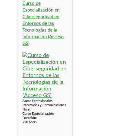
Curso de
Especialización en
Ciberseguridad en
Entornos de las
Tecnologías de la
Información (Acceso
GS)
Áreas Profesionales:
Informática y Comunicaciones
Nivel:
Curso Especialización
Duración:
720 horas