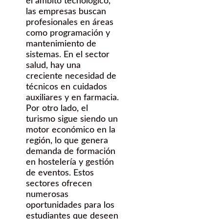
el ámbito tecnológico,
las empresas buscan
profesionales en áreas
como programación y
mantenimiento de
sistemas. En el sector
salud, hay una
creciente necesidad de
técnicos en cuidados
auxiliares y en farmacia.
Por otro lado, el
turismo sigue siendo un
motor económico en la
región, lo que genera
demanda de formación
en hostelería y gestión
de eventos. Estos
sectores ofrecen
numerosas
oportunidades para los
estudiantes que deseen