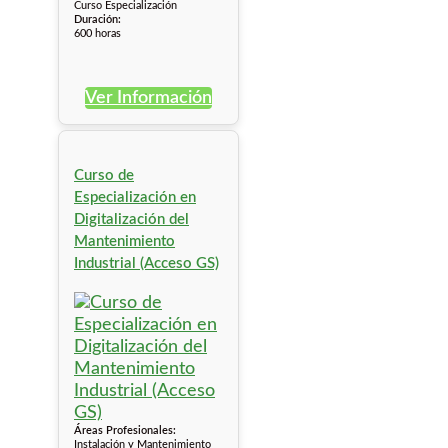
Curso Especialización
Duración:
600 horas
Ver Información
Curso de
Especialización en
Digitalización del
Mantenimiento
Industrial (Acceso GS)
Áreas Profesionales:
Instalación y Mantenimiento