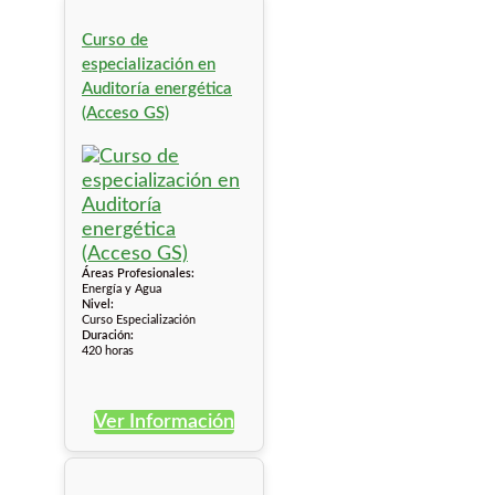
Curso de
especialización en
Auditoría energética
(Acceso GS)
Áreas Profesionales:
Energía y Agua
Nivel:
Curso Especialización
Duración:
420 horas
Ver Información