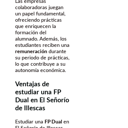
Las empresas
colaboradoras juegan
un papel fundamental,
ofreciendo prácticas
que enriquecen la
formación del
alumnado. Además, los
estudiantes reciben una
remuneración
durante
su periodo de prácticas,
lo que contribuye a su
autonomía económica.
Ventajas de
estudiar una FP
Dual en El Señorío
de Illescas
Estudiar una
FP Dual
en