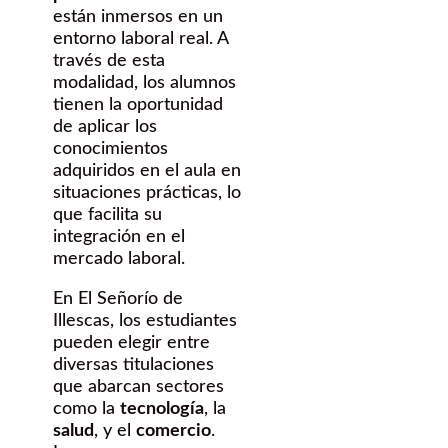
están inmersos en un
entorno laboral real. A
través de esta
modalidad, los alumnos
tienen la oportunidad
de aplicar los
conocimientos
adquiridos en el aula en
situaciones prácticas, lo
que facilita su
integración en el
mercado laboral.
En El Señorío de
Illescas, los estudiantes
pueden elegir entre
diversas titulaciones
que abarcan sectores
como la
tecnología
, la
salud
, y el
comercio
.