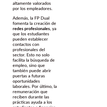
altamente valorados
por los empleadores.
Además, la FP Dual
fomenta la creación de
redes profesionales
, ya
que los estudiantes
pueden establecer
contactos con
profesionales del
sector. Esto no solo
facilita la búsqueda de
empleo, sino que
también puede abrir
puertas a futuras
oportunidades
laborales. Por último, la
remuneración que
reciben durante las
prácticas ayuda a los