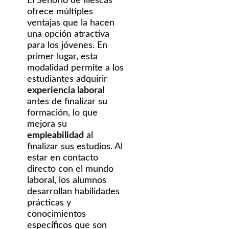
El Señorío de Illescas
ofrece múltiples
ventajas que la hacen
una opción atractiva
para los jóvenes. En
primer lugar, esta
modalidad permite a los
estudiantes adquirir
experiencia laboral
antes de finalizar su
formación, lo que
mejora su
empleabilidad
al
finalizar sus estudios. Al
estar en contacto
directo con el mundo
laboral, los alumnos
desarrollan habilidades
prácticas y
conocimientos
específicos que son