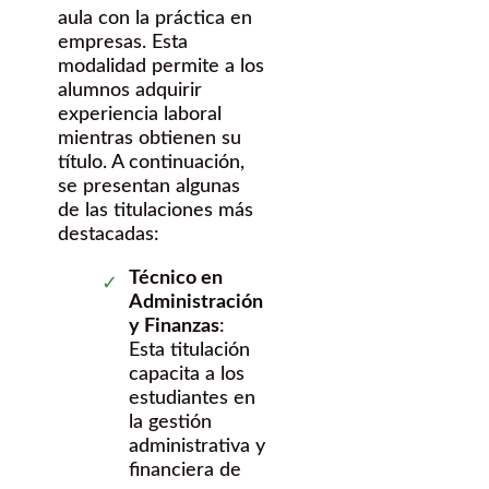
aula con la práctica en
empresas. Esta
modalidad permite a los
alumnos adquirir
experiencia laboral
mientras obtienen su
título. A continuación,
se presentan algunas
de las titulaciones más
destacadas:
Técnico en
Administración
y Finanzas
:
Esta titulación
capacita a los
estudiantes en
la gestión
administrativa y
financiera de