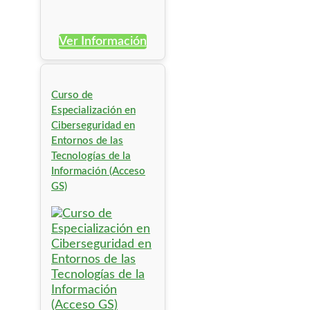
Ver Información
Curso de
Especialización en
Ciberseguridad en
Entornos de las
Tecnologías de la
Información (Acceso
GS)