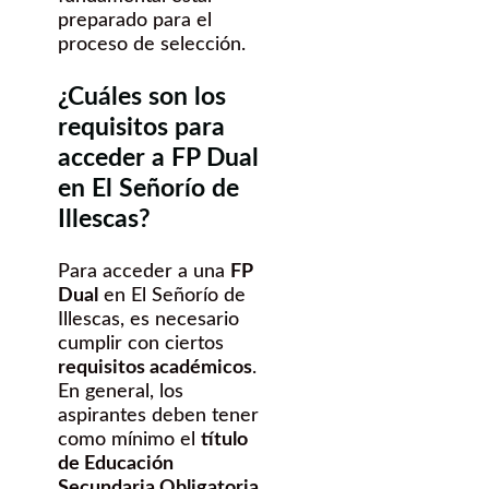
preparado para el
proceso de selección.
¿Cuáles son los
requisitos para
acceder a FP Dual
en El Señorío de
Illescas?
Para acceder a una
FP
Dual
en El Señorío de
Illescas, es necesario
cumplir con ciertos
requisitos académicos
.
En general, los
aspirantes deben tener
como mínimo el
título
de Educación
Secundaria Obligatoria