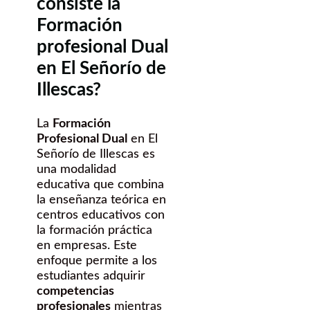
consiste la
Formación
profesional Dual
en El Señorío de
Illescas?
La
Formación
Profesional Dual
en El
Señorío de Illescas es
una modalidad
educativa que combina
la enseñanza teórica en
centros educativos con
la formación práctica
en empresas. Este
enfoque permite a los
estudiantes adquirir
competencias
profesionales
mientras