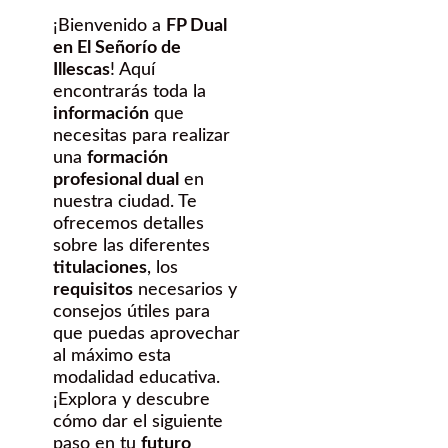
¡Bienvenido a
FP Dual
en El Señorío de
Illescas
! Aquí
encontrarás toda la
información
que
necesitas para realizar
una
formación
profesional dual
en
nuestra ciudad. Te
ofrecemos detalles
sobre las diferentes
titulaciones
, los
requisitos
necesarios y
consejos útiles para
que puedas aprovechar
al máximo esta
modalidad educativa.
¡Explora y descubre
cómo dar el siguiente
paso en tu
futuro