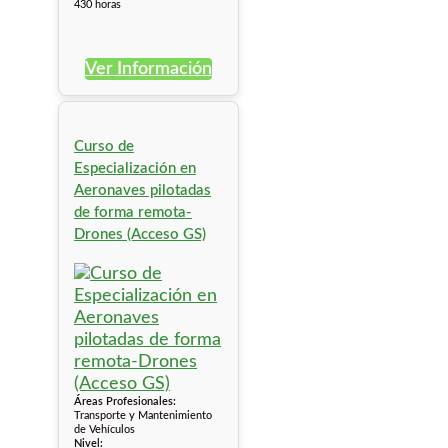
430 horas
Ver Información
Curso de
Especialización en
Aeronaves pilotadas
de forma remota-
Drones (Acceso GS)
Áreas Profesionales:
Transporte y Mantenimiento
de Vehículos
Nivel: