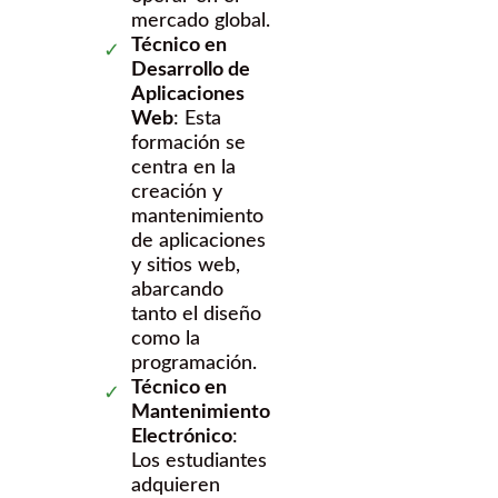
mercado global.
Técnico en
Desarrollo de
Aplicaciones
Web
: Esta
formación se
centra en la
creación y
mantenimiento
de aplicaciones
y sitios web,
abarcando
tanto el diseño
como la
programación.
Técnico en
Mantenimiento
Electrónico
:
Los estudiantes
adquieren