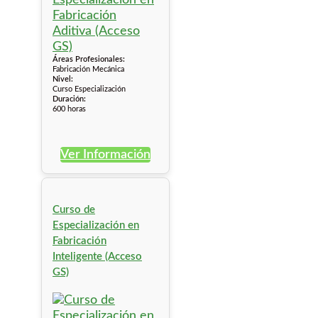
Áreas Profesionales:
Fabricación Mecánica
Nivel:
Curso Especialización
Duración:
600 horas
Ver Información
Curso de
Especialización en
Fabricación
Inteligente (Acceso
GS)