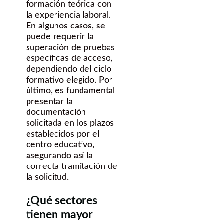
formación teórica con
la experiencia laboral.
En algunos casos, se
puede requerir la
superación de pruebas
específicas de acceso,
dependiendo del ciclo
formativo elegido. Por
último, es fundamental
presentar la
documentación
solicitada en los plazos
establecidos por el
centro educativo,
asegurando así la
correcta tramitación de
la solicitud.
¿Qué sectores
tienen mayor