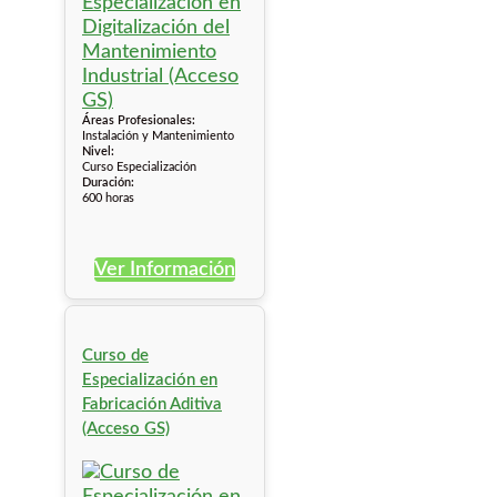
Áreas Profesionales:
Instalación y Mantenimiento
Nivel:
Curso Especialización
Duración:
600 horas
Ver Información
Curso de
Especialización en
Fabricación Aditiva
(Acceso GS)