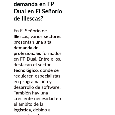
demanda en FP
Dual en El Señorío
de Illescas?
En El Señorío de
Illescas, varios sectores
presentan una alta
demanda de
profesionales
formados
en FP Dual. Entre ellos,
destacan el sector
tecnológico
, donde se
requieren especialistas
en programación y
desarrollo de software.
También hay una
creciente necesidad en
el ámbito de la
logística
, debido al