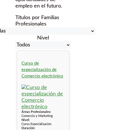
empleo en el futuro.
Títulos por Familias
Profesionales
Nivel
Curso de
especialización de
Comercio electrónico
Áreas Profesionales:
Comercio y Marketing
Nivel:
Curso Especialización
Duración: