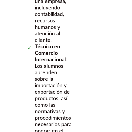
una empresa,
incluyendo
contabilidad,
recursos
humanos y
atención al
cliente.
Técnico en
Comercio
Internacional
:
Los alumnos
aprenden
sobre la
importación y
exportación de
productos, así
como las
normativas y
procedimientos
necesarios para
operar en el