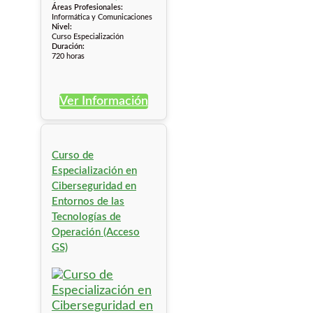
Áreas Profesionales:
Informática y Comunicaciones
Nivel:
Curso Especialización
Duración:
720 horas
Ver Información
Curso de
Especialización en
Ciberseguridad en
Entornos de las
Tecnologías de
Operación (Acceso
GS)