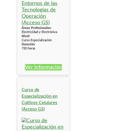
Áreas Profesionales:
Electricidad y Electrónica
Nivel:
Curso Especialización
Duración:
720 horas
Ver Información
Curso de
Especialización en
Cultivos Celulares
(Acceso GS)