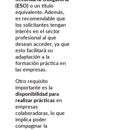
(ESO)
o un título
equivalente. Además,
es recomendable que
los solicitantes tengan
interés en el sector
profesional al que
desean acceder, ya que
esto facilitará su
adaptación a la
formación práctica en
las empresas.
Otro requisito
importante es la
disponibilidad para
realizar prácticas
en
empresas
colaboradoras, lo que
implica poder
compaginar la