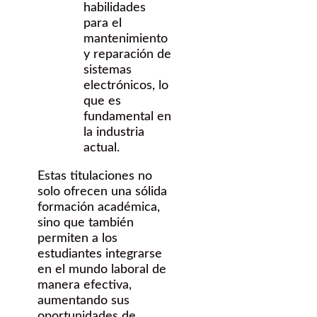
habilidades
para el
mantenimiento
y reparación de
sistemas
electrónicos, lo
que es
fundamental en
la industria
actual.
Estas titulaciones no
solo ofrecen una sólida
formación académica,
sino que también
permiten a los
estudiantes integrarse
en el mundo laboral de
manera efectiva,
aumentando sus
oportunidades de