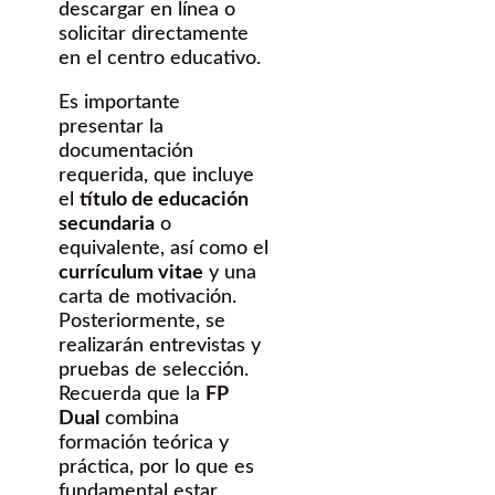
descargar en línea o
solicitar directamente
en el centro educativo.
Es importante
presentar la
documentación
requerida, que incluye
el
título de educación
secundaria
o
equivalente, así como el
currículum vitae
y una
carta de motivación.
Posteriormente, se
realizarán entrevistas y
pruebas de selección.
Recuerda que la
FP
Dual
combina
formación teórica y
práctica, por lo que es
fundamental estar