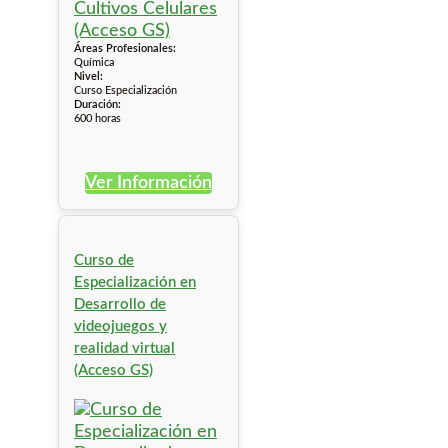
Áreas Profesionales:
Química
Nivel:
Curso Especialización
Duración:
600 horas
Ver Información
Curso de
Especialización en
Desarrollo de
videojuegos y
realidad virtual
(Acceso GS)