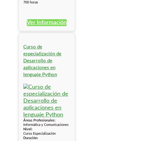
700 horas
Ver Información
Curso de
especialización de
Desarrollo de
aplicaciones en
lenguaje Python
Áreas Profesionales:
Informática y Comunicaciones
Nivel:
Curso Especialización
Duración: