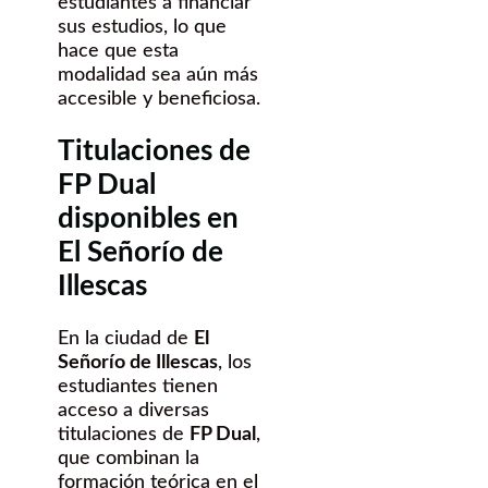
estudiantes a financiar
sus estudios, lo que
hace que esta
modalidad sea aún más
accesible y beneficiosa.
Titulaciones de
FP Dual
disponibles en
El Señorío de
Illescas
En la ciudad de
El
Señorío de Illescas
, los
estudiantes tienen
acceso a diversas
titulaciones de
FP Dual
,
que combinan la
formación teórica en el