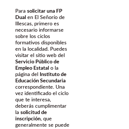
Para
solicitar una FP
Dual
en El Señorío de
Illescas, primero es
necesario informarse
sobre los ciclos
formativos disponibles
en la localidad. Puedes
visitar el sitio web del
Servicio Público de
Empleo Estatal
o la
página del
Instituto de
Educación Secundaria
correspondiente. Una
vez identificado el ciclo
que te interesa,
deberás cumplimentar
la
solicitud de
inscripción
, que
generalmente se puede