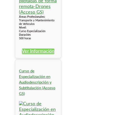
Áreas Profesionales:
Transporte y Mantenimiento
de Vehículos
Nivel:
Curso Especialización
Duración:
500 horas
Ver Información
Curso de
Especialización en
Audiodescripción y
Subtitulación (Acceso
GS)