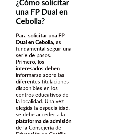
¿Cómo solicitar
una FP Dual en
Cebolla?
Para
solicitar una FP
Dual en Cebolla
, es
fundamental seguir una
serie de pasos.
Primero, los
interesados deben
informarse sobre las
diferentes titulaciones
disponibles en los
centros educativos de
la localidad. Una vez
elegida la especialidad,
se debe acceder a la
plataforma de admisión
de la Consejería de