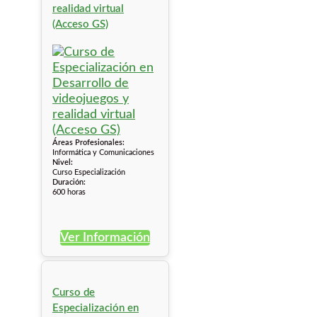
realidad virtual
(Acceso GS)
Áreas Profesionales:
Informática y Comunicaciones
Nivel:
Curso Especialización
Duración:
600 horas
Ver Información
Curso de
Especialización en