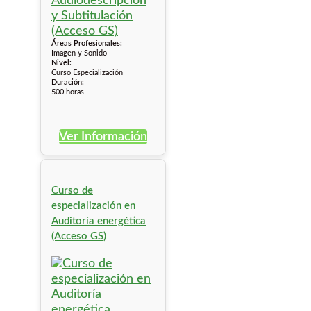
Áreas Profesionales:
Imagen y Sonido
Nivel:
Curso Especialización
Duración:
500 horas
Ver Información
Curso de
especialización en
Auditoría energética
(Acceso GS)