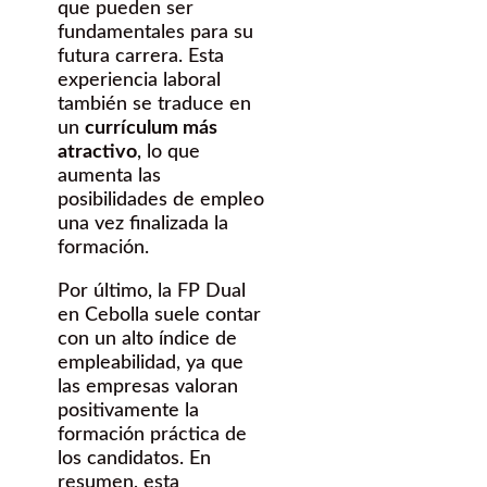
que pueden ser
fundamentales para su
futura carrera. Esta
experiencia laboral
también se traduce en
un
currículum más
atractivo
, lo que
aumenta las
posibilidades de empleo
una vez finalizada la
formación.
Por último, la FP Dual
en Cebolla suele contar
con un alto índice de
empleabilidad, ya que
las empresas valoran
positivamente la
formación práctica de
los candidatos. En
resumen, esta