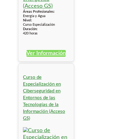
Áreas Profesionales:
Energía y Agua
Nivel:
Curso Especialización
Duración:
420 horas
Ver Información
Curso de
Especialización en
Ciberseguridad en
Entornos de las
Tecnologías de la
Información (Acceso
GS)