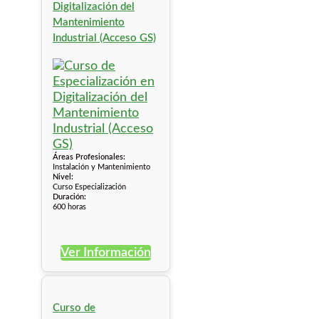
Digitalización del
Mantenimiento
Industrial (Acceso GS)
Áreas Profesionales:
Instalación y Mantenimiento
Nivel:
Curso Especialización
Duración:
600 horas
Ver Información
Curso de