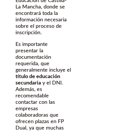
Educación de Castilla-
La Mancha, donde se
encontrará toda la
información necesaria
sobre el proceso de
inscripción.
Es importante
presentar la
documentación
requerida, que
generalmente incluye el
título de educación
secundaria
y el DNI.
Además, es
recomendable
contactar con las
empresas
colaboradoras que
ofrecen plazas en FP
Dual, ya que muchas