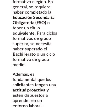
formativo elegido. En
general, se requiere
haber completado la
Educación Secundaria
Obligatoria (ESO)
o
tener un título
equivalente. Para ciclos
formativos de grado
superior, se necesita
haber superado el
Bachillerato
o un ciclo
formativo de grado
medio.
Además, es
fundamental que los
solicitantes tengan una
actitud proactiva
y
estén dispuestos a
aprender en un
entorno laboral.