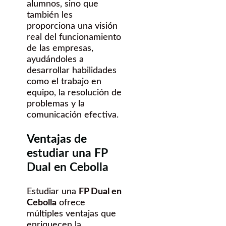
alumnos, sino que
también les
proporciona una visión
real del funcionamiento
de las empresas,
ayudándoles a
desarrollar habilidades
como el trabajo en
equipo, la resolución de
problemas y la
comunicación efectiva.
Ventajas de
estudiar una FP
Dual en Cebolla
Estudiar una
FP Dual en
Cebolla
ofrece
múltiples ventajas que
enriquecen la