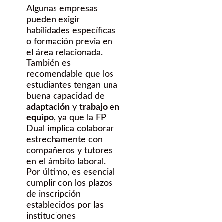
Algunas empresas
pueden exigir
habilidades específicas
o formación previa en
el área relacionada.
También es
recomendable que los
estudiantes tengan una
buena capacidad de
adaptación
y
trabajo en
equipo
, ya que la FP
Dual implica colaborar
estrechamente con
compañeros y tutores
en el ámbito laboral.
Por último, es esencial
cumplir con los plazos
de inscripción
establecidos por las
instituciones