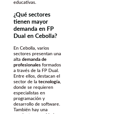
educativas.
¿Qué sectores
tienen mayor
demanda en FP
Dual en Cebolla?
En Cebolla, varios
sectores presentan una
alta
demanda de
profesionales
formados
a través de la FP Dual.
Entre ellos, destacan el
sector de la
tecnología
,
donde se requieren
especialistas en
programación y
desarrollo de software.
También hay una