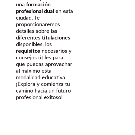
una
formación
profesional dual
en esta
ciudad. Te
proporcionaremos
detalles sobre las
diferentes
titulaciones
disponibles, los
requisitos
necesarios y
consejos útiles para
que puedas aprovechar
al máximo esta
modalidad educativa.
¡Explora y comienza tu
camino hacia un futuro
profesional exitoso!