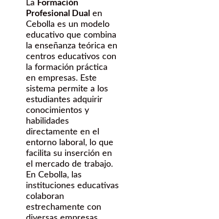
La
Formación
Profesional Dual
en
Cebolla es un modelo
educativo que combina
la enseñanza teórica en
centros educativos con
la formación práctica
en empresas. Este
sistema permite a los
estudiantes adquirir
conocimientos y
habilidades
directamente en el
entorno laboral, lo que
facilita su inserción en
el mercado de trabajo.
En Cebolla, las
instituciones educativas
colaboran
estrechamente con
diversas empresas