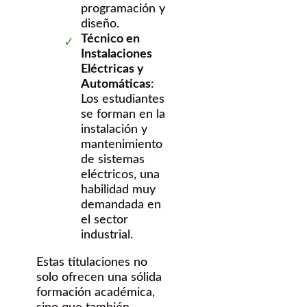
programación y
diseño.
Técnico en
Instalaciones
Eléctricas y
Automáticas
:
Los estudiantes
se forman en la
instalación y
mantenimiento
de sistemas
eléctricos, una
habilidad muy
demandada en
el sector
industrial.
Estas titulaciones no
solo ofrecen una sólida
formación académica,