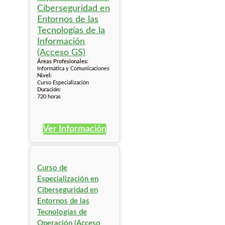
Áreas Profesionales:
Informática y Comunicaciones
Nivel:
Curso Especialización
Duración:
720 horas
Ver Información
Curso de
Especialización en
Ciberseguridad en
Entornos de las
Tecnologías de
Operación (Acceso