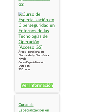
GS)
Áreas Profesionales:
Electricidad y Electrónica
Nivel:
Curso Especialización
Duración:
720 horas
Ver Información
Curso de
Especialización en