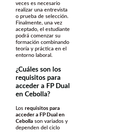
veces es necesario
realizar una entrevista
o prueba de selección.
Finalmente, una vez
aceptado, el estudiante
podrá comenzar su
formación combinando
teoría y práctica en el
entorno laboral.
¿Cuáles son los
requisitos para
acceder a FP Dual
en Cebolla?
Los
requisitos para
acceder a FP Dual en
Cebolla
son variados y
dependen del ciclo