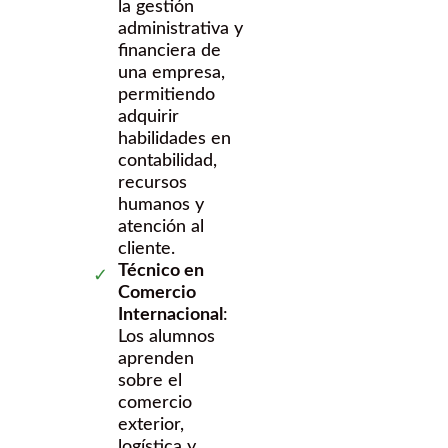
la gestión
administrativa y
financiera de
una empresa,
permitiendo
adquirir
habilidades en
contabilidad,
recursos
humanos y
atención al
cliente.
Técnico en
Comercio
Internacional
:
Los alumnos
aprenden
sobre el
comercio
exterior,
logística y