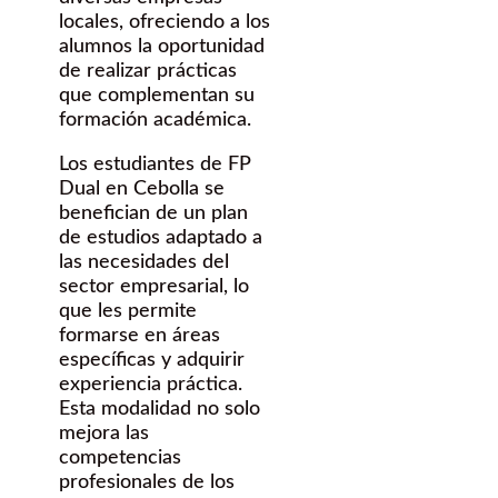
locales, ofreciendo a los
alumnos la oportunidad
de realizar prácticas
que complementan su
formación académica.
Los estudiantes de FP
Dual en Cebolla se
benefician de un plan
de estudios adaptado a
las necesidades del
sector empresarial, lo
que les permite
formarse en áreas
específicas y adquirir
experiencia práctica.
Esta modalidad no solo
mejora las
competencias
profesionales de los