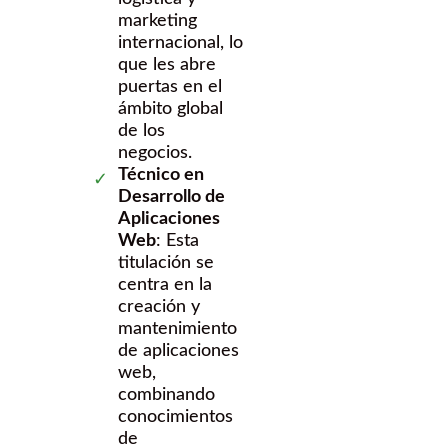
marketing
internacional, lo
que les abre
puertas en el
ámbito global
de los
negocios.
Técnico en
Desarrollo de
Aplicaciones
Web
: Esta
titulación se
centra en la
creación y
mantenimiento
de aplicaciones
web,
combinando
conocimientos
de