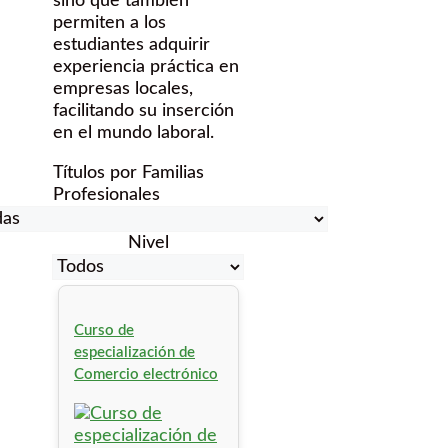
sino que también
permiten a los
estudiantes adquirir
experiencia práctica en
empresas locales,
facilitando su inserción
en el mundo laboral.
Títulos por Familias
Profesionales
Nivel
Curso de
especialización de
Comercio electrónico