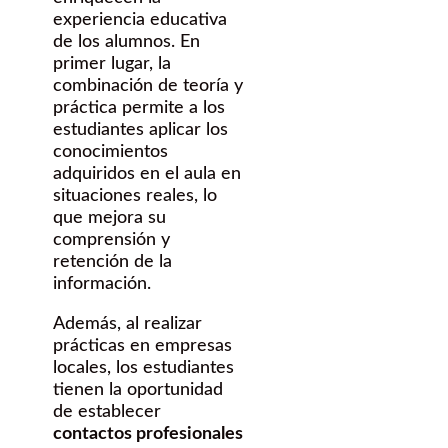
experiencia educativa
de los alumnos. En
primer lugar, la
combinación de teoría y
práctica permite a los
estudiantes aplicar los
conocimientos
adquiridos en el aula en
situaciones reales, lo
que mejora su
comprensión y
retención de la
información.
Además, al realizar
prácticas en empresas
locales, los estudiantes
tienen la oportunidad
de establecer
contactos profesionales