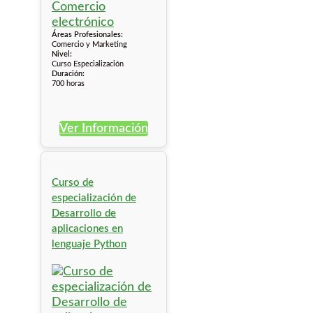
Áreas Profesionales:
Comercio y Marketing
Nivel:
Curso Especialización
Duración:
700 horas
Ver Información
Curso de
especialización de
Desarrollo de
aplicaciones en
lenguaje Python