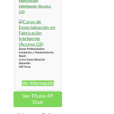
Fabricación
Inteligente (Acceso
GS)
Áreas Profesionales:
Instalación y Mantenimiento
Nivel:
Curso Especialización
Duración:
600 horas
Ver Información
Ver Títulos FP
Dual