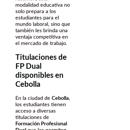
modalidad educativa no
solo prepara a los
estudiantes para el
mundo laboral, sino que
también les brinda una
ventaja competitiva en
el mercado de trabajo.
Titulaciones de
FP Dual
disponibles en
Cebolla
En la ciudad de
Cebolla
,
los estudiantes tienen
acceso a diversas
titulaciones de
Formación Profesional