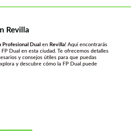
n Revilla
 Profesional Dual
en
Revilla
! Aquí encontrarás
 FP Dual en esta ciudad. Te ofrecemos detalles
sarios y consejos útiles para que puedas
Explora y descubre cómo la FP Dual puede