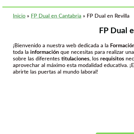
Inicio
»
FP Dual en Cantabria
»
FP Dual en Revilla
FP Dual e
¡Bienvenido a nuestra web dedicada a la
Formación
toda la
información
que necesitas para realizar una
sobre las diferentes
titulaciones
, los
requisitos
nece
aprovechar al máximo esta modalidad educativa. ¡
abrirte las puertas al mundo laboral!