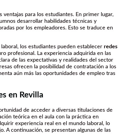
ventajas para los estudiantes. En primer lugar,
lumnos desarrollar habilidades técnicas y
oradas por los empleadores. Esto se traduce en
 laboral, los estudiantes pueden establecer
redes
ro profesional. La experiencia adquirida en las
ara de las expectativas y realidades del sector
esas ofrecen la posibilidad de contratación a los
menta aún más las oportunidades de empleo tras
es en Revilla
portunidad de acceder a diversas titulaciones de
ción teórica en el aula con la práctica en
uirir experiencia real en el mundo laboral, lo
jo. A continuación, se presentan algunas de las