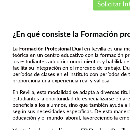
Solicitar In
¿En qué consiste la Formación pro
La
Formación Profesional Dual
en Revilla es una m
teórica en un centro educativo con la formación p
los estudiantes adquirir conocimientos y habilidade
facilita su integración en el mercado de trabajo. D
períodos de clases en el instituto con períodos de
proporciona una experiencia real y valiosa.
En Revilla, esta modalidad se adapta a diversas titu
estudiantes la oportunidad de especializarse en áre
beneficia a los alumnos, sino que también ayuda a 
según sus necesidades específicas. De esta manera
educación y el mundo laboral, favoreciendo la empl