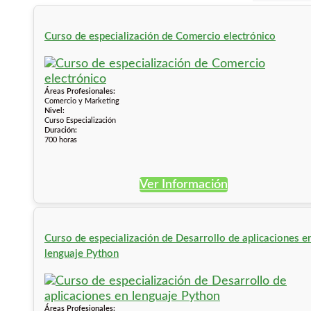
Curso de especialización de Comercio electrónico
Áreas Profesionales:
Comercio y Marketing
Nivel:
Curso Especialización
Duración:
700 horas
Ver Información
Curso de especialización de Desarrollo de aplicaciones e
lenguaje Python
Áreas Profesionales: