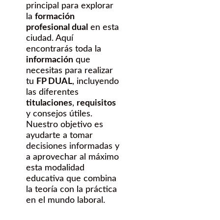
principal para explorar
la
formación
profesional dual
en esta
ciudad. Aquí
encontrarás toda la
información
que
necesitas para realizar
tu
FP DUAL
, incluyendo
las diferentes
titulaciones
,
requisitos
y consejos útiles.
Nuestro objetivo es
ayudarte a tomar
decisiones informadas y
a aprovechar al máximo
esta modalidad
educativa que combina
la teoría con la práctica
en el mundo laboral.