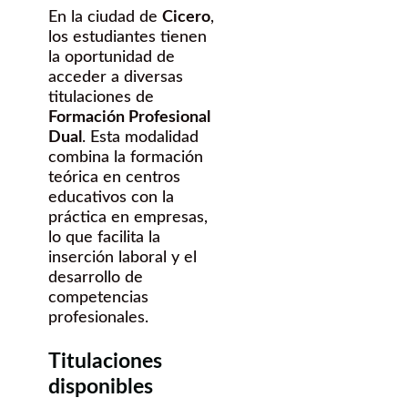
En la ciudad de
Cicero
,
los estudiantes tienen
la oportunidad de
acceder a diversas
titulaciones de
Formación Profesional
Dual
. Esta modalidad
combina la formación
teórica en centros
educativos con la
práctica en empresas,
lo que facilita la
inserción laboral y el
desarrollo de
competencias
profesionales.
Titulaciones
disponibles