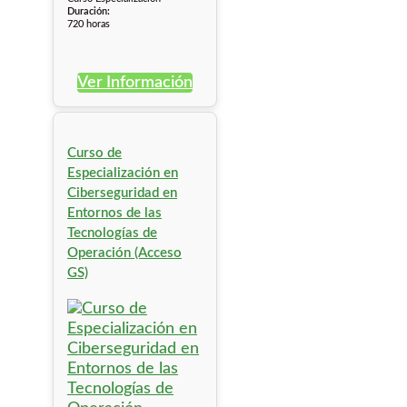
Duración:
720 horas
Ver Información
Curso de
Especialización en
Ciberseguridad en
Entornos de las
Tecnologías de
Operación (Acceso
GS)