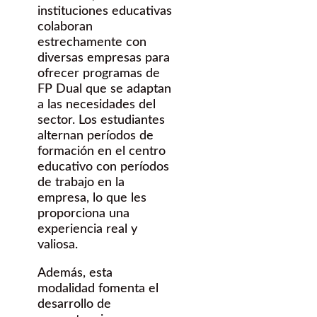
instituciones educativas
colaboran
estrechamente con
diversas empresas para
ofrecer programas de
FP Dual que se adaptan
a las necesidades del
sector. Los estudiantes
alternan períodos de
formación en el centro
educativo con períodos
de trabajo en la
empresa, lo que les
proporciona una
experiencia real y
valiosa.
Además, esta
modalidad fomenta el
desarrollo de