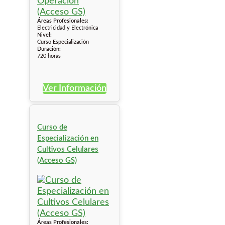
Áreas Profesionales:
Electricidad y Electrónica
Nivel:
Curso Especialización
Duración:
720 horas
Ver Información
Curso de
Especialización en
Cultivos Celulares
(Acceso GS)
Áreas Profesionales: