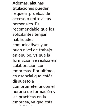
Además, algunas
titulaciones pueden
requerir pruebas de
acceso o entrevistas
personales. Es
recomendable que los
solicitantes tengan
habilidades
comunicativas y un
buen nivel de trabajo
en equipo, ya que la
formación se realiza en
colaboración con
empresas. Por último,
es esencial que estés
dispuesto a
comprometerte con el
horario de formación y
las prácticas en la
empresa, ya que esta