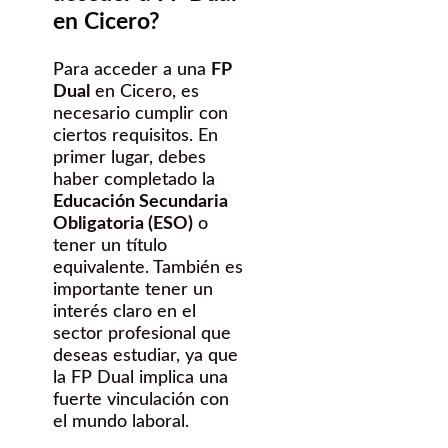
en Cicero?
Para acceder a una
FP
Dual
en Cicero, es
necesario cumplir con
ciertos requisitos. En
primer lugar, debes
haber completado la
Educación Secundaria
Obligatoria (ESO)
o
tener un título
equivalente. También es
importante tener un
interés claro en el
sector profesional que
deseas estudiar, ya que
la FP Dual implica una
fuerte vinculación con
el mundo laboral.