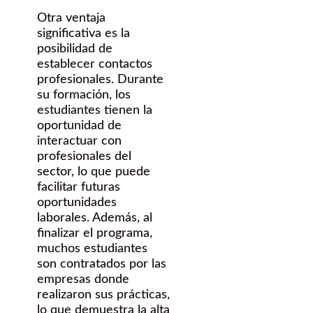
Otra ventaja
significativa es la
posibilidad de
establecer contactos
profesionales. Durante
su formación, los
estudiantes tienen la
oportunidad de
interactuar con
profesionales del
sector, lo que puede
facilitar futuras
oportunidades
laborales. Además, al
finalizar el programa,
muchos estudiantes
son contratados por las
empresas donde
realizaron sus prácticas,
lo que demuestra la alta