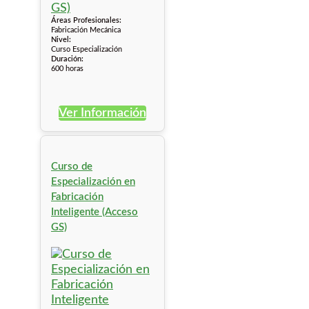
Áreas Profesionales:
Fabricación Mecánica
Nivel:
Curso Especialización
Duración:
600 horas
Ver Información
Curso de
Especialización en
Fabricación
Inteligente (Acceso
GS)