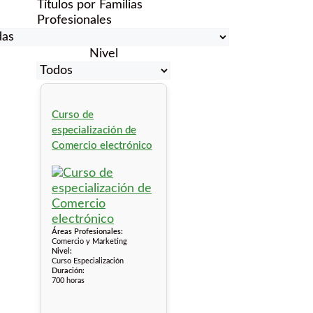
Títulos por Familias
Profesionales
Nivel
Curso de
especialización de
Comercio electrónico
Áreas Profesionales:
Comercio y Marketing
Nivel:
Curso Especialización
Duración:
700 horas