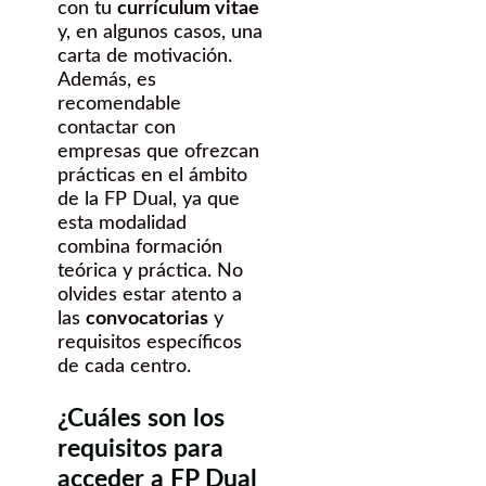
con tu
currículum vitae
y, en algunos casos, una
carta de motivación.
Además, es
recomendable
contactar con
empresas que ofrezcan
prácticas en el ámbito
de la FP Dual, ya que
esta modalidad
combina formación
teórica y práctica. No
olvides estar atento a
las
convocatorias
y
requisitos específicos
de cada centro.
¿Cuáles son los
requisitos para
acceder a FP Dual