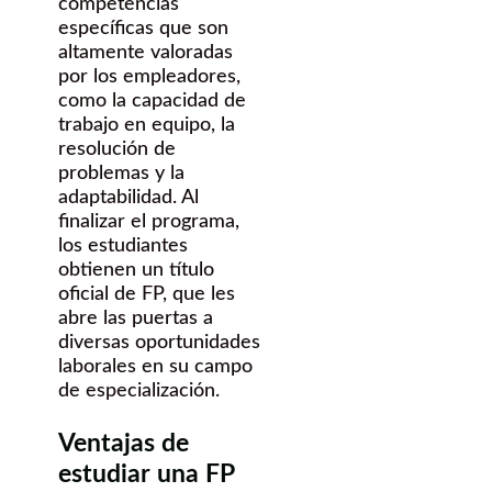
competencias
específicas que son
altamente valoradas
por los empleadores,
como la capacidad de
trabajo en equipo, la
resolución de
problemas y la
adaptabilidad. Al
finalizar el programa,
los estudiantes
obtienen un título
oficial de FP, que les
abre las puertas a
diversas oportunidades
laborales en su campo
de especialización.
Ventajas de
estudiar una FP