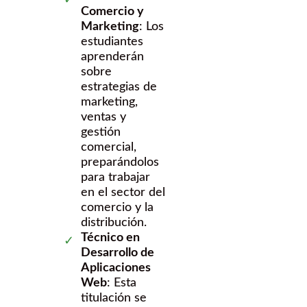
Comercio y
Marketing
: Los
estudiantes
aprenderán
sobre
estrategias de
marketing,
ventas y
gestión
comercial,
preparándolos
para trabajar
en el sector del
comercio y la
distribución.
Técnico en
Desarrollo de
Aplicaciones
Web
: Esta
titulación se