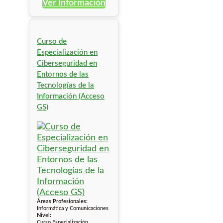
Ver Información
Curso de
Especialización en
Ciberseguridad en
Entornos de las
Tecnologías de la
Información (Acceso
GS)
Áreas Profesionales:
Informática y Comunicaciones
Nivel:
Curso Especialización