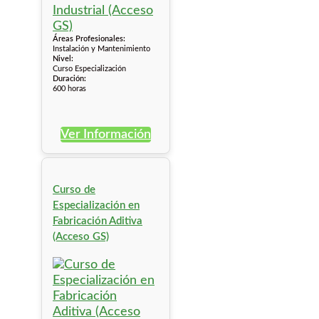
Áreas Profesionales:
Instalación y Mantenimiento
Nivel:
Curso Especialización
Duración:
600 horas
Ver Información
Curso de
Especialización en
Fabricación Aditiva
(Acceso GS)