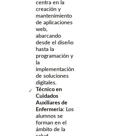
centra en la
creación y
mantenimiento
de aplicaciones
web,
abarcando
desde el diseño
hasta la
programación y
la
implementación
de soluciones
digitales.
Técnico en
Cuidados
Auxiliares de
Enfermería
: Los
alumnos se
forman en el
ámbito de la