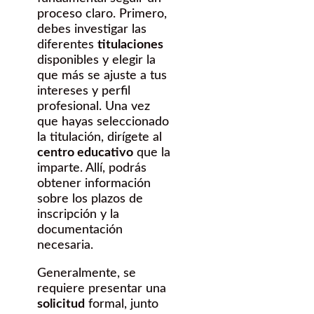
proceso claro. Primero,
debes investigar las
diferentes
titulaciones
disponibles y elegir la
que más se ajuste a tus
intereses y perfil
profesional. Una vez
que hayas seleccionado
la titulación, dirígete al
centro educativo
que la
imparte. Allí, podrás
obtener información
sobre los plazos de
inscripción y la
documentación
necesaria.
Generalmente, se
requiere presentar una
solicitud
formal, junto