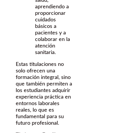
salud,
aprendiendo a
proporcionar
cuidados
básicos a
pacientes y a
colaborar en la
atención
sanitaria.
Estas titulaciones no
solo ofrecen una
formación integral, sino
que también permiten a
los estudiantes adquirir
experiencia práctica en
entornos laborales
reales, lo que es
fundamental para su
futuro profesional.