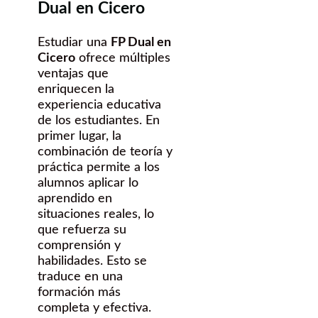
Dual en Cicero
Estudiar una
FP Dual en
Cicero
ofrece múltiples
ventajas que
enriquecen la
experiencia educativa
de los estudiantes. En
primer lugar, la
combinación de teoría y
práctica permite a los
alumnos aplicar lo
aprendido en
situaciones reales, lo
que refuerza su
comprensión y
habilidades. Esto se
traduce en una
formación más
completa y efectiva.