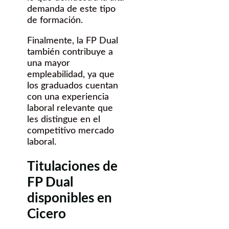
demanda de este tipo
de formación.
Finalmente, la FP Dual
también contribuye a
una mayor
empleabilidad, ya que
los graduados cuentan
con una experiencia
laboral relevante que
les distingue en el
competitivo mercado
laboral.
Titulaciones de
FP Dual
disponibles en
Cicero