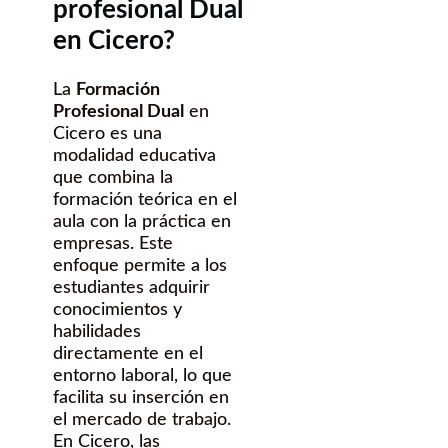
profesional Dual
en Cicero?
La
Formación
Profesional Dual
en
Cicero es una
modalidad educativa
que combina la
formación teórica en el
aula con la práctica en
empresas. Este
enfoque permite a los
estudiantes adquirir
conocimientos y
habilidades
directamente en el
entorno laboral, lo que
facilita su inserción en
el mercado de trabajo.
En Cicero, las