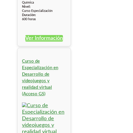
Química
Nivel:
Curso Especialización
Duración:
600 horas
Ver Información
Curso de
Especialización en
Desarrollo de
videojuegos y
realidad virtual
(Acceso GS)