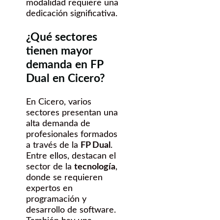
modalidad requiere una
dedicación significativa.
¿Qué sectores
tienen mayor
demanda en FP
Dual en Cicero?
En Cicero, varios
sectores presentan una
alta demanda de
profesionales formados
a través de la
FP Dual
.
Entre ellos, destacan el
sector de la
tecnología
,
donde se requieren
expertos en
programación y
desarrollo de software.