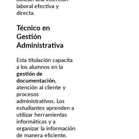
laboral efectiva y
directa.
Técnico en
Gestión
Administrativa
Esta titulación capacita
a los alumnos en la
gestión de
documentación
,
atención al cliente y
procesos
administrativos. Los
estudiantes aprenden a
utilizar herramientas
informáticas y a
organizar la información
de manera eficiente.