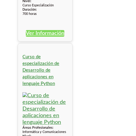
Nivel:
Curso Especialización
Duración:
700 horas
Ver Información
Curso de
especialización de
Desarrollo de
aplicaciones en
lenguaje Python
Áreas Profesionales:
Informática y Comunicaciones