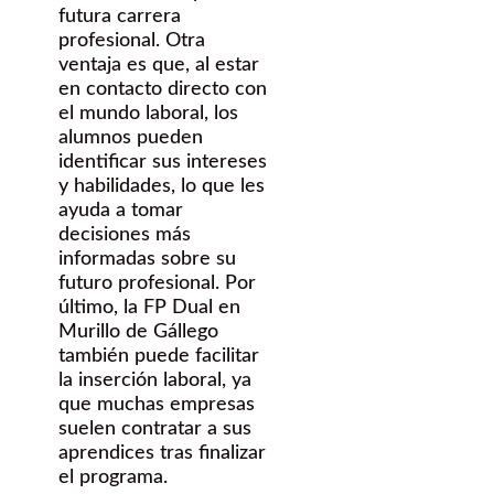
futura carrera
profesional. Otra
ventaja es que, al estar
en contacto directo con
el mundo laboral, los
alumnos pueden
identificar sus intereses
y habilidades, lo que les
ayuda a tomar
decisiones más
informadas sobre su
futuro profesional. Por
último, la FP Dual en
Murillo de Gállego
también puede facilitar
la inserción laboral, ya
que muchas empresas
suelen contratar a sus
aprendices tras finalizar
el programa.