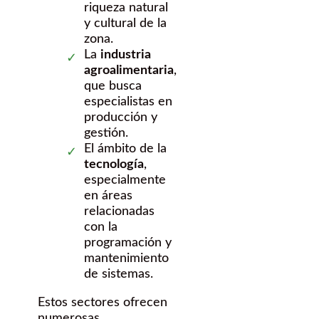
riqueza natural
y cultural de la
zona.
La
industria
agroalimentaria
,
que busca
especialistas en
producción y
gestión.
El ámbito de la
tecnología
,
especialmente
en áreas
relacionadas
con la
programación y
mantenimiento
de sistemas.
Estos sectores ofrecen
numerosas