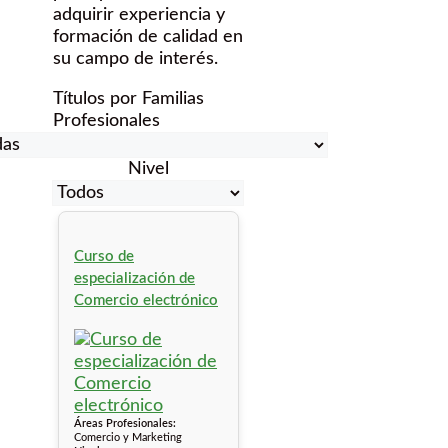
adquirir experiencia y
formación de calidad en
su campo de interés.
Títulos por Familias
Profesionales
Nivel
Curso de
especialización de
Comercio electrónico
Áreas Profesionales:
Comercio y Marketing