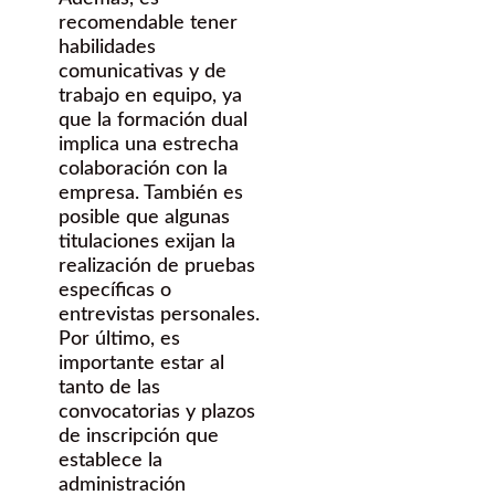
recomendable tener
habilidades
comunicativas y de
trabajo en equipo, ya
que la formación dual
implica una estrecha
colaboración con la
empresa. También es
posible que algunas
titulaciones exijan la
realización de pruebas
específicas o
entrevistas personales.
Por último, es
importante estar al
tanto de las
convocatorias y plazos
de inscripción que
establece la
administración