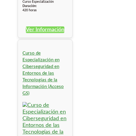
Curso Especialización
Duración:
420 horas
Ver Información
Curso de
Especialización en
Ciberseguridad en
Entornos de las
Tecnologías de la
Información (Acceso
GS)