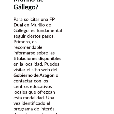
Gállego?
Para solicitar una
FP
Dual
en Murillo de
Gállego, es fundamental
seguir ciertos pasos.
Primero, es
recomendable
informarse sobre las
titulaciones disponibles
en la localidad. Puedes
visitar el sitio web del
Gobierno de Aragón
o
contactar con los
centros educativos
locales que ofrezcan
esta modalidad. Una
vez identificado el
programa de interés,