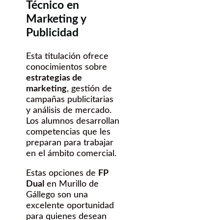
Técnico en
Marketing y
Publicidad
Esta titulación ofrece
conocimientos sobre
estrategias de
marketing
, gestión de
campañas publicitarias
y análisis de mercado.
Los alumnos desarrollan
competencias que les
preparan para trabajar
en el ámbito comercial.
Estas opciones de
FP
Dual
en Murillo de
Gállego son una
excelente oportunidad
para quienes desean