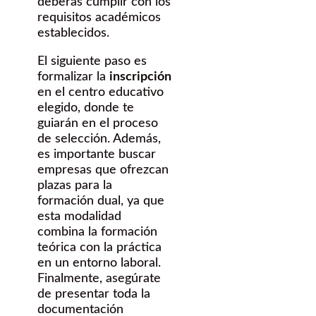
deberás cumplir con los
requisitos académicos
establecidos.
El siguiente paso es
formalizar la
inscripción
en el centro educativo
elegido, donde te
guiarán en el proceso
de selección. Además,
es importante buscar
empresas que ofrezcan
plazas para la
formación dual, ya que
esta modalidad
combina la formación
teórica con la práctica
en un entorno laboral.
Finalmente, asegúrate
de presentar toda la
documentación