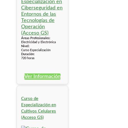
Áreas Profesionales:
Electricidad y Electrónica
Nivel:
Curso Especialización
Duración:
720 horas
Ver Información
Curso de
Especialización en
Cultivos Celulares
(Acceso GS)