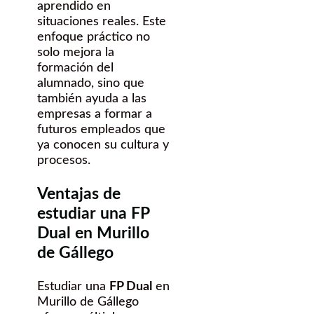
aprendido en
situaciones reales. Este
enfoque práctico no
solo mejora la
formación del
alumnado, sino que
también ayuda a las
empresas a formar a
futuros empleados que
ya conocen su cultura y
procesos.
Ventajas de
estudiar una FP
Dual en Murillo
de Gállego
Estudiar una
FP Dual
en
Murillo de Gállego