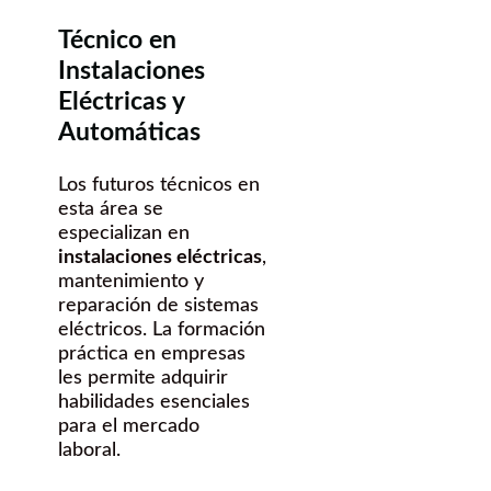
Técnico en
Instalaciones
Eléctricas y
Automáticas
Los futuros técnicos en
esta área se
especializan en
instalaciones eléctricas
,
mantenimiento y
reparación de sistemas
eléctricos. La formación
práctica en empresas
les permite adquirir
habilidades esenciales
para el mercado
laboral.