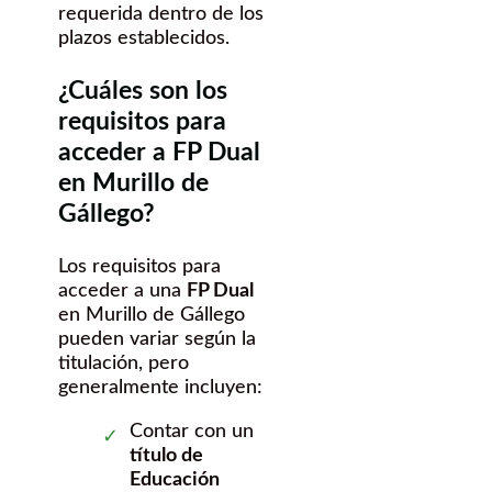
requerida dentro de los
plazos establecidos.
¿Cuáles son los
requisitos para
acceder a FP Dual
en Murillo de
Gállego?
Los requisitos para
acceder a una
FP Dual
en Murillo de Gállego
pueden variar según la
titulación, pero
generalmente incluyen:
Contar con un
título de
Educación