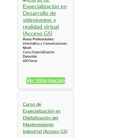
Áreas Profesionales:
Informática y Comunicaciones
Nivel:
Curso Especialización
Duración:
600 horas
Ver Información
Curso de
Especialización en
Digitalización del
Mantenimiento
Industrial (Acceso GS)