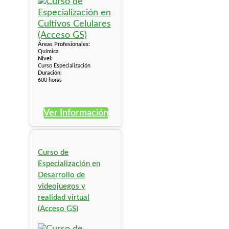
Áreas Profesionales:
Química
Nivel:
Curso Especialización
Duración:
600 horas
Ver Información
Curso de
Especialización en
Desarrollo de
videojuegos y
realidad virtual
(Acceso GS)