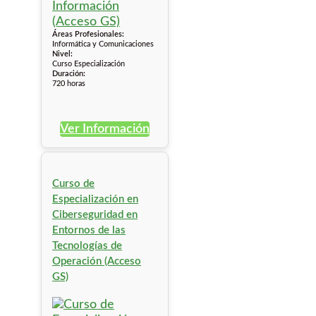
Áreas Profesionales:
Informática y Comunicaciones
Nivel:
Curso Especialización
Duración:
720 horas
Ver Información
Curso de
Especialización en
Ciberseguridad en
Entornos de las
Tecnologías de
Operación (Acceso
GS)