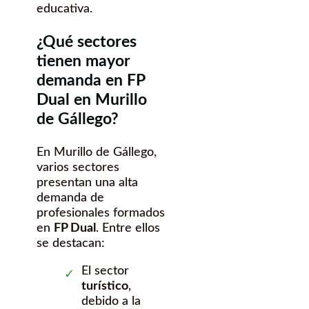
educativa.
¿Qué sectores
tienen mayor
demanda en FP
Dual en Murillo
de Gállego?
En Murillo de Gállego,
varios sectores
presentan una alta
demanda de
profesionales formados
en
FP Dual
. Entre ellos
se destacan:
El sector
turístico
,
debido a la