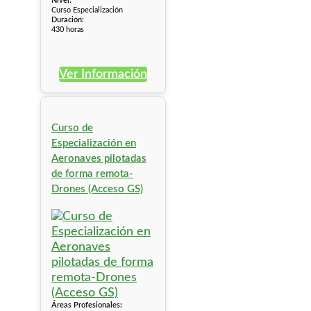
Nivel:
Curso Especialización
Duración:
430 horas
Ver Información
Curso de
Especialización en
Aeronaves pilotadas
de forma remota-
Drones (Acceso GS)
Áreas Profesionales: