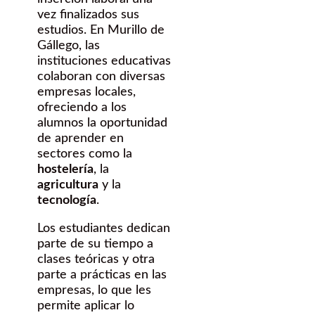
vez finalizados sus
estudios. En Murillo de
Gállego, las
instituciones educativas
colaboran con diversas
empresas locales,
ofreciendo a los
alumnos la oportunidad
de aprender en
sectores como la
hostelería
, la
agricultura
y la
tecnología
.
Los estudiantes dedican
parte de su tiempo a
clases teóricas y otra
parte a prácticas en las
empresas, lo que les
permite aplicar lo