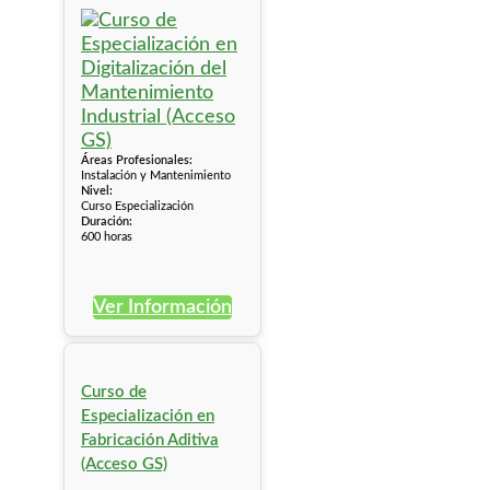
Áreas Profesionales:
Instalación y Mantenimiento
Nivel:
Curso Especialización
Duración:
600 horas
Ver Información
Curso de
Especialización en
Fabricación Aditiva
(Acceso GS)