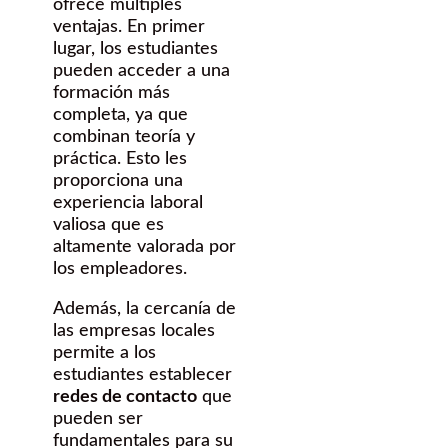
ofrece múltiples
ventajas. En primer
lugar, los estudiantes
pueden acceder a una
formación más
completa, ya que
combinan teoría y
práctica. Esto les
proporciona una
experiencia laboral
valiosa que es
altamente valorada por
los empleadores.
Además, la cercanía de
las empresas locales
permite a los
estudiantes establecer
redes de contacto
que
pueden ser
fundamentales para su