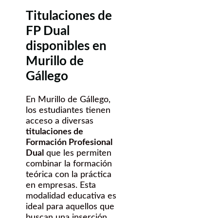
Titulaciones de
FP Dual
disponibles en
Murillo de
Gállego
En Murillo de Gállego,
los estudiantes tienen
acceso a diversas
titulaciones de
Formación Profesional
Dual
que les permiten
combinar la formación
teórica con la práctica
en empresas. Esta
modalidad educativa es
ideal para aquellos que
buscan una inserción