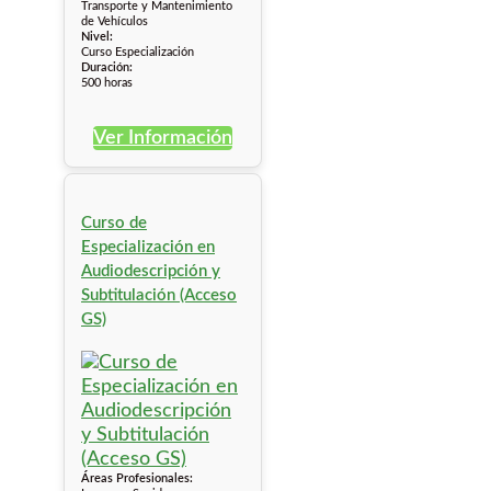
Transporte y Mantenimiento
de Vehículos
Nivel:
Curso Especialización
Duración:
500 horas
Ver Información
Curso de
Especialización en
Audiodescripción y
Subtitulación (Acceso
GS)
Áreas Profesionales: