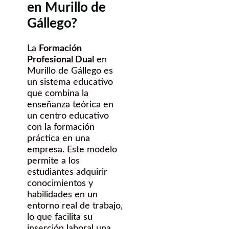
en Murillo de
Gállego?
La
Formación
Profesional Dual
en
Murillo de Gállego es
un sistema educativo
que combina la
enseñanza teórica en
un centro educativo
con la formación
práctica en una
empresa. Este modelo
permite a los
estudiantes adquirir
conocimientos y
habilidades en un
entorno real de trabajo,
lo que facilita su
inserción laboral una