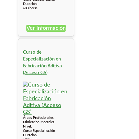
Duración:
600 horas
Ver Información
Curso de
Especialización en
Fabricación Aditiva
(Acceso GS)
Áreas Profesionales:
Fabricación Mecánica
Nivel:
Curso Especialización
Duración: