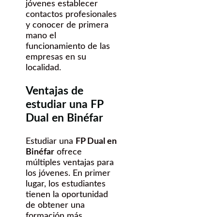
jóvenes establecer
contactos profesionales
y conocer de primera
mano el
funcionamiento de las
empresas en su
localidad.
Ventajas de
estudiar una FP
Dual en Binéfar
Estudiar una
FP Dual en
Binéfar
ofrece
múltiples ventajas para
los jóvenes. En primer
lugar, los estudiantes
tienen la oportunidad
de obtener una
formación más