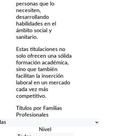
personas que lo
necesiten,
desarrollando
habilidades en el
ámbito social y
sanitario.
Estas titulaciones no
solo ofrecen una sólida
formación académica,
sino que también
facilitan la inserción
laboral en un mercado
cada vez más
competitivo.
Títulos por Familias
Profesionales
Nivel