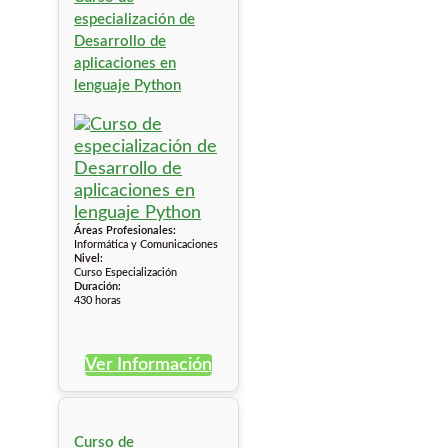
especialización de
Desarrollo de
aplicaciones en
lenguaje Python
Áreas Profesionales:
Informática y Comunicaciones
Nivel:
Curso Especialización
Duración:
430 horas
Ver Información
Curso de