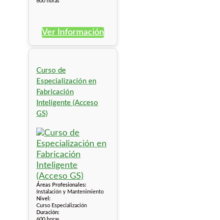
600 horas
Ver Información
Curso de
Especialización en
Fabricación
Inteligente (Acceso
GS)
Áreas Profesionales:
Instalación y Mantenimiento
Nivel:
Curso Especialización
Duración:
600 horas