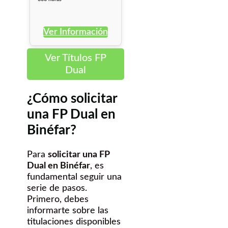
Ver Información
Ver Títulos FP
Dual
¿Cómo solicitar
una FP Dual en
Binéfar?
Para
solicitar una FP
Dual en Binéfar
, es
fundamental seguir una
serie de pasos.
Primero, debes
informarte sobre las
titulaciones disponibles