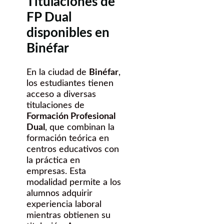
Titulaciones de
FP Dual
disponibles en
Binéfar
En la ciudad de
Binéfar
,
los estudiantes tienen
acceso a diversas
titulaciones de
Formación Profesional
Dual
, que combinan la
formación teórica en
centros educativos con
la práctica en
empresas. Esta
modalidad permite a los
alumnos adquirir
experiencia laboral
mientras obtienen su