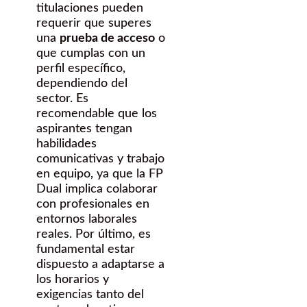
titulaciones pueden
requerir que superes
una
prueba de acceso
o
que cumplas con un
perfil específico,
dependiendo del
sector. Es
recomendable que los
aspirantes tengan
habilidades
comunicativas y trabajo
en equipo, ya que la FP
Dual implica colaborar
con profesionales en
entornos laborales
reales. Por último, es
fundamental estar
dispuesto a adaptarse a
los horarios y
exigencias tanto del