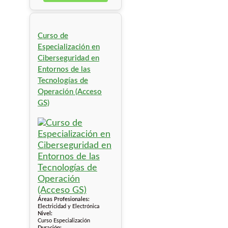
Curso de
Especialización en
Ciberseguridad en
Entornos de las
Tecnologías de
Operación (Acceso
GS)
Áreas Profesionales:
Electricidad y Electrónica
Nivel:
Curso Especialización
Duración: