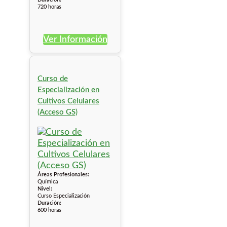
720 horas
Ver Información
Curso de
Especialización en
Cultivos Celulares
(Acceso GS)
Áreas Profesionales:
Química
Nivel:
Curso Especialización
Duración:
600 horas