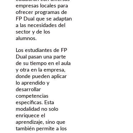
empresas locales para
ofrecer programas de
FP Dual que se adaptan
a las necesidades del
sector y de los
alumnos.
Los estudiantes de FP
Dual pasan una parte
de su tiempo en el aula
y otra en la empresa,
donde pueden aplicar
lo aprendido y
desarrollar
competencias
específicas. Esta
modalidad no solo
enriquece el
aprendizaje, sino que
también permite a los