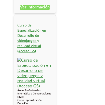
Ver Información
Curso de
Especialización en
Desarrollo de
videojuegos y
realidad virtual
(Acceso GS)
Áreas Profesionales:
Informática y Comunicaciones
Nivel:
Curso Especialización
Duración: