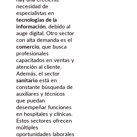
hay una creciente
necesidad de
especialistas en
tecnologías de la
información
, debido al
auge digital. Otro sector
con alta demanda es el
comercio
, que busca
profesionales
capacitados en ventas y
atención al cliente.
Además, el sector
sanitario
está en
constante búsqueda de
auxiliares y técnicos
que puedan
desempeñar funciones
en hospitales y clínicas.
Estos sectores ofrecen
múltiples
oportunidades laborales