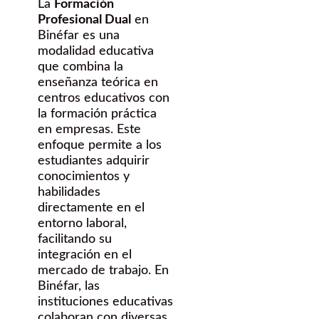
La
Formación
Profesional Dual
en
Binéfar es una
modalidad educativa
que combina la
enseñanza teórica en
centros educativos con
la formación práctica
en empresas. Este
enfoque permite a los
estudiantes adquirir
conocimientos y
habilidades
directamente en el
entorno laboral,
facilitando su
integración en el
mercado de trabajo. En
Binéfar, las
instituciones educativas
colaboran con diversas