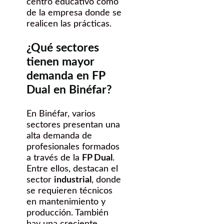
centro educativo como
de la empresa donde se
realicen las prácticas.
¿Qué sectores
tienen mayor
demanda en FP
Dual en Binéfar?
En Binéfar, varios
sectores presentan una
alta demanda de
profesionales formados
a través de la
FP Dual
.
Entre ellos, destacan el
sector
industrial
, donde
se requieren técnicos
en mantenimiento y
producción. También