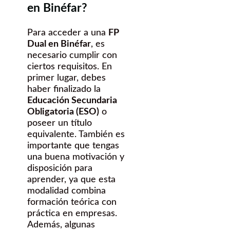
en Binéfar?
Para acceder a una
FP
Dual en Binéfar
, es
necesario cumplir con
ciertos requisitos. En
primer lugar, debes
haber finalizado la
Educación Secundaria
Obligatoria (ESO)
o
poseer un título
equivalente. También es
importante que tengas
una buena motivación y
disposición para
aprender, ya que esta
modalidad combina
formación teórica con
práctica en empresas.
Además, algunas