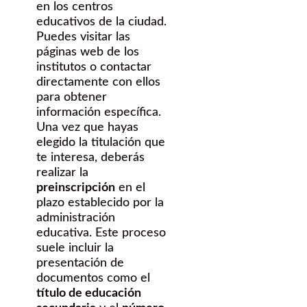
en los centros
educativos de la ciudad.
Puedes visitar las
páginas web de los
institutos o contactar
directamente con ellos
para obtener
información específica.
Una vez que hayas
elegido la titulación que
te interesa, deberás
realizar la
preinscripción
en el
plazo establecido por la
administración
educativa. Este proceso
suele incluir la
presentación de
documentos como el
título de educación