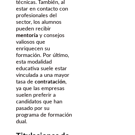
técnicas. También, al
estar en contacto con
profesionales del
sector, los alumnos
pueden recibir
mentoría
y consejos
valiosos que
enriquecen su
formación. Por último,
esta modalidad
educativa suele estar
vinculada a una mayor
tasa de
contratación
,
ya que las empresas
suelen preferir a
candidatos que han
pasado por su
programa de formación
dual.