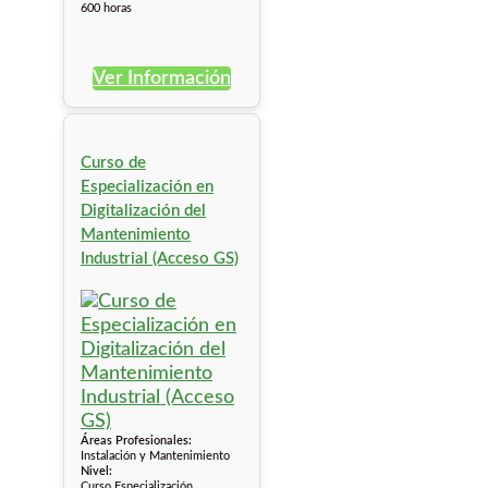
600 horas
Ver Información
Curso de
Especialización en
Digitalización del
Mantenimiento
Industrial (Acceso GS)
Áreas Profesionales:
Instalación y Mantenimiento
Nivel:
Curso Especialización