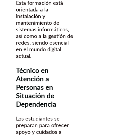
Esta formación está
orientada a la
instalación y
mantenimiento de
sistemas informáticos,
así como a la gestión de
redes, siendo esencial
en el mundo digital
actual.
Técnico en
Atención a
Personas en
Situación de
Dependencia
Los estudiantes se
preparan para ofrecer
apoyo y cuidados a