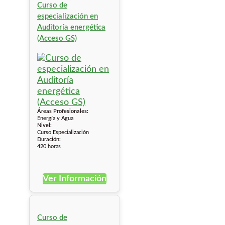
Curso de
especialización en
Auditoría energética
(Acceso GS)
Áreas Profesionales:
Energía y Agua
Nivel:
Curso Especialización
Duración:
420 horas
Ver Información
Curso de