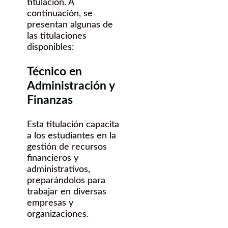
titulación. A
continuación, se
presentan algunas de
las titulaciones
disponibles:
Técnico en
Administración y
Finanzas
Esta titulación capacita
a los estudiantes en la
gestión de recursos
financieros y
administrativos,
preparándolos para
trabajar en diversas
empresas y
organizaciones.