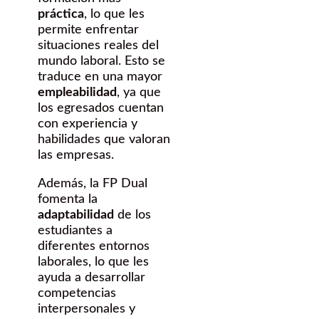
práctica
, lo que les
permite enfrentar
situaciones reales del
mundo laboral. Esto se
traduce en una mayor
empleabilidad
, ya que
los egresados cuentan
con experiencia y
habilidades que valoran
las empresas.
Además, la FP Dual
fomenta la
adaptabilidad
de los
estudiantes a
diferentes entornos
laborales, lo que les
ayuda a desarrollar
competencias
interpersonales y