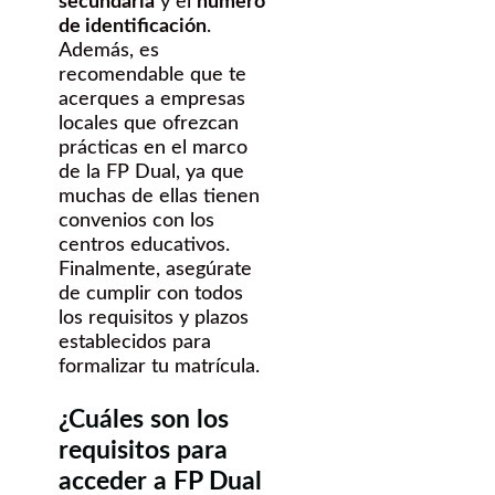
secundaria
y el
número
de identificación
.
Además, es
recomendable que te
acerques a empresas
locales que ofrezcan
prácticas en el marco
de la FP Dual, ya que
muchas de ellas tienen
convenios con los
centros educativos.
Finalmente, asegúrate
de cumplir con todos
los requisitos y plazos
establecidos para
formalizar tu matrícula.
¿Cuáles son los
requisitos para
acceder a FP Dual