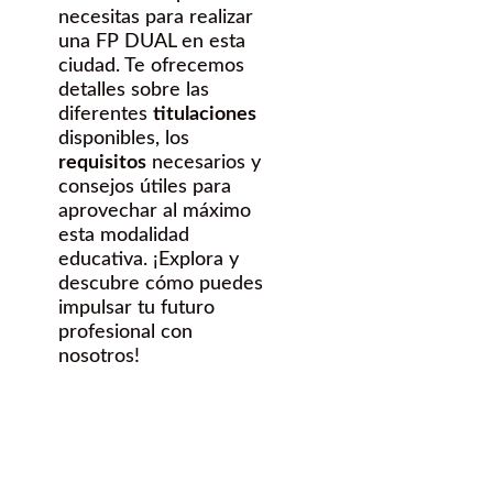
necesitas para realizar
una FP DUAL en esta
ciudad. Te ofrecemos
detalles sobre las
diferentes
titulaciones
disponibles, los
requisitos
necesarios y
consejos útiles para
aprovechar al máximo
esta modalidad
educativa. ¡Explora y
descubre cómo puedes
impulsar tu futuro
profesional con
nosotros!