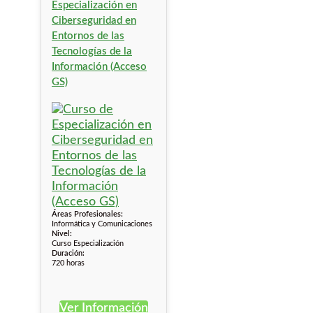
Especialización en
Ciberseguridad en
Entornos de las
Tecnologías de la
Información (Acceso
GS)
Áreas Profesionales:
Informática y Comunicaciones
Nivel:
Curso Especialización
Duración:
720 horas
Ver Información