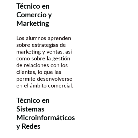
Técnico en
Comercio y
Marketing
Los alumnos aprenden
sobre estrategias de
marketing y ventas, así
como sobre la gestión
de relaciones con los
clientes, lo que les
permite desenvolverse
en el ámbito comercial.
Técnico en
Sistemas
Microinformáticos
y Redes