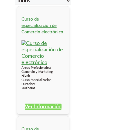
Curso de
especialización de
Comercio electrónico
Áreas Profesionales:
Comercio y Marketing
Nivel:
Curso Especialización
Duración:
700 horas
Ver Información
Curso de