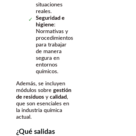
situaciones
reales.
Seguridad e
higiene
:
Normativas y
procedimientos
para trabajar
de manera
segura en
entornos
químicos.
Además, se incluyen
módulos sobre
gestión
de residuos
y
calidad
,
que son esenciales en
la industria química
actual.
¿Qué salidas