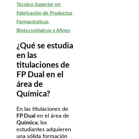
Técnico Superior en
Fabricación de Productos
Farmacéuticos,
Biotecnológicos y Afines
¿Qué se estudia
en las
titulaciones de
FP Dual en el
área de
Química?
En las titulaciones de
FP Dual
en el área de
Química
, los
estudiantes adquieren
una sólida formación