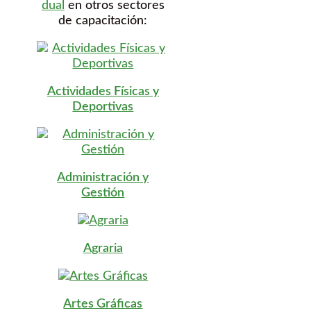
dual
en otros sectores
de capacitación:
Actividades Físicas y
Deportivas
Administración y
Gestión
Agraria
Artes Gráficas