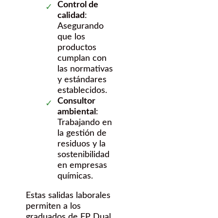
Control de
calidad
:
Asegurando
que los
productos
cumplan con
las normativas
y estándares
establecidos.
Consultor
ambiental
:
Trabajando en
la gestión de
residuos y la
sostenibilidad
en empresas
químicas.
Estas salidas laborales
permiten a los
graduados de FP Dual