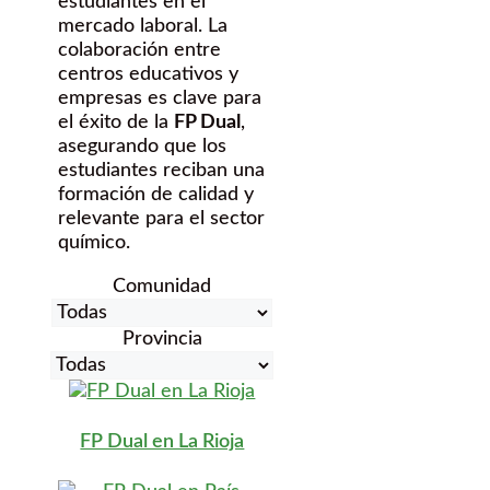
estudiantes en el
mercado laboral. La
colaboración entre
centros educativos y
empresas es clave para
el éxito de la
FP Dual
,
asegurando que los
estudiantes reciban una
formación de calidad y
relevante para el sector
químico.
Comunidad
Provincia
FP Dual en La Rioja