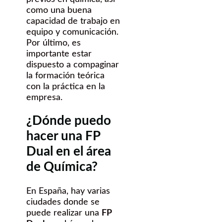
como una buena
capacidad de trabajo en
equipo y comunicación.
Por último, es
importante estar
dispuesto a compaginar
la formación teórica
con la práctica en la
empresa.
¿Dónde puedo
hacer una FP
Dual en el área
de Química?
En España, hay varias
ciudades donde se
puede realizar una
FP