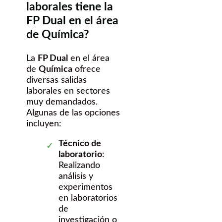
laborales tiene la
FP Dual en el área
de Química?
La
FP Dual
en el área
de
Química
ofrece
diversas salidas
laborales en sectores
muy demandados.
Algunas de las opciones
incluyen:
Técnico de
laboratorio
:
Realizando
análisis y
experimentos
en laboratorios
de
investigación o