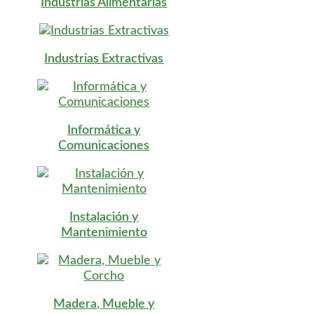
Industrias Alimentarias
Industrias Extractivas
Informática y
Comunicaciones
Instalación y
Mantenimiento
Madera, Mueble y