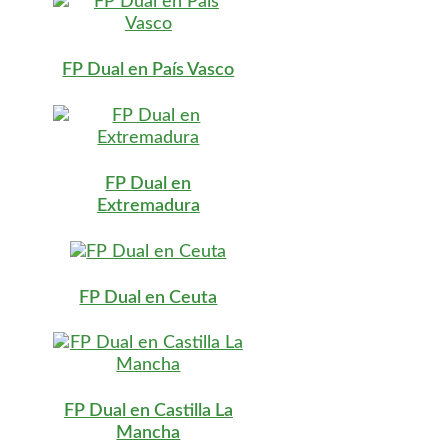
FP Dual en País Vasco
FP Dual en
Extremadura
FP Dual en Ceuta
FP Dual en Castilla La
Mancha