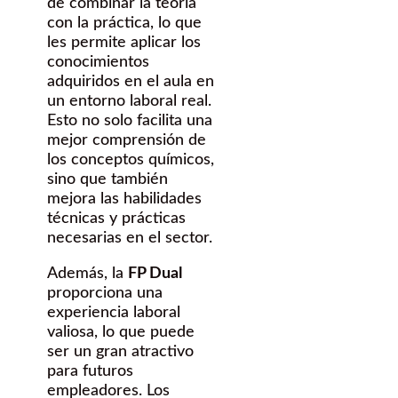
de combinar la teoría
con la práctica, lo que
les permite aplicar los
conocimientos
adquiridos en el aula en
un entorno laboral real.
Esto no solo facilita una
mejor comprensión de
los conceptos químicos,
sino que también
mejora las habilidades
técnicas y prácticas
necesarias en el sector.
Además, la
FP Dual
proporciona una
experiencia laboral
valiosa, lo que puede
ser un gran atractivo
para futuros
empleadores. Los