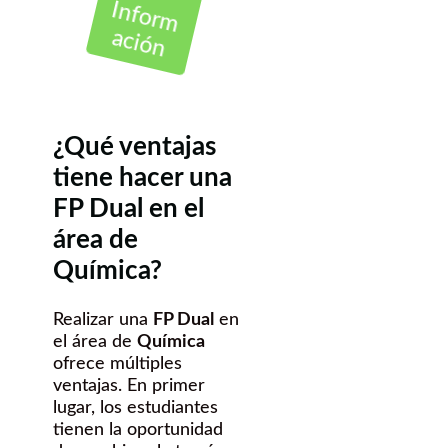
Inform
ación
¿Qué ventajas
tiene hacer una
FP Dual en el
área de
Química?
Realizar una
FP Dual
en
el área de
Química
ofrece múltiples
ventajas. En primer
lugar, los estudiantes
tienen la oportunidad