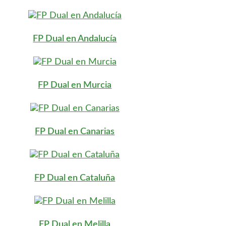
FP Dual en Andalucía
FP Dual en Murcia
FP Dual en Canarias
FP Dual en Cataluña
FP Dual en Melilla