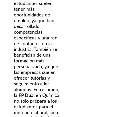
estudiantes suelen
tener más
oportunidades de
empleo, ya que han
desarrollado
competencias
específicas y una red
de contactos en la
industria. También se
benefician de una
formación más
personalizada, ya que
las empresas suelen
ofrecer tutorías y
seguimiento a los
alumnos. En resumen,
la
FP Dual
en Química
no solo prepara a los
estudiantes para el
mercado laboral, sino