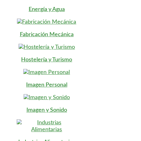
Energía y Agua
Fabricación Mecánica
Hostelería y Turismo
Imagen Personal
Imagen y Sonido