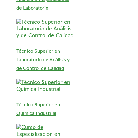
de Laboratorio
Técnico Superior en
Laboratorio de Análisis y
de Control de Calidad
Técnico Superior en
Química Industrial