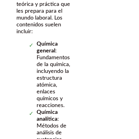
teórica y práctica que
les prepara para el
mundo laboral. Los
contenidos suelen
incluir:
Química
general
:
Fundamentos
de la química,
incluyendo la
estructura
atómica,
enlaces
químicos y
reacciones.
Química
analítica
:
Métodos de
análisis de