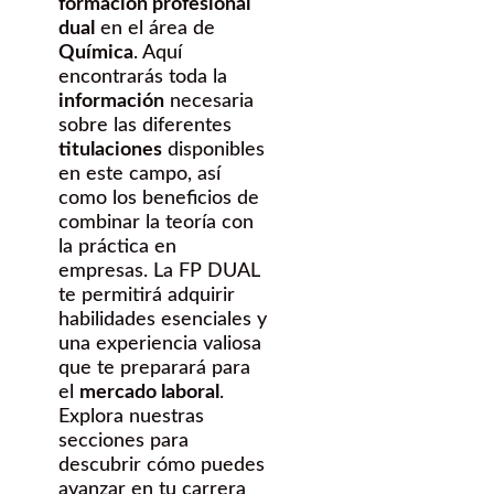
formación profesional
dual
en el área de
Química
. Aquí
encontrarás toda la
información
necesaria
sobre las diferentes
titulaciones
disponibles
en este campo, así
como los beneficios de
combinar la teoría con
la práctica en
empresas. La FP DUAL
te permitirá adquirir
habilidades esenciales y
una experiencia valiosa
que te preparará para
el
mercado laboral
.
Explora nuestras
secciones para
descubrir cómo puedes
avanzar en tu carrera