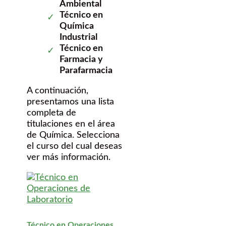
Ambiental
Técnico en
Química
Industrial
Técnico en
Farmacia y
Parafarmacia
A continuación,
presentamos una lista
completa de
titulaciones en el área
de Química. Selecciona
el curso del cual deseas
ver más información.
Técnico en Operaciones