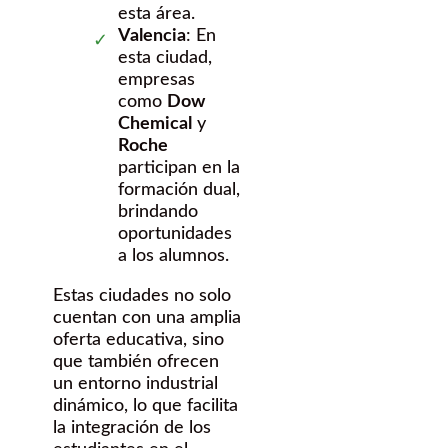
esta área.
Valencia
: En
esta ciudad,
empresas
como
Dow
Chemical
y
Roche
participan en la
formación dual,
brindando
oportunidades
a los alumnos.
Estas ciudades no solo
cuentan con una amplia
oferta educativa, sino
que también ofrecen
un entorno industrial
dinámico, lo que facilita
la integración de los