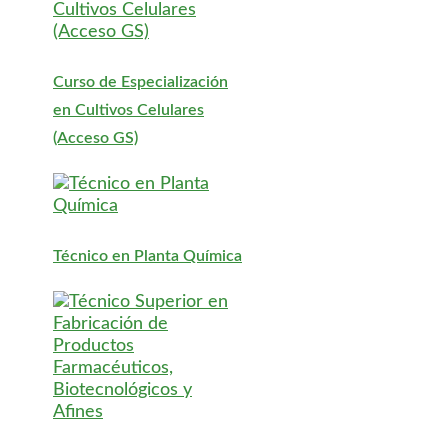
Curso de Especialización
en Cultivos Celulares
(Acceso GS)
Técnico en Planta Química