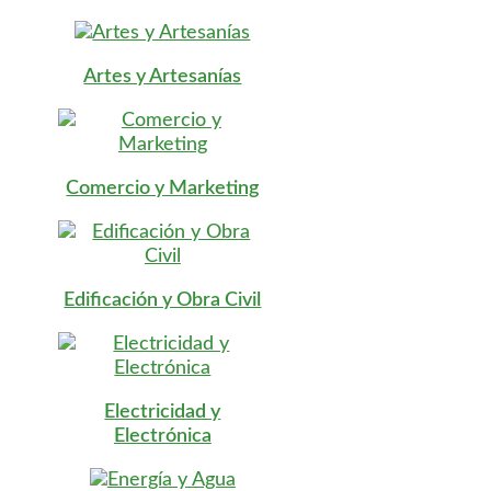
Artes y Artesanías
Comercio y Marketing
Edificación y Obra Civil
Electricidad y
Electrónica