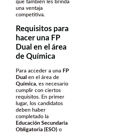
que también les brinda
una ventaja
competitiva.
Requisitos para
hacer una FP
Dual en el área
de Química
Para acceder a una
FP
Dual
en el área de
Química
, es necesario
cumplir con ciertos
requisitos. En primer
lugar, los candidatos
deben haber
completado la
Educación Secundaria
Obligatoria (ESO)
o