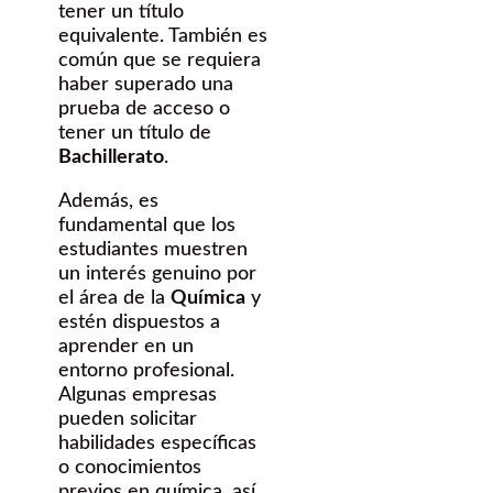
tener un título
equivalente. También es
común que se requiera
haber superado una
prueba de acceso o
tener un título de
Bachillerato
.
Además, es
fundamental que los
estudiantes muestren
un interés genuino por
el área de la
Química
y
estén dispuestos a
aprender en un
entorno profesional.
Algunas empresas
pueden solicitar
habilidades específicas
o conocimientos
previos en química, así