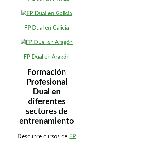
FP Dual en Galicia
FP Dual en Aragón
Formación
Profesional
Dual en
diferentes
sectores de
entrenamiento
Descubre cursos de
FP