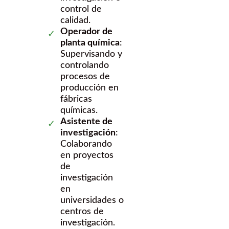
control de
calidad.
Operador de
planta química
:
Supervisando y
controlando
procesos de
producción en
fábricas
químicas.
Asistente de
investigación
:
Colaborando
en proyectos
de
investigación
en
universidades o
centros de
investigación.