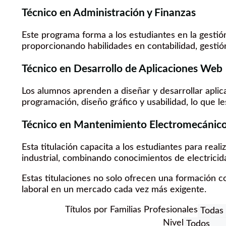
Técnico en Administración y Finanzas
Este programa forma a los estudiantes en la gestió
proporcionando habilidades en contabilidad, gestión
Técnico en Desarrollo de Aplicaciones Web
Los alumnos aprenden a diseñar y desarrollar apli
programación, diseño gráfico y usabilidad, lo que le
Técnico en Mantenimiento Electromecánic
Esta titulación capacita a los estudiantes para rea
industrial, combinando conocimientos de electricid
Estas titulaciones no solo ofrecen una formación co
laboral en un mercado cada vez más exigente.
Títulos por Familias Profesionales
Nivel