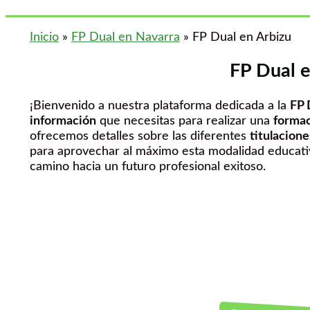
Inicio
»
FP Dual en Navarra
»
FP Dual en Arbizu
FP Dual e
¡Bienvenido a nuestra plataforma dedicada a la
FP 
información
que necesitas para realizar una
formac
ofrecemos detalles sobre las diferentes
titulacione
para aprovechar al máximo esta modalidad educativ
camino hacia un futuro profesional exitoso.