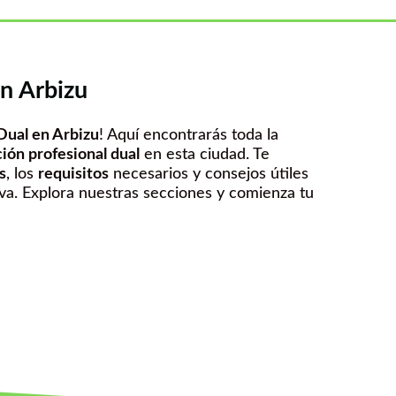
n Arbizu
Dual en Arbizu
! Aquí encontrarás toda la
ión profesional dual
en esta ciudad. Te
s
, los
requisitos
necesarios y consejos útiles
a. Explora nuestras secciones y comienza tu