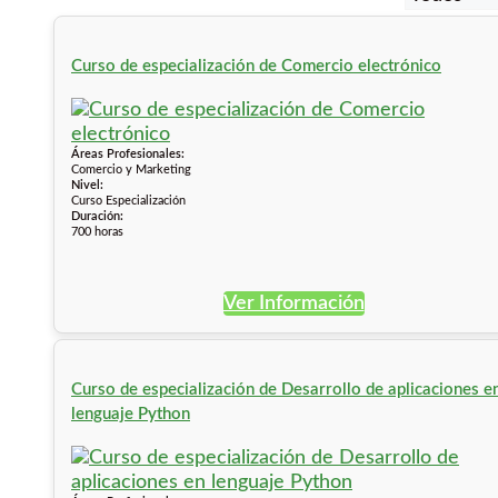
Curso de especialización de Comercio electrónico
Áreas Profesionales:
Comercio y Marketing
Nivel:
Curso Especialización
Duración:
700 horas
Ver Información
Curso de especialización de Desarrollo de aplicaciones e
lenguaje Python