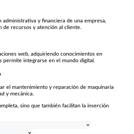
n administrativa y financiera de una empresa,
 de recursos y atención al cliente.
caciones web, adquiriendo conocimientos en
s permite integrarse en el mundo digital.
o
lizar el mantenimiento y reparación de maquinaria
ad y mecánica.
mpleta, sino que también facilitan la inserción