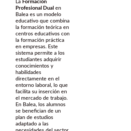
La
Formación
Profesional Dual
en
Balea es un modelo
educativo que combina
la formación teórica en
centros educativos con
la formación práctica
en empresas. Este
sistema permite a los
estudiantes adquirir
conocimientos y
habilidades
directamente en el
entorno laboral, lo que
facilita su inserción en
el mercado de trabajo.
En Balea, los alumnos
se benefician de un
plan de estudios
adaptado a las
necesidades del sector