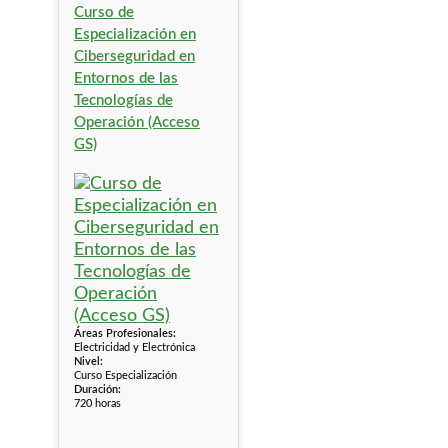
Curso de
Especialización en
Ciberseguridad en
Entornos de las
Tecnologías de
Operación (Acceso
GS)
Áreas Profesionales:
Electricidad y Electrónica
Nivel:
Curso Especialización
Duración:
720 horas