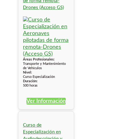
de forma remota-
Drones (Acceso GS)
Áreas Profesionales:
Transporte y Mantenimiento
de Vehículos
Nivel:
Curso Especialización
Duración:
500 horas
Ver Información
Curso de
Especialización en
Audiodescripción y