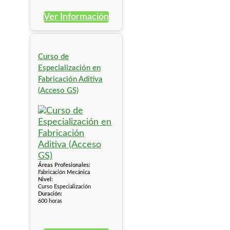
Ver Información
Curso de
Especialización en
Fabricación Aditiva
(Acceso GS)
Áreas Profesionales:
Fabricación Mecánica
Nivel:
Curso Especialización
Duración:
600 horas