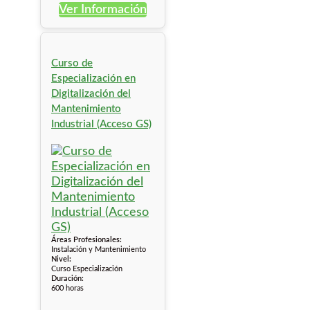
Ver Información
Curso de
Especialización en
Digitalización del
Mantenimiento
Industrial (Acceso GS)
Áreas Profesionales:
Instalación y Mantenimiento
Nivel:
Curso Especialización
Duración:
600 horas