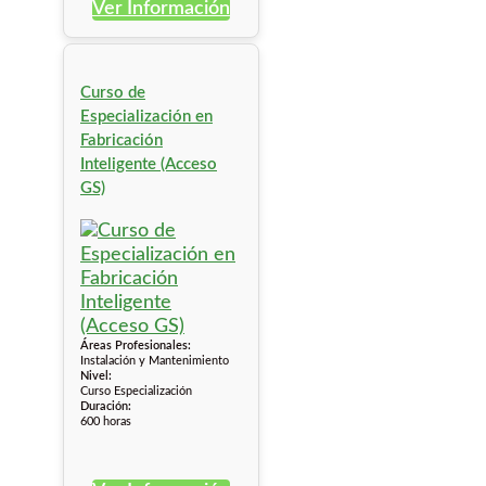
Ver Información
Curso de
Especialización en
Fabricación
Inteligente (Acceso
GS)
Áreas Profesionales:
Instalación y Mantenimiento
Nivel:
Curso Especialización
Duración:
600 horas