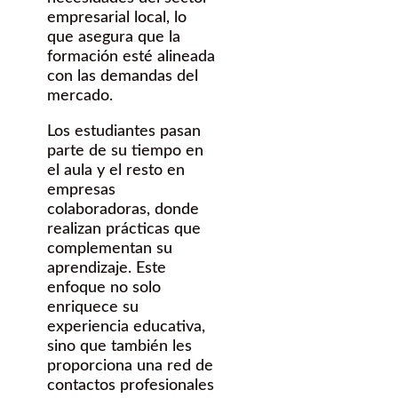
empresarial local, lo
que asegura que la
formación esté alineada
con las demandas del
mercado.
Los estudiantes pasan
parte de su tiempo en
el aula y el resto en
empresas
colaboradoras, donde
realizan prácticas que
complementan su
aprendizaje. Este
enfoque no solo
enriquece su
experiencia educativa,
sino que también les
proporciona una red de
contactos profesionales