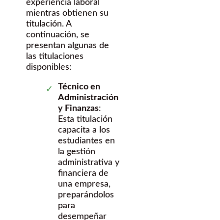
experiencia laboral
mientras obtienen su
titulación. A
continuación, se
presentan algunas de
las titulaciones
disponibles:
Técnico en
Administración
y Finanzas
:
Esta titulación
capacita a los
estudiantes en
la gestión
administrativa y
financiera de
una empresa,
preparándolos
para
desempeñar