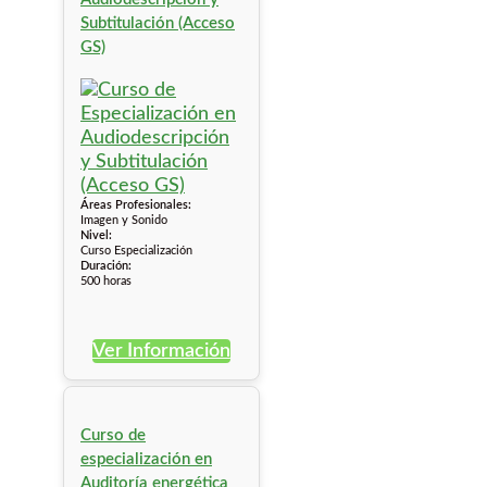
Subtitulación (Acceso
GS)
Áreas Profesionales:
Imagen y Sonido
Nivel:
Curso Especialización
Duración:
500 horas
Ver Información
Curso de
especialización en
Auditoría energética