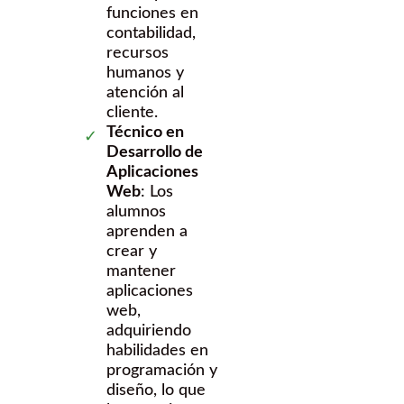
funciones en
contabilidad,
recursos
humanos y
atención al
cliente.
Técnico en
Desarrollo de
Aplicaciones
Web
: Los
alumnos
aprenden a
crear y
mantener
aplicaciones
web,
adquiriendo
habilidades en
programación y
diseño, lo que