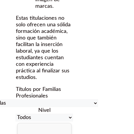
marcas.
Estas titulaciones no
solo ofrecen una sólida
formación académica,
sino que también
facilitan la inserción
laboral, ya que los
estudiantes cuentan
con experiencia
práctica al finalizar sus
estudios.
Títulos por Familias
Profesionales
Nivel