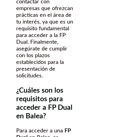
contactar con
empresas que ofrezcan
prácticas en el área de
tu interés, ya que es un
requisito fundamental
para acceder a la FP
Dual. Finalmente,
asegúrate de cumplir
con los plazos
establecidos para la
presentación de
solicitudes.
¿Cuáles son los
requisitos para
acceder a FP Dual
en Balea?
Para acceder a una
FP