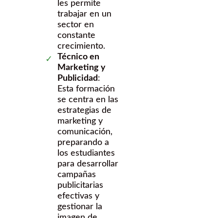
les permite
trabajar en un
sector en
constante
crecimiento.
Técnico en
Marketing y
Publicidad
:
Esta formación
se centra en las
estrategias de
marketing y
comunicación,
preparando a
los estudiantes
para desarrollar
campañas
publicitarias
efectivas y
gestionar la
imagen de