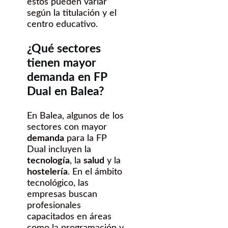
estos pueden variar
según la titulación y el
centro educativo.
¿Qué sectores
tienen mayor
demanda en FP
Dual en Balea?
En Balea, algunos de los
sectores con mayor
demanda
para la FP
Dual incluyen la
tecnología
, la
salud
y la
hostelería
. En el ámbito
tecnológico, las
empresas buscan
profesionales
capacitados en áreas