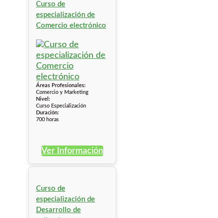
Curso de
especialización de
Comercio electrónico
Áreas Profesionales:
Comercio y Marketing
Nivel:
Curso Especialización
Duración:
700 horas
Ver Información
Curso de
especialización de
Desarrollo de