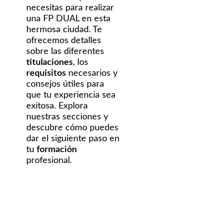
necesitas para realizar
una FP DUAL en esta
hermosa ciudad. Te
ofrecemos detalles
sobre las diferentes
titulaciones
, los
requisitos
necesarios y
consejos útiles para
que tu experiencia sea
exitosa. Explora
nuestras secciones y
descubre cómo puedes
dar el siguiente paso en
tu
formación
profesional.