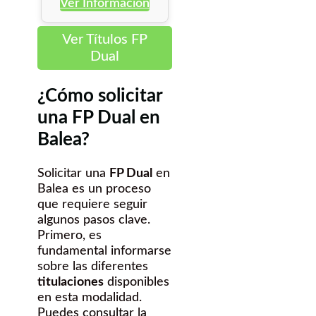
Ver Información
Ver Títulos FP
Dual
¿Cómo solicitar
una FP Dual en
Balea?
Solicitar una
FP Dual
en
Balea es un proceso
que requiere seguir
algunos pasos clave.
Primero, es
fundamental informarse
sobre las diferentes
titulaciones
disponibles
en esta modalidad.
Puedes consultar la