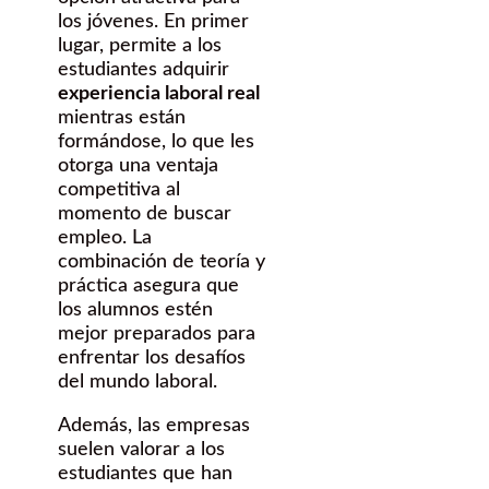
los jóvenes. En primer
lugar, permite a los
estudiantes adquirir
experiencia laboral real
mientras están
formándose, lo que les
otorga una ventaja
competitiva al
momento de buscar
empleo. La
combinación de teoría y
práctica asegura que
los alumnos estén
mejor preparados para
enfrentar los desafíos
del mundo laboral.
Además, las empresas
suelen valorar a los
estudiantes que han