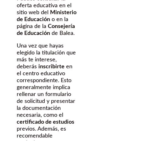
oferta educativa en el
sitio web del
Ministerio
de Educación
o en la
página de la
Consejería
de Educación
de Balea.
Una vez que hayas
elegido la titulación que
más te interese,
deberás
inscribirte
en
el centro educativo
correspondiente. Esto
generalmente implica
rellenar un formulario
de solicitud y presentar
la documentación
necesaria, como el
certificado de estudios
previos. Además, es
recomendable