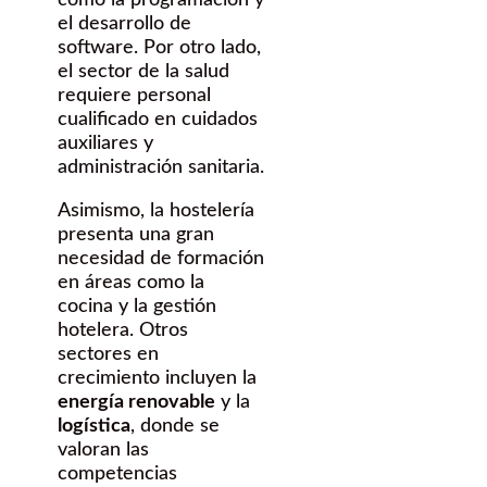
como la programación y
el desarrollo de
software. Por otro lado,
el sector de la salud
requiere personal
cualificado en cuidados
auxiliares y
administración sanitaria.
Asimismo, la hostelería
presenta una gran
necesidad de formación
en áreas como la
cocina y la gestión
hotelera. Otros
sectores en
crecimiento incluyen la
energía renovable
y la
logística
, donde se
valoran las
competencias