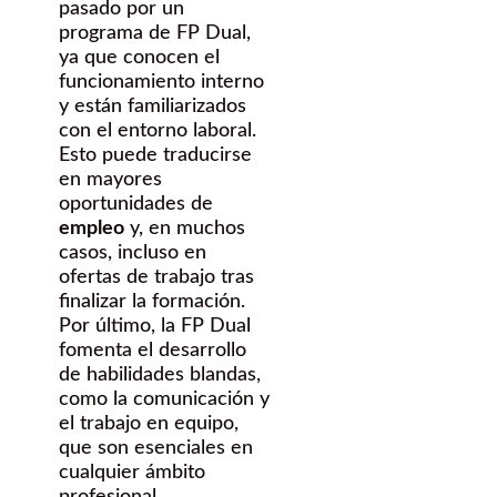
pasado por un
programa de FP Dual,
ya que conocen el
funcionamiento interno
y están familiarizados
con el entorno laboral.
Esto puede traducirse
en mayores
oportunidades de
empleo
y, en muchos
casos, incluso en
ofertas de trabajo tras
finalizar la formación.
Por último, la FP Dual
fomenta el desarrollo
de habilidades blandas,
como la comunicación y
el trabajo en equipo,
que son esenciales en
cualquier ámbito
profesional.