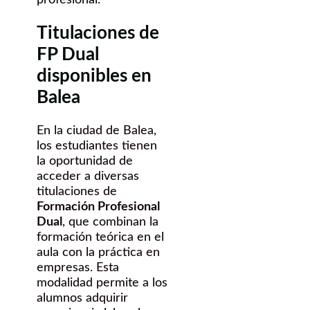
Titulaciones de
FP Dual
disponibles en
Balea
En la ciudad de Balea,
los estudiantes tienen
la oportunidad de
acceder a diversas
titulaciones de
Formación Profesional
Dual
, que combinan la
formación teórica en el
aula con la práctica en
empresas. Esta
modalidad permite a los
alumnos adquirir