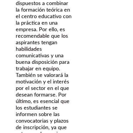
dispuestos a combinar
la formación teórica en
el centro educativo con
la práctica en una
empresa. Por ello, es
recomendable que los
aspirantes tengan
habilidades
comunicativas y una
buena disposición para
trabajar en equipo.
También se valorará la
motivación y el interés
por el sector en el que
desean formarse. Por
último, es esencial que
los estudiantes se
informen sobre las
convocatorias y plazos
de inscripción, ya que