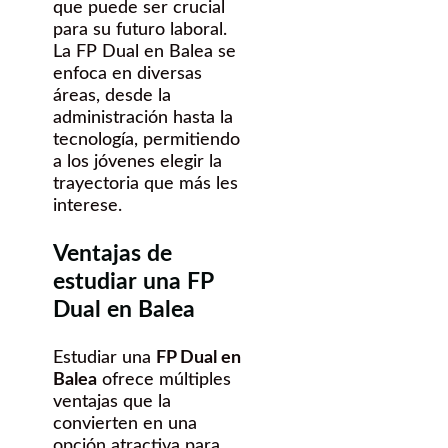
que puede ser crucial
para su futuro laboral.
La FP Dual en Balea se
enfoca en diversas
áreas, desde la
administración hasta la
tecnología, permitiendo
a los jóvenes elegir la
trayectoria que más les
interese.
Ventajas de
estudiar una FP
Dual en Balea
Estudiar una
FP Dual en
Balea
ofrece múltiples
ventajas que la
convierten en una
opción atractiva para