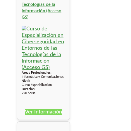
Tecnologías de la
Información (Acceso
GS)
Áreas Profesionales:
Informática y Comunicaciones
Nivel:
Curso Especialización
Duración:
720 horas
Ver Información