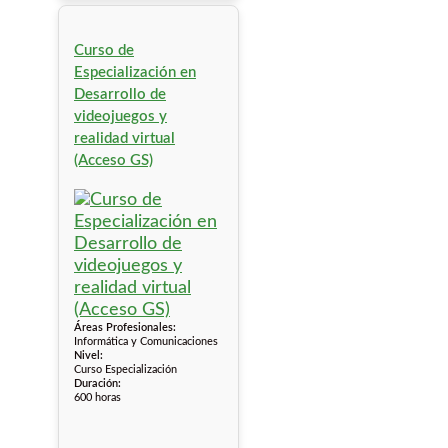
Curso de
Especialización en
Desarrollo de
videojuegos y
realidad virtual
(Acceso GS)
Áreas Profesionales:
Informática y Comunicaciones
Nivel:
Curso Especialización
Duración:
600 horas