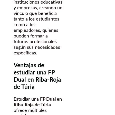
instituciones educativas
y empresas, creando un
vínculo que beneficia
tanto a los estudiantes
como a los
empleadores, quienes
pueden formar a
futuros profesionales
según sus necesidades
específicas.
Ventajas de
estudiar una FP
Dual en Riba-Roja
de Túria
Estudiar una
FP Dual en
Riba-Roja de Túria
ofrece múltiples