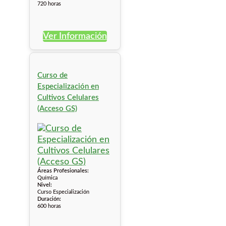
720 horas
Ver Información
Curso de
Especialización en
Cultivos Celulares
(Acceso GS)
Áreas Profesionales:
Química
Nivel:
Curso Especialización
Duración:
600 horas