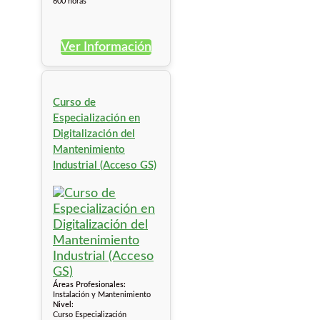
600 horas
Ver Información
Curso de
Especialización en
Digitalización del
Mantenimiento
Industrial (Acceso GS)
Áreas Profesionales:
Instalación y Mantenimiento
Nivel:
Curso Especialización