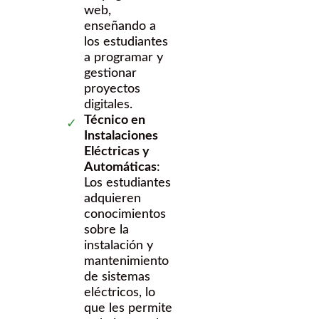
web,
enseñando a
los estudiantes
a programar y
gestionar
proyectos
digitales.
Técnico en
Instalaciones
Eléctricas y
Automáticas
:
Los estudiantes
adquieren
conocimientos
sobre la
instalación y
mantenimiento
de sistemas
eléctricos, lo
que les permite