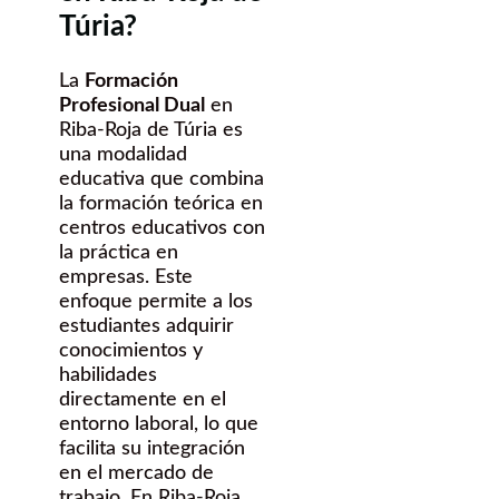
Túria?
La
Formación
Profesional Dual
en
Riba-Roja de Túria es
una modalidad
educativa que combina
la formación teórica en
centros educativos con
la práctica en
empresas. Este
enfoque permite a los
estudiantes adquirir
conocimientos y
habilidades
directamente en el
entorno laboral, lo que
facilita su integración
en el mercado de
trabajo. En Riba-Roja,