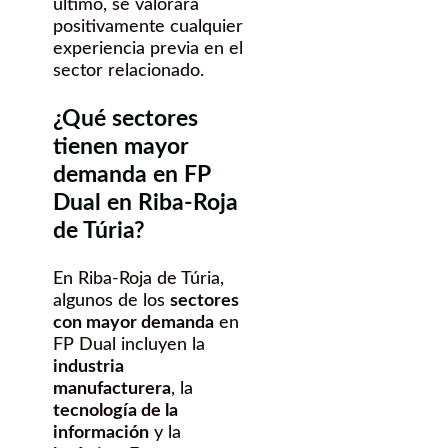
último, se valorará
positivamente cualquier
experiencia previa en el
sector relacionado.
¿Qué sectores
tienen mayor
demanda en FP
Dual en Riba-Roja
de Túria?
En Riba-Roja de Túria,
algunos de los
sectores
con mayor demanda
en
FP Dual incluyen la
industria
manufacturera
, la
tecnología de la
información
y la