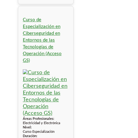
Curso de
Especialización en
Ciberseguridad en
Entornos de las
Tecnologías de
Operación (Acceso
GS)
Áreas Profesionales:
Electricidad y Electrónica
Nivel:
Curso Especialización
Duración: