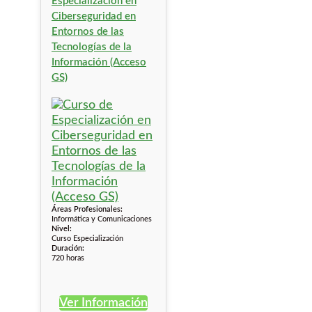
Especialización en
Ciberseguridad en
Entornos de las
Tecnologías de la
Información (Acceso
GS)
Áreas Profesionales:
Informática y Comunicaciones
Nivel:
Curso Especialización
Duración:
720 horas
Ver Información