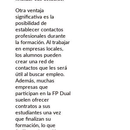
Otra ventaja
significativa es la
posibilidad de
establecer contactos
profesionales durante
la formación. Al trabajar
en empresas locales,
los alumnos pueden
crear una red de
contactos que les será
útil al buscar empleo.
Además, muchas
empresas que
participan en la FP Dual
suelen ofrecer
contratos a sus
estudiantes una vez
que finalizan su
formación, lo que