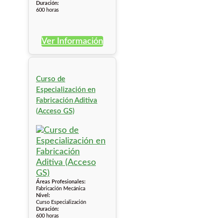
Duración:
600 horas
Ver Información
Curso de
Especialización en
Fabricación Aditiva
(Acceso GS)
Áreas Profesionales:
Fabricación Mecánica
Nivel:
Curso Especialización
Duración:
600 horas