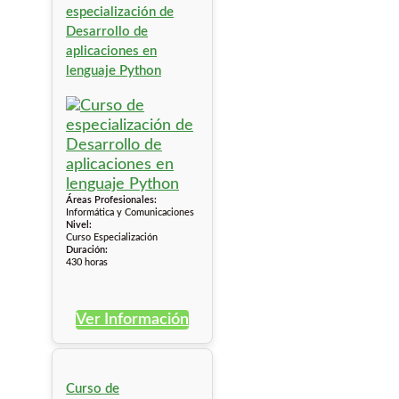
especialización de
Desarrollo de
aplicaciones en
lenguaje Python
Áreas Profesionales:
Informática y Comunicaciones
Nivel:
Curso Especialización
Duración:
430 horas
Ver Información
Curso de