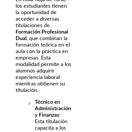
los estudiantes tienen
la oportunidad de
acceder a diversas
titulaciones de
Formación Profesional
Dual
, que combinan la
formación teórica en el
aula con la práctica en
empresas. Esta
modalidad permite a los
alumnos adquirir
experiencia laboral
mientras obtienen su
titulación.
Técnico en
Administración
y Finanzas
:
Esta titulación
capacita a los