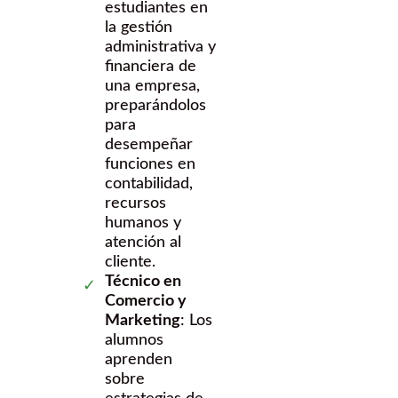
estudiantes en
la gestión
administrativa y
financiera de
una empresa,
preparándolos
para
desempeñar
funciones en
contabilidad,
recursos
humanos y
atención al
cliente.
Técnico en
Comercio y
Marketing
: Los
alumnos
aprenden
sobre