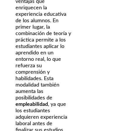
ventajas que
enriquecen la
experiencia educativa
de los alumnos. En
primer lugar, la
combinación de teoría y
práctica permite a los
estudiantes aplicar lo
aprendido en un
entorno real, lo que
refuerza su
comprensión y
habilidades. Esta
modalidad también
aumenta las
posibilidades de
empleabilidad
, ya que
los estudiantes
adquieren experiencia
laboral antes de
finalizar sus estudios.