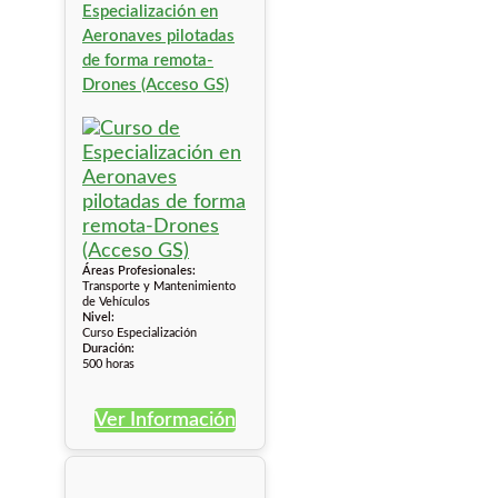
Especialización en
Aeronaves pilotadas
de forma remota-
Drones (Acceso GS)
Áreas Profesionales:
Transporte y Mantenimiento
de Vehículos
Nivel:
Curso Especialización
Duración:
500 horas
Ver Información