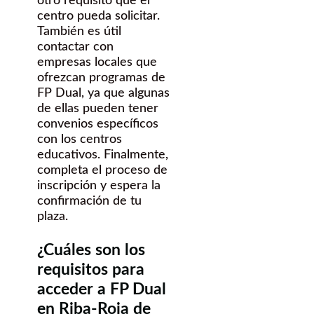
otro requisito que el
centro pueda solicitar.
También es útil
contactar con
empresas locales que
ofrezcan programas de
FP Dual, ya que algunas
de ellas pueden tener
convenios específicos
con los centros
educativos. Finalmente,
completa el proceso de
inscripción y espera la
confirmación de tu
plaza.
¿Cuáles son los
requisitos para
acceder a FP Dual
en Riba-Roja de