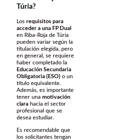
Túria?
Los
requisitos para
acceder a una FP Dual
en Riba-Roja de Túria
pueden variar según la
titulación elegida, pero
en general, se requiere
haber completado la
Educación Secundaria
Obligatoria (ESO)
o un
título equivalente.
Además, es importante
tener una
motivación
clara
hacia el sector
profesional que se
desea estudiar.
Es recomendable que
los solicitantes tengan