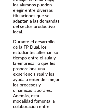
los alumnos pueden
elegir entre diversas
titulaciones que se
adaptan a las demandas
del sector productivo
local.
Durante el desarrollo
de la FP Dual, los
estudiantes alternan su
tiempo entre el aula y
la empresa, lo que les
proporciona una
experiencia real y les
ayuda a entender mejor
los procesos y
dinámicas laborales.
Además, esta
modalidad fomenta la
colaboración entre