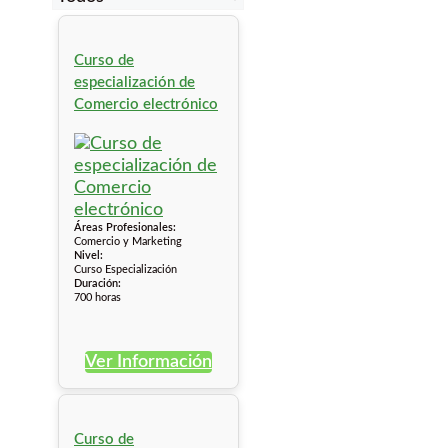
Curso de
especialización de
Comercio electrónico
Áreas Profesionales:
Comercio y Marketing
Nivel:
Curso Especialización
Duración:
700 horas
Ver Información
Curso de