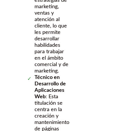
estrategias de
marketing,
ventas y
atención al
cliente, lo que
les permite
desarrollar
habilidades
para trabajar
en el ámbito
comercial y de
marketing.
Técnico en
Desarrollo de
Aplicaciones
Web
: Esta
titulación se
centra en la
creación y
mantenimiento
de páginas