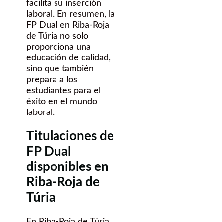
facilita su inserción
laboral. En resumen, la
FP Dual en Riba-Roja
de Túria no solo
proporciona una
educación de calidad,
sino que también
prepara a los
estudiantes para el
éxito en el mundo
laboral.
Titulaciones de
FP Dual
disponibles en
Riba-Roja de
Túria
En Riba-Roja de Túria,