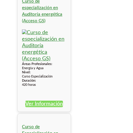
Curso de
especialización en
Auditoría energética
(Acceso GS)
Áreas Profesionales:
Energía y Agua
Nivel:
Curso Especialización
Duración:
420 horas
Ver Información
Curso de