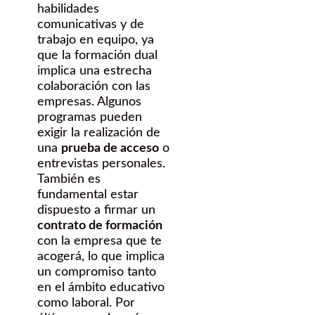
habilidades
comunicativas y de
trabajo en equipo, ya
que la formación dual
implica una estrecha
colaboración con las
empresas. Algunos
programas pueden
exigir la realización de
una
prueba de acceso
o
entrevistas personales.
También es
fundamental estar
dispuesto a firmar un
contrato de formación
con la empresa que te
acogerá, lo que implica
un compromiso tanto
en el ámbito educativo
como laboral. Por