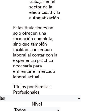
trabajar en el
sector de la
electricidad y la
automatización.
Estas titulaciones no
solo ofrecen una
formación completa,
sino que también
facilitan la inserción
laboral al contar con la
experiencia práctica
necesaria para
enfrentar el mercado
laboral actual.
Títulos por Familias
Profesionales
Nivel