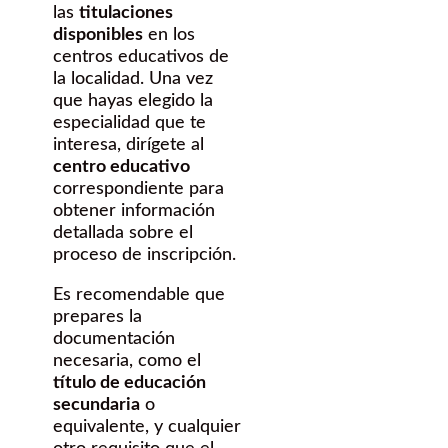
las
titulaciones
disponibles
en los
centros educativos de
la localidad. Una vez
que hayas elegido la
especialidad que te
interesa, dirígete al
centro educativo
correspondiente para
obtener información
detallada sobre el
proceso de inscripción.
Es recomendable que
prepares la
documentación
necesaria, como el
título de educación
secundaria
o
equivalente, y cualquier