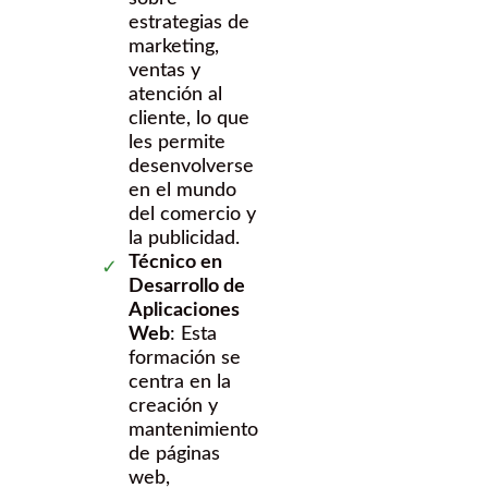
estrategias de
marketing,
ventas y
atención al
cliente, lo que
les permite
desenvolverse
en el mundo
del comercio y
la publicidad.
Técnico en
Desarrollo de
Aplicaciones
Web
: Esta
formación se
centra en la
creación y
mantenimiento
de páginas
web,