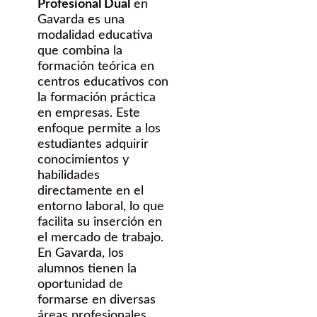
Profesional Dual
en
Gavarda es una
modalidad educativa
que combina la
formación teórica en
centros educativos con
la formación práctica
en empresas. Este
enfoque permite a los
estudiantes adquirir
conocimientos y
habilidades
directamente en el
entorno laboral, lo que
facilita su inserción en
el mercado de trabajo.
En Gavarda, los
alumnos tienen la
oportunidad de
formarse en diversas
áreas profesionales,