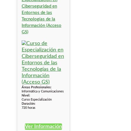
Ciberseguridad en
Entornos de las
Tecnologías de la
Información (Acceso
GS)
Áreas Profesionales:
Informática y Comunicaciones
Nivel:
Curso Especialización
Duración:
720 horas
Ver Información