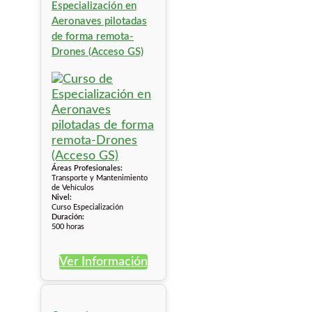
Especialización en
Aeronaves pilotadas
de forma remota-
Drones (Acceso GS)
Áreas Profesionales:
Transporte y Mantenimiento
de Vehículos
Nivel:
Curso Especialización
Duración:
500 horas
Ver Información