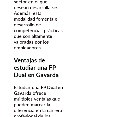
sector en el que
desean desarrollarse.
Además, esta
modalidad fomenta el
desarrollo de
competencias prácticas
que son altamente
valoradas por los
empleadores.
Ventajas de
estudiar una FP
Dual en Gavarda
Estudiar una
FP Dual en
Gavarda
ofrece
múltiples ventajas que
pueden marcar la
diferencia en la carrera
profesional de los