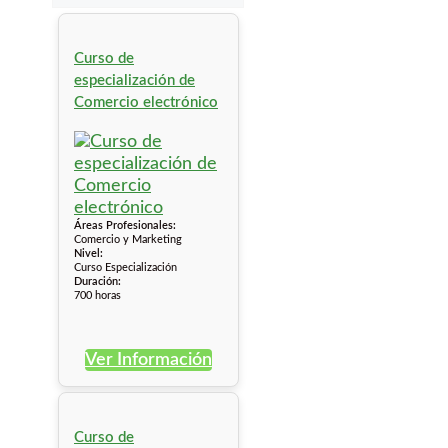
Curso de
especialización de
Comercio electrónico
Áreas Profesionales:
Comercio y Marketing
Nivel:
Curso Especialización
Duración:
700 horas
Ver Información
Curso de