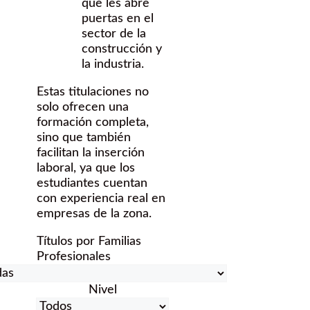
que les abre
puertas en el
sector de la
construcción y
la industria.
Estas titulaciones no
solo ofrecen una
formación completa,
sino que también
facilitan la inserción
laboral, ya que los
estudiantes cuentan
con experiencia real en
empresas de la zona.
Títulos por Familias
Profesionales
Nivel