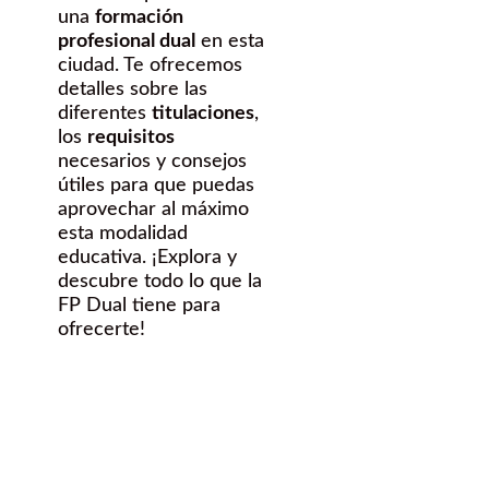
una
formación
profesional dual
en esta
ciudad. Te ofrecemos
detalles sobre las
diferentes
titulaciones
,
los
requisitos
necesarios y consejos
útiles para que puedas
aprovechar al máximo
esta modalidad
educativa. ¡Explora y
descubre todo lo que la
FP Dual tiene para
ofrecerte!