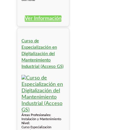
Ver Información
Curso de
Especialización en
Digitalización del
Mantenimiento
Industrial (Acceso GS)
Áreas Profesionales:
Instalación y Mantenimiento
Nivel:
Curso Especialización