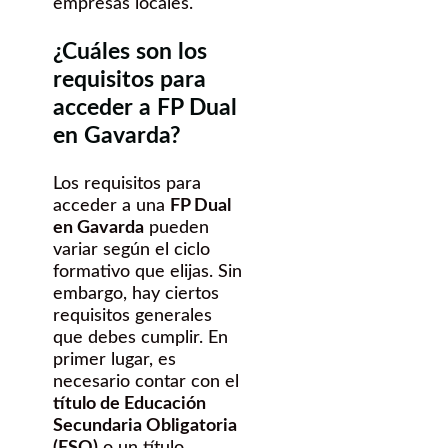
empresas locales.
¿Cuáles son los
requisitos para
acceder a FP Dual
en Gavarda?
Los requisitos para
acceder a una
FP Dual
en Gavarda
pueden
variar según el ciclo
formativo que elijas. Sin
embargo, hay ciertos
requisitos generales
que debes cumplir. En
primer lugar, es
necesario contar con el
título de Educación
Secundaria Obligatoria