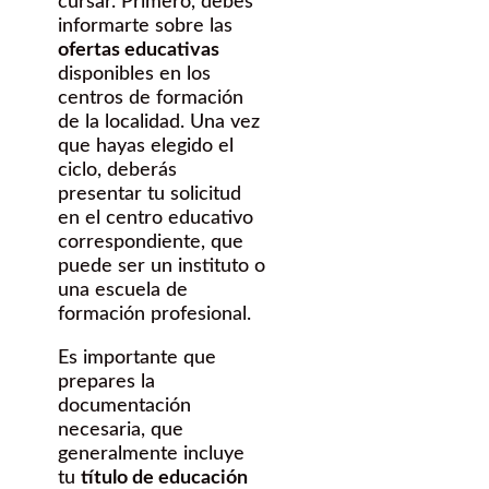
cursar. Primero, debes
informarte sobre las
ofertas educativas
disponibles en los
centros de formación
de la localidad. Una vez
que hayas elegido el
ciclo, deberás
presentar tu solicitud
en el centro educativo
correspondiente, que
puede ser un instituto o
una escuela de
formación profesional.
Es importante que
prepares la
documentación
necesaria, que
generalmente incluye
tu
título de educación