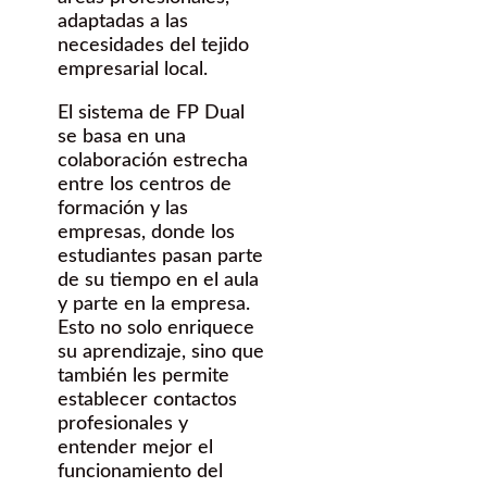
adaptadas a las
necesidades del tejido
empresarial local.
El sistema de FP Dual
se basa en una
colaboración estrecha
entre los centros de
formación y las
empresas, donde los
estudiantes pasan parte
de su tiempo en el aula
y parte en la empresa.
Esto no solo enriquece
su aprendizaje, sino que
también les permite
establecer contactos
profesionales y
entender mejor el
funcionamiento del