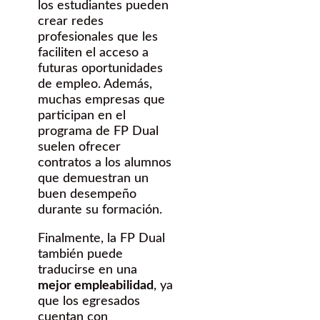
los estudiantes pueden
crear redes
profesionales que les
faciliten el acceso a
futuras oportunidades
de empleo. Además,
muchas empresas que
participan en el
programa de FP Dual
suelen ofrecer
contratos a los alumnos
que demuestran un
buen desempeño
durante su formación.
Finalmente, la FP Dual
también puede
traducirse en una
mejor empleabilidad
, ya
que los egresados
cuentan con