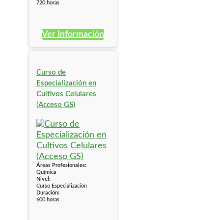
720 horas
Ver Información
Curso de
Especialización en
Cultivos Celulares
(Acceso GS)
Áreas Profesionales:
Química
Nivel:
Curso Especialización
Duración:
600 horas