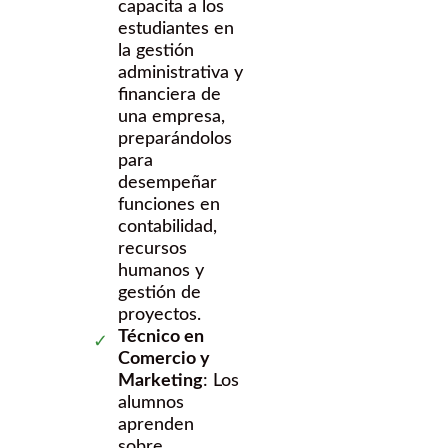
capacita a los
estudiantes en
la gestión
administrativa y
financiera de
una empresa,
preparándolos
para
desempeñar
funciones en
contabilidad,
recursos
humanos y
gestión de
proyectos.
Técnico en
Comercio y
Marketing
: Los
alumnos
aprenden
sobre