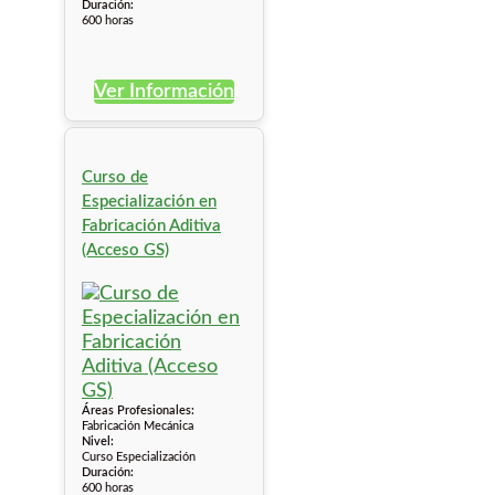
Duración:
600 horas
Ver Información
Curso de
Especialización en
Fabricación Aditiva
(Acceso GS)
Áreas Profesionales:
Fabricación Mecánica
Nivel:
Curso Especialización
Duración:
600 horas