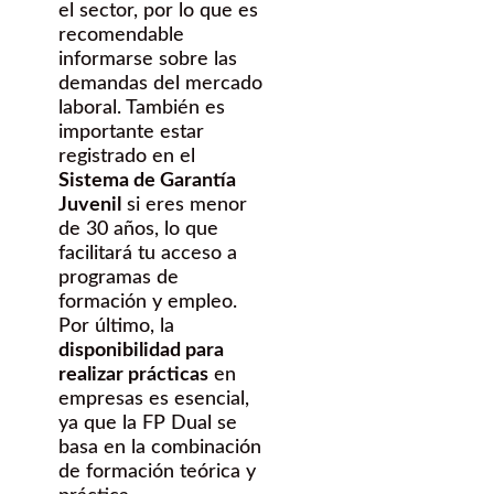
el sector, por lo que es
recomendable
informarse sobre las
demandas del mercado
laboral. También es
importante estar
registrado en el
Sistema de Garantía
Juvenil
si eres menor
de 30 años, lo que
facilitará tu acceso a
programas de
formación y empleo.
Por último, la
disponibilidad para
realizar prácticas
en
empresas es esencial,
ya que la FP Dual se
basa en la combinación
de formación teórica y