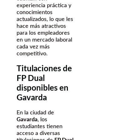
experiencia práctica y
conocimientos
actualizados, lo que les
hace más atractivos
para los empleadores
en un mercado laboral
cada vez más
competitivo.
Titulaciones de
FP Dual
disponibles en
Gavarda
En la ciudad de
Gavarda
, los
estudiantes tienen
acceso a diversas