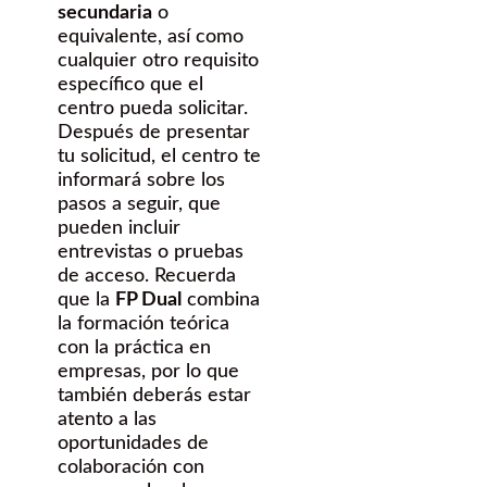
secundaria
o
equivalente, así como
cualquier otro requisito
específico que el
centro pueda solicitar.
Después de presentar
tu solicitud, el centro te
informará sobre los
pasos a seguir, que
pueden incluir
entrevistas o pruebas
de acceso. Recuerda
que la
FP Dual
combina
la formación teórica
con la práctica en
empresas, por lo que
también deberás estar
atento a las
oportunidades de
colaboración con