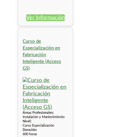
Ver Información
Curso de
Especialización en
Fabricación
Inteligente (Acceso
GS)
Áreas Profesionales:
Instalación y Mantenimiento
Nivel:
Curso Especialización
Duración:
600 horas