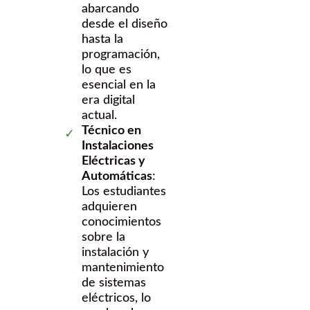
abarcando
desde el diseño
hasta la
programación,
lo que es
esencial en la
era digital
actual.
Técnico en
Instalaciones
Eléctricas y
Automáticas
:
Los estudiantes
adquieren
conocimientos
sobre la
instalación y
mantenimiento
de sistemas
eléctricos, lo