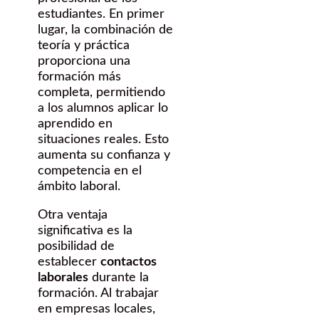
estudiantes. En primer
lugar, la combinación de
teoría y práctica
proporciona una
formación más
completa, permitiendo
a los alumnos aplicar lo
aprendido en
situaciones reales. Esto
aumenta su confianza y
competencia en el
ámbito laboral.
Otra ventaja
significativa es la
posibilidad de
establecer
contactos
laborales
durante la
formación. Al trabajar
en empresas locales,