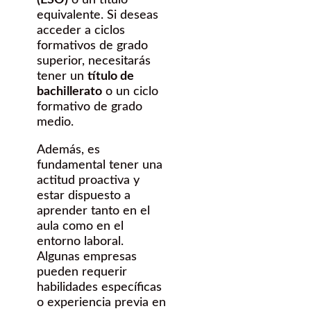
(ESO)
o un título
equivalente. Si deseas
acceder a ciclos
formativos de grado
superior, necesitarás
tener un
título de
bachillerato
o un ciclo
formativo de grado
medio.
Además, es
fundamental tener una
actitud proactiva y
estar dispuesto a
aprender tanto en el
aula como en el
entorno laboral.
Algunas empresas
pueden requerir
habilidades específicas
o experiencia previa en