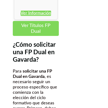
Ver Información
Ver Títulos FP
Dual
¿Cómo solicitar
una FP Dual en
Gavarda?
Para
solicitar una FP
Dual en Gavarda
, es
necesario seguir un
proceso específico que
comienza con la
elección del ciclo
formativo que deseas