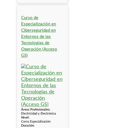
Curso de
Especialización en
Ciberseguridad en
Entornos de las
Tecnologías de
Operación (Acceso
GS)
Áreas Profesionales:
Electricidad y Electrónica
Nivel:
Curso Especialización
Duración: