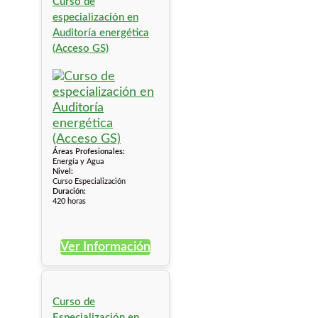
Curso de
especialización en
Auditoría energética
(Acceso GS)
Áreas Profesionales:
Energía y Agua
Nivel:
Curso Especialización
Duración:
420 horas
Ver Información
Curso de
Especialización en