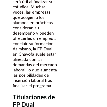
será útil al finalizar sus
estudios. Muchas
veces, las empresas
que acogen a los
alumnos en prácticas
consideran su
desempeño y pueden
ofrecerles un empleo al
concluir su formación.
Asimismo, la FP Dual
en Chayofa suele estar
alineada con las
demandas del mercado
laboral, lo que aumenta
las posibilidades de
inserción laboral tras
finalizar el programa.
Titulaciones de
FP Dual