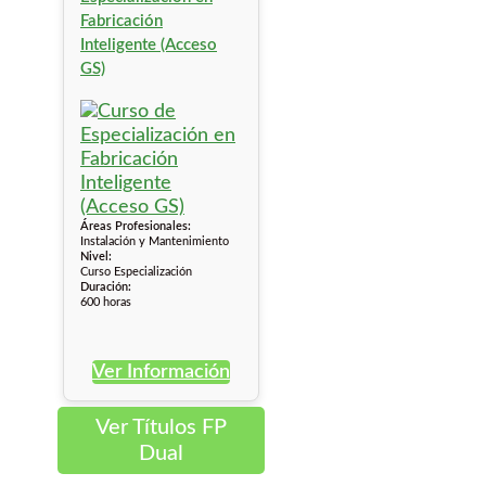
Fabricación
Inteligente (Acceso
GS)
Áreas Profesionales:
Instalación y Mantenimiento
Nivel:
Curso Especialización
Duración:
600 horas
Ver Información
Ver Títulos FP
Dual