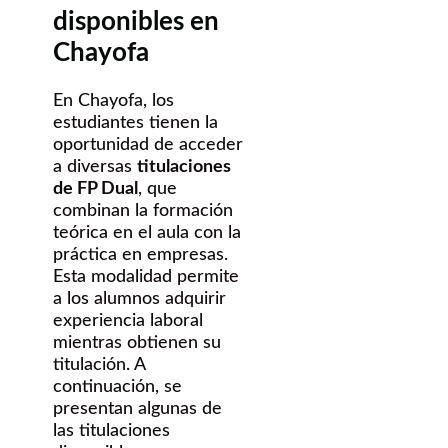
disponibles en
Chayofa
En Chayofa, los
estudiantes tienen la
oportunidad de acceder
a diversas
titulaciones
de FP Dual
, que
combinan la formación
teórica en el aula con la
práctica en empresas.
Esta modalidad permite
a los alumnos adquirir
experiencia laboral
mientras obtienen su
titulación. A
continuación, se
presentan algunas de
las titulaciones