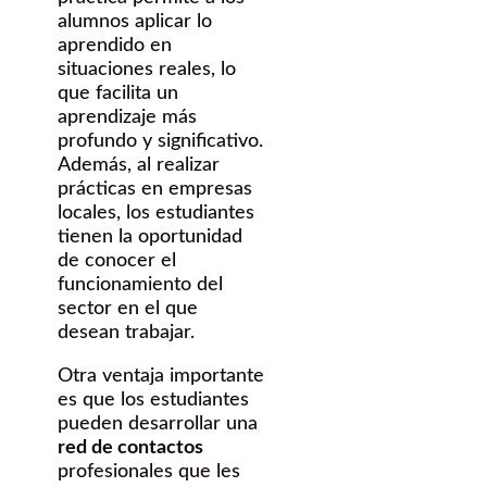
alumnos aplicar lo
aprendido en
situaciones reales, lo
que facilita un
aprendizaje más
profundo y significativo.
Además, al realizar
prácticas en empresas
locales, los estudiantes
tienen la oportunidad
de conocer el
funcionamiento del
sector en el que
desean trabajar.
Otra ventaja importante
es que los estudiantes
pueden desarrollar una
red de contactos
profesionales que les