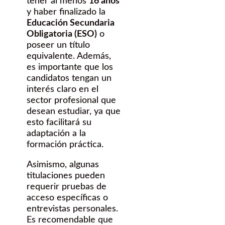
tener al menos
16 años
y haber finalizado la
Educación Secundaria
Obligatoria (ESO)
o
poseer un título
equivalente. Además,
es importante que los
candidatos tengan un
interés claro en el
sector profesional que
desean estudiar, ya que
esto facilitará su
adaptación a la
formación práctica.
Asimismo, algunas
titulaciones pueden
requerir pruebas de
acceso específicas o
entrevistas personales.
Es recomendable que