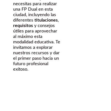
necesitas para realizar
una FP Dual en esta
ciudad, incluyendo las
diferentes
titulaciones
,
requisitos
y consejos
útiles para aprovechar
al máximo esta
modalidad educativa. Te
invitamos a explorar
nuestros recursos y dar
el primer paso hacia un
futuro profesional
exitoso.