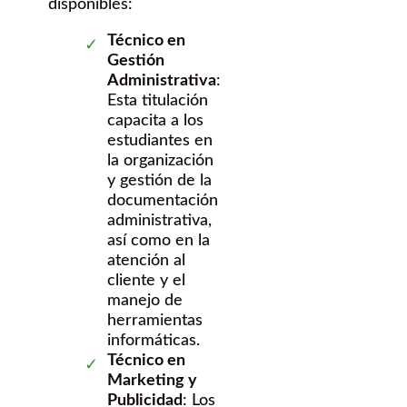
disponibles:
Técnico en
Gestión
Administrativa
:
Esta titulación
capacita a los
estudiantes en
la organización
y gestión de la
documentación
administrativa,
así como en la
atención al
cliente y el
manejo de
herramientas
informáticas.
Técnico en
Marketing y
Publicidad
: Los