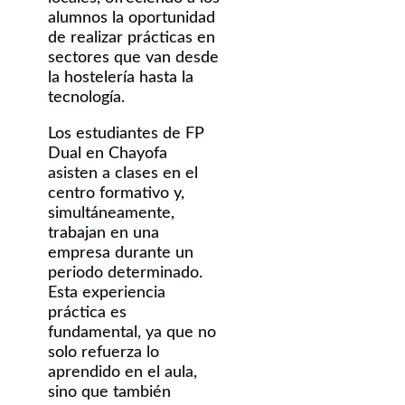
alumnos la oportunidad
de realizar prácticas en
sectores que van desde
la hostelería hasta la
tecnología.
Los estudiantes de FP
Dual en Chayofa
asisten a clases en el
centro formativo y,
simultáneamente,
trabajan en una
empresa durante un
periodo determinado.
Esta experiencia
práctica es
fundamental, ya que no
solo refuerza lo
aprendido en el aula,
sino que también