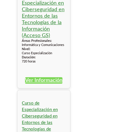
Áreas Profesionales:
Informática y Comunicaciones
Nivel:
Curso Especialización
Duración:
720 horas
Ver Información
Curso de
Especialización en
Ciberseguridad en
Entornos de las
Tecnologías de