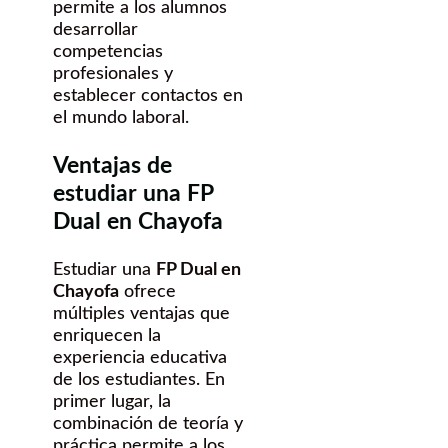
permite a los alumnos
desarrollar
competencias
profesionales y
establecer contactos en
el mundo laboral.
Ventajas de
estudiar una FP
Dual en Chayofa
Estudiar una
FP Dual en
Chayofa
ofrece
múltiples ventajas que
enriquecen la
experiencia educativa
de los estudiantes. En
primer lugar, la
combinación de teoría y
práctica permite a los