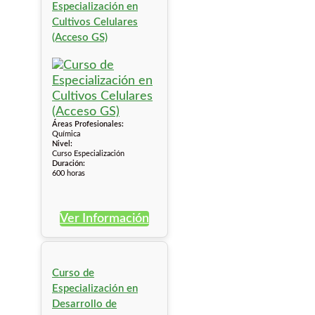
Especialización en
Cultivos Celulares
(Acceso GS)
Áreas Profesionales:
Química
Nivel:
Curso Especialización
Duración:
600 horas
Ver Información
Curso de
Especialización en
Desarrollo de