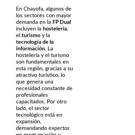
En Chayofa, algunos de
los sectores con mayor
demanda en la
FP Dual
incluyen la
hostelería
,
el
turismo
y la
tecnología de la
información
. La
hostelería y el turismo
son fundamentales en
esta región, gracias a su
atractivo turístico, lo
que genera una
necesidad constante de
profesionales
capacitados. Por otro
lado, el sector
tecnológico está en
expansión,
demandando expertos