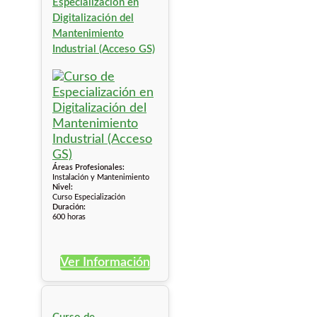
Especialización en
Digitalización del
Mantenimiento
Industrial (Acceso GS)
Áreas Profesionales:
Instalación y Mantenimiento
Nivel:
Curso Especialización
Duración:
600 horas
Ver Información