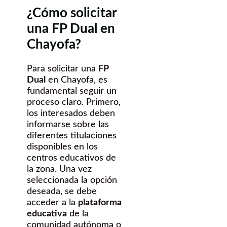
¿Cómo solicitar
una FP Dual en
Chayofa?
Para solicitar una
FP
Dual
en Chayofa, es
fundamental seguir un
proceso claro. Primero,
los interesados deben
informarse sobre las
diferentes titulaciones
disponibles en los
centros educativos de
la zona. Una vez
seleccionada la opción
deseada, se debe
acceder a la
plataforma
educativa
de la
comunidad autónoma o