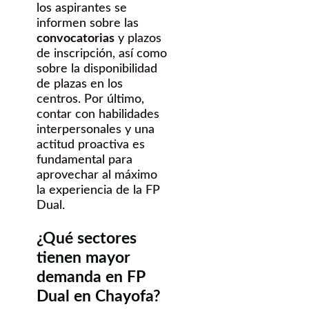
los aspirantes se
informen sobre las
convocatorias
y plazos
de inscripción, así como
sobre la disponibilidad
de plazas en los
centros. Por último,
contar con habilidades
interpersonales y una
actitud proactiva es
fundamental para
aprovechar al máximo
la experiencia de la FP
Dual.
¿Qué sectores
tienen mayor
demanda en FP
Dual en Chayofa?