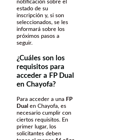
notificación sobre el
estado de su
inscripción y, si son
seleccionados, se les
informará sobre los
próximos pasos a
seguir.
¿Cuáles son los
requisitos para
acceder a FP Dual
en Chayofa?
Para acceder a una
FP
Dual
en Chayofa, es
necesario cumplir con
ciertos requisitos. En
primer lugar, los
solicitantes deben