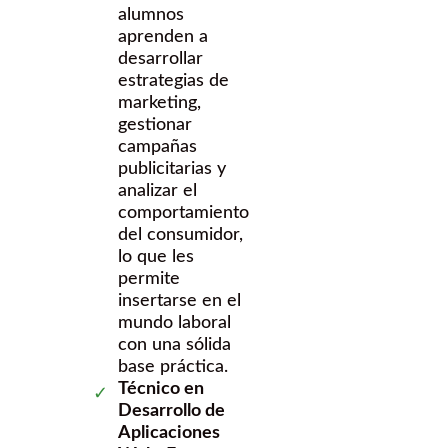
alumnos
aprenden a
desarrollar
estrategias de
marketing,
gestionar
campañas
publicitarias y
analizar el
comportamiento
del consumidor,
lo que les
permite
insertarse en el
mundo laboral
con una sólida
base práctica.
Técnico en
Desarrollo de
Aplicaciones