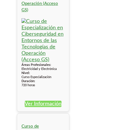
Operación (Acceso
GS)
Áreas Profesionales:
Electricidad y Electrónica
Nivel:
Curso Especialización
Duración:
720 horas
Ver Información
Curso de