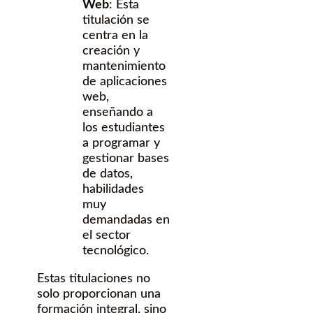
Web
: Esta
titulación se
centra en la
creación y
mantenimiento
de aplicaciones
web,
enseñando a
los estudiantes
a programar y
gestionar bases
de datos,
habilidades
muy
demandadas en
el sector
tecnológico.
Estas titulaciones no
solo proporcionan una
formación integral, sino