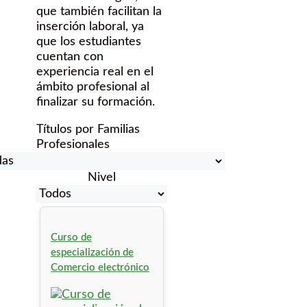
que también facilitan la
inserción laboral, ya
que los estudiantes
cuentan con
experiencia real en el
ámbito profesional al
finalizar su formación.
Títulos por Familias
Profesionales
Nivel
Curso de
especialización de
Comercio electrónico