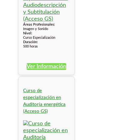
Áreas Profesionales:
Imagen y Sonido
Nivel:
Curso Especialización
Duración:
500 horas
Ver Información
Curso de
especialización en
Auditoría energética
(Acceso GS)