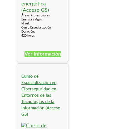
Áreas Profesionales:
Energía y Agua
Nivel:
Curso Especialización
Duración:
420 horas
Ver Información
Curso de
Especialización en
Ciberseguridad en
Entornos de las
Tecnologías de la
Información (Acceso
GS)