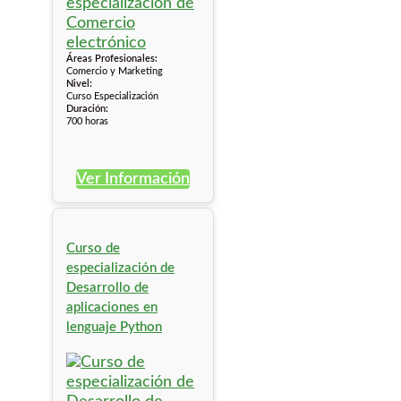
Áreas Profesionales:
Comercio y Marketing
Nivel:
Curso Especialización
Duración:
700 horas
Ver Información
Curso de
especialización de
Desarrollo de
aplicaciones en
lenguaje Python