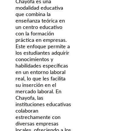
Chayofa es una
modalidad educativa
que combina la
enseñanza teórica en
un centro educativo
con la formación
práctica en empresas.
Este enfoque permite a
los estudiantes adquirir
conocimientos y
habilidades específicas
en un entorno laboral
real, lo que les facilita
su inserción en el
mercado laboral. En
Chayofa, las
instituciones educativas
colaboran
estrechamente con
diversas empresas
locales, ofreciendo a los