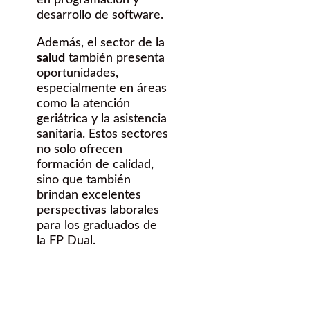
en programación y
desarrollo de software.
Además, el sector de la
salud
también presenta
oportunidades,
especialmente en áreas
como la atención
geriátrica y la asistencia
sanitaria. Estos sectores
no solo ofrecen
formación de calidad,
sino que también
brindan excelentes
perspectivas laborales
para los graduados de
la FP Dual.
¿Quieres