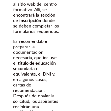
al sitio web del centro
formativo. Allí, se
encontrará la sección
de
inscripción
donde
se deben completar los
formularios requeridos.
Es recomendable
preparar la
documentación
necesaria, que incluye
el
título de educación
secundaria
o
equivalente, el DNI y,
en algunos casos,
cartas de
recomendación.
Después de enviar la
solicitud, los aspirantes
recibirán una