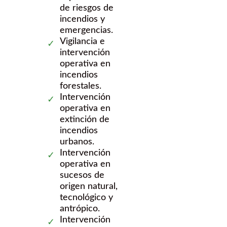
de riesgos de
incendios y
emergencias.
Vigilancia e
intervención
operativa en
incendios
forestales.
Intervención
operativa en
extinción de
incendios
urbanos.
Intervención
operativa en
sucesos de
origen natural,
tecnológico y
antrópico.
Intervención