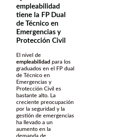
empleabilidad
tiene la FP Dual
de Técnico en
Emergencias y
Protección Civil
El nivel de
empleabilidad
para los
graduados en el FP dual
de Técnico en
Emergencias y
Protección Civil es
bastante alto. La
creciente preocupación
por la seguridad y la
gestión de emergencias
ha llevado a un
aumento en la
demanda de