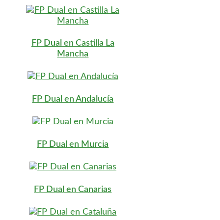
FP Dual en Castilla La
Mancha
FP Dual en Andalucía
FP Dual en Murcia
FP Dual en Canarias