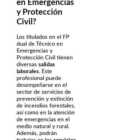
en Emergencias
y Protección
Civil?
Los titulados en el FP
dual de Técnico en
Emergencias y
Protección Civil tienen
diversas
salidas
laborales
. Este
profesional puede
desempeñarse en el
sector de servicios de
prevención y extinción
de incendios forestales,
así como en la atención
de emergencias en el
medio natural y rural.
Además, podrán