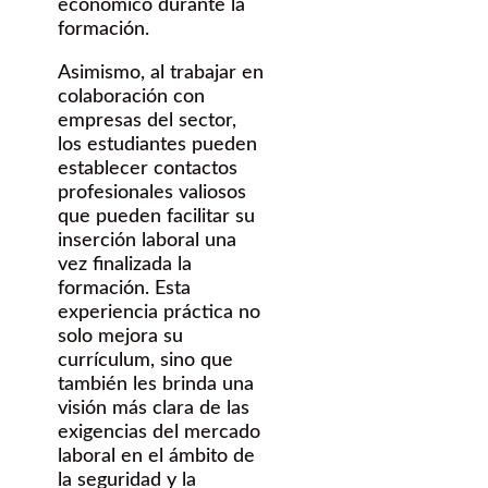
económico durante la
formación.
Asimismo, al trabajar en
colaboración con
empresas del sector,
los estudiantes pueden
establecer contactos
profesionales valiosos
que pueden facilitar su
inserción laboral una
vez finalizada la
formación. Esta
experiencia práctica no
solo mejora su
currículum, sino que
también les brinda una
visión más clara de las
exigencias del mercado
laboral en el ámbito de
la seguridad y la