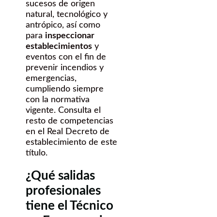
sucesos de origen
natural, tecnológico y
antrópico, así como
para
inspeccionar
establecimientos
y
eventos con el fin de
prevenir incendios y
emergencias,
cumpliendo siempre
con la normativa
vigente. Consulta el
resto de competencias
en el Real Decreto de
establecimiento de este
título.
¿Qué salidas
profesionales
tiene el Técnico