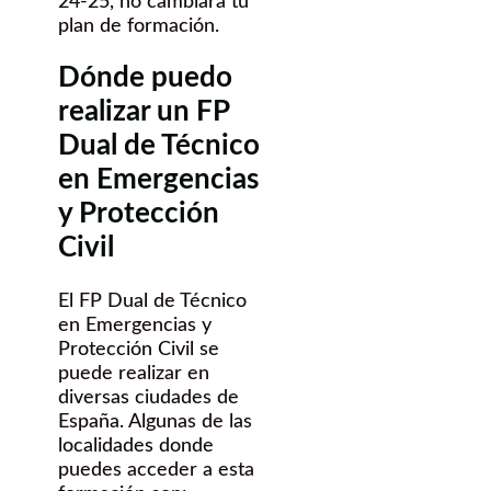
24-25, no cambiará tu
plan de formación.
Dónde puedo
realizar un FP
Dual de Técnico
en Emergencias
y Protección
Civil
El FP Dual de Técnico
en Emergencias y
Protección Civil se
puede realizar en
diversas ciudades de
España. Algunas de las
localidades donde
puedes acceder a esta