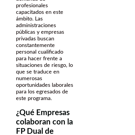
profesionales
capacitados en este
ámbito. Las
administraciones
públicas y empresas
privadas buscan
constantemente
personal cualificado
para hacer frente a
situaciones de riesgo, lo
que se traduce en
numerosas
oportunidades laborales
para los egresados de
este programa.
¿Qué Empresas
colaboran con la
FP Dual de