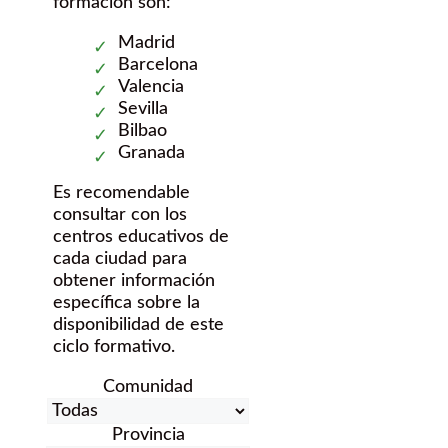
formación son:
Madrid
Barcelona
Valencia
Sevilla
Bilbao
Granada
Es recomendable
consultar con los
centros educativos de
cada ciudad para
obtener información
específica sobre la
disponibilidad de este
ciclo formativo.
Comunidad
Provincia