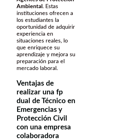
Ambiental
. Estas
instituciones ofrecen a
los estudiantes la
oportunidad de adquirir
experiencia en
situaciones reales, lo
que enriquece su
aprendizaje y mejora su
preparación para el
mercado laboral.
Ventajas de
realizar una fp
dual de Técnico en
Emergencias y
Protección Civil
con una empresa
colaboradora