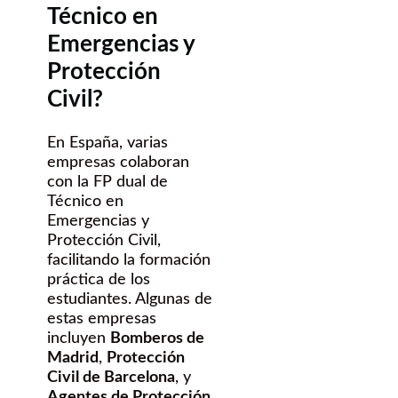
Técnico en
Emergencias y
Protección
Civil?
En España, varias
empresas colaboran
con la FP dual de
Técnico en
Emergencias y
Protección Civil,
facilitando la formación
práctica de los
estudiantes. Algunas de
estas empresas
incluyen
Bomberos de
Madrid
,
Protección
Civil de Barcelona
, y
Agentes de Protección