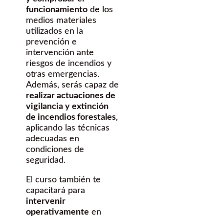
funcionamiento
de los
medios materiales
utilizados en la
prevención e
intervención ante
riesgos de incendios y
otras emergencias.
Además, serás capaz de
realizar actuaciones de
vigilancia y extinción
de incendios forestales
,
aplicando las técnicas
adecuadas en
condiciones de
seguridad.
El curso también te
capacitará para
intervenir
operativamente
en