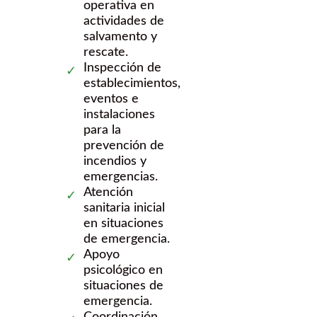
operativa en
actividades de
salvamento y
rescate.
Inspección de
establecimientos,
eventos e
instalaciones
para la
prevención de
incendios y
emergencias.
Atención
sanitaria inicial
en situaciones
de emergencia.
Apoyo
psicológico en
situaciones de
emergencia.
Coordinación