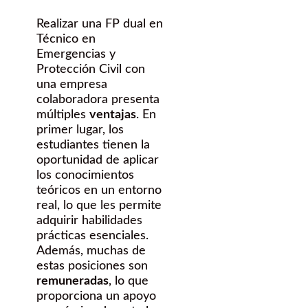
Realizar una FP dual en
Técnico en
Emergencias y
Protección Civil con
una empresa
colaboradora presenta
múltiples
ventajas
. En
primer lugar, los
estudiantes tienen la
oportunidad de aplicar
los conocimientos
teóricos en un entorno
real, lo que les permite
adquirir habilidades
prácticas esenciales.
Además, muchas de
estas posiciones son
remuneradas
, lo que
proporciona un apoyo