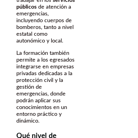
trabajar en los
servicios
públicos
de atención a
emergencias,
incluyendo cuerpos de
bomberos, tanto a nivel
estatal como
autonómico y local.
La formación también
permite a los egresados
integrarse en empresas
privadas dedicadas a la
protección civil y la
gestión de
emergencias, donde
podrán aplicar sus
conocimientos en un
entorno práctico y
dinámico.
Qué nivel de