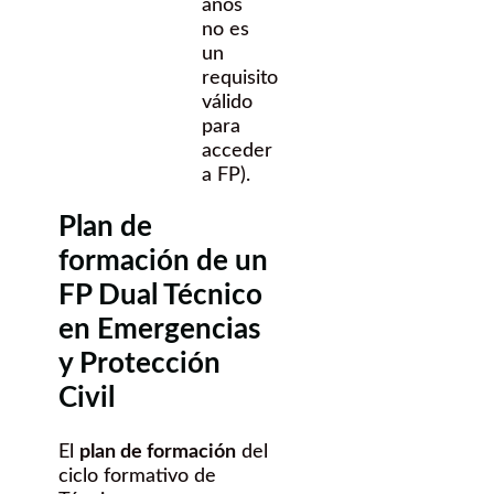
años
no es
un
requisito
válido
para
acceder
a FP).
Plan de
formación de un
FP Dual Técnico
en Emergencias
y Protección
Civil
El
plan de formación
del
ciclo formativo de