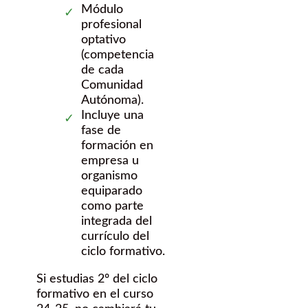
Módulo
profesional
optativo
(competencia
de cada
Comunidad
Autónoma).
Incluye una
fase de
formación en
empresa u
organismo
equiparado
como parte
integrada del
currículo del
ciclo formativo.
Si estudias 2º del ciclo
formativo en el curso