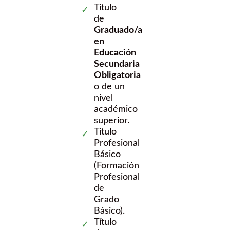
Título
de
Graduado/a
en
Educación
Secundaria
Obligatoria
o de un
nivel
académico
superior.
Título
Profesional
Básico
(Formación
Profesional
de
Grado
Básico).
Título