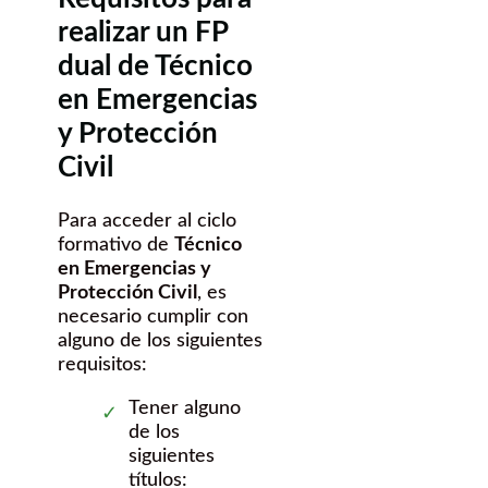
realizar un FP
dual de Técnico
en Emergencias
y Protección
Civil
Para acceder al ciclo
formativo de
Técnico
en Emergencias y
Protección Civil
, es
necesario cumplir con
alguno de los siguientes
requisitos:
Tener alguno
de los
siguientes
títulos: