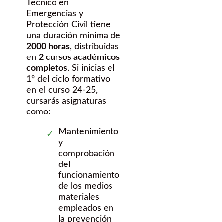
Técnico en
Emergencias y
Protección Civil tiene
una duración mínima de
2000 horas
, distribuidas
en
2 cursos académicos
completos
. Si inicias el
1º del ciclo formativo
en el curso 24-25,
cursarás asignaturas
como:
Mantenimiento
y
comprobación
del
funcionamiento
de los medios
materiales
empleados en
la prevención