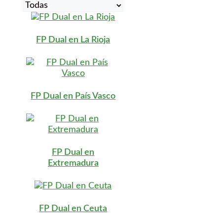
FP Dual en La Rioja
FP Dual en País Vasco
FP Dual en
Extremadura
FP Dual en Ceuta