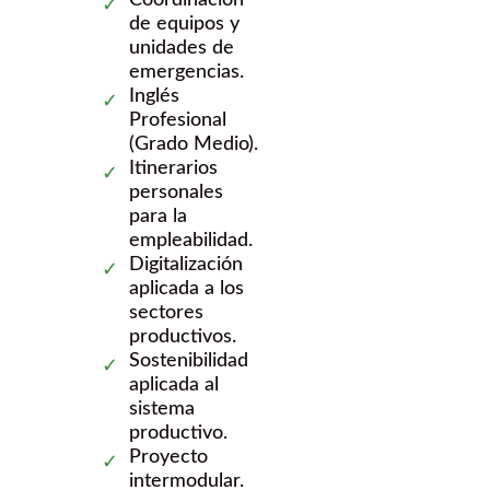
de equipos y
unidades de
emergencias.
Inglés
Profesional
(Grado Medio).
Itinerarios
personales
para la
empleabilidad.
Digitalización
aplicada a los
sectores
productivos.
Sostenibilidad
aplicada al
sistema
productivo.
Proyecto
intermodular.