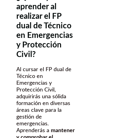
aprender al
realizar el FP
dual de Técnico
en Emergencias
y Protección
Civil?
Al cursar el FP dual de
Técnico en
Emergencias y
Protección Civil,
adquirirás una sólida
formación en diversas
áreas clave para la
gestión de
emergencias.
Aprenderás a
mantener
y comprobar el