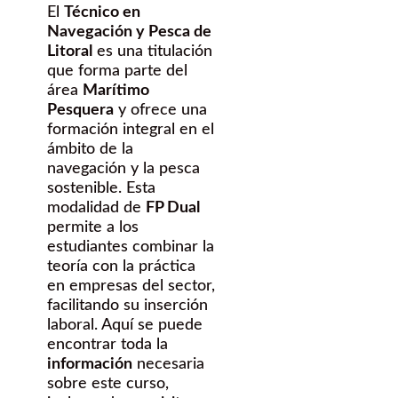
El
Técnico en
Navegación y Pesca de
Litoral
es una titulación
que forma parte del
área
Marítimo
Pesquera
y ofrece una
formación integral en el
ámbito de la
navegación y la pesca
sostenible. Esta
modalidad de
FP Dual
permite a los
estudiantes combinar la
teoría con la práctica
en empresas del sector,
facilitando su inserción
laboral. Aquí se puede
encontrar toda la
información
necesaria
sobre este curso,