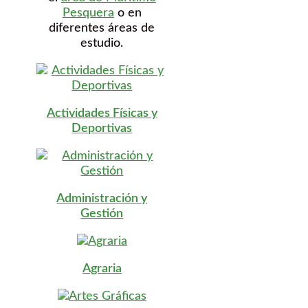
Pesquera
o en
diferentes áreas de
estudio.
Actividades Físicas y
Deportivas
Administración y
Gestión
Agraria