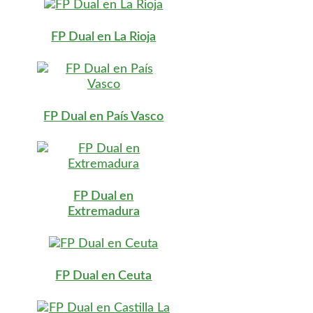
FP Dual en La Rioja
FP Dual en País Vasco
FP Dual en
Extremadura
FP Dual en Ceuta