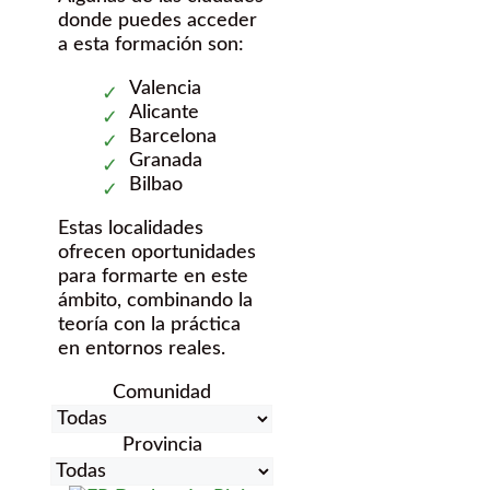
donde puedes acceder
a esta formación son:
Valencia
Alicante
Barcelona
Granada
Bilbao
Estas localidades
ofrecen oportunidades
para formarte en este
ámbito, combinando la
teoría con la práctica
en entornos reales.
Comunidad
Provincia