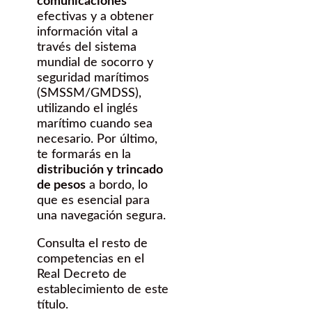
comunicaciones
efectivas y a obtener
información vital a
través del sistema
mundial de socorro y
seguridad marítimos
(SMSSM/GMDSS),
utilizando el inglés
marítimo cuando sea
necesario. Por último,
te formarás en la
distribución y trincado
de pesos
a bordo, lo
que es esencial para
una navegación segura.
Consulta el resto de
competencias en el
Real Decreto de
establecimiento de este
título.