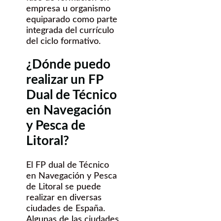
empresa u organismo
equiparado como parte
integrada del currículo
del ciclo formativo.
¿Dónde puedo
realizar un FP
Dual de Técnico
en Navegación
y Pesca de
Litoral?
El FP dual de Técnico
en Navegación y Pesca
de Litoral se puede
realizar en diversas
ciudades de España.
Algunas de las ciudades