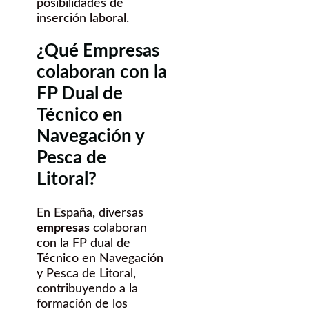
posibilidades de
inserción laboral.
¿Qué Empresas
colaboran con la
FP Dual de
Técnico en
Navegación y
Pesca de
Litoral?
En España, diversas
empresas
colaboran
con la FP dual de
Técnico en Navegación
y Pesca de Litoral,
contribuyendo a la
formación de los