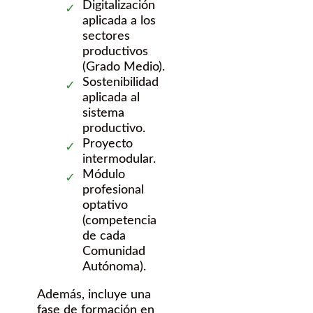
Digitalización
aplicada a los
sectores
productivos
(Grado Medio).
Sostenibilidad
aplicada al
sistema
productivo.
Proyecto
intermodular.
Módulo
profesional
optativo
(competencia
de cada
Comunidad
Autónoma).
Además, incluye una
fase de formación en