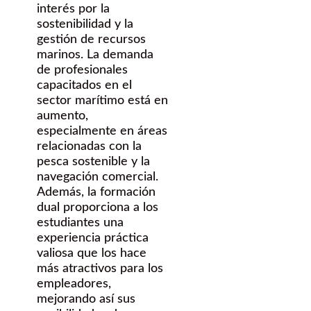
interés por la
sostenibilidad y la
gestión de recursos
marinos. La demanda
de profesionales
capacitados en el
sector marítimo está en
aumento,
especialmente en áreas
relacionadas con la
pesca sostenible y la
navegación comercial.
Además, la formación
dual proporciona a los
estudiantes una
experiencia práctica
valiosa que los hace
más atractivos para los
empleadores,
mejorando así sus