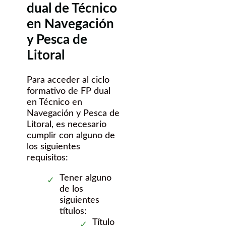
dual de Técnico
en Navegación
y Pesca de
Litoral
Para acceder al ciclo
formativo de FP dual
en Técnico en
Navegación y Pesca de
Litoral, es necesario
cumplir con alguno de
los siguientes
requisitos:
Tener alguno
de los
siguientes
títulos:
Título