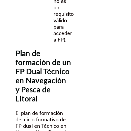
no es
un
requisito
válido
para
acceder
a FP).
Plan de
formación de un
FP Dual Técnico
en Navegación
y Pesca de
Litoral
El plan de formación
del ciclo formativo de
FP dual en Técnico en