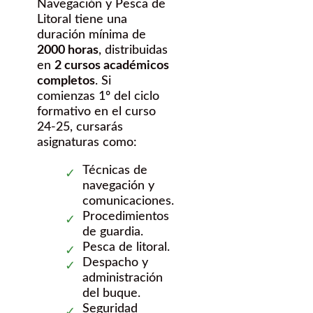
Navegación y Pesca de
Litoral tiene una
duración mínima de
2000 horas
, distribuidas
en
2 cursos académicos
completos
. Si
comienzas 1º del ciclo
formativo en el curso
24-25, cursarás
asignaturas como:
Técnicas de
navegación y
comunicaciones.
Procedimientos
de guardia.
Pesca de litoral.
Despacho y
administración
del buque.
Seguridad