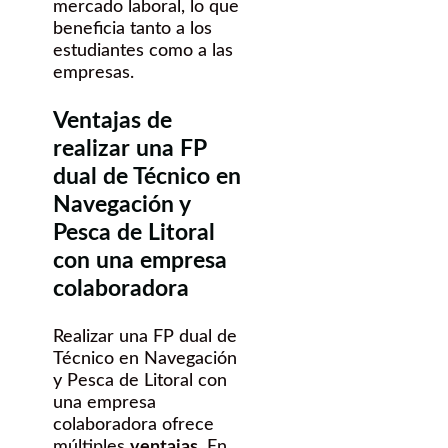
mercado laboral, lo que
beneficia tanto a los
estudiantes como a las
empresas.
Ventajas de
realizar una FP
dual de Técnico en
Navegación y
Pesca de Litoral
con una empresa
colaboradora
Realizar una FP dual de
Técnico en Navegación
y Pesca de Litoral con
una empresa
colaboradora ofrece
múltiples
ventajas
. En