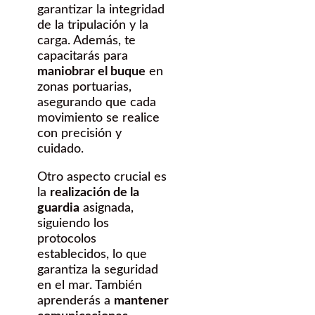
garantizar la integridad
de la tripulación y la
carga. Además, te
capacitarás para
maniobrar el buque
en
zonas portuarias,
asegurando que cada
movimiento se realice
con precisión y
cuidado.
Otro aspecto crucial es
la
realización de la
guardia
asignada,
siguiendo los
protocolos
establecidos, lo que
garantiza la seguridad
en el mar. También
aprenderás a
mantener