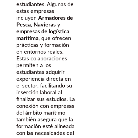
estudiantes. Algunas de
estas empresas
incluyen
Armadores de
Pesca
,
Navieras
y
empresas de logística
marítima
, que ofrecen
prácticas y formación
en entornos reales.
Estas colaboraciones
permiten a los
estudiantes adquirir
experiencia directa en
el sector, facilitando su
inserción laboral al
finalizar sus estudios. La
conexión con empresas
del ámbito marítimo
también asegura que la
formación esté alineada
con las necesidades del