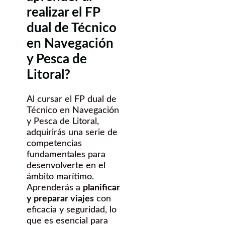
realizar el FP
dual de Técnico
en Navegación
y Pesca de
Litoral?
Al cursar el FP dual de
Técnico en Navegación
y Pesca de Litoral,
adquirirás una serie de
competencias
fundamentales para
desenvolverte en el
ámbito marítimo.
Aprenderás a
planificar
y preparar viajes
con
eficacia y seguridad, lo
que es esencial para