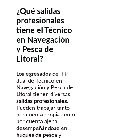
¿Qué salidas
profesionales
tiene el Técnico
en Navegación
y Pesca de
Litoral?
Los egresados del FP
dual de Técnico en
Navegación y Pesca de
Litoral tienen diversas
salidas profesionales
.
Pueden trabajar tanto
por cuenta propia como
por cuenta ajena,
desempeñándose en
buques de pesca
y