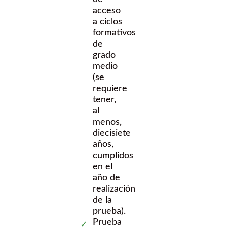
acceso
a ciclos
formativos
de
grado
medio
(se
requiere
tener,
al
menos,
diecisiete
años,
cumplidos
en el
año de
realización
de la
prueba).
Prueba