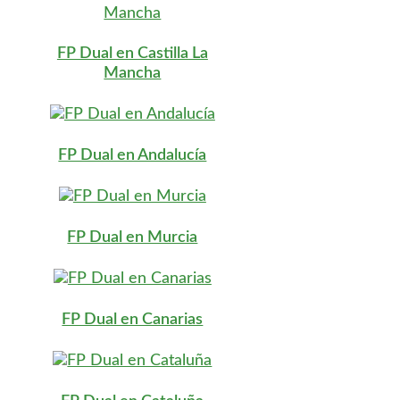
FP Dual en Castilla La
Mancha
FP Dual en Andalucía
FP Dual en Murcia
FP Dual en Canarias