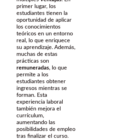
primer lugar, los
estudiantes tienen la
oportunidad de aplicar
los conocimientos
teóricos en un entorno
real, lo que enriquece
su aprendizaje. Además,
muchas de estas
prácticas son
remuneradas
, lo que
permite a los
estudiantes obtener
ingresos mientras se
forman. Esta
experiencia laboral
también mejora el
currículum,
aumentando las
posibilidades de empleo
tras finalizar el curso.