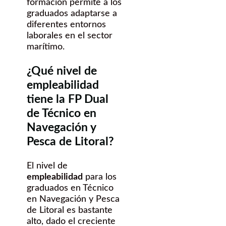
formación permite a los
graduados adaptarse a
diferentes entornos
laborales en el sector
marítimo.
¿Qué nivel de
empleabilidad
tiene la FP Dual
de Técnico en
Navegación y
Pesca de Litoral?
El nivel de
empleabilidad
para los
graduados en Técnico
en Navegación y Pesca
de Litoral es bastante
alto, dado el creciente