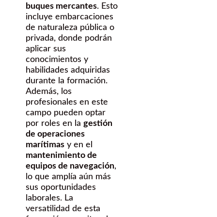
buques mercantes
. Esto
incluye embarcaciones
de naturaleza pública o
privada, donde podrán
aplicar sus
conocimientos y
habilidades adquiridas
durante la formación.
Además, los
profesionales en este
campo pueden optar
por roles en la
gestión
de operaciones
marítimas
y en el
mantenimiento de
equipos de navegación
,
lo que amplía aún más
sus oportunidades
laborales. La
versatilidad de esta