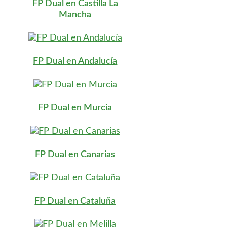
FP Dual en Castilla La
Mancha
FP Dual en Andalucía
FP Dual en Murcia
FP Dual en Canarias
FP Dual en Cataluña