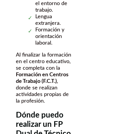
el entorno de
trabajo.
Lengua
extranjera.
Formación y
orientación
laboral.
Al finalizar la formación
en el centro educativo,
se completa con la
Formación en Centros
de Trabajo (F.C.T.)
,
donde se realizan
actividades propias de
la profesión.
Dónde puedo
realizar un FP
Dual de Técnico