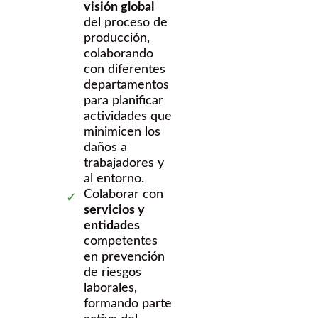
visión global
del proceso de
producción,
colaborando
con diferentes
departamentos
para planificar
actividades que
minimicen los
daños a
trabajadores y
al entorno.
Colaborar con
servicios y
entidades
competentes
en prevención
de riesgos
laborales,
formando parte