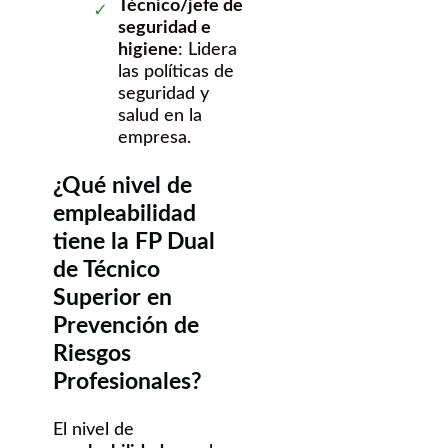
Técnico/jefe de
seguridad e
higiene
: Lidera
las políticas de
seguridad y
salud en la
empresa.
¿Qué nivel de
empleabilidad
tiene la FP Dual
de Técnico
Superior en
Prevención de
Riesgos
Profesionales?
El nivel de