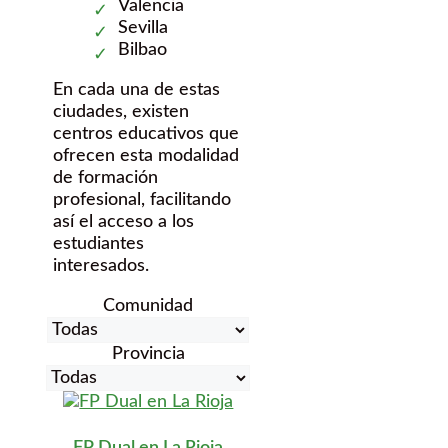
Valencia
Sevilla
Bilbao
En cada una de estas
ciudades, existen
centros educativos que
ofrecen esta modalidad
de formación
profesional, facilitando
así el acceso a los
estudiantes
interesados.
Comunidad
Provincia
FP Dual en La Rioja