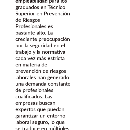
empleabilidad
para los
graduados en Técnico
Superior en Prevención
de Riesgos
Profesionales es
bastante alto. La
creciente preocupación
por la seguridad en el
trabajo y la normativa
cada vez más estricta
en materia de
prevención de riesgos
laborales han generado
una demanda constante
de profesionales
cualificados. Las
empresas buscan
expertos que puedan
garantizar un entorno
laboral seguro, lo que
se traduce en múltiples