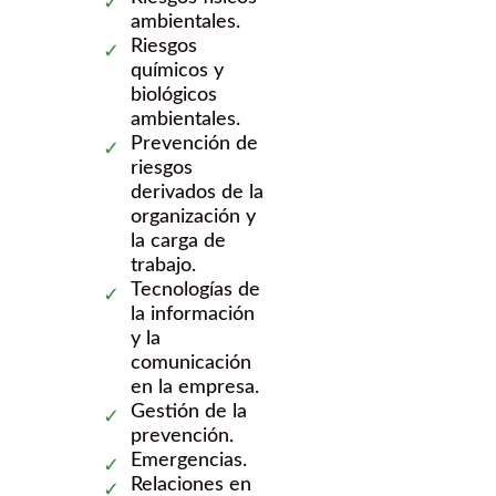
ambientales.
Riesgos
químicos y
biológicos
ambientales.
Prevención de
riesgos
derivados de la
organización y
la carga de
trabajo.
Tecnologías de
la información
y la
comunicación
en la empresa.
Gestión de la
prevención.
Emergencias.
Relaciones en