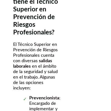
tiene el Técnico
Superior en
Prevención de
Riesgos
Profesionales?
El Técnico Superior en
Prevención de Riesgos
Profesionales cuenta
con diversas
salidas
laborales
en el ámbito
de la seguridad y salud
en el trabajo. Algunas
de las opciones
incluyen:
Prevencionista
:
Encargado de
implementar y