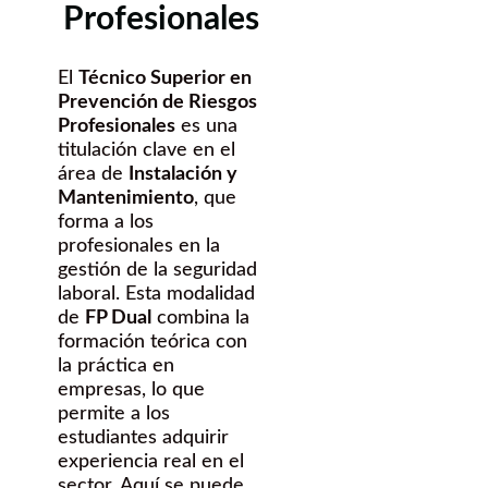
Profesionales
El
Técnico Superior en
Prevención de Riesgos
Profesionales
es una
titulación clave en el
área de
Instalación y
Mantenimiento
, que
forma a los
profesionales en la
gestión de la seguridad
laboral. Esta modalidad
de
FP Dual
combina la
formación teórica con
la práctica en
empresas, lo que
permite a los
estudiantes adquirir
experiencia real en el
sector. Aquí se puede