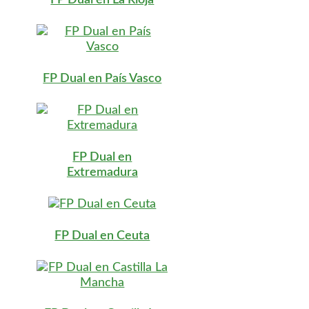
FP Dual en País Vasco
FP Dual en
Extremadura
FP Dual en Ceuta