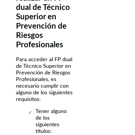
dual de Técnico
Superior en
Prevención de
Riesgos
Profesionales
Para acceder al FP dual
de Técnico Superior en
Prevención de Riesgos
Profesionales, es
necesario cumplir con
alguno de los siguientes
requisitos:
Tener alguno
de los
siguientes
títulos: