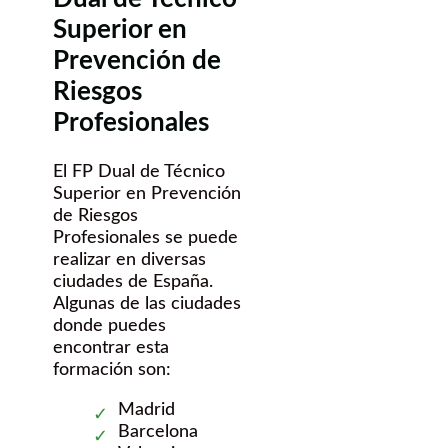
Superior en
Prevención de
Riesgos
Profesionales
El FP Dual de Técnico
Superior en Prevención
de Riesgos
Profesionales se puede
realizar en diversas
ciudades de España.
Algunas de las ciudades
donde puedes
encontrar esta
formación son:
Madrid
Barcelona