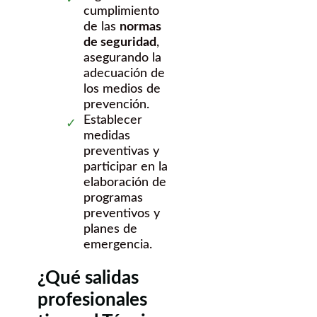
cumplimiento
de las
normas
de seguridad
,
asegurando la
adecuación de
los medios de
prevención.
Establecer
medidas
preventivas y
participar en la
elaboración de
programas
preventivos y
planes de
emergencia.
¿Qué salidas
profesionales