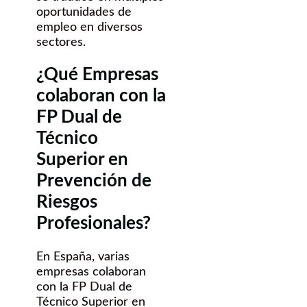
oportunidades de
empleo en diversos
sectores.
¿Qué Empresas
colaboran con la
FP Dual de
Técnico
Superior en
Prevención de
Riesgos
Profesionales?
En España, varias
empresas colaboran
con la FP Dual de
Técnico Superior en