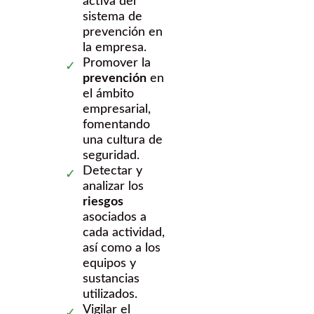
activa del
sistema de
prevención en
la empresa.
Promover la
prevención
en
el ámbito
empresarial,
fomentando
una cultura de
seguridad.
Detectar y
analizar los
riesgos
asociados a
cada actividad,
así como a los
equipos y
sustancias
utilizados.
Vigilar el