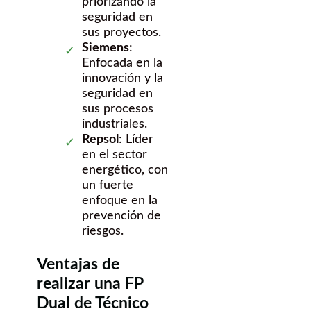
priorizando la
seguridad en
sus proyectos.
Siemens
:
Enfocada en la
innovación y la
seguridad en
sus procesos
industriales.
Repsol
: Líder
en el sector
energético, con
un fuerte
enfoque en la
prevención de
riesgos.
Ventajas de
realizar una FP
Dual de Técnico