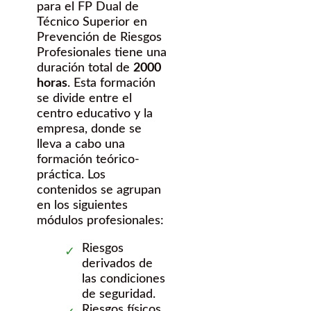
para el FP Dual de
Técnico Superior en
Prevención de Riesgos
Profesionales tiene una
duración total de
2000
horas
. Esta formación
se divide entre el
centro educativo y la
empresa, donde se
lleva a cabo una
formación teórico-
práctica. Los
contenidos se agrupan
en los siguientes
módulos profesionales:
Riesgos
derivados de
las condiciones
de seguridad.
Riesgos físicos