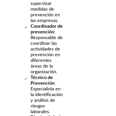
supervisar
medidas de
prevención en
las empresas.
Coordinador de
prevención
:
Responsable de
coordinar las
actividades de
prevención en
diferentes
áreas de la
organización.
Técnico de
Prevención
:
Especialista en
la identificación
y análisis de
riesgos
laborales.