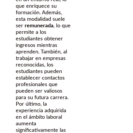
que enriquece su
formación. Además,
esta modalidad suele
ser
remunerada
, lo que
permite a los
estudiantes obtener
ingresos mientras
aprenden. También, al
trabajar en empresas
reconocidas, los
estudiantes pueden
establecer contactos
profesionales que
pueden ser valiosos
para su futura carrera.
Por último, la
experiencia adquirida
en el ámbito laboral
aumenta
significativamente las