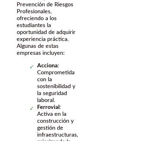
Prevención de Riesgos
Profesionales,
ofreciendo a los
estudiantes la
oportunidad de adquirir
experiencia práctica.
Algunas de estas
empresas incluyen:
Acciona
:
Comprometida
con la
sostenibilidad y
la seguridad
laboral.
Ferrovial
:
Activa en la
construcción y
gestión de
infraestructuras,