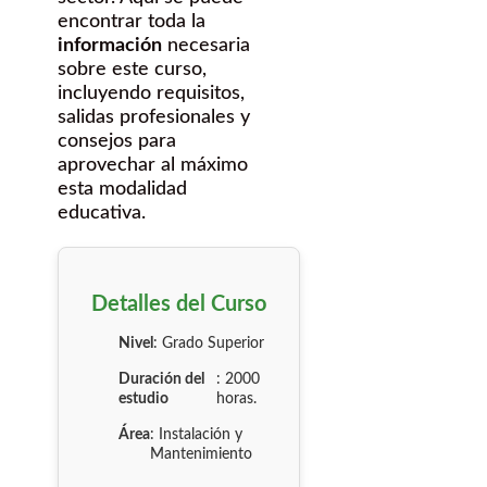
encontrar toda la
información
necesaria
sobre este curso,
incluyendo requisitos,
salidas profesionales y
consejos para
aprovechar al máximo
esta modalidad
educativa.
Detalles del Curso
Nivel
: Grado Superior
Duración del
: 2000
estudio
horas.
Área
: Instalación y
Mantenimiento