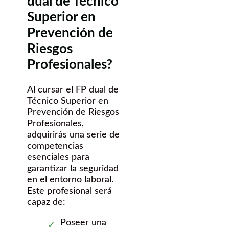
dual de Técnico
Superior en
Prevención de
Riesgos
Profesionales?
Al cursar el FP dual de
Técnico Superior en
Prevención de Riesgos
Profesionales,
adquirirás una serie de
competencias
esenciales para
garantizar la seguridad
en el entorno laboral.
Este profesional será
capaz de:
Poseer una