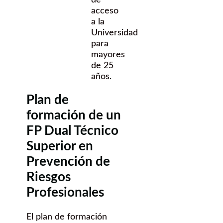
acceso
a la
Universidad
para
mayores
de 25
años.
Plan de
formación de un
FP Dual Técnico
Superior en
Prevención de
Riesgos
Profesionales
El plan de formación