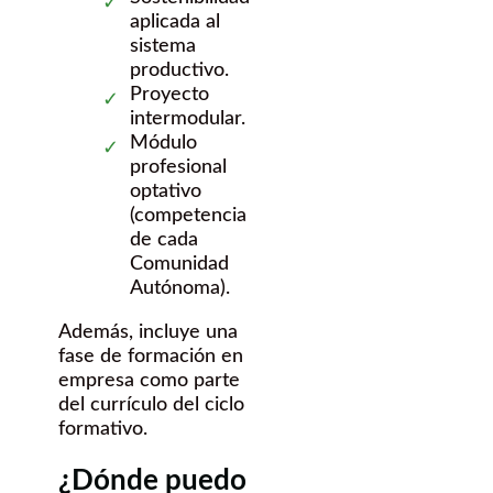
aplicada al
sistema
productivo.
Proyecto
intermodular.
Módulo
profesional
optativo
(competencia
de cada
Comunidad
Autónoma).
Además, incluye una
fase de formación en
empresa como parte
del currículo del ciclo
formativo.
¿Dónde puedo