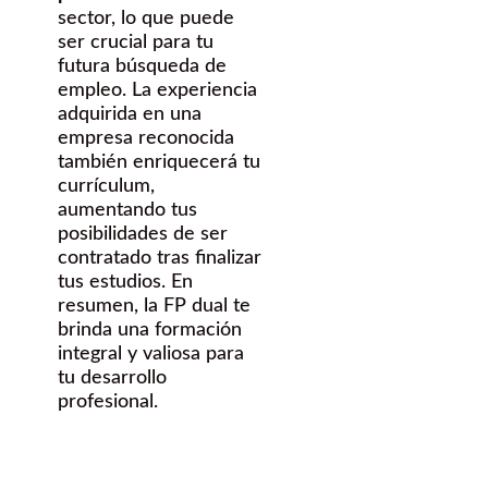
sector, lo que puede
ser crucial para tu
futura búsqueda de
empleo. La experiencia
adquirida en una
empresa reconocida
también enriquecerá tu
currículum,
aumentando tus
posibilidades de ser
contratado tras finalizar
tus estudios. En
resumen, la FP dual te
brinda una formación
integral y valiosa para
tu desarrollo
profesional.