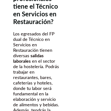
tiene el Técnico
en Servicios en
Restauración?
Los egresados del FP
dual de Técnico en
Servicios en
Restauración tienen
diversas
salidas
laborales
en el sector
de la hostelería. Podrás
trabajar en
restaurantes, bares,
cafeterías y hoteles,
donde tu labor será
fundamental en la
elaboración y servicio
de alimentos y bebidas.
Además, tendrás la