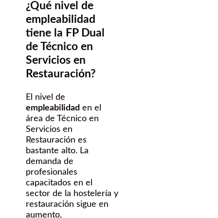
¿Qué nivel de
empleabilidad
tiene la FP Dual
de Técnico en
Servicios en
Restauración?
El nivel de
empleabilidad
en el
área de Técnico en
Servicios en
Restauración es
bastante alto. La
demanda de
profesionales
capacitados en el
sector de la hostelería y
restauración sigue en
aumento,