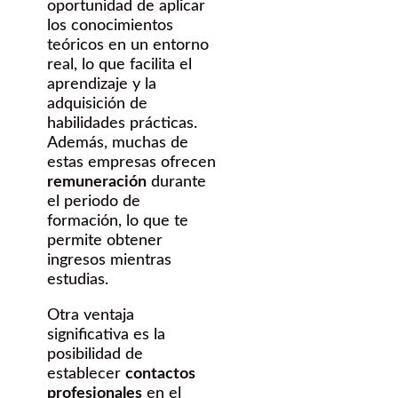
oportunidad de aplicar
los conocimientos
teóricos en un entorno
real, lo que facilita el
aprendizaje y la
adquisición de
habilidades prácticas.
Además, muchas de
estas empresas ofrecen
remuneración
durante
el periodo de
formación, lo que te
permite obtener
ingresos mientras
estudias.
Otra ventaja
significativa es la
posibilidad de
establecer
contactos
profesionales
en el