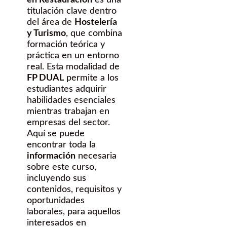
titulación clave dentro
del área de
Hostelería
y Turismo
, que combina
formación teórica y
práctica en un entorno
real. Esta modalidad de
FP DUAL
permite a los
estudiantes adquirir
habilidades esenciales
mientras trabajan en
empresas del sector.
Aquí se puede
encontrar toda la
información
necesaria
sobre este curso,
incluyendo sus
contenidos, requisitos y
oportunidades
laborales, para aquellos
interesados en