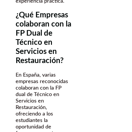
experiencia práctica.
¿Qué Empresas
colaboran con la
FP Dual de
Técnico en
Servicios en
Restauración?
En España, varias
empresas reconocidas
colaboran con la FP
dual de Técnico en
Servicios en
Restauración,
ofreciendo a los
estudiantes la
oportunidad de