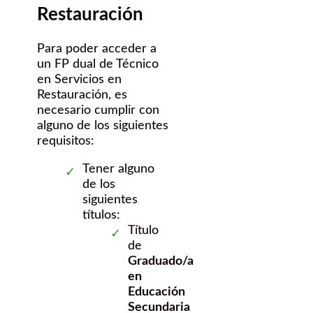
Restauración
Para poder acceder a
un FP dual de Técnico
en Servicios en
Restauración, es
necesario cumplir con
alguno de los siguientes
requisitos:
Tener alguno
de los
siguientes
títulos:
Título
de
Graduado/a
en
Educación
Secundaria