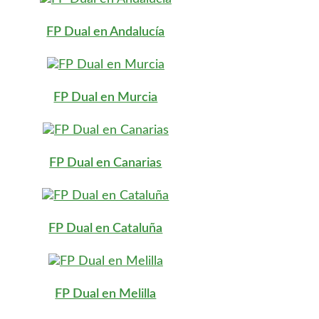
FP Dual en Andalucía
FP Dual en Murcia
FP Dual en Canarias
FP Dual en Cataluña
FP Dual en Melilla