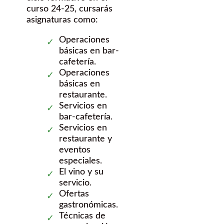
curso 24-25, cursarás
asignaturas como:
Operaciones
básicas en bar-
cafetería.
Operaciones
básicas en
restaurante.
Servicios en
bar-cafetería.
Servicios en
restaurante y
eventos
especiales.
El vino y su
servicio.
Ofertas
gastronómicas.
Técnicas de