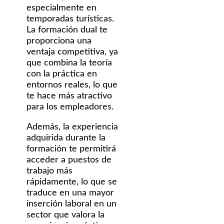
especialmente en
temporadas turísticas.
La formación dual te
proporciona una
ventaja competitiva, ya
que combina la teoría
con la práctica en
entornos reales, lo que
te hace más atractivo
para los empleadores.
Además, la experiencia
adquirida durante la
formación te permitirá
acceder a puestos de
trabajo más
rápidamente, lo que se
traduce en una mayor
inserción laboral en un
sector que valora la