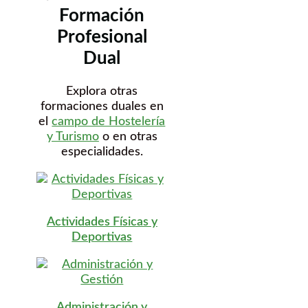
Formación
Profesional
Dual
Explora otras
formaciones duales en
el
campo de Hostelería
y Turismo
o en otras
especialidades.
Actividades Físicas y
Deportivas
Administración y