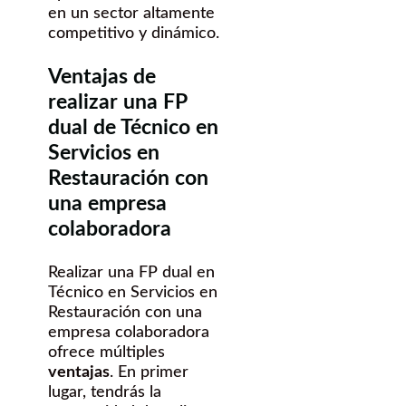
en un sector altamente
competitivo y dinámico.
Ventajas de
realizar una FP
dual de Técnico en
Servicios en
Restauración con
una empresa
colaboradora
Realizar una FP dual en
Técnico en Servicios en
Restauración con una
empresa colaboradora
ofrece múltiples
ventajas
. En primer
lugar, tendrás la