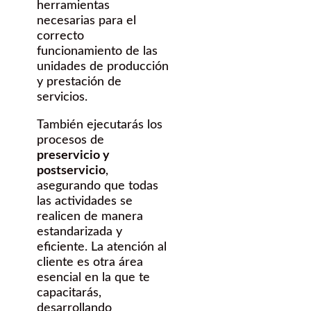
herramientas
necesarias para el
correcto
funcionamiento de las
unidades de producción
y prestación de
servicios.
También ejecutarás los
procesos de
preservicio y
postservicio
,
asegurando que todas
las actividades se
realicen de manera
estandarizada y
eficiente. La atención al
cliente es otra área
esencial en la que te
capacitarás,
desarrollando