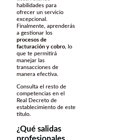
habilidades para
ofrecer un servicio
excepcional.
Finalmente, aprenderás
a gestionar los
procesos de
facturación y cobro
, lo
que te permitirá
manejar las
transacciones de
manera efectiva.
Consulta el resto de
competencias en el
Real Decreto de
establecimiento de este
título.
¿Qué salidas
profesionales