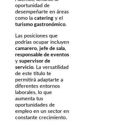
oportunidad de
desempeñarte en áreas
como la
catering
y el
turismo gastronómico
.
Las posiciones que
podrías ocupar incluyen
camarero
,
jefe de sala
,
responsable de eventos
y
supervisor de
servicio
. La versatilidad
de este título te
permitirá adaptarte a
diferentes entornos
laborales, lo que
aumenta tus
oportunidades de
empleo en un sector en
constante crecimiento.