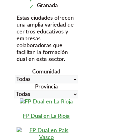
Granada
Estas ciudades ofrecen
una amplia variedad de
centros educativos y
empresas
colaboradoras que
facilitan la formación
dual en este sector.
Comunidad
Provincia
FP Dual en La Rioja