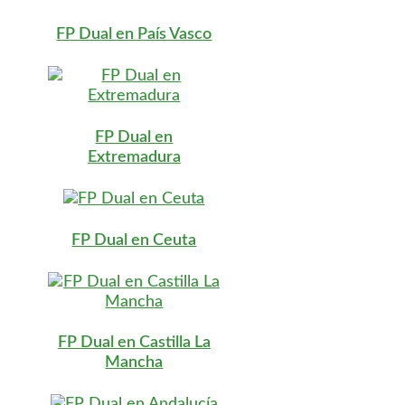
FP Dual en País Vasco
FP Dual en
Extremadura
FP Dual en Ceuta
FP Dual en Castilla La
Mancha