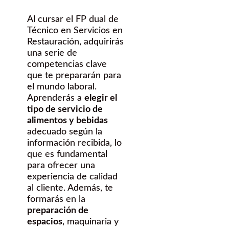
Al cursar el FP dual de
Técnico en Servicios en
Restauración, adquirirás
una serie de
competencias clave
que te prepararán para
el mundo laboral.
Aprenderás a
elegir el
tipo de servicio de
alimentos y bebidas
adecuado según la
información recibida, lo
que es fundamental
para ofrecer una
experiencia de calidad
al cliente. Además, te
formarás en la
preparación de
espacios
, maquinaria y