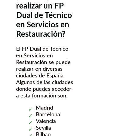
realizar un FP
Dual de Técnico
en Servicios en
Restauración?
El FP Dual de Técnico
en Servicios en
Restauración se puede
realizar en diversas
ciudades de España.
Algunas de las ciudades
donde puedes acceder
a esta formación son:
Madrid
Barcelona
Valencia
Sevilla
Bilbao