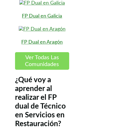
FP Dual en Galicia
FP Dual en Aragón
Ver Todas Las
Comunidades
¿Qué voy a
aprender al
realizar el FP
dual de Técnico
en Servicios en
Restauración?