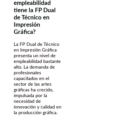
empleabilidad
tiene la FP Dual
de Técnico en
Impresión
Gráfica?
La FP Dual de Técnico
en Impresión Gráfica
presenta un nivel de
empleabilidad bastante
alto. La demanda de
profesionales
capacitados en el
sector de las artes
gráficas ha crecido,
impulsada por la
necesidad de
innovación y calidad en
la producción gráfica.