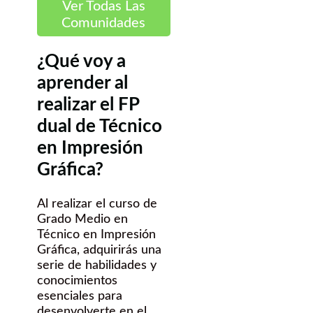
Ver Todas Las
Comunidades
¿Qué voy a
aprender al
realizar el FP
dual de Técnico
en Impresión
Gráfica?
Al realizar el curso de
Grado Medio en
Técnico en Impresión
Gráfica, adquirirás una
serie de habilidades y
conocimientos
esenciales para
desenvolverte en el