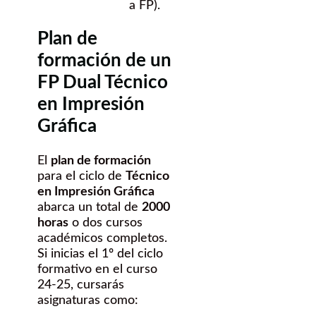
a FP).
Plan de
formación de un
FP Dual Técnico
en Impresión
Gráfica
El
plan de formación
para el ciclo de
Técnico
en Impresión Gráfica
abarca un total de
2000
horas
o dos cursos
académicos completos.
Si inicias el 1º del ciclo
formativo en el curso
24-25, cursarás
asignaturas como: