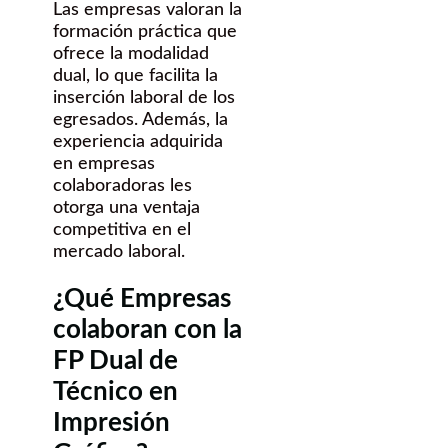
Las empresas valoran la
formación práctica que
ofrece la modalidad
dual, lo que facilita la
inserción laboral de los
egresados. Además, la
experiencia adquirida
en empresas
colaboradoras les
otorga una ventaja
competitiva en el
mercado laboral.
¿Qué Empresas
colaboran con la
FP Dual de
Técnico en
Impresión