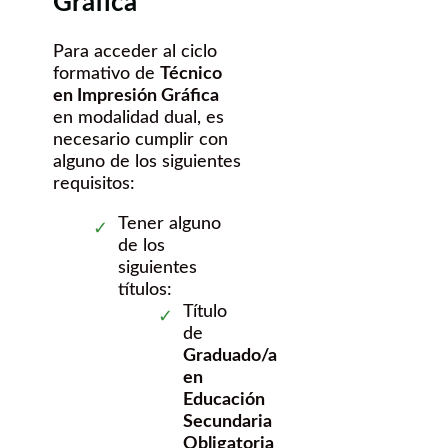
Gráfica
Para acceder al ciclo
formativo de
Técnico
en Impresión Gráfica
en modalidad dual, es
necesario cumplir con
alguno de los siguientes
requisitos:
Tener alguno
de los
siguientes
títulos:
Título
de
Graduado/a
en
Educación
Secundaria
Obligatoria