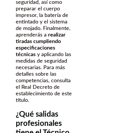
seguridad, así como
preparar el cuerpo
impresor, la batería de
entintado y el sistema
de mojado. Finalmente,
aprenderás a
realizar
tiradas cumpliendo
especificaciones
técnicas
y aplicando las
medidas de seguridad
necesarias. Para más
detalles sobre las
competencias, consulta
el Real Decreto de
establecimiento de este
título.
¿Qué salidas
profesionales
tiene el Técnico