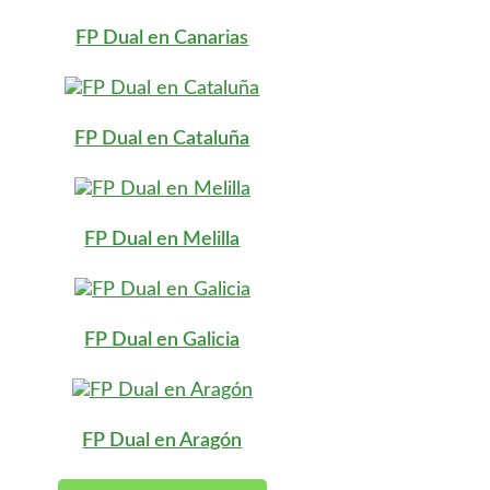
FP Dual en Canarias
FP Dual en Cataluña
FP Dual en Melilla
FP Dual en Galicia
FP Dual en Aragón