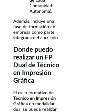
de cada
Comunidad
Autónoma).
Además, incluye una
fase de formación en
empresa como parte
integrada del currículo.
Donde puedo
realizar un FP
Dual de Técnico
en Impresión
Gráfica
El ciclo formativo de
Técnico en Impresión
Gráfica
en modalidad
dual se puede realizar