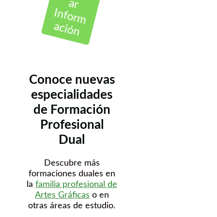
ar
Inform
ación
Conoce nuevas
especialidades
de Formación
Profesional
Dual
Descubre más
formaciones duales en
la
familia profesional de
Artes Gráficas
o en
otras áreas de estudio.