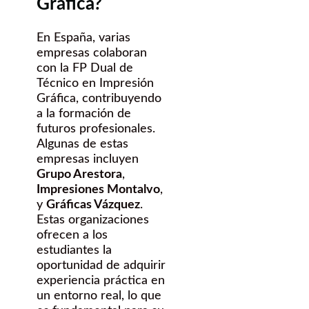
Gráfica?
En España, varias
empresas colaboran
con la FP Dual de
Técnico en Impresión
Gráfica, contribuyendo
a la formación de
futuros profesionales.
Algunas de estas
empresas incluyen
Grupo Arestora
,
Impresiones Montalvo
,
y
Gráficas Vázquez
.
Estas organizaciones
ofrecen a los
estudiantes la
oportunidad de adquirir
experiencia práctica en
un entorno real, lo que