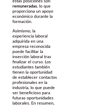
estas posiciones son
remuneradas
, lo que
proporciona un apoyo
económico durante la
formación.
Asimismo, la
experiencia laboral
adquirida en una
empresa reconocida
puede facilitar la
inserción laboral tras
finalizar el curso. Los
estudiantes también
tienen la oportunidad
de establecer contactos
profesionales en la
industria, lo que puede
ser beneficioso para
futuras oportunidades
laborales. En resumen,