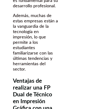
es fundamental para su
desarrollo profesional.
Además, muchas de
estas empresas están a
la vanguardia de la
tecnología en
impresión, lo que
permite a los
estudiantes
familiarizarse con las
últimas tendencias y
herramientas del
sector.
Ventajas de
realizar una FP
Dual de Técnico
en Impresión
Gráfica con una