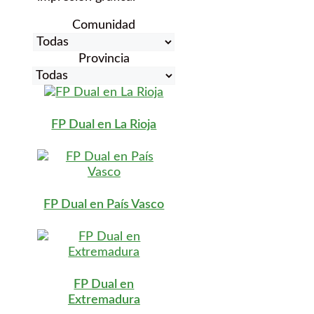
Comunidad
Provincia
FP Dual en La Rioja
FP Dual en País Vasco
FP Dual en
Extremadura