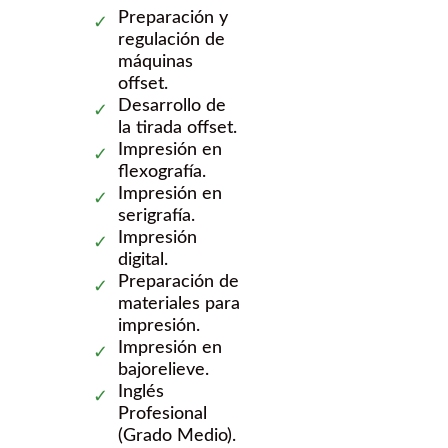
Preparación y
regulación de
máquinas
offset.
Desarrollo de
la tirada offset.
Impresión en
flexografía.
Impresión en
serigrafía.
Impresión
digital.
Preparación de
materiales para
impresión.
Impresión en
bajorelieve.
Inglés
Profesional
(Grado Medio).