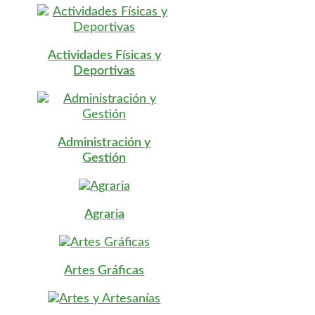
Actividades Físicas y
Deportivas
Administración y
Gestión
Agraria
Artes Gráficas