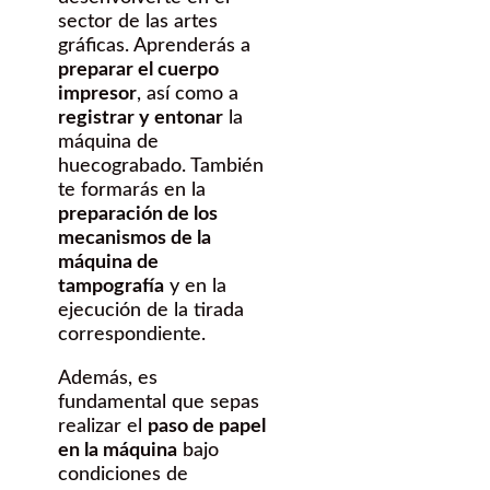
sector de las artes
gráficas. Aprenderás a
preparar el cuerpo
impresor
, así como a
registrar y entonar
la
máquina de
huecograbado. También
te formarás en la
preparación de los
mecanismos de la
máquina de
tampografía
y en la
ejecución de la tirada
correspondiente.
Además, es
fundamental que sepas
realizar el
paso de papel
en la máquina
bajo
condiciones de