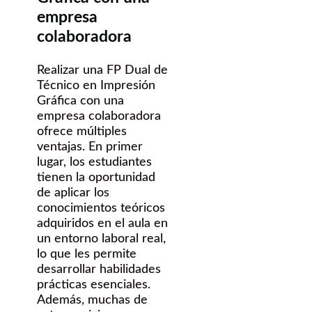
empresa
colaboradora
Realizar una FP Dual de
Técnico en Impresión
Gráfica con una
empresa colaboradora
ofrece múltiples
ventajas. En primer
lugar, los estudiantes
tienen la oportunidad
de aplicar los
conocimientos teóricos
adquiridos en el aula en
un entorno laboral real,
lo que les permite
desarrollar habilidades
prácticas esenciales.
Además, muchas de