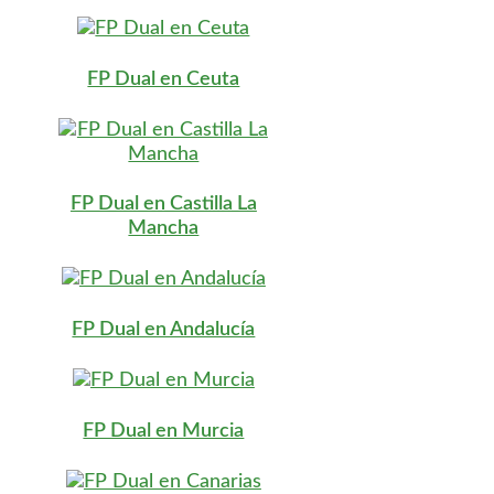
FP Dual en Ceuta
FP Dual en Castilla La
Mancha
FP Dual en Andalucía
FP Dual en Murcia