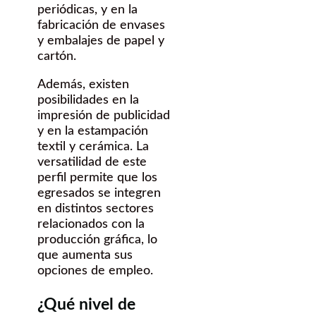
periódicas, y en la
fabricación de envases
y embalajes de papel y
cartón.
Además, existen
posibilidades en la
impresión de publicidad
y en la estampación
textil y cerámica. La
versatilidad de este
perfil permite que los
egresados se integren
en distintos sectores
relacionados con la
producción gráfica, lo
que aumenta sus
opciones de empleo.
¿Qué nivel de