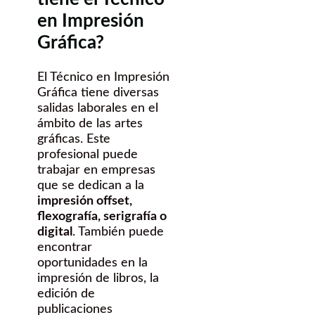
en Impresión
Gráfica?
El Técnico en Impresión
Gráfica tiene diversas
salidas laborales en el
ámbito de las artes
gráficas. Este
profesional puede
trabajar en empresas
que se dedican a la
impresión offset,
flexografía, serigrafía o
digital
. También puede
encontrar
oportunidades en la
impresión de libros, la
edición de
publicaciones