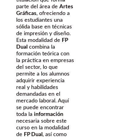
parte del área de
Artes
Gráficas
, ofreciendo a
los estudiantes una
sólida base en técnicas
de impresión y diseño.
Esta modalidad de
FP
Dual
combina la
formación teórica con
la práctica en empresas
del sector, lo que
permite a los alumnos
adquirir experiencia
real y habilidades
demandadas en el
mercado laboral. Aquí
se puede encontrar
toda la
información
necesaria sobre este
curso en la modalidad
de
FP Dual
, así como