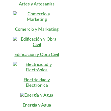
Artes y Artesanías
Comercio y Marketing
Edificación y Obra Civil
Electricidad y
Electrónica
Energía y Agua