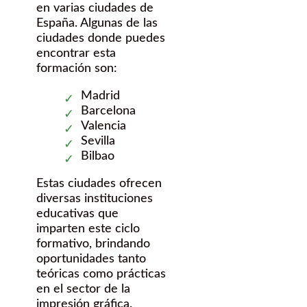
en varias ciudades de
España. Algunas de las
ciudades donde puedes
encontrar esta
formación son:
Madrid
Barcelona
Valencia
Sevilla
Bilbao
Estas ciudades ofrecen
diversas instituciones
educativas que
imparten este ciclo
formativo, brindando
oportunidades tanto
teóricas como prácticas
en el sector de la
impresión gráfica.