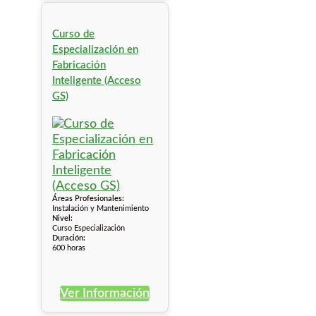
Curso de
Especialización en
Fabricación
Inteligente (Acceso
GS)
Áreas Profesionales:
Instalación y Mantenimiento
Nivel:
Curso Especialización
Duración:
600 horas
Ver Información