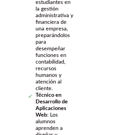
estudiantes en
la gestión
administrativa y
financiera de
una empresa,
preparándolos
para
desempeñar
funciones en
contabilidad,
recursos
humanos y
atención al
cliente.
Técnico en
Desarrollo de
Aplicaciones
Web
: Los
alumnos
aprenden a