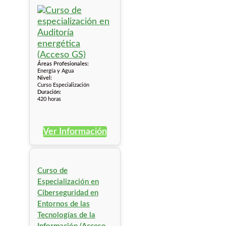
Áreas Profesionales:
Energía y Agua
Nivel:
Curso Especialización
Duración:
420 horas
Ver Información
Curso de
Especialización en
Ciberseguridad en
Entornos de las
Tecnologías de la