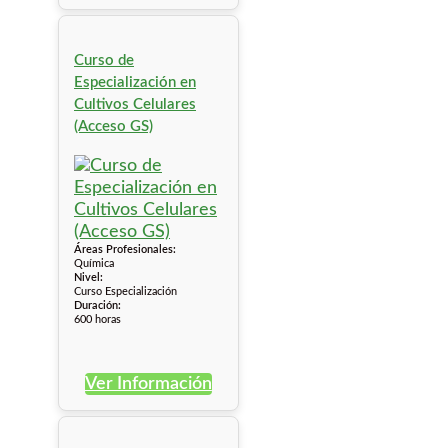
Curso de
Especialización en
Cultivos Celulares
(Acceso GS)
Áreas Profesionales:
Química
Nivel:
Curso Especialización
Duración:
600 horas
Ver Información