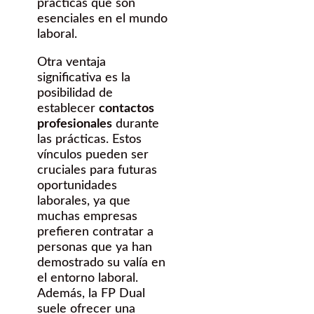
prácticas que son
esenciales en el mundo
laboral.
Otra ventaja
significativa es la
posibilidad de
establecer
contactos
profesionales
durante
las prácticas. Estos
vínculos pueden ser
cruciales para futuras
oportunidades
laborales, ya que
muchas empresas
prefieren contratar a
personas que ya han
demostrado su valía en
el entorno laboral.
Además, la FP Dual
suele ofrecer una