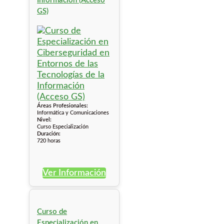
Información (Acceso
GS)
Áreas Profesionales:
Informática y Comunicaciones
Nivel:
Curso Especialización
Duración:
720 horas
Ver Información
Curso de
Especialización en