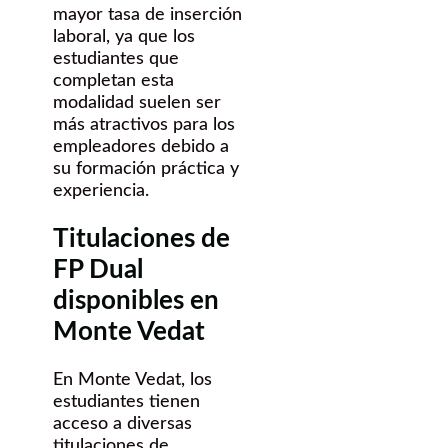
mayor tasa de inserción
laboral, ya que los
estudiantes que
completan esta
modalidad suelen ser
más atractivos para los
empleadores debido a
su formación práctica y
experiencia.
Titulaciones de
FP Dual
disponibles en
Monte Vedat
En Monte Vedat, los
estudiantes tienen
acceso a diversas
titulaciones de