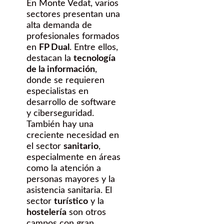
En Monte Vedat, varios
sectores presentan una
alta demanda de
profesionales formados
en
FP Dual
. Entre ellos,
destacan la
tecnología
de la información
,
donde se requieren
especialistas en
desarrollo de software
y ciberseguridad.
También hay una
creciente necesidad en
el sector
sanitario
,
especialmente en áreas
como la atención a
personas mayores y la
asistencia sanitaria. El
sector
turístico
y la
hostelería
son otros
campos con gran