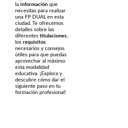
la
información
que
necesitas para realizar
una FP DUAL en esta
ciudad. Te ofrecemos
detalles sobre las
diferentes
titulaciones
,
los
requisitos
necesarios y consejos
útiles para que puedas
aprovechar al máximo
esta modalidad
educativa. ¡Explora y
descubre cómo dar el
siguiente paso en tu
formación profesional!