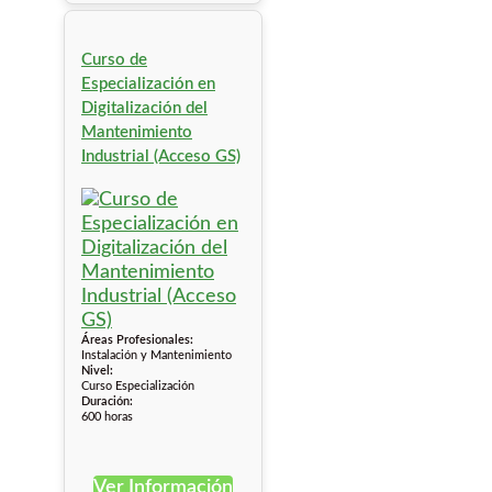
Curso de
Especialización en
Digitalización del
Mantenimiento
Industrial (Acceso GS)
Áreas Profesionales:
Instalación y Mantenimiento
Nivel:
Curso Especialización
Duración:
600 horas
Ver Información