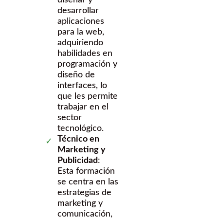
diseñar y
desarrollar
aplicaciones
para la web,
adquiriendo
habilidades en
programación y
diseño de
interfaces, lo
que les permite
trabajar en el
sector
tecnológico.
Técnico en
Marketing y
Publicidad
:
Esta formación
se centra en las
estrategias de
marketing y
comunicación,