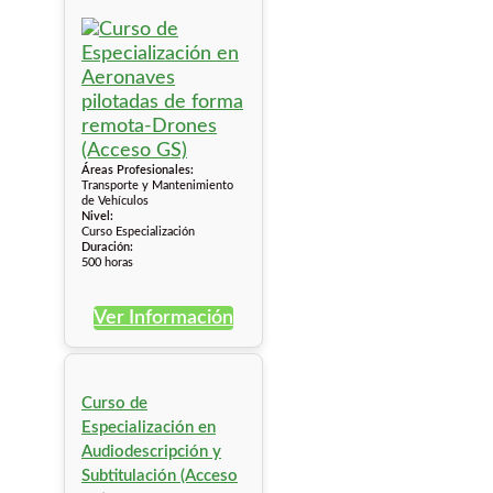
Áreas Profesionales:
Transporte y Mantenimiento
de Vehículos
Nivel:
Curso Especialización
Duración:
500 horas
Ver Información
Curso de
Especialización en
Audiodescripción y
Subtitulación (Acceso