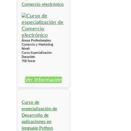
Comercio electrónico
Áreas Profesionales:
Comercio y Marketing
Nivel:
Curso Especialización
Duración:
700 horas
Ver Información
Curso de
especialización de
Desarrollo de
aplicaciones en
lenguaje Python