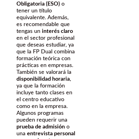
Obligatoria (ESO)
o
tener un título
equivalente. Además,
es recomendable que
tengas un
interés claro
en el sector profesional
que deseas estudiar, ya
que la FP Dual combina
formación teórica con
prácticas en empresas.
También se valorará la
disponibilidad horaria
,
ya que la formación
incluye tanto clases en
el centro educativo
como en la empresa.
Algunos programas
pueden requerir una
prueba de admisión
o
una
entrevista personal