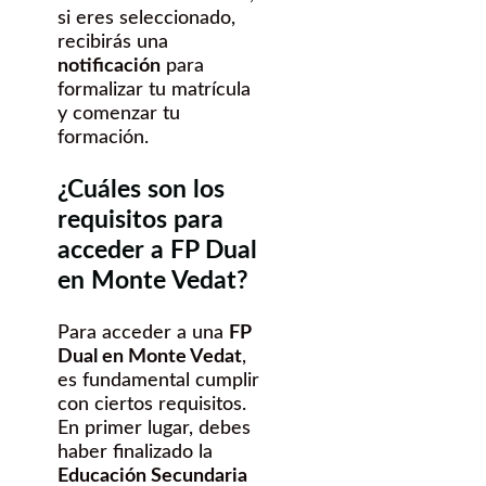
si eres seleccionado,
recibirás una
notificación
para
formalizar tu matrícula
y comenzar tu
formación.
¿Cuáles son los
requisitos para
acceder a FP Dual
en Monte Vedat?
Para acceder a una
FP
Dual en Monte Vedat
,
es fundamental cumplir
con ciertos requisitos.
En primer lugar, debes
haber finalizado la
Educación Secundaria