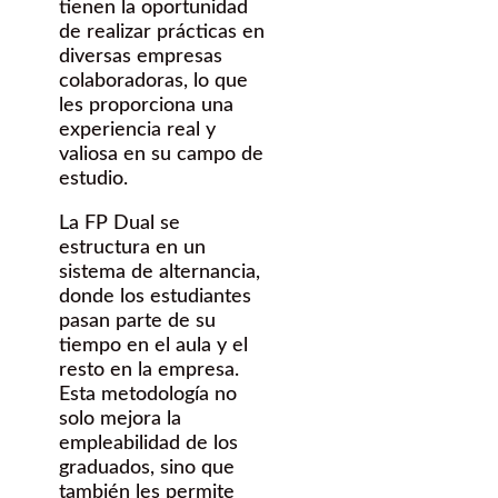
tienen la oportunidad
de realizar prácticas en
diversas empresas
colaboradoras, lo que
les proporciona una
experiencia real y
valiosa en su campo de
estudio.
La FP Dual se
estructura en un
sistema de alternancia,
donde los estudiantes
pasan parte de su
tiempo en el aula y el
resto en la empresa.
Esta metodología no
solo mejora la
empleabilidad de los
graduados, sino que
también les permite