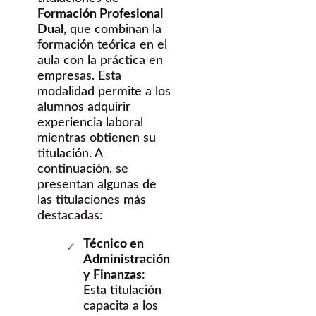
Formación Profesional
Dual
, que combinan la
formación teórica en el
aula con la práctica en
empresas. Esta
modalidad permite a los
alumnos adquirir
experiencia laboral
mientras obtienen su
titulación. A
continuación, se
presentan algunas de
las titulaciones más
destacadas:
Técnico en
Administración
y Finanzas
:
Esta titulación
capacita a los