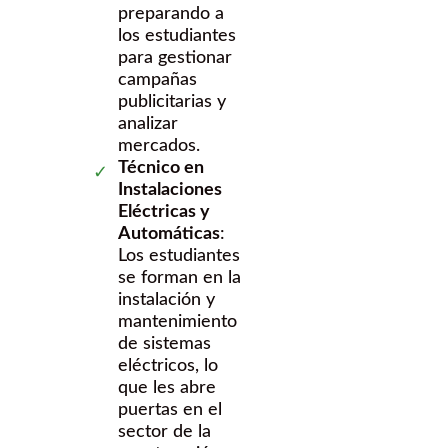
preparando a
los estudiantes
para gestionar
campañas
publicitarias y
analizar
mercados.
Técnico en
Instalaciones
Eléctricas y
Automáticas
:
Los estudiantes
se forman en la
instalación y
mantenimiento
de sistemas
eléctricos, lo
que les abre
puertas en el
sector de la