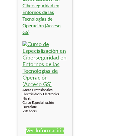
Ciberseguridad en
Entornos de las
Tecnologías de
Operación (Acceso
GS)
Áreas Profesionales:
Electricidad y Electrónica
Nivel:
Curso Especialización
Duración:
720 horas
Ver Información