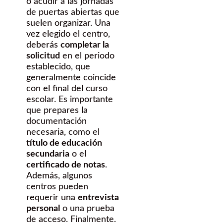
o acudir a las jornadas
de puertas abiertas que
suelen organizar. Una
vez elegido el centro,
deberás
completar la
solicitud
en el periodo
establecido, que
generalmente coincide
con el final del curso
escolar. Es importante
que prepares la
documentación
necesaria, como el
título de educación
secundaria
o el
certificado de notas
.
Además, algunos
centros pueden
requerir una
entrevista
personal
o una prueba
de acceso. Finalmente,