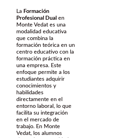
La
Formación
Profesional Dual
en
Monte Vedat es una
modalidad educativa
que combina la
formación teórica en un
centro educativo con la
formación práctica en
una empresa. Este
enfoque permite a los
estudiantes adquirir
conocimientos y
habilidades
directamente en el
entorno laboral, lo que
facilita su integración
en el mercado de
trabajo. En Monte
Vedat, los alumnos