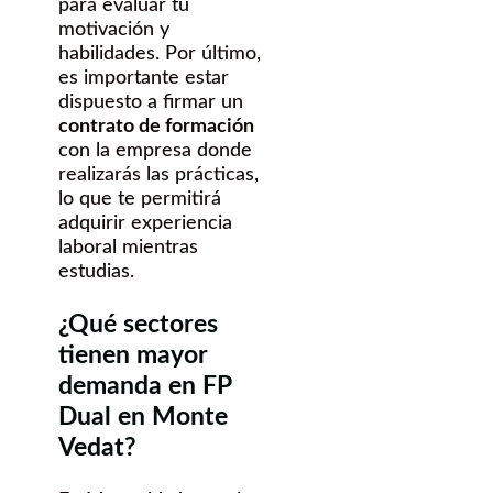
para evaluar tu
motivación y
habilidades. Por último,
es importante estar
dispuesto a firmar un
contrato de formación
con la empresa donde
realizarás las prácticas,
lo que te permitirá
adquirir experiencia
laboral mientras
estudias.
¿Qué sectores
tienen mayor
demanda en FP
Dual en Monte
Vedat?