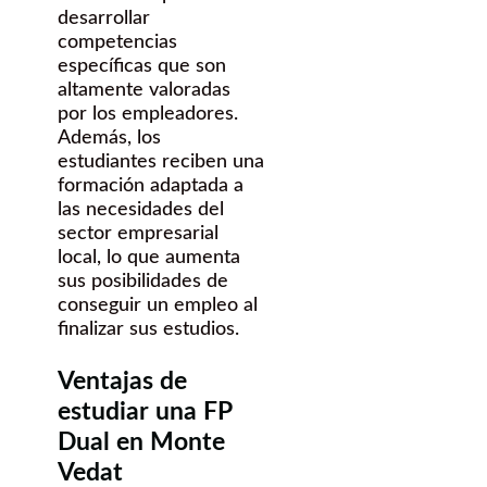
desarrollar
competencias
específicas que son
altamente valoradas
por los empleadores.
Además, los
estudiantes reciben una
formación adaptada a
las necesidades del
sector empresarial
local, lo que aumenta
sus posibilidades de
conseguir un empleo al
finalizar sus estudios.
Ventajas de
estudiar una FP
Dual en Monte
Vedat