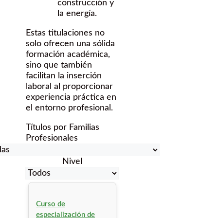
construcción y
la energía.
Estas titulaciones no
solo ofrecen una sólida
formación académica,
sino que también
facilitan la inserción
laboral al proporcionar
experiencia práctica en
el entorno profesional.
Títulos por Familias
Profesionales
Nivel
Curso de
especialización de