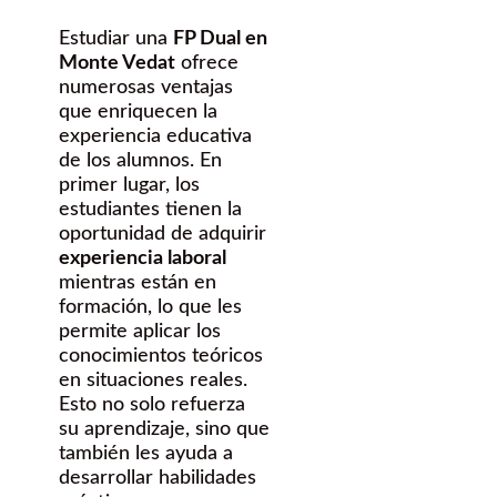
Estudiar una
FP Dual en
Monte Vedat
ofrece
numerosas ventajas
que enriquecen la
experiencia educativa
de los alumnos. En
primer lugar, los
estudiantes tienen la
oportunidad de adquirir
experiencia laboral
mientras están en
formación, lo que les
permite aplicar los
conocimientos teóricos
en situaciones reales.
Esto no solo refuerza
su aprendizaje, sino que
también les ayuda a
desarrollar habilidades