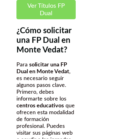
Ver Títulos FP
Dual
¿Cómo solicitar
una FP Dual en
Monte Vedat?
Para
solicitar una FP
Dual en Monte Vedat
,
es necesario seguir
algunos pasos clave.
Primero, debes
informarte sobre los
centros educativos
que
ofrecen esta modalidad
de formación
profesional. Puedes
visitar sus páginas web